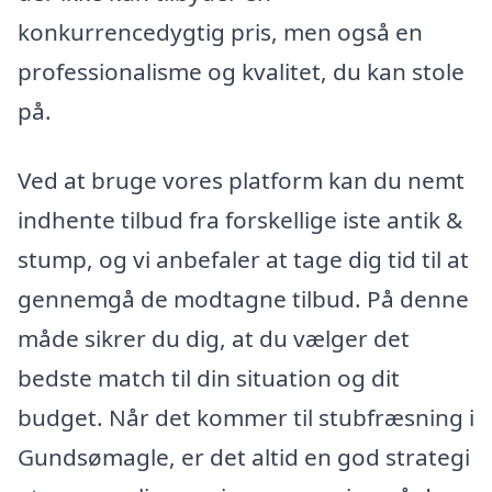
konkurrencedygtig pris, men også en
professionalisme og kvalitet, du kan stole
på.
Ved at bruge vores platform kan du nemt
indhente tilbud fra forskellige iste antik &
stump, og vi anbefaler at tage dig tid til at
gennemgå de modtagne tilbud. På denne
måde sikrer du dig, at du vælger det
bedste match til din situation og dit
budget. Når det kommer til stubfræsning i
Gundsømagle, er det altid en god strategi