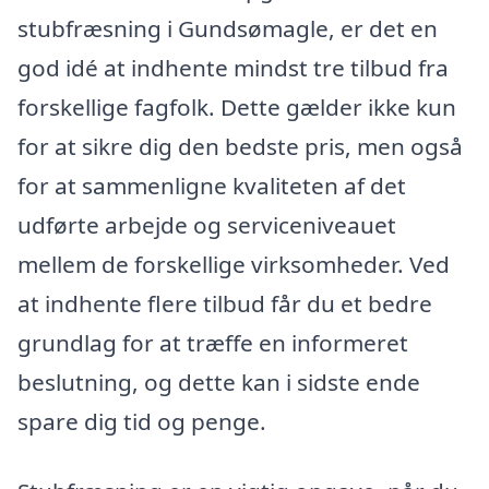
stubfræsning i Gundsømagle, er det en
god idé at indhente mindst tre tilbud fra
forskellige fagfolk. Dette gælder ikke kun
for at sikre dig den bedste pris, men også
for at sammenligne kvaliteten af det
udførte arbejde og serviceniveauet
mellem de forskellige virksomheder. Ved
at indhente flere tilbud får du et bedre
grundlag for at træffe en informeret
beslutning, og dette kan i sidste ende
spare dig tid og penge.