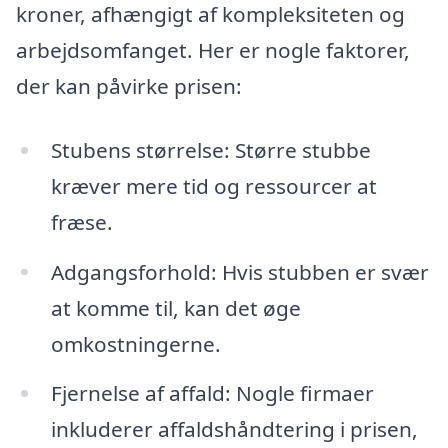
kroner, afhængigt af kompleksiteten og
arbejdsomfanget. Her er nogle faktorer,
der kan påvirke prisen:
Stubens størrelse: Større stubbe
kræver mere tid og ressourcer at
fræse.
Adgangsforhold: Hvis stubben er svær
at komme til, kan det øge
omkostningerne.
Fjernelse af affald: Nogle firmaer
inkluderer affaldshåndtering i prisen,