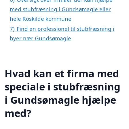
med stubfræsning i Gundsømagle eller
hele Roskilde kommune
7)
Find en professionel til stubfræsning i
byer nær Gundsømagle
Hvad kan et firma med
speciale i stubfræsning
i Gundsømagle hjælpe
med?