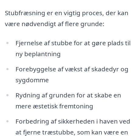
Stubfræsning er en vigtig proces, der kan
være nødvendigt af flere grunde:
Fjernelse af stubbe for at gøre plads til
ny beplantning
Forebyggelse af vækst af skadedyr og
sygdomme
Rydning af grunden for at skabe en
mere æstetisk fremtoning
Forbedring af sikkerheden i haven ved
at fjerne træstubbe, som kan være en