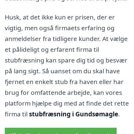
Husk, at det ikke kun er prisen, der er
vigtig, men også firmaets erfaring og
anmeldelser fra tidligere kunder. At vælge
et pålideligt og erfarent firma til
stubfræsning kan spare dig tid og besvær
på lang sigt. Så uanset om du skal have
fjernet en enkelt stub fra haven eller har
brug for omfattende arbejde, kan vores
platform hjælpe dig med at finde det rette
firma til
stubfræsning i Gundsømagle
.