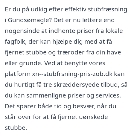
Er du på udkig efter effektiv stubfræsning
i Gundsømagle? Det er nu lettere end
nogensinde at indhente priser fra lokale
fagfolk, der kan hjælpe dig med at få
fjernet stubbe og træroder fra din have
eller grunde. Ved at benytte vores
platform xn--stubfrsning-pris-zob.dk kan
du hurtigt få tre skræddersyede tilbud, så
du kan sammenligne priser og services.
Det sparer både tid og besvær, når du
står over for at få fjernet uønskede
stubbe.