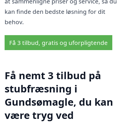
at sammenligne priser og service, så du
kan finde den bedste løsning for dit
behov.
Få 3 tilbud, gratis og uforpligtende
Få nemt 3 tilbud på
stubfræsning i
Gundsømagle, du kan
være tryg ved