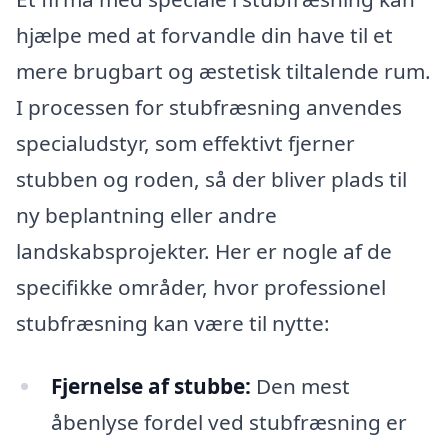
hjælpe med at forvandle din have til et
mere brugbart og æstetisk tiltalende rum.
I processen for stubfræsning anvendes
specialudstyr, som effektivt fjerner
stubben og roden, så der bliver plads til
ny beplantning eller andre
landskabsprojekter. Her er nogle af de
specifikke områder, hvor professionel
stubfræsning kan være til nytte:
Fjernelse af stubbe:
Den mest
åbenlyse fordel ved stubfræsning er