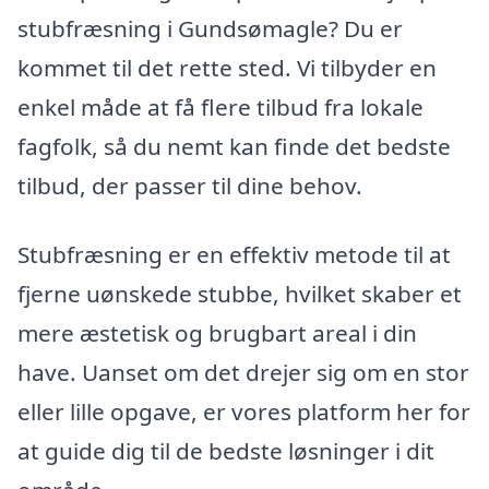
stubfræsning i Gundsømagle? Du er
kommet til det rette sted. Vi tilbyder en
enkel måde at få flere tilbud fra lokale
fagfolk, så du nemt kan finde det bedste
tilbud, der passer til dine behov.
Stubfræsning er en effektiv metode til at
fjerne uønskede stubbe, hvilket skaber et
mere æstetisk og brugbart areal i din
have. Uanset om det drejer sig om en stor
eller lille opgave, er vores platform her for
at guide dig til de bedste løsninger i dit