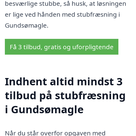
besværlige stubbe, så husk, at løsningen
er lige ved hånden med stubfræsning i
Gundsømagle.
Få 3 tilbud, gratis og uforpligtende
Indhent altid mindst 3
tilbud på stubfræsning
i Gundsømagle
Når du står overfor opgaven med