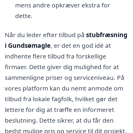
mens andre opkræver ekstra for
dette.
Når du leder efter tilbud på
stubfræsning
i Gundsømagle
, er det en god idé at
indhente flere tilbud fra forskellige
firmaer. Dette giver dig mulighed for at
sammenligne priser og serviceniveau. På
vores platform kan du nemt anmode om
tilbud fra lokale fagfolk, hvilket gør det
lettere for dig at træffe en informeret
beslutning. Dette sikrer, at du får den
bedst mulige pris og service til dit projekt.