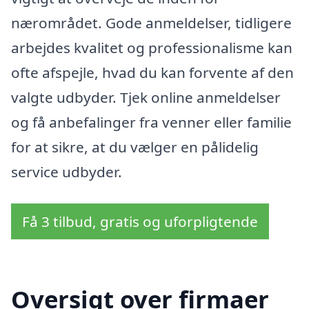
nærområdet. Gode anmeldelser, tidligere
arbejdes kvalitet og professionalisme kan
ofte afspejle, hvad du kan forvente af den
valgte udbyder. Tjek online anmeldelser
og få anbefalinger fra venner eller familie
for at sikre, at du vælger en pålidelig
service udbyder.
Få 3 tilbud, gratis og uforpligtende
Oversigt over firmaer