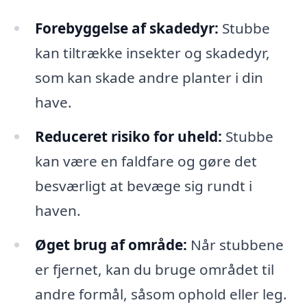
Forebyggelse af skadedyr:
Stubbe
kan tiltrække insekter og skadedyr,
som kan skade andre planter i din
have.
Reduceret risiko for uheld:
Stubbe
kan være en faldfare og gøre det
besværligt at bevæge sig rundt i
haven.
Øget brug af område:
Når stubbene
er fjernet, kan du bruge området til
andre formål, såsom ophold eller leg.