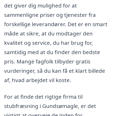
det giver dig mulighed for at
sammenligne priser og tjenester fra
forskellige leverandører. Det er en smart
måde at sikre, at du modtager den
kvalitet og service, du har brug for,
samtidig med at du finder den bedste
pris. Mange fagfolk tilbyder gratis
vurderinger, så du kan få et klart billede
af, hvad arbejdet vil koste.
For at finde det rigtige firma til
stubfræsning i Gundsømagle, er det
vigtigt at overveje de inden for