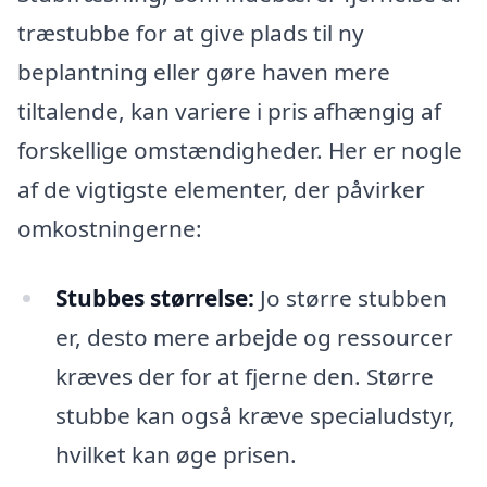
træstubbe for at give plads til ny
beplantning eller gøre haven mere
tiltalende, kan variere i pris afhængig af
forskellige omstændigheder. Her er nogle
af de vigtigste elementer, der påvirker
omkostningerne:
Stubbes størrelse:
Jo større stubben
er, desto mere arbejde og ressourcer
kræves der for at fjerne den. Større
stubbe kan også kræve specialudstyr,
hvilket kan øge prisen.