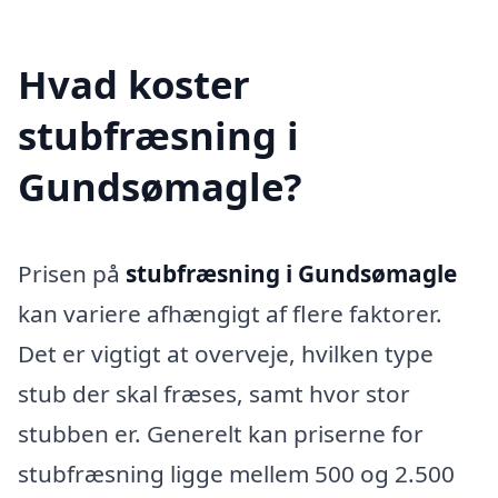
Hvad koster
stubfræsning i
Gundsømagle?
Prisen på
stubfræsning i Gundsømagle
kan variere afhængigt af flere faktorer.
Det er vigtigt at overveje, hvilken type
stub der skal fræses, samt hvor stor
stubben er. Generelt kan priserne for
stubfræsning ligge mellem 500 og 2.500