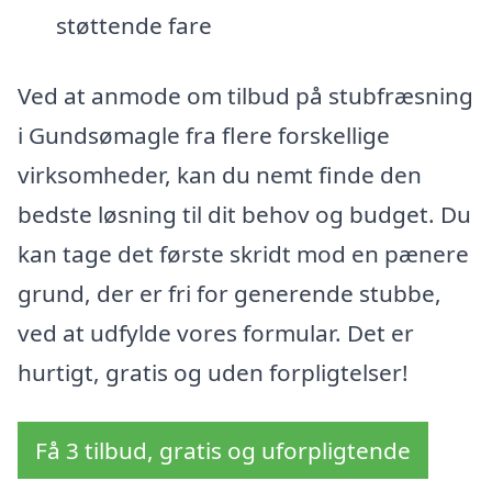
støttende fare
Ved at anmode om tilbud på stubfræsning
i Gundsømagle fra flere forskellige
virksomheder, kan du nemt finde den
bedste løsning til dit behov og budget. Du
kan tage det første skridt mod en pænere
grund, der er fri for generende stubbe,
ved at udfylde vores formular. Det er
hurtigt, gratis og uden forpligtelser!
Få 3 tilbud, gratis og uforpligtende