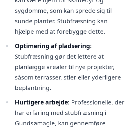
sygdomme, som kan sprede sig til
sunde planter. Stubfræsning kan
hjælpe med at forebygge dette.
Optimering af pladsering:
Stubfræsning gør det lettere at
planlægge arealer til nye projekter,
såsom terrasser, stier eller yderligere
beplantning.
Hurtigere arbejde:
Professionelle, der
har erfaring med stubfræsning i
Gundsømagle, kan gennemføre