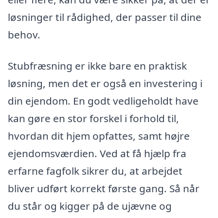
løsninger til rådighed, der passer til dine
behov.
Stubfræsning er ikke bare en praktisk
løsning, men det er også en investering i
din ejendom. En godt vedligeholdt have
kan gøre en stor forskel i forhold til,
hvordan dit hjem opfattes, samt højre
ejendomsværdien. Ved at få hjælp fra
erfarne fagfolk sikrer du, at arbejdet
bliver udført korrekt første gang. Så når
du står og kigger på de ujævne og