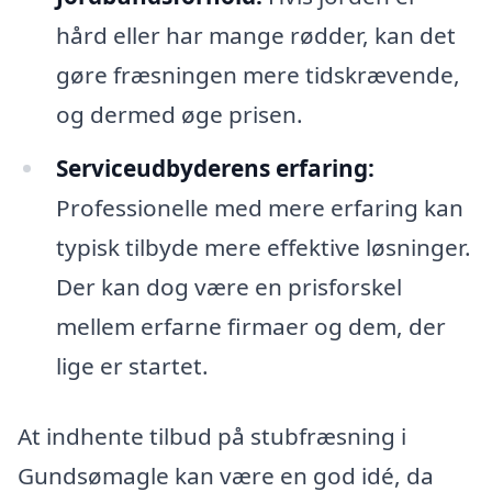
hård eller har mange rødder, kan det
gøre fræsningen mere tidskrævende,
og dermed øge prisen.
Serviceudbyderens erfaring:
Professionelle med mere erfaring kan
typisk tilbyde mere effektive løsninger.
Der kan dog være en prisforskel
mellem erfarne firmaer og dem, der
lige er startet.
At indhente tilbud på stubfræsning i
Gundsømagle kan være en god idé, da