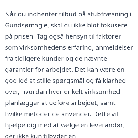
Når du indhenter tilbud på stubfræsning i
Gundsømagle, skal du ikke blot fokusere
på prisen. Tag også hensyn til faktorer
som virksomhedens erfaring, anmeldelser
fra tidligere kunder og de nævnte
garantier for arbejdet. Det kan være en
god idé at stille spørgsmål og få klarhed
over, hvordan hver enkelt virksomhed
planlægger at udføre arbejdet, samt
hvilke metoder de anvender. Dette vil
hjælpe dig med at vælge en leverandør,
der ikke kun tilbyder en