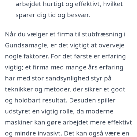
arbejdet hurtigt og effektivt, hvilket
sparer dig tid og besvær.
Når du vælger et firma til stubfræsning i
Gundsømagle, er det vigtigt at overveje
nogle faktorer. For det første er erfaring
vigtig; et firma med mange års erfaring
har med stor sandsynlighed styr på
teknikker og metoder, der sikrer et godt
og holdbart resultat. Desuden spiller
udstyret en vigtig rolle, da moderne
maskiner kan gøre arbejdet mere effektivt
og mindre invasivt. Det kan også være en