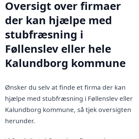
Oversigt over firmaer
der kan hjælpe med
stubfræsning i
Føllenslev eller hele
Kalundborg kommune
Ønsker du selv at finde et firma der kan
hjælpe med stubfræsning i Føllenslev eller
Kalundborg kommune, så tjek oversigten
herunder.