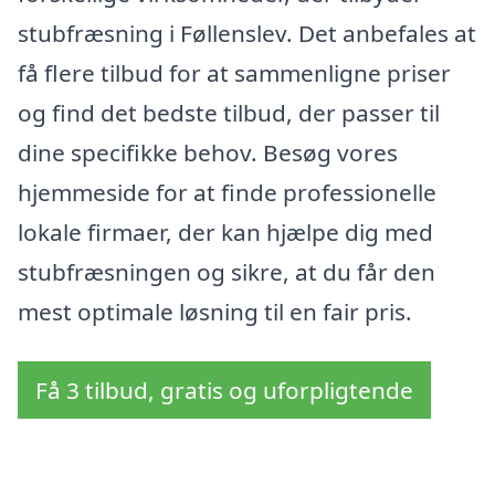
stubfræsning i Føllenslev. Det anbefales at
få flere tilbud for at sammenligne priser
og find det bedste tilbud, der passer til
dine specifikke behov. Besøg vores
hjemmeside for at finde professionelle
lokale firmaer, der kan hjælpe dig med
stubfræsningen og sikre, at du får den
mest optimale løsning til en fair pris.
Få 3 tilbud, gratis og uforpligtende