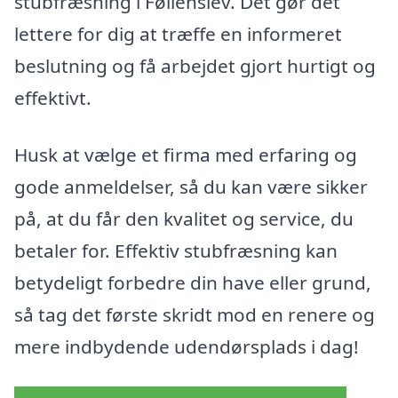
stubfræsning i Føllenslev. Det gør det
lettere for dig at træffe en informeret
beslutning og få arbejdet gjort hurtigt og
effektivt.
Husk at vælge et firma med erfaring og
gode anmeldelser, så du kan være sikker
på, at du får den kvalitet og service, du
betaler for. Effektiv stubfræsning kan
betydeligt forbedre din have eller grund,
så tag det første skridt mod en renere og
mere indbydende udendørsplads i dag!