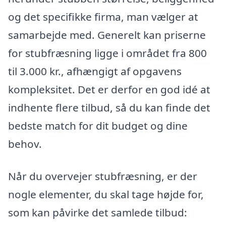
og det specifikke firma, man vælger at
samarbejde med. Generelt kan priserne
for stubfræsning ligge i området fra 800
til 3.000 kr., afhængigt af opgavens
kompleksitet. Det er derfor en god idé at
indhente flere tilbud, så du kan finde det
bedste match for dit budget og dine
behov.
Når du overvejer stubfræsning, er der
nogle elementer, du skal tage højde for,
som kan påvirke det samlede tilbud: