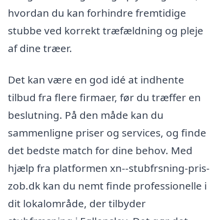
hvordan du kan forhindre fremtidige
stubbe ved korrekt træfældning og pleje
af dine træer.
Det kan være en god idé at indhente
tilbud fra flere firmaer, før du træffer en
beslutning. På den måde kan du
sammenligne priser og services, og finde
det bedste match for dine behov. Med
hjælp fra platformen xn--stubfrsning-pris-
zob.dk kan du nemt finde professionelle i
dit lokalområde, der tilbyder