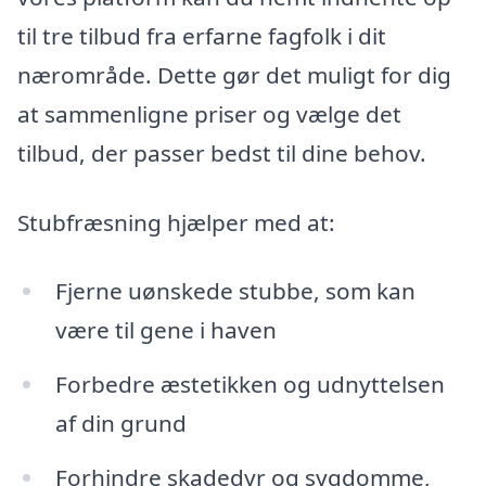
til tre tilbud fra erfarne fagfolk i dit
nærområde. Dette gør det muligt for dig
at sammenligne priser og vælge det
tilbud, der passer bedst til dine behov.
Stubfræsning hjælper med at:
Fjerne uønskede stubbe, som kan
være til gene i haven
Forbedre æstetikken og udnyttelsen
af din grund
Forhindre skadedyr og sygdomme,