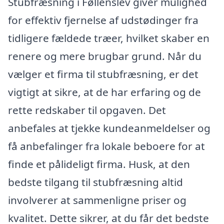
Stubfræsning i Føllenslev giver mulighed
for effektiv fjernelse af udstødinger fra
tidligere fældede træer, hvilket skaber en
renere og mere brugbar grund. Når du
vælger et firma til stubfræsning, er det
vigtigt at sikre, at de har erfaring og de
rette redskaber til opgaven. Det
anbefales at tjekke kundeanmeldelser og
få anbefalinger fra lokale beboere for at
finde et pålideligt firma. Husk, at den
bedste tilgang til stubfræsning altid
involverer at sammenligne priser og
kvalitet. Dette sikrer, at du får det bedste