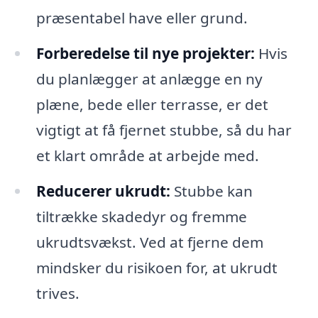
præsentabel have eller grund.
Forberedelse til nye projekter:
Hvis
du planlægger at anlægge en ny
plæne, bede eller terrasse, er det
vigtigt at få fjernet stubbe, så du har
et klart område at arbejde med.
Reducerer ukrudt:
Stubbe kan
tiltrække skadedyr og fremme
ukrudtsvækst. Ved at fjerne dem
mindsker du risikoen for, at ukrudt
trives.