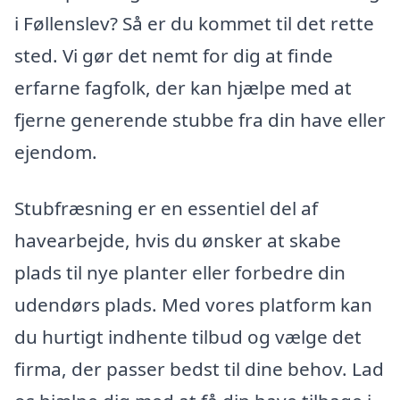
i Føllenslev? Så er du kommet til det rette
sted. Vi gør det nemt for dig at finde
erfarne fagfolk, der kan hjælpe med at
fjerne generende stubbe fra din have eller
ejendom.
Stubfræsning er en essentiel del af
havearbejde, hvis du ønsker at skabe
plads til nye planter eller forbedre din
udendørs plads. Med vores platform kan
du hurtigt indhente tilbud og vælge det
firma, der passer bedst til dine behov. Lad