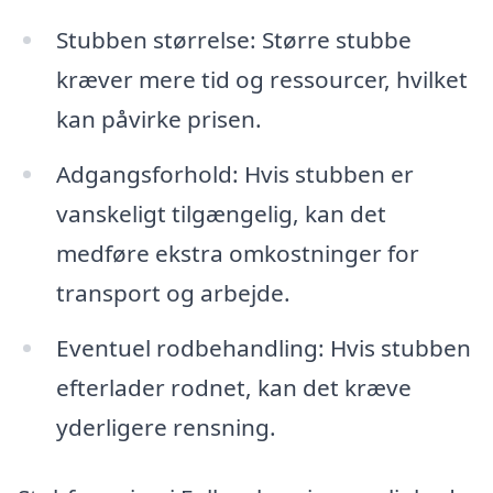
Stubben størrelse: Større stubbe
kræver mere tid og ressourcer, hvilket
kan påvirke prisen.
Adgangsforhold: Hvis stubben er
vanskeligt tilgængelig, kan det
medføre ekstra omkostninger for
transport og arbejde.
Eventuel rodbehandling: Hvis stubben
efterlader rodnet, kan det kræve
yderligere rensning.