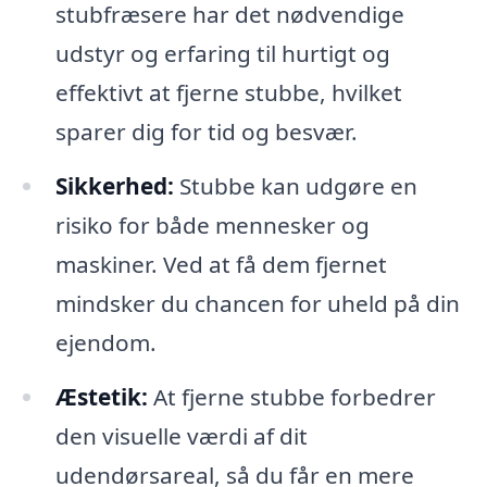
stubfræsere har det nødvendige
udstyr og erfaring til hurtigt og
effektivt at fjerne stubbe, hvilket
sparer dig for tid og besvær.
Sikkerhed:
Stubbe kan udgøre en
risiko for både mennesker og
maskiner. Ved at få dem fjernet
mindsker du chancen for uheld på din
ejendom.
Æstetik:
At fjerne stubbe forbedrer
den visuelle værdi af dit
udendørsareal, så du får en mere