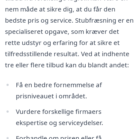
nem måde at sikre dig, at du får den
bedste pris og service. Stubfræsning er en
specialiseret opgave, som kræver det
rette udstyr og erfaring for at sikre et
tilfredsstillende resultat. Ved at indhente
tre eller flere tilbud kan du blandt andet:
Få en bedre fornemmelse af
prisniveauet i området.
Vurdere forskellige firmaers
ekspertise og serviceydelser.
Forhandle om prisen eller få