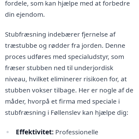
fordele, som kan hjælpe med at forbedre
din ejendom.
Stubfræsning indebærer fjernelse af
træstubbe og rødder fra jorden. Denne
proces udføres med specialudstyr, som
fræser stubben ned til underjordisk
niveau, hvilket eliminerer risikoen for, at
stubben vokser tilbage. Her er nogle af de
måder, hvorpå et firma med speciale i
stubfræsning i Føllenslev kan hjælpe dig:
Effektivitet:
Professionelle