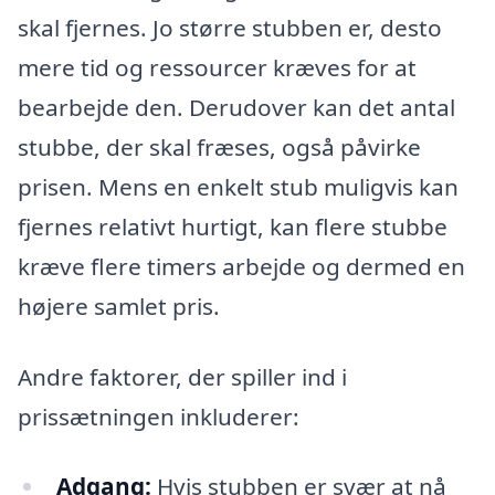
skal fjernes. Jo større stubben er, desto
mere tid og ressourcer kræves for at
bearbejde den. Derudover kan det antal
stubbe, der skal fræses, også påvirke
prisen. Mens en enkelt stub muligvis kan
fjernes relativt hurtigt, kan flere stubbe
kræve flere timers arbejde og dermed en
højere samlet pris.
Andre faktorer, der spiller ind i
prissætningen inkluderer:
Adgang:
Hvis stubben er svær at nå