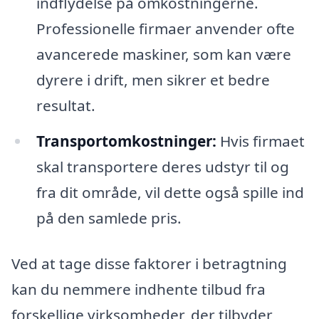
indflydelse på omkostningerne.
Professionelle firmaer anvender ofte
avancerede maskiner, som kan være
dyrere i drift, men sikrer et bedre
resultat.
Transportomkostninger:
Hvis firmaet
skal transportere deres udstyr til og
fra dit område, vil dette også spille ind
på den samlede pris.
Ved at tage disse faktorer i betragtning
kan du nemmere indhente tilbud fra
forskellige virksomheder, der tilbyder