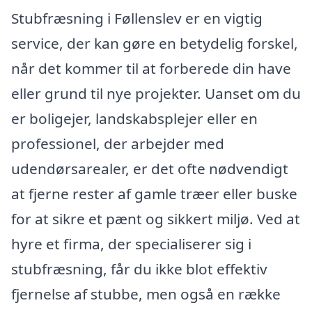
Stubfræsning i Føllenslev er en vigtig
service, der kan gøre en betydelig forskel,
når det kommer til at forberede din have
eller grund til nye projekter. Uanset om du
er boligejer, landskabsplejer eller en
professionel, der arbejder med
udendørsarealer, er det ofte nødvendigt
at fjerne rester af gamle træer eller buske
for at sikre et pænt og sikkert miljø. Ved at
hyre et firma, der specialiserer sig i
stubfræsning, får du ikke blot effektiv
fjernelse af stubbe, men også en række