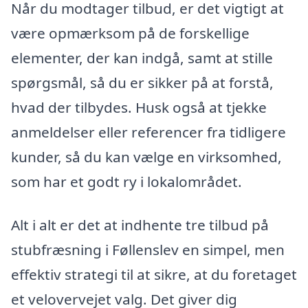
Når du modtager tilbud, er det vigtigt at
være opmærksom på de forskellige
elementer, der kan indgå, samt at stille
spørgsmål, så du er sikker på at forstå,
hvad der tilbydes. Husk også at tjekke
anmeldelser eller referencer fra tidligere
kunder, så du kan vælge en virksomhed,
som har et godt ry i lokalområdet.
Alt i alt er det at indhente tre tilbud på
stubfræsning i Føllenslev en simpel, men
effektiv strategi til at sikre, at du foretaget
et velovervejet valg. Det giver dig