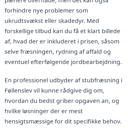
forhindre nye problemer som
ukrudtsvækst eller skadedyr. Med
forskellige tilbud kan du få et klart billede
af, hvad der er inkluderet i prisen, såsom
selve fræsningen, rydning af affald og
eventuel efterfølgende jordbearbejdning.
En professionel udbyder af stubfræsning i
Føllenslev vil kunne rådgive dig om,
hvordan du bedst griber opgaven an, og
hvilke løsninger der er mest
hensigtsmæssige for dit specifikke behov.