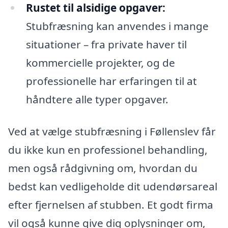
Rustet til alsidige opgaver:
Stubfræsning kan anvendes i mange
situationer – fra private haver til
kommercielle projekter, og de
professionelle har erfaringen til at
håndtere alle typer opgaver.
Ved at vælge stubfræsning i Føllenslev får
du ikke kun en professionel behandling,
men også rådgivning om, hvordan du
bedst kan vedligeholde dit udendørsareal
efter fjernelsen af stubben. Et godt firma
vil også kunne give dig oplysninger om,