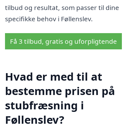
tilbud og resultat, som passer til dine
specifikke behov i Føllenslev.
Få 3 tilbud, gratis og uforpligtende
Hvad er med til at
bestemme prisen på
stubfræsning i
Føllenslev?