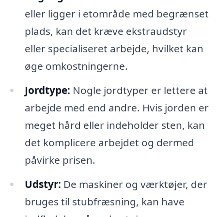
eller ligger i etområde med begrænset
plads, kan det kræve ekstraudstyr
eller specialiseret arbejde, hvilket kan
øge omkostningerne.
Jordtype:
Nogle jordtyper er lettere at
arbejde med end andre. Hvis jorden er
meget hård eller indeholder sten, kan
det komplicere arbejdet og dermed
påvirke prisen.
Udstyr:
De maskiner og værktøjer, der
bruges til stubfræsning, kan have