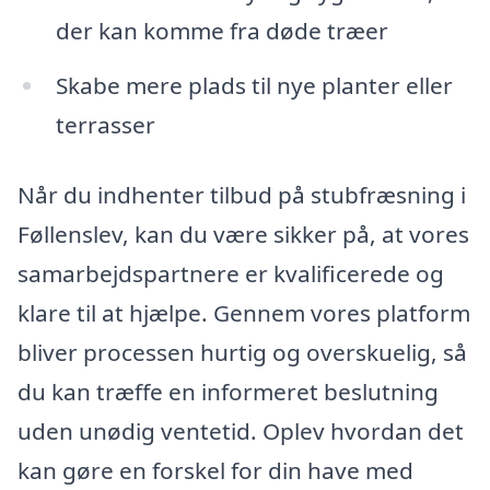
der kan komme fra døde træer
Skabe mere plads til nye planter eller
terrasser
Når du indhenter tilbud på stubfræsning i
Føllenslev, kan du være sikker på, at vores
samarbejdspartnere er kvalificerede og
klare til at hjælpe. Gennem vores platform
bliver processen hurtig og overskuelig, så
du kan træffe en informeret beslutning
uden unødig ventetid. Oplev hvordan det
kan gøre en forskel for din have med