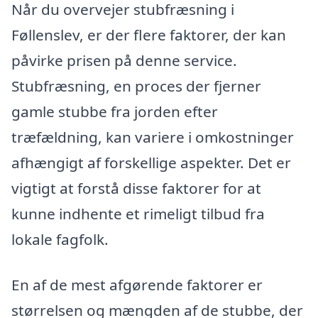
Når du overvejer stubfræsning i
Føllenslev, er der flere faktorer, der kan
påvirke prisen på denne service.
Stubfræsning, en proces der fjerner
gamle stubbe fra jorden efter
træfældning, kan variere i omkostninger
afhængigt af forskellige aspekter. Det er
vigtigt at forstå disse faktorer for at
kunne indhente et rimeligt tilbud fra
lokale fagfolk.
En af de mest afgørende faktorer er
størrelsen og mængden af de stubbe, der