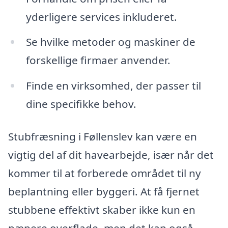
yderligere services inkluderet.
Se hvilke metoder og maskiner de
forskellige firmaer anvender.
Finde en virksomhed, der passer til
dine specifikke behov.
Stubfræsning i Føllenslev kan være en
vigtig del af dit havearbejde, især når det
kommer til at forberede området til ny
beplantning eller byggeri. At få fjernet
stubbene effektivt skaber ikke kun en
pænere overflade, men det kan også