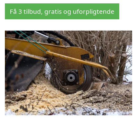
Få 3 tilbud, gratis og uforpligtende