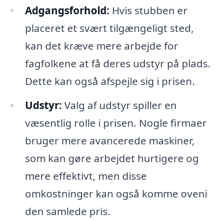
Adgangsforhold:
Hvis stubben er
placeret et svært tilgængeligt sted,
kan det kræve mere arbejde for
fagfolkene at få deres udstyr på plads.
Dette kan også afspejle sig i prisen.
Udstyr:
Valg af udstyr spiller en
væsentlig rolle i prisen. Nogle firmaer
bruger mere avancerede maskiner,
som kan gøre arbejdet hurtigere og
mere effektivt, men disse
omkostninger kan også komme oveni
den samlede pris.