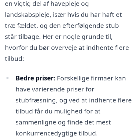
en vigtig del af havepleje og
landskabspleje, især hvis du har haft et
træ fældet, og den efterfølgende stub
står tilbage. Her er nogle grunde til,
hvorfor du bør overveje at indhente flere
tilbud:
Bedre priser:
Forskellige firmaer kan
have varierende priser for
stubfræsning, og ved at indhente flere
tilbud får du mulighed for at
sammenligne og finde det mest
konkurrencedygtige tilbud.