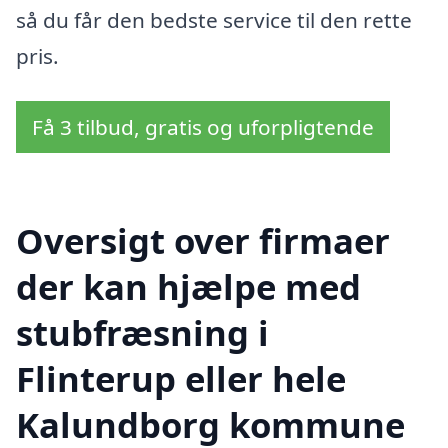
så du får den bedste service til den rette
pris.
Få 3 tilbud, gratis og uforpligtende
Oversigt over firmaer
der kan hjælpe med
stubfræsning i
Flinterup eller hele
Kalundborg kommune