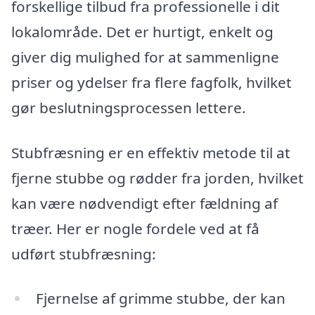
forskellige tilbud fra professionelle i dit
lokalområde. Det er hurtigt, enkelt og
giver dig mulighed for at sammenligne
priser og ydelser fra flere fagfolk, hvilket
gør beslutningsprocessen lettere.
Stubfræsning er en effektiv metode til at
fjerne stubbe og rødder fra jorden, hvilket
kan være nødvendigt efter fældning af
træer. Her er nogle fordele ved at få
udført stubfræsning:
Fjernelse af grimme stubbe, der kan