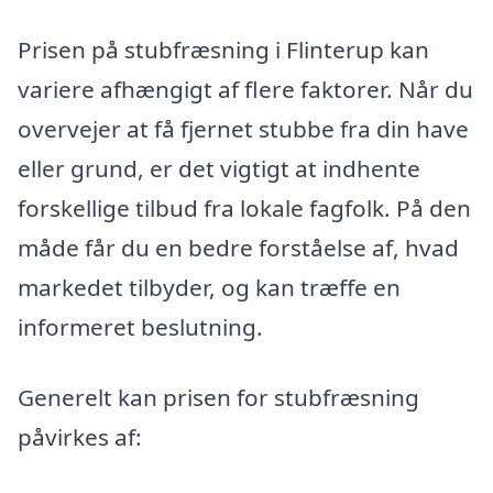
Prisen på stubfræsning i Flinterup kan
variere afhængigt af flere faktorer. Når du
overvejer at få fjernet stubbe fra din have
eller grund, er det vigtigt at indhente
forskellige tilbud fra lokale fagfolk. På den
måde får du en bedre forståelse af, hvad
markedet tilbyder, og kan træffe en
informeret beslutning.
Generelt kan prisen for stubfræsning
påvirkes af: