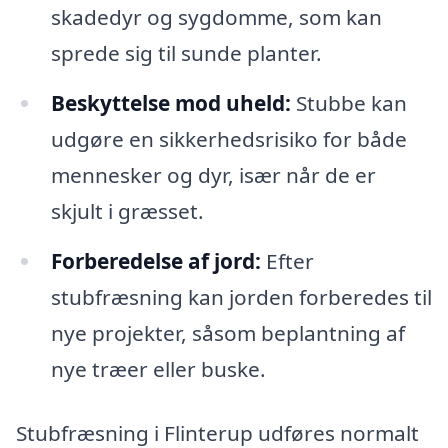
skadedyr og sygdomme, som kan
sprede sig til sunde planter.
Beskyttelse mod uheld:
Stubbe kan
udgøre en sikkerhedsrisiko for både
mennesker og dyr, især når de er
skjult i græsset.
Forberedelse af jord:
Efter
stubfræsning kan jorden forberedes til
nye projekter, såsom beplantning af
nye træer eller buske.
Stubfræsning i Flinterup udføres normalt