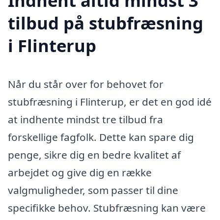
Indhent altid mindst 3
tilbud på stubfræsning
i Flinterup
Når du står over for behovet for
stubfræsning i Flinterup, er det en god idé
at indhente mindst tre tilbud fra
forskellige fagfolk. Dette kan spare dig
penge, sikre dig en bedre kvalitet af
arbejdet og give dig en række
valgmuligheder, som passer til dine
specifikke behov. Stubfræsning kan være