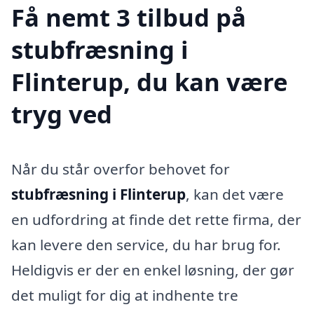
Få nemt 3 tilbud på
stubfræsning i
Flinterup, du kan være
tryg ved
Når du står overfor behovet for
stubfræsning i Flinterup
, kan det være
en udfordring at finde det rette firma, der
kan levere den service, du har brug for.
Heldigvis er der en enkel løsning, der gør
det muligt for dig at indhente tre