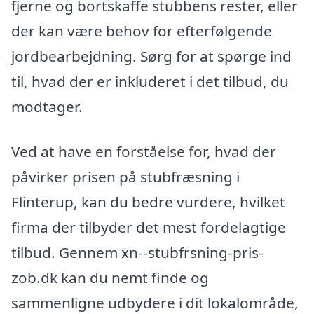
fjerne og bortskaffe stubbens rester, eller
der kan være behov for efterfølgende
jordbearbejdning. Sørg for at spørge ind
til, hvad der er inkluderet i det tilbud, du
modtager.
Ved at have en forståelse for, hvad der
påvirker prisen på stubfræsning i
Flinterup, kan du bedre vurdere, hvilket
firma der tilbyder det mest fordelagtige
tilbud. Gennem xn--stubfrsning-pris-
zob.dk kan du nemt finde og
sammenligne udbydere i dit lokalområde,