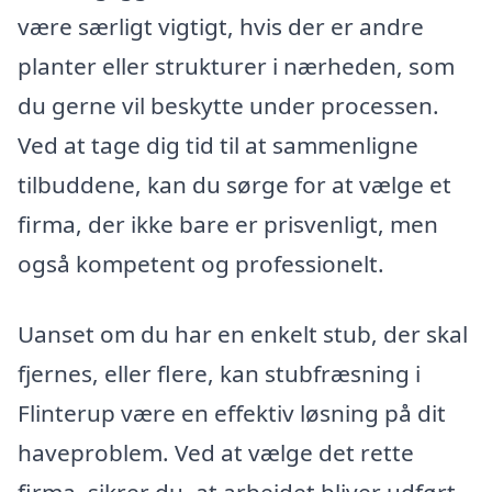
være særligt vigtigt, hvis der er andre
planter eller strukturer i nærheden, som
du gerne vil beskytte under processen.
Ved at tage dig tid til at sammenligne
tilbuddene, kan du sørge for at vælge et
firma, der ikke bare er prisvenligt, men
også kompetent og professionelt.
Uanset om du har en enkelt stub, der skal
fjernes, eller flere, kan stubfræsning i
Flinterup være en effektiv løsning på dit
haveproblem. Ved at vælge det rette
firma, sikrer du, at arbejdet bliver udført