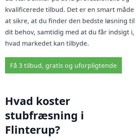
kvalificerede tilbud. Det er en smart måde
at sikre, at du finder den bedste løsning til
dit behov, samtidig med at du får indsigt i,
hvad markedet kan tilbyde.
Få 3 tilbud, gratis og uforpligtende
Hvad koster
stubfræsning i
Flinterup?