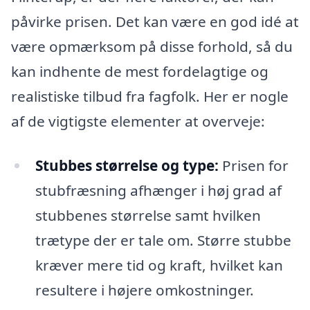
påvirke prisen. Det kan være en god idé at
være opmærksom på disse forhold, så du
kan indhente de mest fordelagtige og
realistiske tilbud fra fagfolk. Her er nogle
af de vigtigste elementer at overveje:
Stubbes størrelse og type:
Prisen for
stubfræsning afhænger i høj grad af
stubbenes størrelse samt hvilken
trætype der er tale om. Større stubbe
kræver mere tid og kraft, hvilket kan
resultere i højere omkostninger.