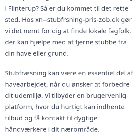
i Flinterup? Så er du kommet til det rette
sted. Hos xn--stubfrsning-pris-zob.dk gør
vi det nemt for dig at finde lokale fagfolk,
der kan hjælpe med at fjerne stubbe fra
din have eller grund.
Stubfræsning kan være en essentiel del af
havearbejdet, når du ønsker at forbedre
dit udemiljø. Vi tilbyder en brugervenlig
platform, hvor du hurtigt kan indhente
tilbud og få kontakt til dygtige
håndværkere i dit nærområde.