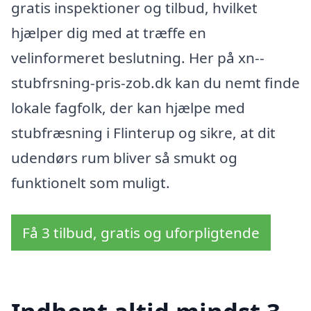
gratis inspektioner og tilbud, hvilket
hjælper dig med at træffe en
velinformeret beslutning. Her på xn--
stubfrsning-pris-zob.dk kan du nemt finde
lokale fagfolk, der kan hjælpe med
stubfræsning i Flinterup og sikre, at dit
udendørs rum bliver så smukt og
funktionelt som muligt.
Få 3 tilbud, gratis og uforpligtende