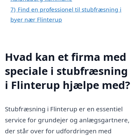
7)
Find en professionel til stubfræsning i
byer nær Flinterup
Hvad kan et firma med
speciale i stubfræsning
i Flinterup hjælpe med?
Stubfræsning i Flinterup er en essentiel
service for grundejer og anlægsgartnere,
der står over for udfordringen med