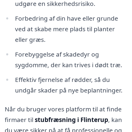
udgøre en sikkerhedsrisiko.
Forbedring af din have eller grunde
ved at skabe mere plads til planter
eller græs.
Forebyggelse af skadedyr og
sygdomme, der kan trives i dødt træ.
Effektiv fjernelse af rødder, så du
undgår skader på nye beplantninger.
Når du bruger vores platform til at finde
firmaer til
stubfræsning i Flinterup
, kan
du være sikker på at få professionelle og