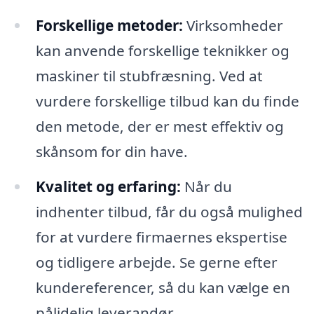
Forskellige metoder:
Virksomheder
kan anvende forskellige teknikker og
maskiner til stubfræsning. Ved at
vurdere forskellige tilbud kan du finde
den metode, der er mest effektiv og
skånsom for din have.
Kvalitet og erfaring:
Når du
indhenter tilbud, får du også mulighed
for at vurdere firmaernes ekspertise
og tidligere arbejde. Se gerne efter
kundereferencer, så du kan vælge en
pålidelig leverandør.