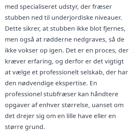
med specialiseret udstyr, der fræser
stubben ned til underjordiske niveauer.
Dette sikrer, at stubben ikke blot fjernes,
men også at rødderne nedgraves, så de
ikke vokser op igen. Det er en proces, der
kræver erfaring, og derfor er det vigtigt
at vælge et professionelt selskab, der har
den nødvendige ekspertise. En
professionel stubfræser kan håndtere
opgaver af enhver størrelse, uanset om
det drejer sig om en lille have eller en
større grund.