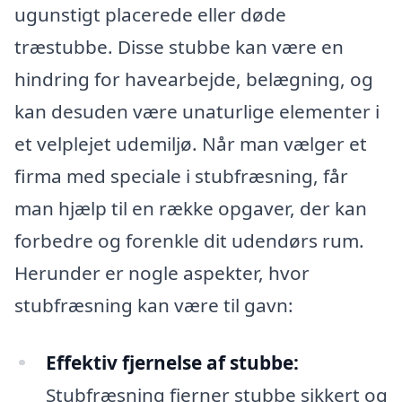
ugunstigt placerede eller døde
træstubbe. Disse stubbe kan være en
hindring for havearbejde, belægning, og
kan desuden være unaturlige elementer i
et velplejet udemiljø. Når man vælger et
firma med speciale i stubfræsning, får
man hjælp til en række opgaver, der kan
forbedre og forenkle dit udendørs rum.
Herunder er nogle aspekter, hvor
stubfræsning kan være til gavn:
Effektiv fjernelse af stubbe:
Stubfræsning fjerner stubbe sikkert og