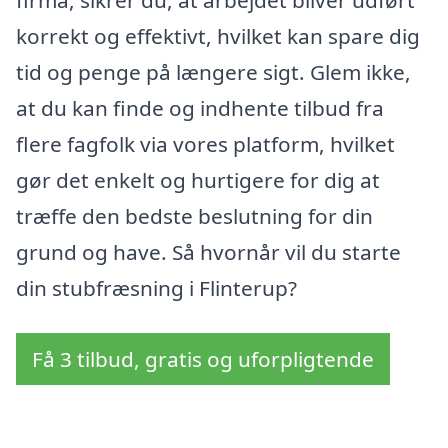
korrekt og effektivt, hvilket kan spare dig
tid og penge på længere sigt. Glem ikke,
at du kan finde og indhente tilbud fra
flere fagfolk via vores platform, hvilket
gør det enkelt og hurtigere for dig at
træffe den bedste beslutning for din
grund og have. Så hvornår vil du starte
din stubfræsning i Flinterup?
Få 3 tilbud, gratis og uforpligtende