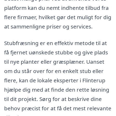
platform kan du nemt indhente tilbud fra
flere firmaer, hvilket gør det muligt for dig
at sammenligne priser og services.
Stubfræsning er en effektiv metode til at
få fjernet uønskede stubbe og give plads
til nye planter eller græsplæner. Uanset
om du står over for en enkelt stub eller
flere, kan de lokale eksperter i Flinterup
hjælpe dig med at finde den rette løsning
til dit projekt. Sørg for at beskrive dine
behov præcist for at få det mest relevante