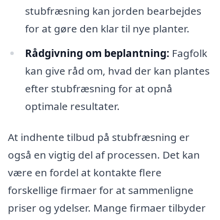
stubfræsning kan jorden bearbejdes
for at gøre den klar til nye planter.
Rådgivning om beplantning:
Fagfolk
kan give råd om, hvad der kan plantes
efter stubfræsning for at opnå
optimale resultater.
At indhente tilbud på stubfræsning er
også en vigtig del af processen. Det kan
være en fordel at kontakte flere
forskellige firmaer for at sammenligne
priser og ydelser. Mange firmaer tilbyder