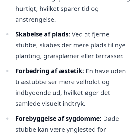
hurtigt, hvilket sparer tid og
anstrengelse.
Skabelse af plads:
Ved at fjerne
stubbe, skabes der mere plads til nye
planting, græsplæner eller terrasser.
Forbedring af æstetik:
En have uden
træstubbe ser mere velholdt og
indbydende ud, hvilket øger det
samlede visuelt indtryk.
Forebyggelse af sygdomme:
Døde
stubbe kan være ynglested for