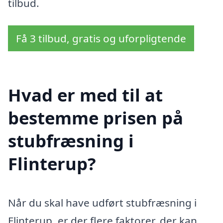
tilbud.
Få 3 tilbud, gratis og uforpligtende
Hvad er med til at
bestemme prisen på
stubfræsning i
Flinterup?
Når du skal have udført stubfræsning i
Flinterup, er der flere faktorer, der kan