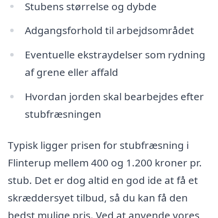
Stubens størrelse og dybde
Adgangsforhold til arbejdsområdet
Eventuelle ekstraydelser som rydning
af grene eller affald
Hvordan jorden skal bearbejdes efter
stubfræsningen
Typisk ligger prisen for stubfræsning i
Flinterup mellem 400 og 1.200 kroner pr.
stub. Det er dog altid en god ide at få et
skræddersyet tilbud, så du kan få den
bedst mulige pris. Ved at anvende vores