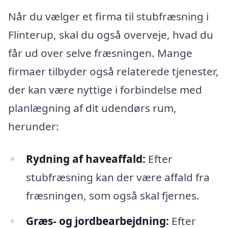
Når du vælger et firma til stubfræsning i
Flinterup, skal du også overveje, hvad du
får ud over selve fræsningen. Mange
firmaer tilbyder også relaterede tjenester,
der kan være nyttige i forbindelse med
planlægning af dit udendørs rum,
herunder:
Rydning af haveaffald:
Efter
stubfræsning kan der være affald fra
fræsningen, som også skal fjernes.
Græs- og jordbearbejdning:
Efter