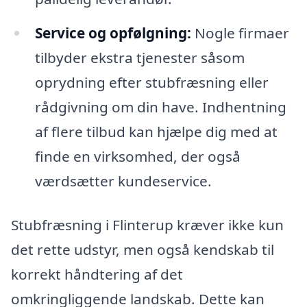
Service og opfølgning:
Nogle firmaer
tilbyder ekstra tjenester såsom
oprydning efter stubfræsning eller
rådgivning om din have. Indhentning
af flere tilbud kan hjælpe dig med at
finde en virksomhed, der også
værdsætter kundeservice.
Stubfræsning i Flinterup kræver ikke kun
det rette udstyr, men også kendskab til
korrekt håndtering af det
omkringliggende landskab. Dette kan