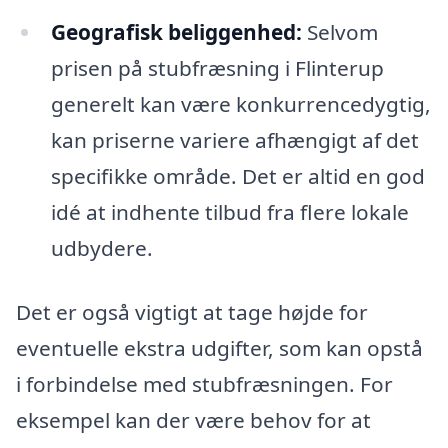
Geografisk beliggenhed:
Selvom
prisen på stubfræsning i Flinterup
generelt kan være konkurrencedygtig,
kan priserne variere afhængigt af det
specifikke område. Det er altid en god
idé at indhente tilbud fra flere lokale
udbydere.
Det er også vigtigt at tage højde for
eventuelle ekstra udgifter, som kan opstå
i forbindelse med stubfræsningen. For
eksempel kan der være behov for at