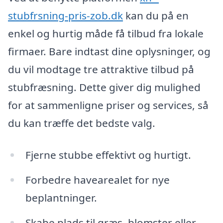
stubfrsning-pris-zob.dk
kan du på en
enkel og hurtig måde få tilbud fra lokale
firmaer. Bare indtast dine oplysninger, og
du vil modtage tre attraktive tilbud på
stubfræsning. Dette giver dig mulighed
for at sammenligne priser og services, så
du kan træffe det bedste valg.
Fjerne stubbe effektivt og hurtigt.
Forbedre havearealet for nye
beplantninger.
Skabe plads til græs, blomster eller