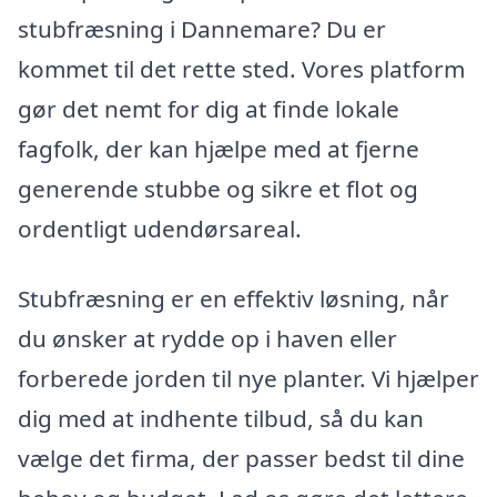
stubfræsning i Dannemare? Du er
kommet til det rette sted. Vores platform
gør det nemt for dig at finde lokale
fagfolk, der kan hjælpe med at fjerne
generende stubbe og sikre et flot og
ordentligt udendørsareal.
Stubfræsning er en effektiv løsning, når
du ønsker at rydde op i haven eller
forberede jorden til nye planter. Vi hjælper
dig med at indhente tilbud, så du kan
vælge det firma, der passer bedst til dine