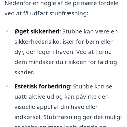
Nedenfor er nogle af de primære fordele
ved at få udført stubfræsning:
Øget sikkerhed:
Stubbe kan være en
sikkerhedsrisiko, især for børn eller
dyr, der leger i haven. Ved at fjerne
dem mindsker du risikoen for fald og
skader.
Estetisk forbedring:
Stubbe kan se
uattraktive ud og kan påvirke den
visuelle appel af din have eller
indkørsel. Stubfræsning gør det muligt
at skabe en mere indbydende og