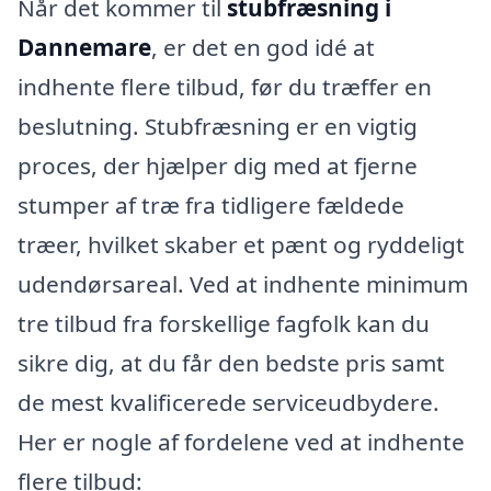
Når det kommer til
stubfræsning i
Dannemare
, er det en god idé at
indhente flere tilbud, før du træffer en
beslutning. Stubfræsning er en vigtig
proces, der hjælper dig med at fjerne
stumper af træ fra tidligere fældede
træer, hvilket skaber et pænt og ryddeligt
udendørsareal. Ved at indhente minimum
tre tilbud fra forskellige fagfolk kan du
sikre dig, at du får den bedste pris samt
de mest kvalificerede serviceudbydere.
Her er nogle af fordelene ved at indhente
flere tilbud: