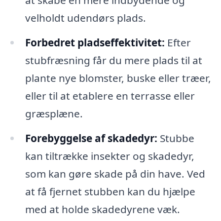
velholdt udendørs plads.
Forbedret pladseffektivitet:
Efter
stubfræsning får du mere plads til at
plante nye blomster, buske eller træer,
eller til at etablere en terrasse eller
græsplæne.
Forebyggelse af skadedyr:
Stubbe
kan tiltrække insekter og skadedyr,
som kan gøre skade på din have. Ved
at få fjernet stubben kan du hjælpe
med at holde skadedyrene væk.