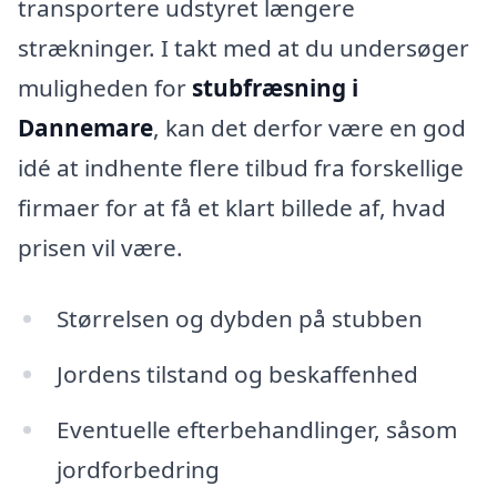
transportere udstyret længere
strækninger. I takt med at du undersøger
muligheden for
stubfræsning i
Dannemare
, kan det derfor være en god
idé at indhente flere tilbud fra forskellige
firmaer for at få et klart billede af, hvad
prisen vil være.
Størrelsen og dybden på stubben
Jordens tilstand og beskaffenhed
Eventuelle efterbehandlinger, såsom
jordforbedring