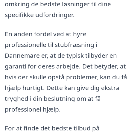
omkring de bedste løsninger til dine
specifikke udfordringer.
En anden fordel ved at hyre
professionelle til stubfræsning i
Dannemare er, at de typisk tilbyder en
garanti for deres arbejde. Det betyder, at
hvis der skulle opstå problemer, kan du få
hjælp hurtigt. Dette kan give dig ekstra
tryghed i din beslutning om at få
professionel hjælp.
For at finde det bedste tilbud på