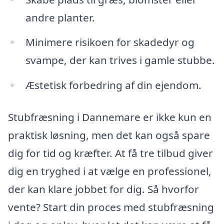
andre planter.
Minimere risikoen for skadedyr og
svampe, der kan trives i gamle stubbe.
Æstetisk forbedring af din ejendom.
Stubfræsning i Dannemare er ikke kun en
praktisk løsning, men det kan også spare
dig for tid og kræfter. At få tre tilbud giver
dig en tryghed i at vælge en professionel,
der kan klare jobbet for dig. Så hvorfor
vente? Start din proces med stubfræsning