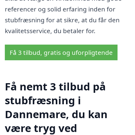
referencer og solid erfaring inden for
stubfræsning for at sikre, at du får den
kvalitetsservice, du betaler for.
Få 3 tilbud, gratis og uforpligtende
Få nemt 3 tilbud på
stubfræsning i
Dannemare, du kan
være tryg ved