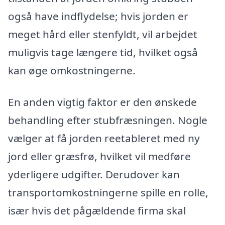
også have indflydelse; hvis jorden er
meget hård eller stenfyldt, vil arbejdet
muligvis tage længere tid, hvilket også
kan øge omkostningerne.
En anden vigtig faktor er den ønskede
behandling efter stubfræsningen. Nogle
vælger at få jorden reetableret med ny
jord eller græsfrø, hvilket vil medføre
yderligere udgifter. Derudover kan
transportomkostningerne spille en rolle,
især hvis det pågældende firma skal