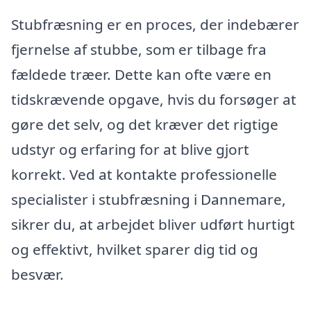
Stubfræsning er en proces, der indebærer
fjernelse af stubbe, som er tilbage fra
fældede træer. Dette kan ofte være en
tidskrævende opgave, hvis du forsøger at
gøre det selv, og det kræver det rigtige
udstyr og erfaring for at blive gjort
korrekt. Ved at kontakte professionelle
specialister i stubfræsning i Dannemare,
sikrer du, at arbejdet bliver udført hurtigt
og effektivt, hvilket sparer dig tid og
besvær.