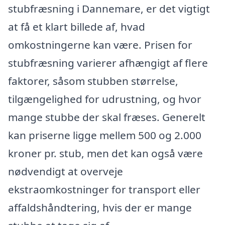
stubfræsning i Dannemare, er det vigtigt
at få et klart billede af, hvad
omkostningerne kan være. Prisen for
stubfræsning varierer afhængigt af flere
faktorer, såsom stubben størrelse,
tilgængelighed for udrustning, og hvor
mange stubbe der skal fræses. Generelt
kan priserne ligge mellem 500 og 2.000
kroner pr. stub, men det kan også være
nødvendigt at overveje
ekstraomkostninger for transport eller
affaldshåndtering, hvis der er mange