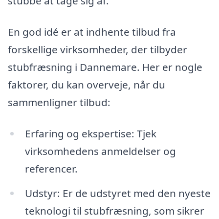
stubbe at tage sig af.
En god idé er at indhente tilbud fra
forskellige virksomheder, der tilbyder
stubfræsning i Dannemare. Her er nogle
faktorer, du kan overveje, når du
sammenligner tilbud:
Erfaring og ekspertise: Tjek
virksomhedens anmeldelser og
referencer.
Udstyr: Er de udstyret med den nyeste
teknologi til stubfræsning, som sikrer