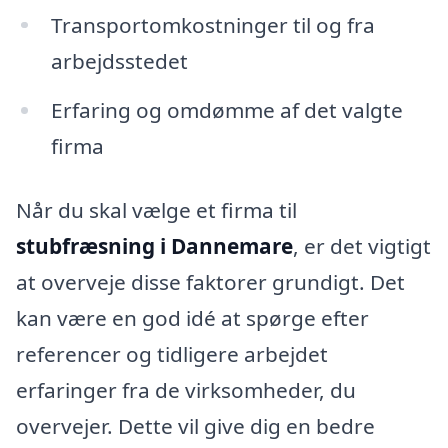
Transportomkostninger til og fra
arbejdsstedet
Erfaring og omdømme af det valgte
firma
Når du skal vælge et firma til
stubfræsning i Dannemare
, er det vigtigt
at overveje disse faktorer grundigt. Det
kan være en god idé at spørge efter
referencer og tidligere arbejdet
erfaringer fra de virksomheder, du
overvejer. Dette vil give dig en bedre