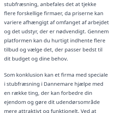
stubfræsning, anbefales det at tjekke
flere forskellige firmaer, da priserne kan
variere afhængigt af omfanget af arbejdet
og det udstyr, der er nødvendigt. Gennem
platformen kan du hurtigt indhente flere
tilbud og vælge det, der passer bedst til
dit budget og dine behov.
Som konklusion kan et firma med speciale
i stubfræsning i Dannemare hjælpe med
en række ting, der kan forbedre din
ejendom og gøre dit udendørsområde
mere attraktivt og funktionelt. Ved at