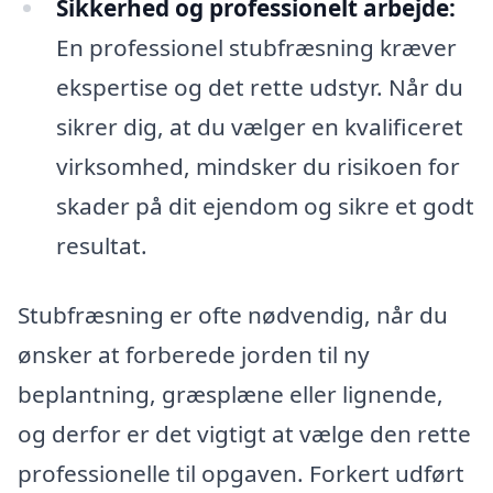
Sikkerhed og professionelt arbejde:
En professionel stubfræsning kræver
ekspertise og det rette udstyr. Når du
sikrer dig, at du vælger en kvalificeret
virksomhed, mindsker du risikoen for
skader på dit ejendom og sikre et godt
resultat.
Stubfræsning er ofte nødvendig, når du
ønsker at forberede jorden til ny
beplantning, græsplæne eller lignende,
og derfor er det vigtigt at vælge den rette
professionelle til opgaven. Forkert udført