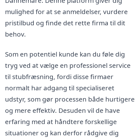
Dannemare. Denne platform giver dig
mulighed for at se anmeldelser, vurdere
pristilbud og finde det rette firma til dit
behov.
Som en potentiel kunde kan du føle dig
tryg ved at vælge en professionel service
til stubfræsning, fordi disse firmaer
normalt har adgang til specialiseret
udstyr, som gør processen både hurtigere
og mere effektiv. Desuden vil de have
erfaring med at håndtere forskellige
situationer og kan derfor rådgive dig