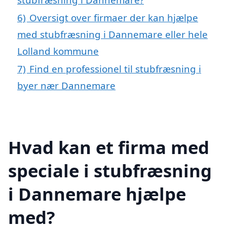
6)
Oversigt over firmaer der kan hjælpe
med stubfræsning i Dannemare eller hele
Lolland kommune
7)
Find en professionel til stubfræsning i
byer nær Dannemare
Hvad kan et firma med
speciale i stubfræsning
i Dannemare hjælpe
med?