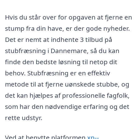
Hvis du står over for opgaven at fjerne en
stump fra din have, er der gode nyheder.
Det er nemt at indhente 3 tilbud på
stubfræsning i Dannemare, så du kan
finde den bedste løsning til netop dit
behov. Stubfræsning er en effektiv
metode til at fjerne uønskede stubbe, og
det kan hjælpes af professionelle fagfolk,
som har den nødvendige erfaring og det
rette udstyr.
Ved at benytte platformen
xn--