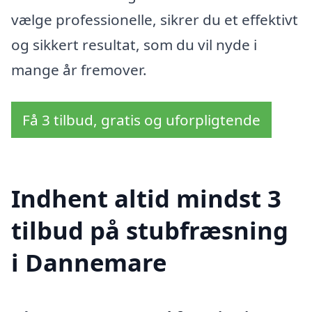
vælge professionelle, sikrer du et effektivt
og sikkert resultat, som du vil nyde i
mange år fremover.
Få 3 tilbud, gratis og uforpligtende
Indhent altid mindst 3
tilbud på stubfræsning
i Dannemare