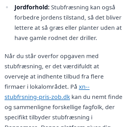
Jordforhold:
Stubfræsning kan også
forbedre jordens tilstand, så det bliver
lettere at så græs eller planter uden at
have gamle rodnet der driller.
Når du står overfor opgaven med
stubfræsning, er det værdifuldt at
overveje at indhente tilbud fra flere
firmaer i lokalområdet. På
xn--
stubfrsning-pris-zob.dk
kan du nemt finde
og sammenligne forskellige fagfolk, der
specifikt tilbyder stubfræsning i