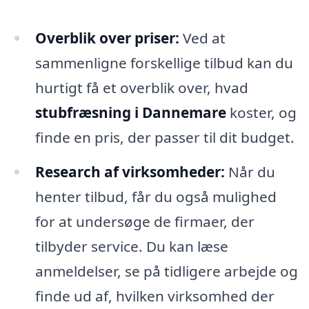
Overblik over priser:
Ved at
sammenligne forskellige tilbud kan du
hurtigt få et overblik over, hvad
stubfræsning i Dannemare
koster, og
finde en pris, der passer til dit budget.
Research af virksomheder:
Når du
henter tilbud, får du også mulighed
for at undersøge de firmaer, der
tilbyder service. Du kan læse
anmeldelser, se på tidligere arbejde og
finde ud af, hvilken virksomhed der