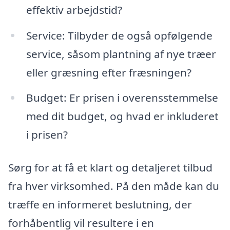
effektiv arbejdstid?
Service: Tilbyder de også opfølgende
service, såsom plantning af nye træer
eller græsning efter fræsningen?
Budget: Er prisen i overensstemmelse
med dit budget, og hvad er inkluderet
i prisen?
Sørg for at få et klart og detaljeret tilbud
fra hver virksomhed. På den måde kan du
træffe en informeret beslutning, der
forhåbentlig vil resultere i en