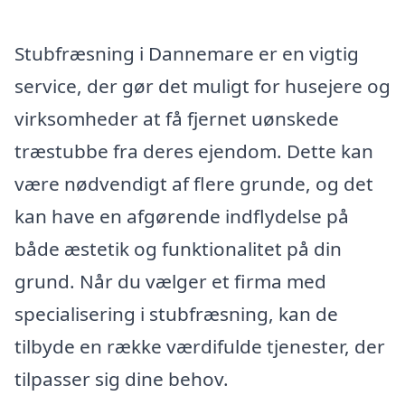
Stubfræsning i Dannemare er en vigtig
service, der gør det muligt for husejere og
virksomheder at få fjernet uønskede
træstubbe fra deres ejendom. Dette kan
være nødvendigt af flere grunde, og det
kan have en afgørende indflydelse på
både æstetik og funktionalitet på din
grund. Når du vælger et firma med
specialisering i stubfræsning, kan de
tilbyde en række værdifulde tjenester, der
tilpasser sig dine behov.