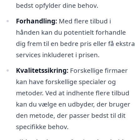
bedst opfylder dine behov.
Forhandling:
Med flere tilbud i
hånden kan du potentielt forhandle
dig frem til en bedre pris eller få ekstra
services inkluderet i prisen.
Kvalitetssikring:
Forskellige firmaer
kan have forskellige specialer og
metoder. Ved at indhente flere tilbud
kan du vælge en udbyder, der bruger
den metode, der passer bedst til dit
specifikke behov.