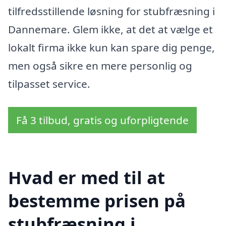
tilfredsstillende løsning for stubfræsning i
Dannemare. Glem ikke, at det at vælge et
lokalt firma ikke kun kan spare dig penge,
men også sikre en mere personlig og
tilpasset service.
Få 3 tilbud, gratis og uforpligtende
Hvad er med til at
bestemme prisen på
stubfræsning i