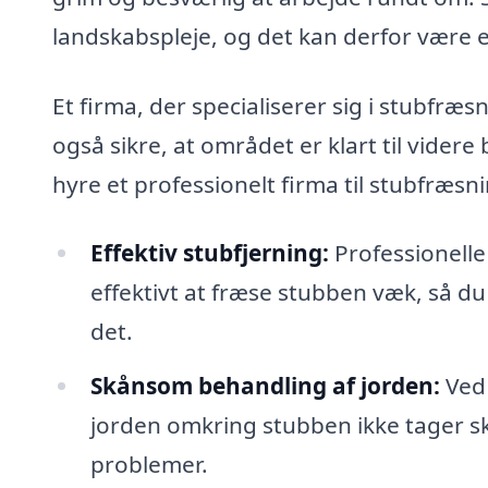
landskabspleje, og det kan derfor være e
Et firma, der specialiserer sig i stubfræs
også sikre, at området er klart til videre
hyre et professionelt firma til stubfræsn
Effektiv stubfjerning:
Professionelle 
effektivt at fræse stubben væk, så du 
det.
Skånsom behandling af jorden:
Ved 
jorden omkring stubben ikke tager sk
problemer.