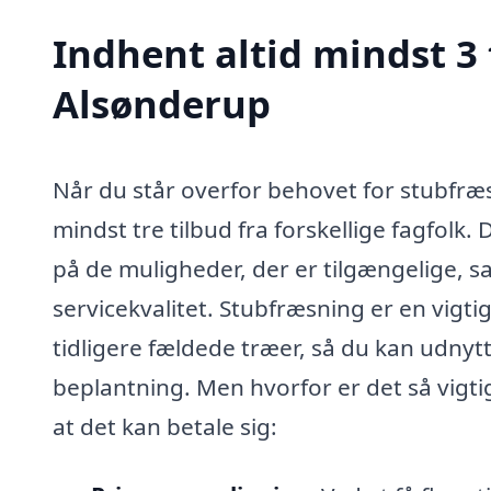
Indhent altid mindst 3 
Alsønderup
Når du står overfor behovet for stubfræs
mindst tre tilbud fra forskellige fagfolk. 
på de muligheder, der er tilgængelige, 
servicekvalitet. Stubfræsning er en vigti
tidligere fældede træer, så du kan udnytt
beplantning. Men hvorfor er det så vigtig
at det kan betale sig: