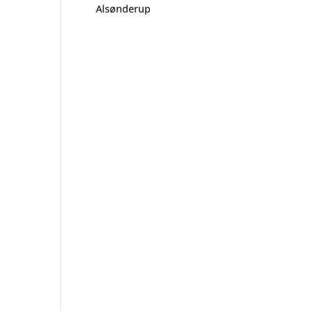
Alsønderup