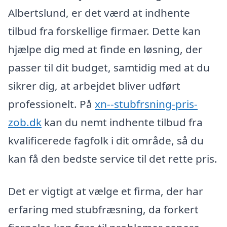
Albertslund, er det værd at indhente
tilbud fra forskellige firmaer. Dette kan
hjælpe dig med at finde en løsning, der
passer til dit budget, samtidig med at du
sikrer dig, at arbejdet bliver udført
professionelt. På
xn--stubfrsning-pris-
zob.dk
kan du nemt indhente tilbud fra
kvalificerede fagfolk i dit område, så du
kan få den bedste service til det rette pris.
Det er vigtigt at vælge et firma, der har
erfaring med stubfræsning, da forkert