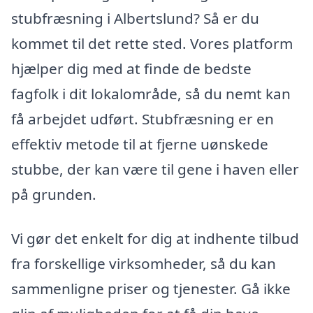
stubfræsning i Albertslund? Så er du
kommet til det rette sted. Vores platform
hjælper dig med at finde de bedste
fagfolk i dit lokalområde, så du nemt kan
få arbejdet udført. Stubfræsning er en
effektiv metode til at fjerne uønskede
stubbe, der kan være til gene i haven eller
på grunden.
Vi gør det enkelt for dig at indhente tilbud
fra forskellige virksomheder, så du kan
sammenligne priser og tjenester. Gå ikke