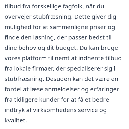
tilbud fra forskellige fagfolk, når du
overvejer stubfræsning. Dette giver dig
mulighed for at sammenligne priser og
finde den løsning, der passer bedst til
dine behov og dit budget. Du kan bruge
vores platform til nemt at indhente tilbud
fra lokale firmaer, der specialiserer sig i
stubfræsning. Desuden kan det være en
fordel at læse anmeldelser og erfaringer
fra tidligere kunder for at få et bedre
indtryk af virksomhedens service og
kvalitet.