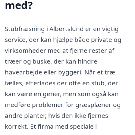
med?
Stubfræsning i Albertslund er en vigtig
service, der kan hjælpe både private og
virksomheder med at fjerne rester af
træer og buske, der kan hindre
havearbejde eller byggeri. Når et træ
fælles, efterlades der ofte en stub, der
kan være en gener, men som også kan
medføre problemer for græsplæner og
andre planter, hvis den ikke fjernes
korrekt. Et firma med speciale i