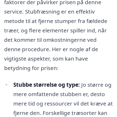
faktorer der påvirker prisen på denne
service. Stubfræsning er en effektiv
metode til at fjerne stumper fra fældede
træer, og flere elementer spiller ind, når
det kommer til omkostningerne ved
denne procedure. Her er nogle af de
vigtigste aspekter, som kan have
betydning for prisen:
Stubbe størrelse og type:
Jo større og
mere omfattende stubben er, desto
mere tid og ressourcer vil det kræve at
fjerne den. Forskellige træsorter kan