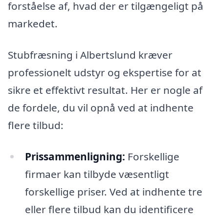
forståelse af, hvad der er tilgængeligt på
markedet.
Stubfræsning i Albertslund kræver
professionelt udstyr og ekspertise for at
sikre et effektivt resultat. Her er nogle af
de fordele, du vil opnå ved at indhente
flere tilbud:
Prissammenligning:
Forskellige
firmaer kan tilbyde væsentligt
forskellige priser. Ved at indhente tre
eller flere tilbud kan du identificere