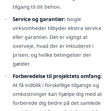
tilgang til dit behov.
Service og garantier:
Nogle
virksomheder tilbyder ekstra service
eller garantier. Det er vigtigt at
overveje, hvad der er inkluderet i
prisen, og hvilke betingelser der
gælder.
Forberedelse til projektets omfang:
At få indblik i forskellige tilgange og
omkostninger kan hjælpe dig med at
forberede dig bedre på det samlede