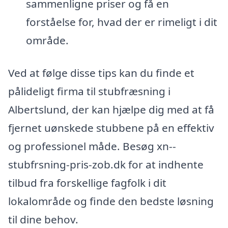
sammenligne priser og få en
forståelse for, hvad der er rimeligt i dit
område.
Ved at følge disse tips kan du finde et
pålideligt firma til stubfræsning i
Albertslund, der kan hjælpe dig med at få
fjernet uønskede stubbene på en effektiv
og professionel måde. Besøg xn--
stubfrsning-pris-zob.dk for at indhente
tilbud fra forskellige fagfolk i dit
lokalområde og finde den bedste løsning
til dine behov.