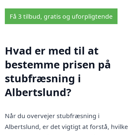
Få 3 tilbud, gratis og uforpligtende
Hvad er med til at
bestemme prisen på
stubfræsning i
Albertslund?
Når du overvejer stubfræsning i
Albertslund, er det vigtigt at forstå, hvilke