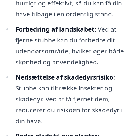
hurtigt og effektivt, så du kan få din
have tilbage i en ordentlig stand.
Forbedring af landskabet:
Ved at
fjerne stubbe kan du forbedre dit
udendørsområde, hvilket øger både
skønhed og anvendelighed.
Nedsættelse af skadedyrsrisiko:
Stubbe kan tiltrække insekter og
skadedyr. Ved at få fjernet dem,
reducerer du risikoen for skadedyr i
din have.
Bedre plads til nye planter: