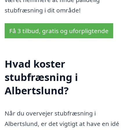
stubfræsning i dit område!
Få 3 tilbud, gratis og uforpligtende
Hvad koster
stubfræsning i
Albertslund?
Når du overvejer stubfræsning i
Albertslund, er det vigtigt at have en idé