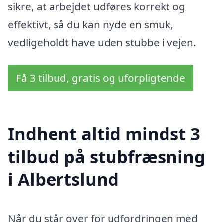
sikre, at arbejdet udføres korrekt og
effektivt, så du kan nyde en smuk,
vedligeholdt have uden stubbe i vejen.
Få 3 tilbud, gratis og uforpligtende
Indhent altid mindst 3
tilbud på stubfræsning
i Albertslund
Når du står over for udfordringen med