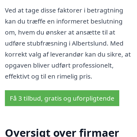
Ved at tage disse faktorer i betragtning
kan du træffe en informeret beslutning
om, hvem du ønsker at ansætte til at
udføre stubfræsning i Albertslund. Med
korrekt valg af leverandør kan du sikre, at
opgaven bliver udført professionelt,
effektivt og til en rimelig pris.
Få 3 tilbud, gratis og uforpligtende
Oversigt over firmaer