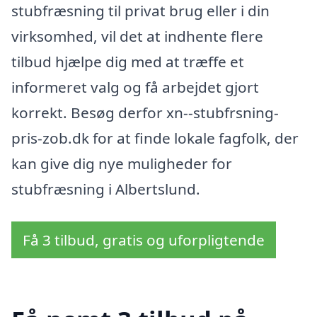
stubfræsning til privat brug eller i din
virksomhed, vil det at indhente flere
tilbud hjælpe dig med at træffe et
informeret valg og få arbejdet gjort
korrekt. Besøg derfor xn--stubfrsning-
pris-zob.dk for at finde lokale fagfolk, der
kan give dig nye muligheder for
stubfræsning i Albertslund.
Få 3 tilbud, gratis og uforpligtende