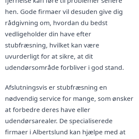
fjernelse kan føre til problemer senere
hen. Gode firmaer vil desuden give dig
rådgivning om, hvordan du bedst
vedligeholder din have efter
stubfræsning, hvilket kan være
uvurderligt for at sikre, at dit
udendørsområde forbliver i god stand.
Afslutningsvis er stubfræsning en
nødvendig service for mange, som ønsker
at forbedre deres have eller
udendørsarealer. De specialiserede
firmaer i Albertslund kan hjælpe med at