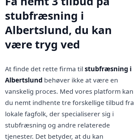
Få nemt 3 tilbud på
stubfræsning i
Albertslund, du kan
være tryg ved
At finde det rette firma til
stubfræsning i
Albertslund
behøver ikke at være en
vanskelig proces. Med vores platform kan
du nemt indhente tre forskellige tilbud fra
lokale fagfolk, der specialiserer sig i
stubfræsning og andre relaterede
tjenester. Det betyder, at du kan