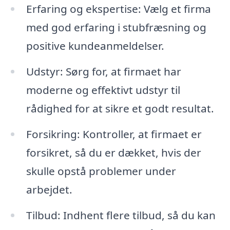
Erfaring og ekspertise: Vælg et firma
med god erfaring i stubfræsning og
positive kundeanmeldelser.
Udstyr: Sørg for, at firmaet har
moderne og effektivt udstyr til
rådighed for at sikre et godt resultat.
Forsikring: Kontroller, at firmaet er
forsikret, så du er dækket, hvis der
skulle opstå problemer under
arbejdet.
Tilbud: Indhent flere tilbud, så du kan