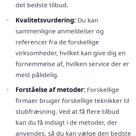
det bedste tilbud.
Kvalitetsvurdering:
Du kan
sammenligne anmeldelser og
referencer fra de forskellige
virksomheder, hvilket kan give dig en
fornemmelse af, hvilken service der er
mest pålidelig.
Forståelse af metoder:
Forskellige
firmaer bruger forskellige teknikker til
stubfræsning. Ved at få flere tilbud
kan du få indsigt i de metoder, der
anvendes, så du kan vælge den bedste