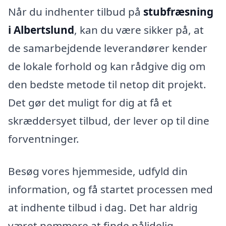
Når du indhenter tilbud på
stubfræsning
i Albertslund
, kan du være sikker på, at
de samarbejdende leverandører kender
de lokale forhold og kan rådgive dig om
den bedste metode til netop dit projekt.
Det gør det muligt for dig at få et
skræddersyet tilbud, der lever op til dine
forventninger.
Besøg vores hjemmeside, udfyld din
information, og få startet processen med
at indhente tilbud i dag. Det har aldrig
været nemmere at finde pålidelig