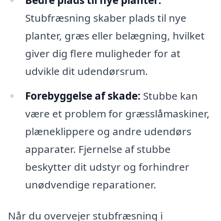
Stubfræsning skaber plads til nye
planter, græs eller belægning, hvilket
giver dig flere muligheder for at
udvikle dit udendørsrum.
Forebyggelse af skade:
Stubbe kan
være et problem for græsslåmaskiner,
plæneklippere og andre udendørs
apparater. Fjernelse af stubbe
beskytter dit udstyr og forhindrer
unødvendige reparationer.
Når du overvejer stubfræsning i