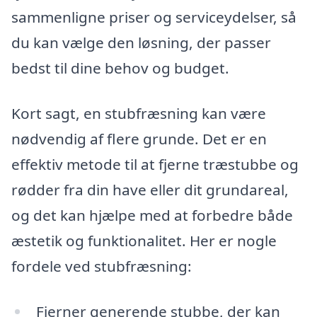
sammenligne priser og serviceydelser, så
du kan vælge den løsning, der passer
bedst til dine behov og budget.
Kort sagt, en stubfræsning kan være
nødvendig af flere grunde. Det er en
effektiv metode til at fjerne træstubbe og
rødder fra din have eller dit grundareal,
og det kan hjælpe med at forbedre både
æstetik og funktionalitet. Her er nogle
fordele ved stubfræsning:
Fjerner generende stubbe, der kan