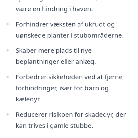
være en hindring i haven.
Forhindrer væksten af ukrudt og
uønskede planter i stubområderne.
Skaber mere plads til nye
beplantninger eller anlæg.
Forbedrer sikkeheden ved at fjerne
forhindringer, især for børn og
kæledyr.
Reducerer risikoen for skadedyr, der
kan trives i gamle stubbe.