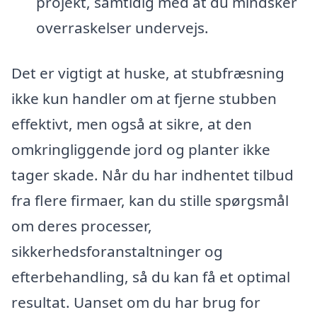
projekt, samtidig med at du mindsker
overraskelser undervejs.
Det er vigtigt at huske, at stubfræsning
ikke kun handler om at fjerne stubben
effektivt, men også at sikre, at den
omkringliggende jord og planter ikke
tager skade. Når du har indhentet tilbud
fra flere firmaer, kan du stille spørgsmål
om deres processer,
sikkerhedsforanstaltninger og
efterbehandling, så du kan få et optimal
resultat. Uanset om du har brug for