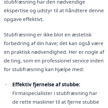
stubfræsning har den nødvendige
ekspertise og udstyr til at håndtere denne
opgave effektivt.
Stubfræsning er ikke blot en æstetisk
forbedring af din have; det kan også være
en praktisk nødvendighed. Her er nogle af
de ting, som en professionel service inden
for stubfræsning kan hjælpe med:
Effektiv fjernelse af stubbe:
Firmaspecialister i stubfræsning har
de rette maskiner til at fjerne stubbe