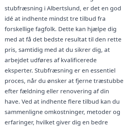
stubfræsning i Albertslund, er det en god
idé at indhente mindst tre tilbud fra
forskellige fagfolk. Dette kan hjælpe dig
med at få det bedste resultat til den rette
pris, samtidig med at du sikrer dig, at
arbejdet udføres af kvalificerede
eksperter. Stubfræsning er en essentiel
proces, når du ønsker at fjerne træstubbe
efter fældning eller renovering af din
have. Ved at indhente flere tilbud kan du
sammenligne omkostninger, metoder og
erfaringer, hvilket giver dig en bedre