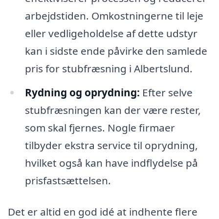
arbejdstiden. Omkostningerne til leje
eller vedligeholdelse af dette udstyr
kan i sidste ende påvirke den samlede
pris for stubfræsning i Albertslund.
Rydning og oprydning:
Efter selve
stubfræsningen kan der være rester,
som skal fjernes. Nogle firmaer
tilbyder ekstra service til oprydning,
hvilket også kan have indflydelse på
prisfastsættelsen.
Det er altid en god idé at indhente flere