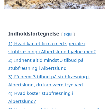
Indholdsfortegnelse
skjul
1)
Hvad kan et firma med speciale i
stubfræsning i Albertslund hjælpe med?
2)
Indhent altid mindst 3 tilbud på
stubfræsning i Albertslund
3)
Få nemt 3 tilbud på stubfræsning i
Albertslund, du kan være tryg ved
4)
Hvad koster stubfræsning i
Albertslund?