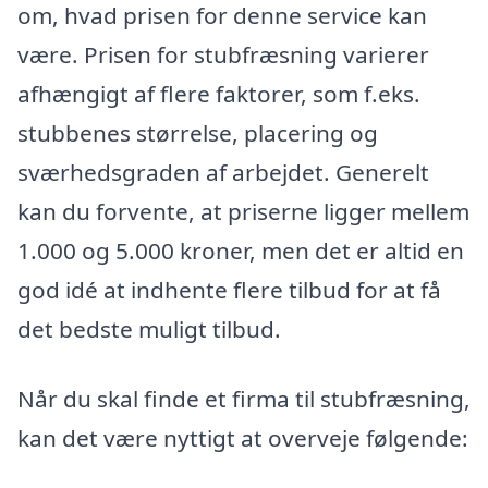
om, hvad prisen for denne service kan
være. Prisen for stubfræsning varierer
afhængigt af flere faktorer, som f.eks.
stubbenes størrelse, placering og
sværhedsgraden af arbejdet. Generelt
kan du forvente, at priserne ligger mellem
1.000 og 5.000 kroner, men det er altid en
god idé at indhente flere tilbud for at få
det bedste muligt tilbud.
Når du skal finde et firma til stubfræsning,
kan det være nyttigt at overveje følgende: