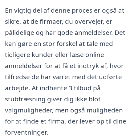
En vigtig del af denne proces er også at
sikre, at de firmaer, du overvejer, er
pålidelige og har gode anmeldelser. Det
kan gøre en stor forskel at tale med
tidligere kunder eller læse online
anmeldelser for at få et indtryk af, hvor
tilfredse de har været med det udførte
arbejde. At indhente 3 tilbud på
stubfræsning giver dig ikke blot
valgmuligheder, men også muligheden
for at finde et firma, der lever op til dine
forventninger.