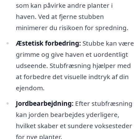
som kan påvirke andre planter i
haven. Ved at fjerne stubben
minimerer du risikoen for spredning.
Æstetisk forbedring:
Stubbe kan være
grimme og give haven et uordentligt
udseende. Stubfræsning hjælper med
at forbedre det visuelle indtryk af din
ejendom.
Jordbearbejdning:
Efter stubfræsning
kan jorden bearbejdes yderligere,
hvilket skaber et sundere voksesteder
for nye planter.