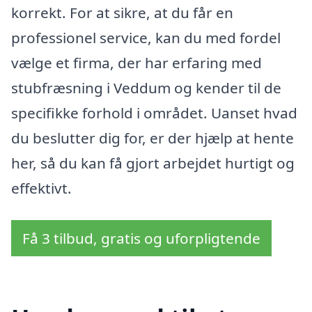
korrekt. For at sikre, at du får en
professionel service, kan du med fordel
vælge et firma, der har erfaring med
stubfræsning i Veddum og kender til de
specifikke forhold i området. Uanset hvad
du beslutter dig for, er der hjælp at hente
her, så du kan få gjort arbejdet hurtigt og
effektivt.
Få 3 tilbud, gratis og uforpligtende