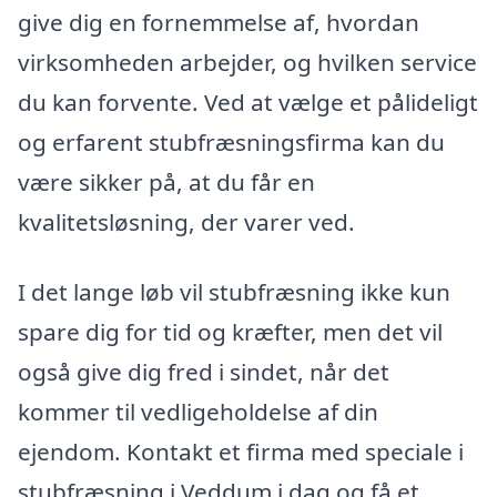
give dig en fornemmelse af, hvordan
virksomheden arbejder, og hvilken service
du kan forvente. Ved at vælge et pålideligt
og erfarent stubfræsningsfirma kan du
være sikker på, at du får en
kvalitetsløsning, der varer ved.
I det lange løb vil stubfræsning ikke kun
spare dig for tid og kræfter, men det vil
også give dig fred i sindet, når det
kommer til vedligeholdelse af din
ejendom. Kontakt et firma med speciale i
stubfræsning i Veddum i dag og få et