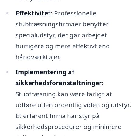
Effektivitet:
Professionelle
stubfræsningsfirmaer benytter
specialudstyr, der gør arbejdet
hurtigere og mere effektivt end
håndværktøjer.
Implementering af
sikkerhedsforanstaltninger:
Stubfræsning kan være farligt at
udføre uden ordentlig viden og udstyr.
Et erfarent firma har styr på
sikkerhedsprocedurer og minimere