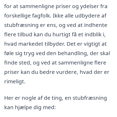
for at sammenligne priser og ydelser fra
forskellige fagfolk. Ikke alle udbydere af
stubfræsning er ens, og ved at indhente
flere tilbud kan du hurtigt få et indblik i,
hvad markedet tilbyder. Det er vigtigt at
føle sig tryg ved den behandling, der skal
finde sted, og ved at sammenligne flere
priser kan du bedre vurdere, hvad der er
rimeligt.
Her er nogle af de ting, en stubfræsning
kan hjælpe dig med: