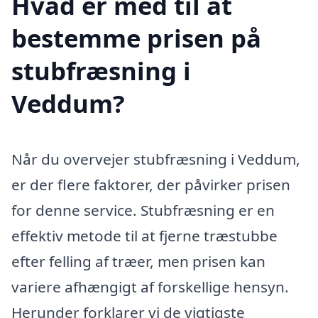
Hvad er med til at
bestemme prisen på
stubfræsning i
Veddum?
Når du overvejer stubfræsning i Veddum,
er der flere faktorer, der påvirker prisen
for denne service. Stubfræsning er en
effektiv metode til at fjerne træstubbe
efter felling af træer, men prisen kan
variere afhængigt af forskellige hensyn.
Herunder forklarer vi de vigtigste