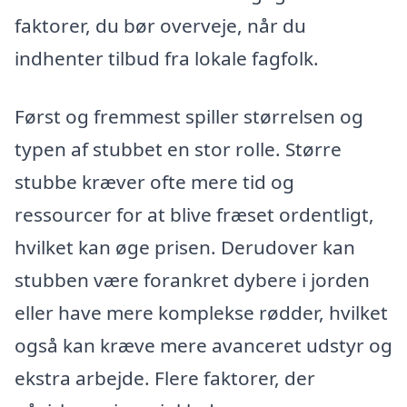
faktorer, du bør overveje, når du
indhenter tilbud fra lokale fagfolk.
Først og fremmest spiller størrelsen og
typen af stubbet en stor rolle. Større
stubbe kræver ofte mere tid og
ressourcer for at blive fræset ordentligt,
hvilket kan øge prisen. Derudover kan
stubben være forankret dybere i jorden
eller have mere komplekse rødder, hvilket
også kan kræve mere avanceret udstyr og
ekstra arbejde. Flere faktorer, der