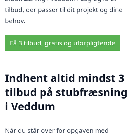
tilbud, der passer til dit projekt og dine
behov.
Få 3 tilbud, gratis og uforpligtende
Indhent altid mindst 3
tilbud på stubfræsning
i Veddum
Når du står over for opgaven med