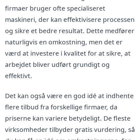
firmaer bruger ofte specialiseret
maskineri, der kan effektivisere processen
og sikre et bedre resultat. Dette medfører
naturligvis en omkostning, men det er
værd at investere i kvalitet for at sikre, at
arbejdet bliver udført grundigt og
effektivt.
Det kan også være en god idé at indhente
flere tilbud fra forskellige firmaer, da
priserne kan variere betydeligt. De fleste
virksomheder tilbyder gratis vurdering, så