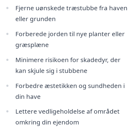
Fjerne uønskede træstubbe fra haven
eller grunden
Forberede jorden til nye planter eller
græsplæne
Minimere risikoen for skadedyr, der
kan skjule sig i stubbene
Forbedre æstetikken og sundheden i
din have
Lettere vedligeholdelse af området
omkring din ejendom