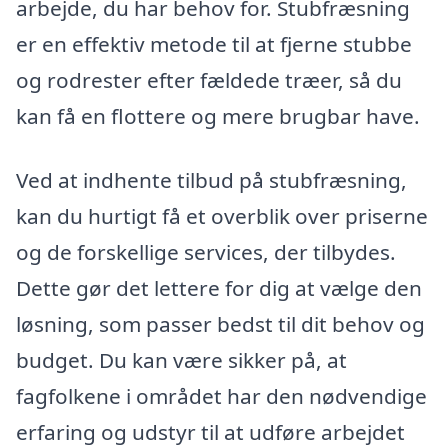
arbejde, du har behov for. Stubfræsning
er en effektiv metode til at fjerne stubbe
og rodrester efter fældede træer, så du
kan få en flottere og mere brugbar have.
Ved at indhente tilbud på stubfræsning,
kan du hurtigt få et overblik over priserne
og de forskellige services, der tilbydes.
Dette gør det lettere for dig at vælge den
løsning, som passer bedst til dit behov og
budget. Du kan være sikker på, at
fagfolkene i området har den nødvendige
erfaring og udstyr til at udføre arbejdet