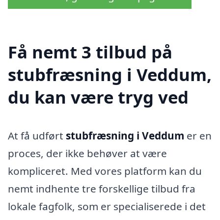
Få nemt 3 tilbud på
stubfræsning i Veddum,
du kan være tryg ved
At få udført
stubfræsning i Veddum
er en
proces, der ikke behøver at være
kompliceret. Med vores platform kan du
nemt indhente tre forskellige tilbud fra
lokale fagfolk, som er specialiserede i det