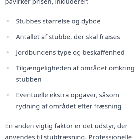
påvirker prisen, inkluderer:
Stubbes størrelse og dybde
Antallet af stubbe, der skal fræses
Jordbundens type og beskaffenhed
Tilgængeligheden af området omkring
stubben
Eventuelle ekstra opgaver, såsom
rydning af området efter fræsning
En anden vigtig faktor er det udstyr, der
anvendes til stubfræsning. Professionelle