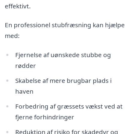
effektivt.
En professionel stubfræsning kan hjælpe
med:
Fjernelse af uønskede stubbe og
rødder
Skabelse af mere brugbar plads i
haven
Forbedring af græssets vækst ved at
fjerne forhindringer
Reduktion af risiko for skadedyr og