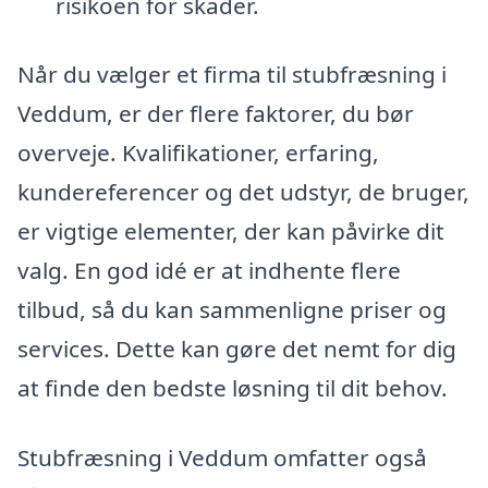
risikoen for skader.
Når du vælger et firma til stubfræsning i
Veddum, er der flere faktorer, du bør
overveje. Kvalifikationer, erfaring,
kundereferencer og det udstyr, de bruger,
er vigtige elementer, der kan påvirke dit
valg. En god idé er at indhente flere
tilbud, så du kan sammenligne priser og
services. Dette kan gøre det nemt for dig
at finde den bedste løsning til dit behov.
Stubfræsning i Veddum omfatter også