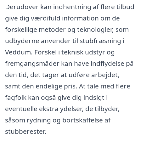
Derudover kan indhentning af flere tilbud
give dig værdifuld information om de
forskellige metoder og teknologier, som
udbyderne anvender til stubfræsning i
Veddum. Forskel i teknisk udstyr og
fremgangsmåder kan have indflydelse på
den tid, det tager at udføre arbejdet,
samt den endelige pris. At tale med flere
fagfolk kan også give dig indsigt i
eventuelle ekstra ydelser, de tilbyder,
såsom rydning og bortskaffelse af
stubberester.