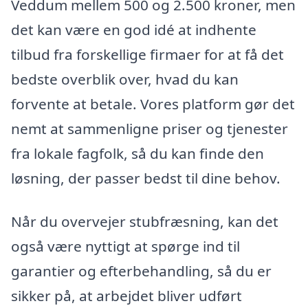
Veddum mellem 500 og 2.500 kroner, men
det kan være en god idé at indhente
tilbud fra forskellige firmaer for at få det
bedste overblik over, hvad du kan
forvente at betale. Vores platform gør det
nemt at sammenligne priser og tjenester
fra lokale fagfolk, så du kan finde den
løsning, der passer bedst til dine behov.
Når du overvejer stubfræsning, kan det
også være nyttigt at spørge ind til
garantier og efterbehandling, så du er
sikker på, at arbejdet bliver udført