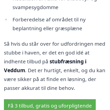
svampesygdomme
Forberedelse af området til ny
beplantning eller græsplæne
Så hvis du står over for udfordringen med
stubbe i haven, er det en god idé at
indhente tilbud på
stubfræsning i
Veddum
. Det er hurtigt, enkelt, og du kan
være sikker på at finde en løsning, der
passer akkurat til dine behov.
Få 3 tilbud, gratis og uforpligtende