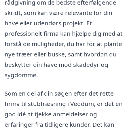
rådgivning om de bedste efterfølgende
skridt, som kan være relevante for din
have eller udendørs projekt. Et
professionelt firma kan hjælpe dig med at
forstå de muligheder, du har for at plante
nye træer eller buske, samt hvordan du
beskytter din have mod skadedyr og
sygdomme.
Som en del af din søgen efter det rette
firma til stubfræsning i Veddum, er det en
god idé at tjekke anmeldelser og
erfaringer fra tidligere kunder. Det kan