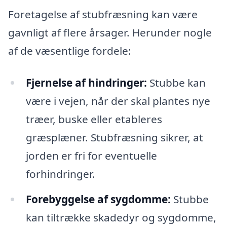
Foretagelse af stubfræsning kan være
gavnligt af flere årsager. Herunder nogle
af de væsentlige fordele:
Fjernelse af hindringer:
Stubbe kan
være i vejen, når der skal plantes nye
træer, buske eller etableres
græsplæner. Stubfræsning sikrer, at
jorden er fri for eventuelle
forhindringer.
Forebyggelse af sygdomme:
Stubbe
kan tiltrække skadedyr og sygdomme,