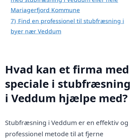
Mariagerfjord Kommune
7)
Find en professionel til stubfræsning i
byer nær Veddum
Hvad kan et firma med
speciale i stubfræsning
i Veddum hjælpe med?
Stubfræsning i Veddum er en effektiv og
professionel metode til at fjerne