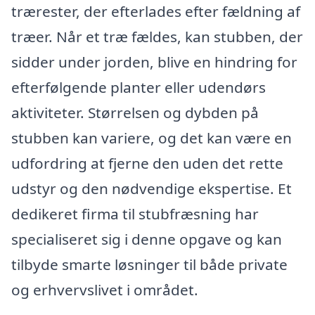
trærester, der efterlades efter fældning af
træer. Når et træ fældes, kan stubben, der
sidder under jorden, blive en hindring for
efterfølgende planter eller udendørs
aktiviteter. Størrelsen og dybden på
stubben kan variere, og det kan være en
udfordring at fjerne den uden det rette
udstyr og den nødvendige ekspertise. Et
dedikeret firma til stubfræsning har
specialiseret sig i denne opgave og kan
tilbyde smarte løsninger til både private
og erhvervslivet i området.