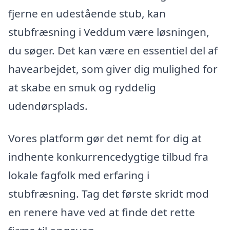
fjerne en udestående stub, kan
stubfræsning i Veddum være løsningen,
du søger. Det kan være en essentiel del af
havearbejdet, som giver dig mulighed for
at skabe en smuk og ryddelig
udendørsplads.
Vores platform gør det nemt for dig at
indhente konkurrencedygtige tilbud fra
lokale fagfolk med erfaring i
stubfræsning. Tag det første skridt mod
en renere have ved at finde det rette