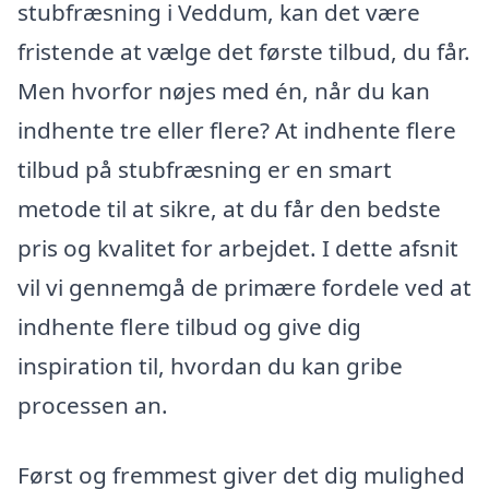
stubfræsning i Veddum, kan det være
fristende at vælge det første tilbud, du får.
Men hvorfor nøjes med én, når du kan
indhente tre eller flere? At indhente flere
tilbud på stubfræsning er en smart
metode til at sikre, at du får den bedste
pris og kvalitet for arbejdet. I dette afsnit
vil vi gennemgå de primære fordele ved at
indhente flere tilbud og give dig
inspiration til, hvordan du kan gribe
processen an.
Først og fremmest giver det dig mulighed