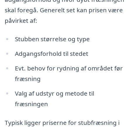
skal foregå. Generelt set kan prisen være
påvirket af:
Stubben størrelse og type
Adgangsforhold til stedet
Evt. behov for rydning af området før
fræsning
Valg af udstyr og metode til
fræsningen
Typisk ligger priserne for stubfræsning i