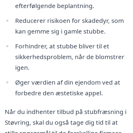
efterfølgende beplantning.
Reducerer risikoen for skadedyr, som
kan gemme sig i gamle stubbe.
Forhindrer, at stubbe bliver til et
sikkerhedsproblem, når de blomstrer
igen.
Øger værdien af din ejendom ved at
forbedre den æstetiske appel.
Når du indhenter tilbud på stubfræsning i
Støvring, skal du også tage dig tid til at