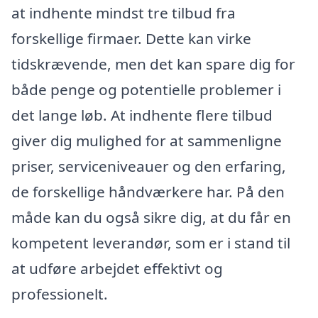
at indhente mindst tre tilbud fra
forskellige firmaer. Dette kan virke
tidskrævende, men det kan spare dig for
både penge og potentielle problemer i
det lange løb. At indhente flere tilbud
giver dig mulighed for at sammenligne
priser, serviceniveauer og den erfaring,
de forskellige håndværkere har. På den
måde kan du også sikre dig, at du får en
kompetent leverandør, som er i stand til
at udføre arbejdet effektivt og
professionelt.