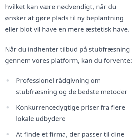
hvilket kan være nødvendigt, når du
ønsker at gøre plads til ny beplantning
eller blot vil have en mere æstetisk have.
Når du indhenter tilbud på stubfræsning
gennem vores platform, kan du forvente:
Professionel rådgivning om
stubfræsning og de bedste metoder
Konkurrencedygtige priser fra flere
lokale udbydere
At finde et firma, der passer til dine