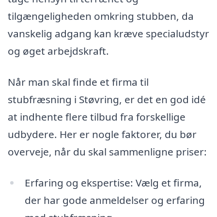
tilgængeligheden omkring stubben, da
vanskelig adgang kan kræve specialudstyr
og øget arbejdskraft.
Når man skal finde et firma til
stubfræsning i Støvring, er det en god idé
at indhente flere tilbud fra forskellige
udbydere. Her er nogle faktorer, du bør
overveje, når du skal sammenligne priser:
Erfaring og ekspertise: Vælg et firma,
der har gode anmeldelser og erfaring