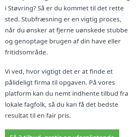
i Støvring? Så er du kommet til det rette
sted. Stubfræsning er en vigtig proces,
når du ønsker at fjerne uønskede stubbe
og genoptage brugen af din have eller
fritidsområde.
Vi ved, hvor vigtigt det er at finde et
pålideligt firma til opgaven. På vores
platform kan du nemt indhente tilbud fra
lokale fagfolk, så du kan få det bedste
resultat til en fair pris.