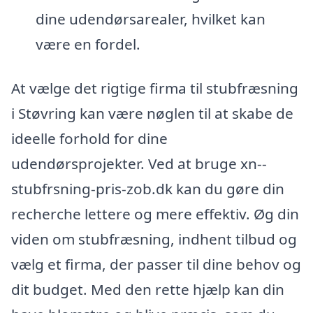
dine udendørsarealer, hvilket kan
være en fordel.
At vælge det rigtige firma til stubfræsning
i Støvring kan være nøglen til at skabe de
ideelle forhold for dine
udendørsprojekter. Ved at bruge xn--
stubfrsning-pris-zob.dk kan du gøre din
recherche lettere og mere effektiv. Øg din
viden om stubfræsning, indhent tilbud og
vælg et firma, der passer til dine behov og
dit budget. Med den rette hjælp kan din