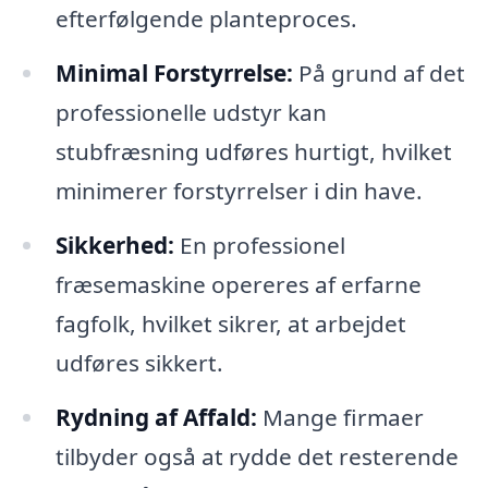
efterfølgende planteproces.
Minimal Forstyrrelse:
På grund af det
professionelle udstyr kan
stubfræsning udføres hurtigt, hvilket
minimerer forstyrrelser i din have.
Sikkerhed:
En professionel
fræsemaskine opereres af erfarne
fagfolk, hvilket sikrer, at arbejdet
udføres sikkert.
Rydning af Affald:
Mange firmaer
tilbyder også at rydde det resterende