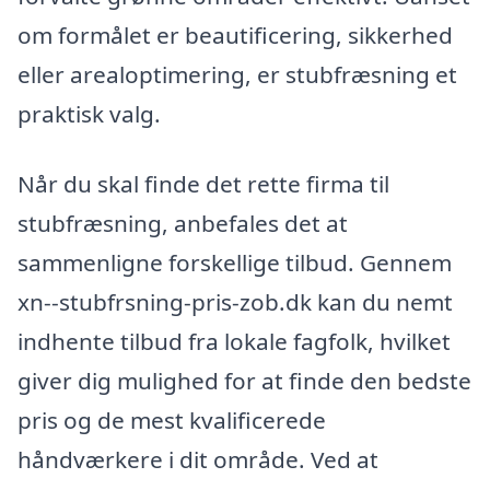
om formålet er beautificering, sikkerhed
eller arealoptimering, er stubfræsning et
praktisk valg.
Når du skal finde det rette firma til
stubfræsning, anbefales det at
sammenligne forskellige tilbud. Gennem
xn--stubfrsning-pris-zob.dk kan du nemt
indhente tilbud fra lokale fagfolk, hvilket
giver dig mulighed for at finde den bedste
pris og de mest kvalificerede
håndværkere i dit område. Ved at