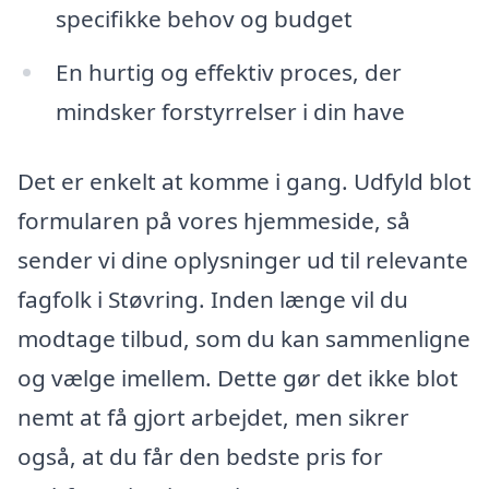
specifikke behov og budget
En hurtig og effektiv proces, der
mindsker forstyrrelser i din have
Det er enkelt at komme i gang. Udfyld blot
formularen på vores hjemmeside, så
sender vi dine oplysninger ud til relevante
fagfolk i Støvring. Inden længe vil du
modtage tilbud, som du kan sammenligne
og vælge imellem. Dette gør det ikke blot
nemt at få gjort arbejdet, men sikrer
også, at du får den bedste pris for