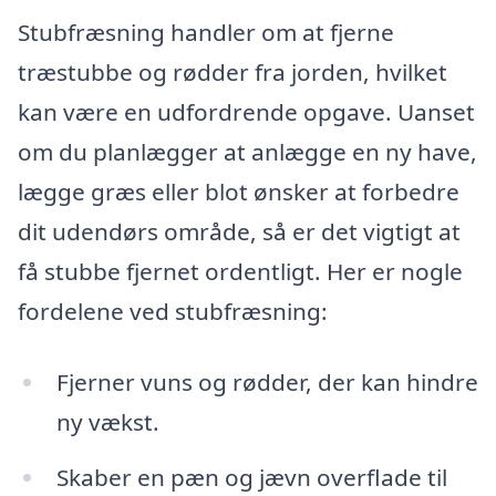
Stubfræsning handler om at fjerne
træstubbe og rødder fra jorden, hvilket
kan være en udfordrende opgave. Uanset
om du planlægger at anlægge en ny have,
lægge græs eller blot ønsker at forbedre
dit udendørs område, så er det vigtigt at
få stubbe fjernet ordentligt. Her er nogle
fordelene ved stubfræsning:
Fjerner vuns og rødder, der kan hindre
ny vækst.
Skaber en pæn og jævn overflade til