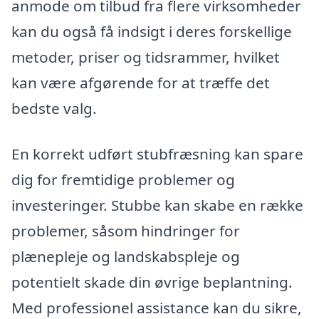
anmode om tilbud fra flere virksomheder
kan du også få indsigt i deres forskellige
metoder, priser og tidsrammer, hvilket
kan være afgørende for at træffe det
bedste valg.
En korrekt udført stubfræsning kan spare
dig for fremtidige problemer og
investeringer. Stubbe kan skabe en række
problemer, såsom hindringer for
plænepleje og landskabspleje og
potentielt skade din øvrige beplantning.
Med professionel assistance kan du sikre,