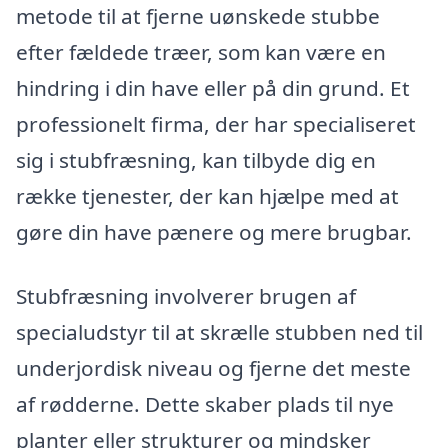
metode til at fjerne uønskede stubbe
efter fældede træer, som kan være en
hindring i din have eller på din grund. Et
professionelt firma, der har specialiseret
sig i stubfræsning, kan tilbyde dig en
række tjenester, der kan hjælpe med at
gøre din have pænere og mere brugbar.
Stubfræsning involverer brugen af
specialudstyr til at skrælle stubben ned til
underjordisk niveau og fjerne det meste
af rødderne. Dette skaber plads til nye
planter eller strukturer og mindsker