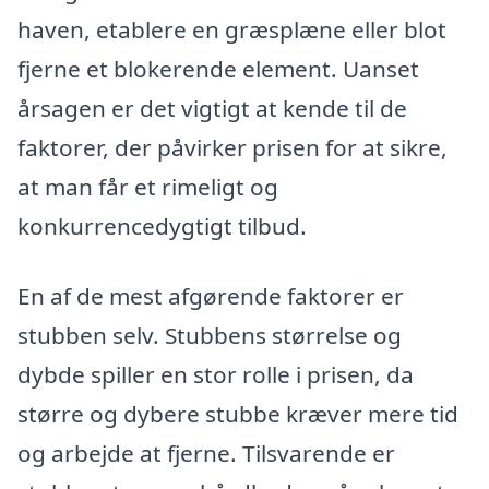
haven, etablere en græsplæne eller blot
fjerne et blokerende element. Uanset
årsagen er det vigtigt at kende til de
faktorer, der påvirker prisen for at sikre,
at man får et rimeligt og
konkurrencedygtigt tilbud.
En af de mest afgørende faktorer er
stubben selv. Stubbens størrelse og
dybde spiller en stor rolle i prisen, da
større og dybere stubbe kræver mere tid
og arbejde at fjerne. Tilsvarende er