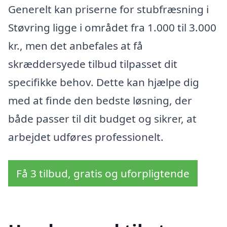
Generelt kan priserne for stubfræsning i
Støvring ligge i området fra 1.000 til 3.000
kr., men det anbefales at få
skræddersyede tilbud tilpasset dit
specifikke behov. Dette kan hjælpe dig
med at finde den bedste løsning, der
både passer til dit budget og sikrer, at
arbejdet udføres professionelt.
Få 3 tilbud, gratis og uforpligtende