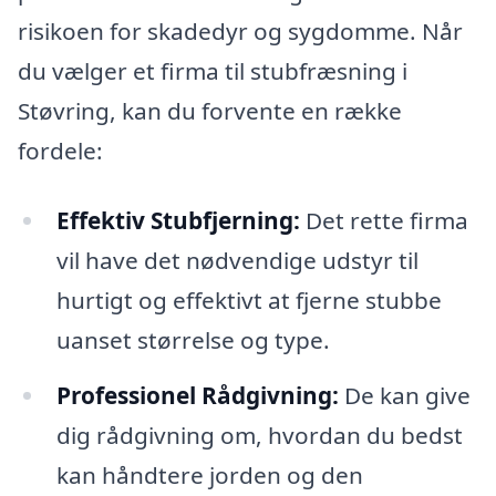
risikoen for skadedyr og sygdomme. Når
du vælger et firma til stubfræsning i
Støvring, kan du forvente en række
fordele:
Effektiv Stubfjerning:
Det rette firma
vil have det nødvendige udstyr til
hurtigt og effektivt at fjerne stubbe
uanset størrelse og type.
Professionel Rådgivning:
De kan give
dig rådgivning om, hvordan du bedst
kan håndtere jorden og den