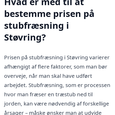
Hvad er med til at
bestemme prisen på
stubfræsning i
Støvring?
Prisen på stubfræsning i Støvring varierer
afhængigt af flere faktorer, som man bør
overveje, når man skal have udført
arbejdet. Stubfræsning, som er processen
hvor man fræser en træstub ned til
jorden, kan være nødvendig af forskellige
årsager – måske ønsker man at udvide