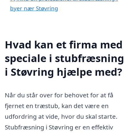
byer nær Støvring
Hvad kan et firma med
speciale i stubfræsning
i Støvring hjælpe med?
Når du står over for behovet for at få
fjernet en træstub, kan det være en
udfordring at vide, hvor du skal starte.
Stubfræsning i Støvring er en effektiv