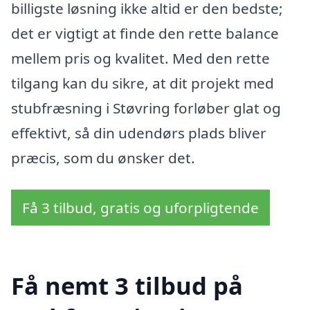
billigste løsning ikke altid er den bedste;
det er vigtigt at finde den rette balance
mellem pris og kvalitet. Med den rette
tilgang kan du sikre, at dit projekt med
stubfræsning i Støvring forløber glat og
effektivt, så din udendørs plads bliver
præcis, som du ønsker det.
Få 3 tilbud, gratis og uforpligtende
Få nemt 3 tilbud på