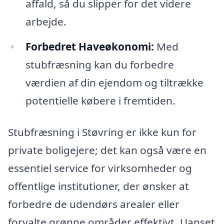
affald, så du slipper for det videre
arbejde.
Forbedret Haveøkonomi:
Med
stubfræsning kan du forbedre
værdien af din ejendom og tiltrække
potentielle købere i fremtiden.
Stubfræsning i Støvring er ikke kun for
private boligejere; det kan også være en
essentiel service for virksomheder og
offentlige institutioner, der ønsker at
forbedre de udendørs arealer eller
forvalte grønne områder effektivt. Uanset