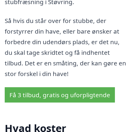
stubfræsning i Støvring.
Så hvis du står over for stubbe, der
forstyrrer din have, eller bare ønsker at
forbedre din udendørs plads, er det nu,
du skal tage skridtet og få indhentet
tilbud. Det er en småting, der kan gøre en
stor forskel i din have!
Få 3 tilbud, gratis og uforpligtende
Hvad koster