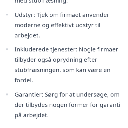
med stubfræsning.
Udstyr: Tjek om firmaet anvender
moderne og effektivt udstyr til
arbejdet.
Inkluderede tjenester: Nogle firmaer
tilbyder også oprydning efter
stubfræsningen, som kan være en
fordel.
Garantier: Sørg for at undersøge, om
der tilbydes nogen former for garanti
på arbejdet.