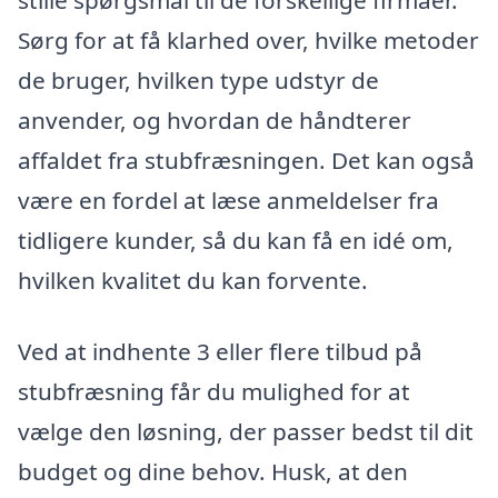
stille spørgsmål til de forskellige firmaer.
Sørg for at få klarhed over, hvilke metoder
de bruger, hvilken type udstyr de
anvender, og hvordan de håndterer
affaldet fra stubfræsningen. Det kan også
være en fordel at læse anmeldelser fra
tidligere kunder, så du kan få en idé om,
hvilken kvalitet du kan forvente.
Ved at indhente 3 eller flere tilbud på
stubfræsning får du mulighed for at
vælge den løsning, der passer bedst til dit
budget og dine behov. Husk, at den