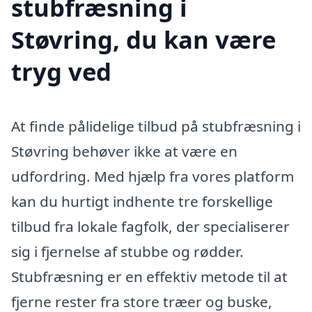
stubfræsning i
Støvring, du kan være
tryg ved
At finde pålidelige tilbud på stubfræsning i
Støvring behøver ikke at være en
udfordring. Med hjælp fra vores platform
kan du hurtigt indhente tre forskellige
tilbud fra lokale fagfolk, der specialiserer
sig i fjernelse af stubbe og rødder.
Stubfræsning er en effektiv metode til at
fjerne rester fra store træer og buske,