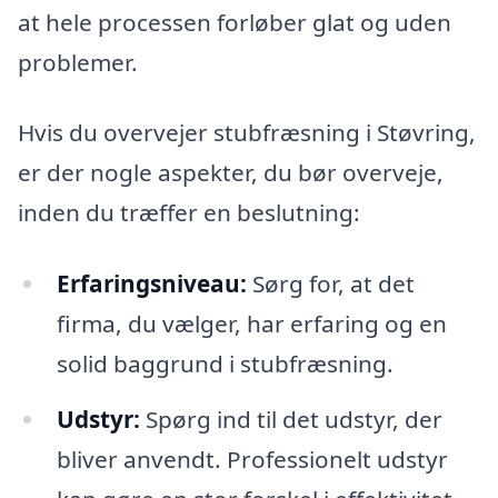
at hele processen forløber glat og uden
problemer.
Hvis du overvejer stubfræsning i Støvring,
er der nogle aspekter, du bør overveje,
inden du træffer en beslutning:
Erfaringsniveau:
Sørg for, at det
firma, du vælger, har erfaring og en
solid baggrund i stubfræsning.
Udstyr:
Spørg ind til det udstyr, der
bliver anvendt. Professionelt udstyr