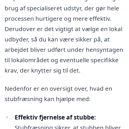
brug af specialiseret udstyr, der gør hele
processen hurtigere og mere effektiv.
Derudover er det vigtigt at vælge en lokal
udbyder, så du kan være sikker på, at
arbejdet bliver udført under hensyntagen
til lokalområdet og eventuelle specifikke
krav, der knytter sig til det.
Nedenfor er en oversigt over, hvad en
stubfræsning kan hjælpe med:
Effektiv fjernelse af stubbe:
Stubfræsning sikrer, at stubben bliver