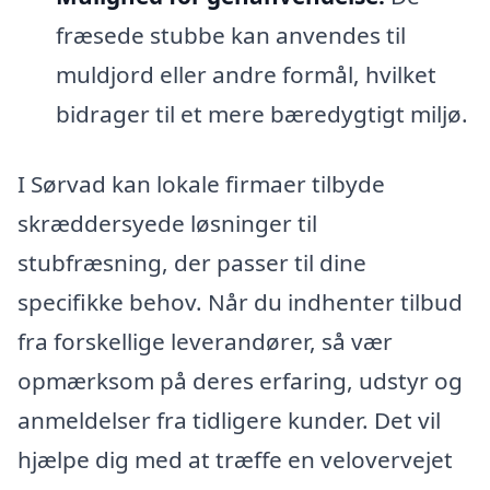
fræsede stubbe kan anvendes til
muldjord eller andre formål, hvilket
bidrager til et mere bæredygtigt miljø.
I Sørvad kan lokale firmaer tilbyde
skræddersyede løsninger til
stubfræsning, der passer til dine
specifikke behov. Når du indhenter tilbud
fra forskellige leverandører, så vær
opmærksom på deres erfaring, udstyr og
anmeldelser fra tidligere kunder. Det vil
hjælpe dig med at træffe en velovervejet