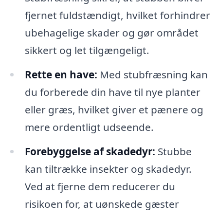
fjernet fuldstændigt, hvilket forhindrer
ubehagelige skader og gør området
sikkert og let tilgængeligt.
Rette en have:
Med stubfræsning kan
du forberede din have til nye planter
eller græs, hvilket giver et pænere og
mere ordentligt udseende.
Forebyggelse af skadedyr:
Stubbe
kan tiltrække insekter og skadedyr.
Ved at fjerne dem reducerer du
risikoen for, at uønskede gæster