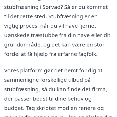
stubfræsning i Sørvad? Så er du kommet
til det rette sted. Stubfræsning er en
vigtig proces, når du vil have fjernet
uønskede træstubbe fra din have eller dit
grundområde, og det kan være en stor
fordel at få hjælp fra erfarne fagfolk.
Vores platform gør det nemt for dig at
sammenligne forskellige tilbud på
stubfræsning, så du kan finde det firma,
der passer bedst til dine behov og
budget. Tag skridtet mod en renere og