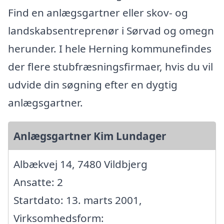
Find en anlægsgartner eller skov- og
landskabsentreprenør i Sørvad og omegn
herunder. I hele Herning kommunefindes
der flere stubfræsningsfirmaer, hvis du vil
udvide din søgning efter en dygtig
anlægsgartner.
Anlægsgartner Kim Lundager
Albækvej 14, 7480 Vildbjerg
Ansatte: 2
Startdato: 13. marts 2001,
Virksomhedsform: