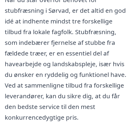
stubfræsning i Sørvad, er det altid en god
idé at indhente mindst tre forskellige
tilbud fra lokale fagfolk. Stubfræsning,
som indebærer fjernelse af stubbe fra
fældede træer, er en essentiel del af
havearbejde og landskabspleje, især hvis
du ønsker en ryddelig og funktionel have.
Ved at sammenligne tilbud fra forskellige
leverandører, kan du sikre dig, at du får
den bedste service til den mest
konkurrencedygtige pris.