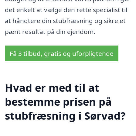
det enkelt at vælge den rette specialist til
at håndtere din stubfræsning og sikre et
pænt resultat på din ejendom.
Få 3 tilbud, gratis og uforpligtende
Hvad er med til at
bestemme prisen på
stubfræsning i Sørvad?