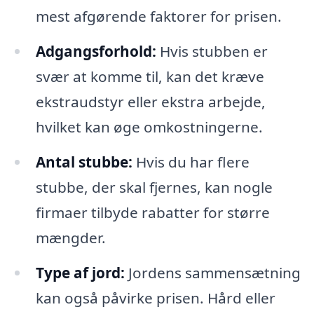
mest afgørende faktorer for prisen.
Adgangsforhold:
Hvis stubben er
svær at komme til, kan det kræve
ekstraudstyr eller ekstra arbejde,
hvilket kan øge omkostningerne.
Antal stubbe:
Hvis du har flere
stubbe, der skal fjernes, kan nogle
firmaer tilbyde rabatter for større
mængder.
Type af jord:
Jordens sammensætning
kan også påvirke prisen. Hård eller