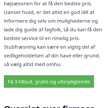
højsæsonen for at få den bedste pris.
Uanset hvad, er det altid en god idé at
informere dig selv om mulighederne og
lade dig guide af fagfolk, så du kan få den
bedste service til en rimelig pris.
Stubfræsning kan være en vigtig del af
vedligeholdelsen af din have eller grund,
så vælg altid med omhu.
Få 3 tilbud, gratis og uforpligtende