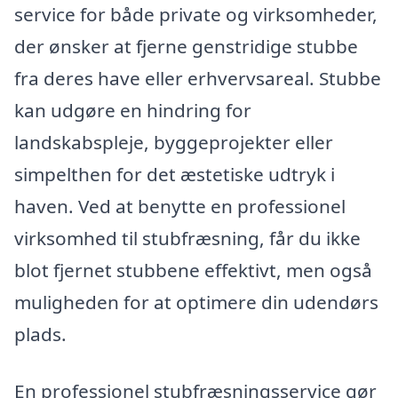
service for både private og virksomheder,
der ønsker at fjerne genstridige stubbe
fra deres have eller erhvervsareal. Stubbe
kan udgøre en hindring for
landskabspleje, byggeprojekter eller
simpelthen for det æstetiske udtryk i
haven. Ved at benytte en professionel
virksomhed til stubfræsning, får du ikke
blot fjernet stubbene effektivt, men også
muligheden for at optimere din udendørs
plads.
En professionel stubfræsningsservice gør