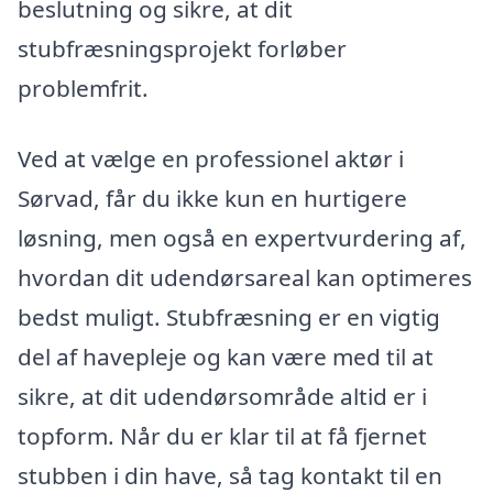
beslutning og sikre, at dit
stubfræsningsprojekt forløber
problemfrit.
Ved at vælge en professionel aktør i
Sørvad, får du ikke kun en hurtigere
løsning, men også en expertvurdering af,
hvordan dit udendørsareal kan optimeres
bedst muligt. Stubfræsning er en vigtig
del af havepleje og kan være med til at
sikre, at dit udendørsområde altid er i
topform. Når du er klar til at få fjernet
stubben i din have, så tag kontakt til en