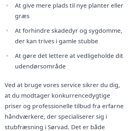
At give mere plads til nye planter eller
græs
At forhindre skadedyr og sygdomme,
der kan trives i gamle stubbe
At gøre det lettere at vedligeholde dit
udendørsområde
Ved at bruge vores service sikrer du dig,
at du modtager konkurrencedygtige
priser og professionelle tilbud fra erfarne
håndværkere, der specialiserer sig i
stubfræsning i Sørvad. Det er både