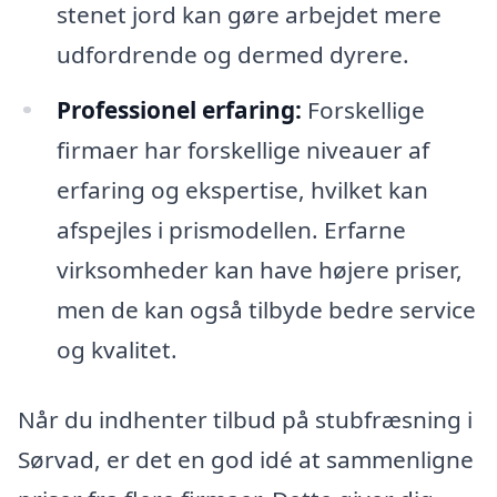
stenet jord kan gøre arbejdet mere
udfordrende og dermed dyrere.
Professionel erfaring:
Forskellige
firmaer har forskellige niveauer af
erfaring og ekspertise, hvilket kan
afspejles i prismodellen. Erfarne
virksomheder kan have højere priser,
men de kan også tilbyde bedre service
og kvalitet.
Når du indhenter tilbud på stubfræsning i
Sørvad, er det en god idé at sammenligne