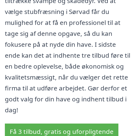
tiltrække svampe og skadedyr. Ved at
vælge stubfræsning i Sørvad får du
mulighed for at få en professionel til at
tage sig af denne opgave, så du kan
fokusere på at nyde din have. I sidste
ende kan det at indhente tre tilbud føre til
en bedre oplevelse, både økonomisk og
kvalitetsmæssigt, når du vælger det rette
firma til at udføre arbejdet. Gør derfor et
godt valg for din have og indhent tilbud i
dag!
Få 3 tilbud, gratis og uforpligtende