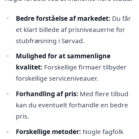
Bedre forståelse af markedet:
Du får
et klart billede af prisniveauerne for
stubfræsning i Sørvad.
Mulighed for at sammenligne
kvalitet:
Forskellige firmaer tilbyder
forskellige serviceniveauer.
Forhandling af pris:
Med flere tilbud
kan du eventuelt forhandle en bedre
pris.
Forskellige metoder:
Nogle fagfolk