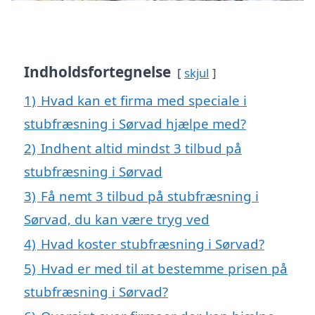
Indholdsfortegnelse
skjul
1)
Hvad kan et firma med speciale i
stubfræsning i Sørvad hjælpe med?
2)
Indhent altid mindst 3 tilbud på
stubfræsning i Sørvad
3)
Få nemt 3 tilbud på stubfræsning i
Sørvad, du kan være tryg ved
4)
Hvad koster stubfræsning i Sørvad?
5)
Hvad er med til at bestemme prisen på
stubfræsning i Sørvad?