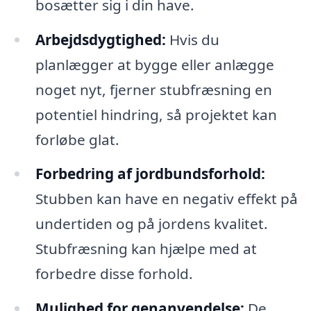
bosætter sig i din have.
Arbejdsdygtighed:
Hvis du
planlægger at bygge eller anlægge
noget nyt, fjerner stubfræsning en
potentiel hindring, så projektet kan
forløbe glat.
Forbedring af jordbundsforhold:
Stubben kan have en negativ effekt på
undertiden og på jordens kvalitet.
Stubfræsning kan hjælpe med at
forbedre disse forhold.
Mulighed for genanvendelse:
De