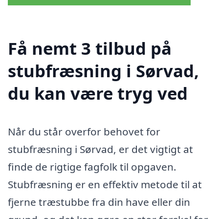
Få nemt 3 tilbud på
stubfræsning i Sørvad,
du kan være tryg ved
Når du står overfor behovet for
stubfræsning i Sørvad, er det vigtigt at
finde de rigtige fagfolk til opgaven.
Stubfræsning er en effektiv metode til at
fjerne træstubbe fra din have eller din