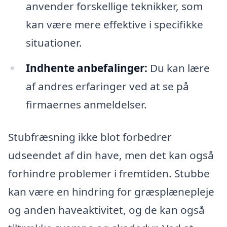
anvender forskellige teknikker, som
kan være mere effektive i specifikke
situationer.
Indhente anbefalinger:
Du kan lære
af andres erfaringer ved at se på
firmaernes anmeldelser.
Stubfræsning ikke blot forbedrer
udseendet af din have, men det kan også
forhindre problemer i fremtiden. Stubbe
kan være en hindring for græsplænepleje
og anden haveaktivitet, og de kan også