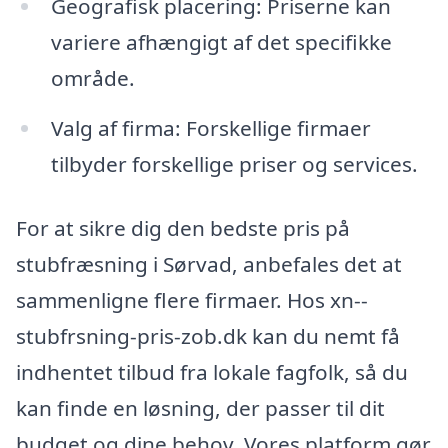
Geografisk placering: Priserne kan
variere afhængigt af det specifikke
område.
Valg af firma: Forskellige firmaer
tilbyder forskellige priser og services.
For at sikre dig den bedste pris på
stubfræsning i Sørvad, anbefales det at
sammenligne flere firmaer. Hos xn--
stubfrsning-pris-zob.dk kan du nemt få
indhentet tilbud fra lokale fagfolk, så du
kan finde en løsning, der passer til dit
budget og dine behov. Vores platform gør