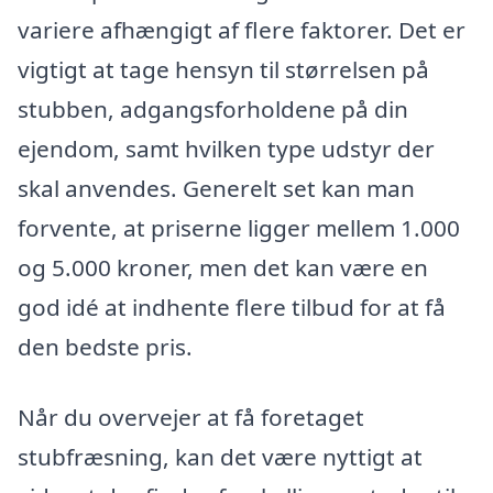
variere afhængigt af flere faktorer. Det er
vigtigt at tage hensyn til størrelsen på
stubben, adgangsforholdene på din
ejendom, samt hvilken type udstyr der
skal anvendes. Generelt set kan man
forvente, at priserne ligger mellem 1.000
og 5.000 kroner, men det kan være en
god idé at indhente flere tilbud for at få
den bedste pris.
Når du overvejer at få foretaget
stubfræsning, kan det være nyttigt at