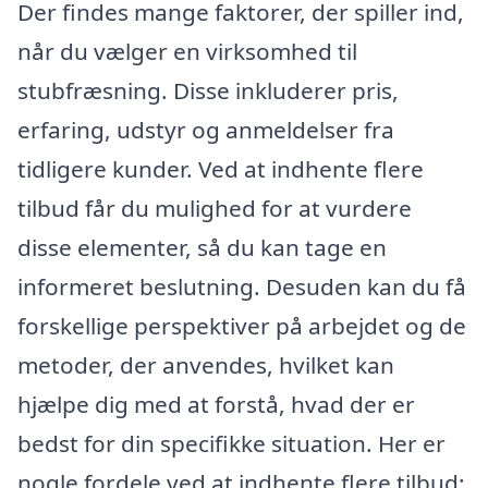
Der findes mange faktorer, der spiller ind,
når du vælger en virksomhed til
stubfræsning. Disse inkluderer pris,
erfaring, udstyr og anmeldelser fra
tidligere kunder. Ved at indhente flere
tilbud får du mulighed for at vurdere
disse elementer, så du kan tage en
informeret beslutning. Desuden kan du få
forskellige perspektiver på arbejdet og de
metoder, der anvendes, hvilket kan
hjælpe dig med at forstå, hvad der er
bedst for din specifikke situation. Her er
nogle fordele ved at indhente flere tilbud: