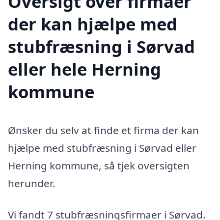
Oversigt over firmaer
der kan hjælpe med
stubfræsning i Sørvad
eller hele Herning
kommune
Ønsker du selv at finde et firma der kan
hjælpe med stubfræsning i Sørvad eller
Herning kommune, så tjek oversigten
herunder.
Vi fandt 7 stubfræsningsfirmaer i Sørvad.