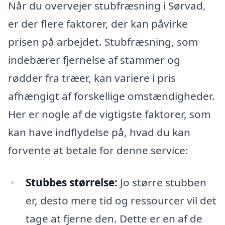
Når du overvejer stubfræsning i Sørvad,
er der flere faktorer, der kan påvirke
prisen på arbejdet. Stubfræsning, som
indebærer fjernelse af stammer og
rødder fra træer, kan variere i pris
afhængigt af forskellige omstændigheder.
Her er nogle af de vigtigste faktorer, som
kan have indflydelse på, hvad du kan
forvente at betale for denne service:
Stubbes størrelse:
Jo større stubben
er, desto mere tid og ressourcer vil det
tage at fjerne den. Dette er en af de