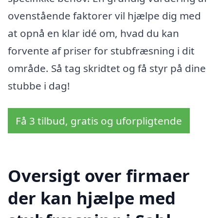
ovenstående faktorer vil hjælpe dig med
at opnå en klar idé om, hvad du kan
forvente af priser for stubfræsning i dit
område. Så tag skridtet og få styr på dine
stubbe i dag!
Få 3 tilbud, gratis og uforpligtende
Oversigt over firmaer
der kan hjælpe med