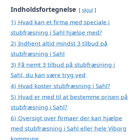
Indholdsfortegnelse
skjul
1)
Hvad kan et firma med speciale i
stubfræsning i Sahl hjælpe med?
2)
Indhent altid mindst 3 tilbud på
stubfræsning i Sahl
3)
Få nemt 3 tilbud på stubfræsning i
Sahl, du kan være tryg ved
4)
Hvad koster stubfræsning i Sahl?
5)
Hvad er med til at bestemme prisen på
stubfræsning i Sahl?
6)
Oversigt over firmaer der kan hjælpe
med stubfræsning i Sahl eller hele Viborg
kommune