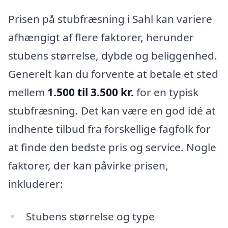
Prisen på stubfræsning i Sahl kan variere
afhængigt af flere faktorer, herunder
stubens størrelse, dybde og beliggenhed.
Generelt kan du forvente at betale et sted
mellem
1.500 til 3.500 kr.
for en typisk
stubfræsning. Det kan være en god idé at
indhente tilbud fra forskellige fagfolk for
at finde den bedste pris og service. Nogle
faktorer, der kan påvirke prisen,
inkluderer:
Stubens størrelse og type