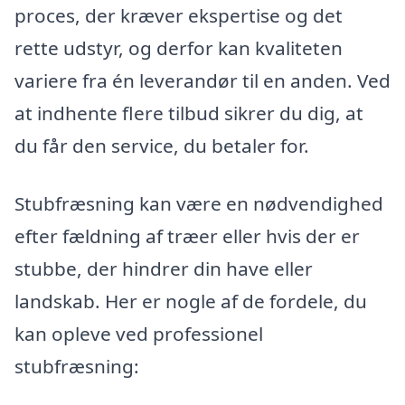
proces, der kræver ekspertise og det
rette udstyr, og derfor kan kvaliteten
variere fra én leverandør til en anden. Ved
at indhente flere tilbud sikrer du dig, at
du får den service, du betaler for.
Stubfræsning kan være en nødvendighed
efter fældning af træer eller hvis der er
stubbe, der hindrer din have eller
landskab. Her er nogle af de fordele, du
kan opleve ved professionel
stubfræsning: