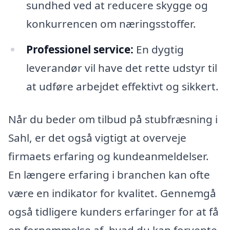
sundhed ved at reducere skygge og
konkurrencen om næringsstoffer.
Professionel service:
En dygtig
leverandør vil have det rette udstyr til
at udføre arbejdet effektivt og sikkert.
Når du beder om tilbud på stubfræsning i
Sahl, er det også vigtigt at overveje
firmaets erfaring og kundeanmeldelser.
En længere erfaring i branchen kan ofte
være en indikator for kvalitet. Gennemgå
også tidligere kunders erfaringer for at få
en fornemmelse af, hvad du kan forvente.