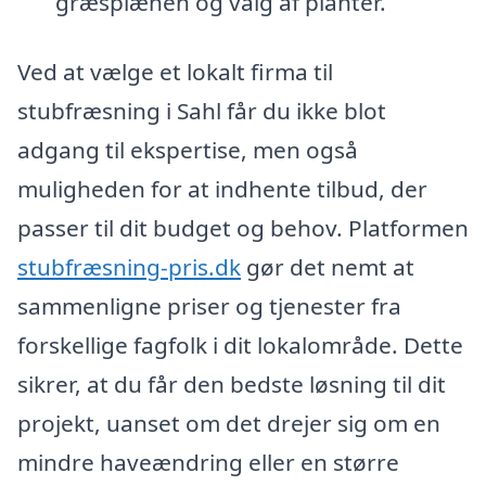
græsplænen og valg af planter.
Ved at vælge et lokalt firma til
stubfræsning i Sahl får du ikke blot
adgang til ekspertise, men også
muligheden for at indhente tilbud, der
passer til dit budget og behov. Platformen
stubfræsning-pris.dk
gør det nemt at
sammenligne priser og tjenester fra
forskellige fagfolk i dit lokalområde. Dette
sikrer, at du får den bedste løsning til dit
projekt, uanset om det drejer sig om en
mindre haveændring eller en større