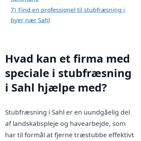
7)
Find en professionel til stubfræsning i
byer nær Sahl
Hvad kan et firma med
speciale i stubfræsning
i Sahl hjælpe med?
Stubfræsning i Sahl er en uundgåelig del
af landskabspleje og havearbejde, som
har til formål at fjerne træstubbe effektivt