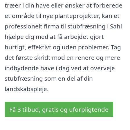
træer i din have eller ønsker at forberede
et område til nye planteprojekter, kan et
professionelt firma til stubfræsning i Sahl
hjælpe dig med at få arbejdet gjort
hurtigt, effektivt og uden problemer. Tag
det første skridt mod en renere og mere
indbydende have i dag ved at overveje
stubfræsning som en del af din
landskabspleje.
Få 3 tilbud, gratis og uforpligtende