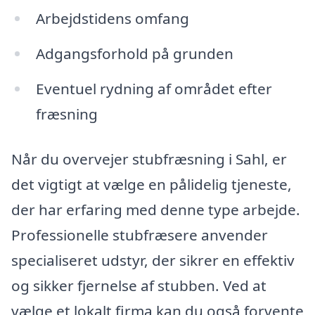
Arbejdstidens omfang
Adgangsforhold på grunden
Eventuel rydning af området efter
fræsning
Når du overvejer stubfræsning i Sahl, er
det vigtigt at vælge en pålidelig tjeneste,
der har erfaring med denne type arbejde.
Professionelle stubfræsere anvender
specialiseret udstyr, der sikrer en effektiv
og sikker fjernelse af stubben. Ved at
vælge et lokalt firma kan du også forvente