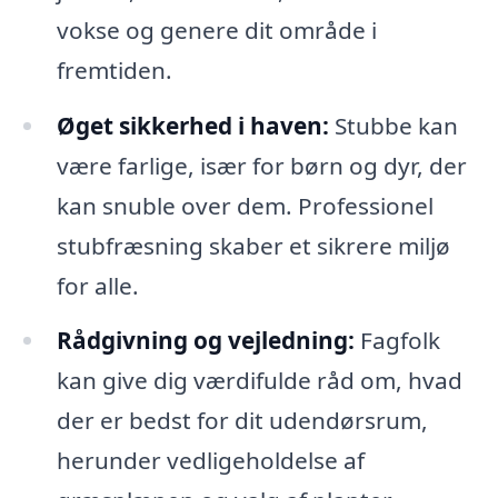
vokse og genere dit område i
fremtiden.
Øget sikkerhed i haven:
Stubbe kan
være farlige, især for børn og dyr, der
kan snuble over dem. Professionel
stubfræsning skaber et sikrere miljø
for alle.
Rådgivning og vejledning:
Fagfolk
kan give dig værdifulde råd om, hvad
der er bedst for dit udendørsrum,
herunder vedligeholdelse af