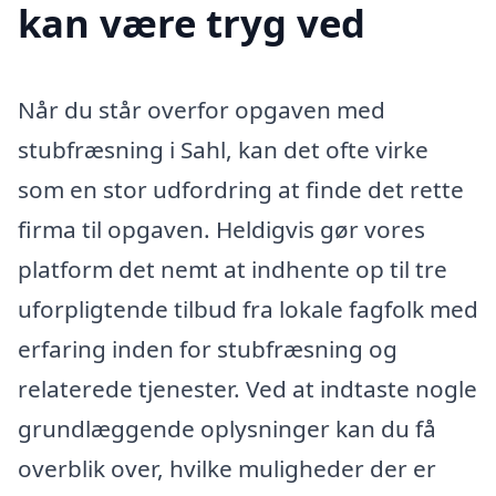
kan være tryg ved
Når du står overfor opgaven med
stubfræsning i Sahl, kan det ofte virke
som en stor udfordring at finde det rette
firma til opgaven. Heldigvis gør vores
platform det nemt at indhente op til tre
uforpligtende tilbud fra lokale fagfolk med
erfaring inden for stubfræsning og
relaterede tjenester. Ved at indtaste nogle
grundlæggende oplysninger kan du få
overblik over, hvilke muligheder der er