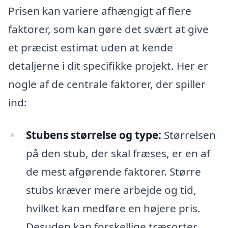
Prisen kan variere afhængigt af flere
faktorer, som kan gøre det svært at give
et præcist estimat uden at kende
detaljerne i dit specifikke projekt. Her er
nogle af de centrale faktorer, der spiller
ind:
Stubens størrelse og type:
Størrelsen
på den stub, der skal fræses, er en af
de mest afgørende faktorer. Større
stubs kræver mere arbejde og tid,
hvilket kan medføre en højere pris.
Desuden kan forskellige træsorter