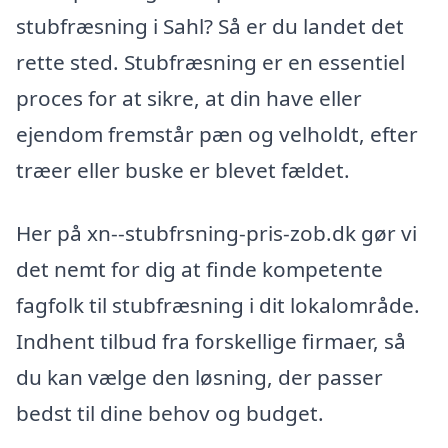
stubfræsning i Sahl? Så er du landet det
rette sted. Stubfræsning er en essentiel
proces for at sikre, at din have eller
ejendom fremstår pæn og velholdt, efter
træer eller buske er blevet fældet.
Her på xn--stubfrsning-pris-zob.dk gør vi
det nemt for dig at finde kompetente
fagfolk til stubfræsning i dit lokalområde.
Indhent tilbud fra forskellige firmaer, så
du kan vælge den løsning, der passer
bedst til dine behov og budget.