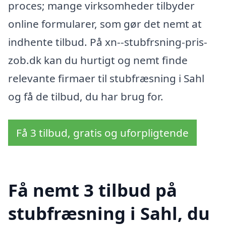
proces; mange virksomheder tilbyder
online formularer, som gør det nemt at
indhente tilbud. På xn--stubfrsning-pris-
zob.dk kan du hurtigt og nemt finde
relevante firmaer til stubfræsning i Sahl
og få de tilbud, du har brug for.
Få 3 tilbud, gratis og uforpligtende
Få nemt 3 tilbud på
stubfræsning i Sahl, du