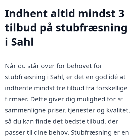
Indhent altid mindst 3
tilbud på stubfræsning
i Sahl
Når du står over for behovet for
stubfræsning i Sahl, er det en god idé at
indhente mindst tre tilbud fra forskellige
firmaer. Dette giver dig mulighed for at
sammenligne priser, tjenester og kvalitet,
så du kan finde det bedste tilbud, der
passer til dine behov. Stubfræsning er en