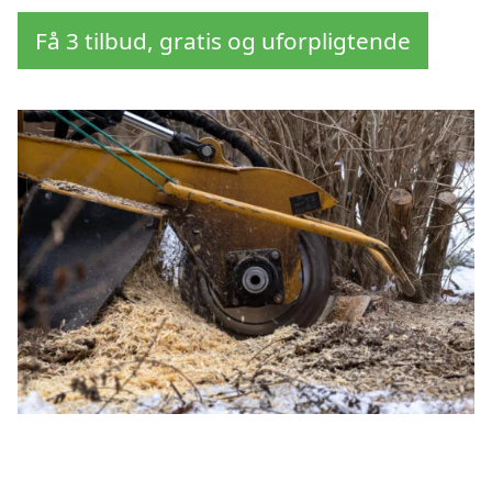
Få 3 tilbud, gratis og uforpligtende