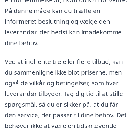
På denne måde kan du træffe en
informeret beslutning og vælge den
leverandør, der bedst kan imødekomme
dine behov.
Ved at indhente tre eller flere tilbud, kan
du sammenligne ikke blot priserne, men
også de vilkår og betingelser, som hver
leverandør tilbyder. Tag dig tid til at stille
spørgsmål, så du er sikker på, at du får
den service, der passer til dine behov. Det
behøver ikke at være en tidskrævende