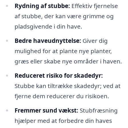
Rydning af stubbe:
Effektiv fjernelse
af stubbe, der kan være grimme og
pladsgivende i din have.
Bedre haveudnyttelse:
Giver dig
mulighed for at plante nye planter,
græs eller skabe nye områder i haven.
Reduceret risiko for skadedyr:
Stubbe kan tiltrække skadedyr; ved at
fjerne dem reducerer du risikoen.
Fremmer sund vækst:
Stubfræsning
hjælper med at forbedre din haves