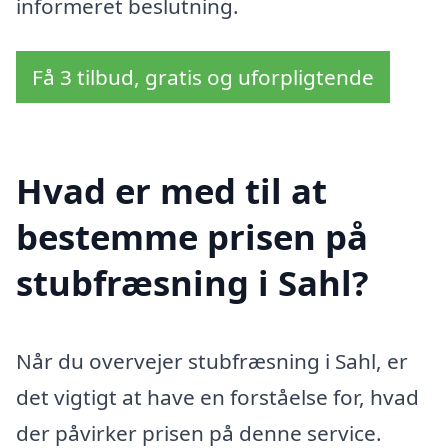
informeret beslutning.
Få 3 tilbud, gratis og uforpligtende
Hvad er med til at
bestemme prisen på
stubfræsning i Sahl?
Når du overvejer stubfræsning i Sahl, er
det vigtigt at have en forståelse for, hvad
der påvirker prisen på denne service.