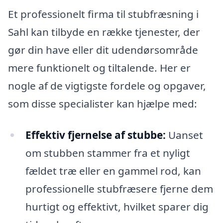
Et professionelt firma til stubfræsning i
Sahl kan tilbyde en række tjenester, der
gør din have eller dit udendørsområde
mere funktionelt og tiltalende. Her er
nogle af de vigtigste fordele og opgaver,
som disse specialister kan hjælpe med:
Effektiv fjernelse af stubbe:
Uanset
om stubben stammer fra et nyligt
fældet træ eller en gammel rod, kan
professionelle stubfræsere fjerne dem
hurtigt og effektivt, hvilket sparer dig