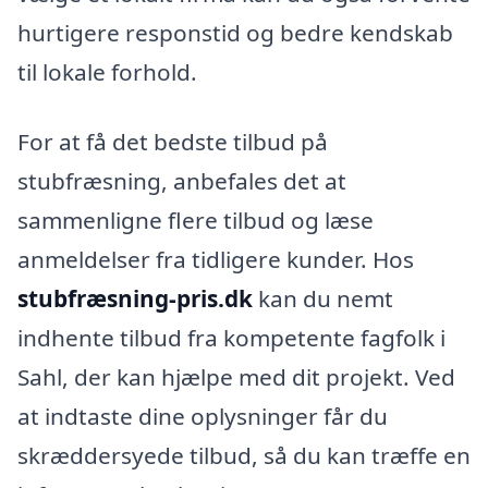
hurtigere responstid og bedre kendskab
til lokale forhold.
For at få det bedste tilbud på
stubfræsning, anbefales det at
sammenligne flere tilbud og læse
anmeldelser fra tidligere kunder. Hos
stubfræsning-pris.dk
kan du nemt
indhente tilbud fra kompetente fagfolk i
Sahl, der kan hjælpe med dit projekt. Ved
at indtaste dine oplysninger får du
skræddersyede tilbud, så du kan træffe en