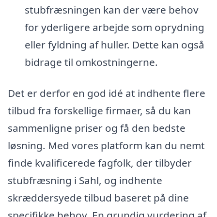
stubfræsningen kan der være behov
for yderligere arbejde som oprydning
eller fyldning af huller. Dette kan også
bidrage til omkostningerne.
Det er derfor en god idé at indhente flere
tilbud fra forskellige firmaer, så du kan
sammenligne priser og få den bedste
løsning. Med vores platform kan du nemt
finde kvalificerede fagfolk, der tilbyder
stubfræsning i Sahl, og indhente
skræddersyede tilbud baseret på dine
specifikke behov. En grundig vurdering af