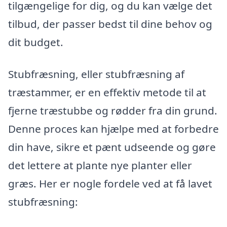
tilgængelige for dig, og du kan vælge det
tilbud, der passer bedst til dine behov og
dit budget.
Stubfræsning, eller stubfræsning af
træstammer, er en effektiv metode til at
fjerne træstubbe og rødder fra din grund.
Denne proces kan hjælpe med at forbedre
din have, sikre et pænt udseende og gøre
det lettere at plante nye planter eller
græs. Her er nogle fordele ved at få lavet
stubfræsning: