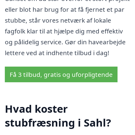
eller blot har brug for at få fjernet et par
stubbe, står vores netværk af lokale
fagfolk klar til at hjælpe dig med effektiv
og pålidelig service. Gør din havearbejde
lettere ved at indhente tilbud i dag!
Få 3 tilbud, gratis og uforpligtende
Hvad koster
stubfræsning i Sahl?