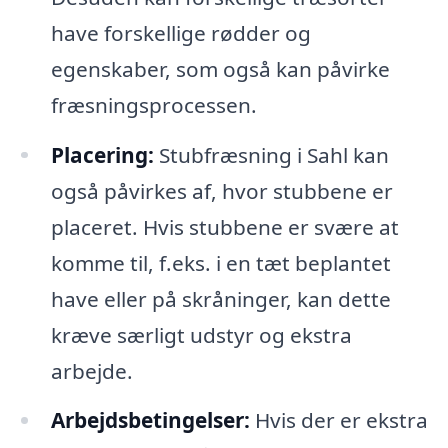
have forskellige rødder og
egenskaber, som også kan påvirke
fræsningsprocessen.
Placering:
Stubfræsning i Sahl kan
også påvirkes af, hvor stubbene er
placeret. Hvis stubbene er svære at
komme til, f.eks. i en tæt beplantet
have eller på skråninger, kan dette
kræve særligt udstyr og ekstra
arbejde.
Arbejdsbetingelser:
Hvis der er ekstra