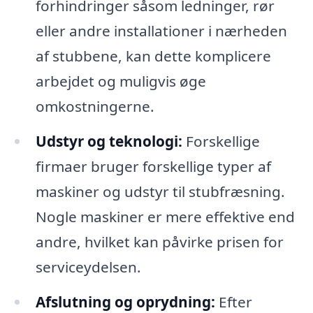
forhindringer såsom ledninger, rør
eller andre installationer i nærheden
af stubbene, kan dette komplicere
arbejdet og muligvis øge
omkostningerne.
Udstyr og teknologi:
Forskellige
firmaer bruger forskellige typer af
maskiner og udstyr til stubfræsning.
Nogle maskiner er mere effektive end
andre, hvilket kan påvirke prisen for
serviceydelsen.
Afslutning og oprydning:
Efter