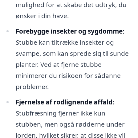
mulighed for at skabe det udtryk, du
ønsker i din have.
Forebygge insekter og sygdomme:
Stubbe kan tiltrække insekter og
svampe, som kan sprede sig til sunde
planter. Ved at fjerne stubbe
minimerer du risikoen for sådanne
problemer.
Fjernelse af rodlignende affald:
Stubfræsning fjerner ikke kun
stubben, men også rødderne under
jorden, hvilket sikrer, at disse ikke vil