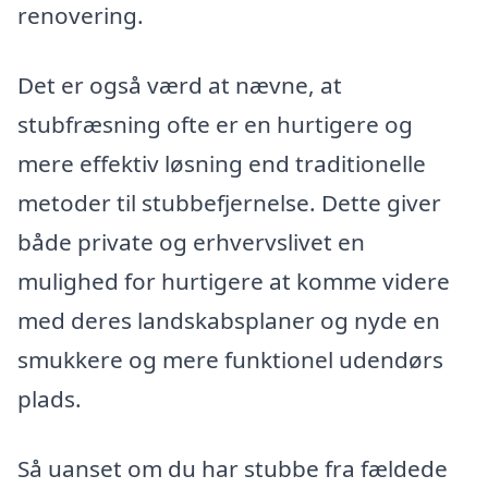
renovering.
Det er også værd at nævne, at
stubfræsning ofte er en hurtigere og
mere effektiv løsning end traditionelle
metoder til stubbe­fjernelse. Dette giver
både private og erhvervslivet en
mulighed for hurtigere at komme videre
med deres landskabsplaner og nyde en
smukkere og mere funktionel udendørs
plads.
Så uanset om du har stubbe fra fældede