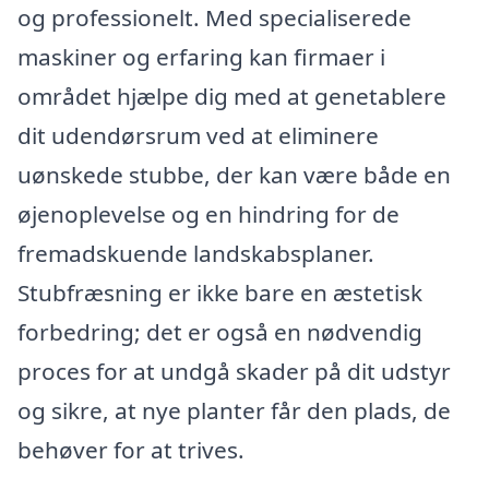
og professionelt. Med specialiserede
maskiner og erfaring kan firmaer i
området hjælpe dig med at genetablere
dit udendørsrum ved at eliminere
uønskede stubbe, der kan være både en
øjenoplevelse og en hindring for de
fremadskuende landskabsplaner.
Stubfræsning er ikke bare en æstetisk
forbedring; det er også en nødvendig
proces for at undgå skader på dit udstyr
og sikre, at nye planter får den plads, de
behøver for at trives.