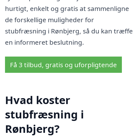
hurtigt, enkelt og gratis at sammenligne
de forskellige muligheder for
stubfræsning i Rønbjerg, så du kan træffe
en informeret beslutning.
Få 3 tilbud, gratis og uforpligtende
Hvad koster
stubfræsning i
Rønbjerg?