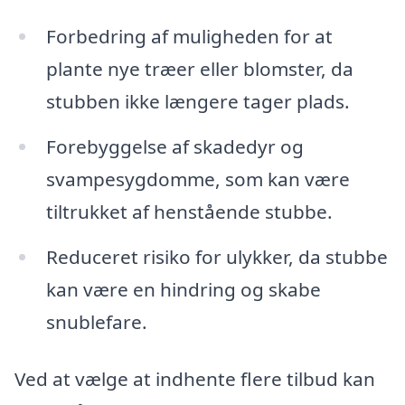
Forbedring af muligheden for at
plante nye træer eller blomster, da
stubben ikke længere tager plads.
Forebyggelse af skadedyr og
svampesygdomme, som kan være
tiltrukket af henstående stubbe.
Reduceret risiko for ulykker, da stubbe
kan være en hindring og skabe
snublefare.
Ved at vælge at indhente flere tilbud kan