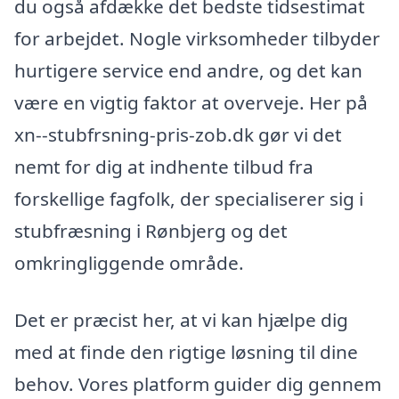
du også afdække det bedste tidsestimat
for arbejdet. Nogle virksomheder tilbyder
hurtigere service end andre, og det kan
være en vigtig faktor at overveje. Her på
xn--stubfrsning-pris-zob.dk gør vi det
nemt for dig at indhente tilbud fra
forskellige fagfolk, der specialiserer sig i
stubfræsning i Rønbjerg og det
omkringliggende område.
Det er præcist her, at vi kan hjælpe dig
med at finde den rigtige løsning til dine
behov. Vores platform guider dig gennem