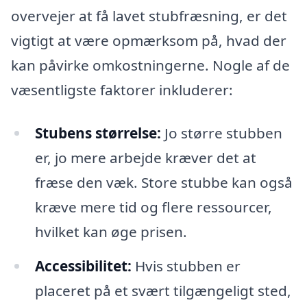
overvejer at få lavet stubfræsning, er det
vigtigt at være opmærksom på, hvad der
kan påvirke omkostningerne. Nogle af de
væsentligste faktorer inkluderer:
Stubens størrelse:
Jo større stubben
er, jo mere arbejde kræver det at
fræse den væk. Store stubbe kan også
kræve mere tid og flere ressourcer,
hvilket kan øge prisen.
Accessibilitet:
Hvis stubben er
placeret på et svært tilgængeligt sted,