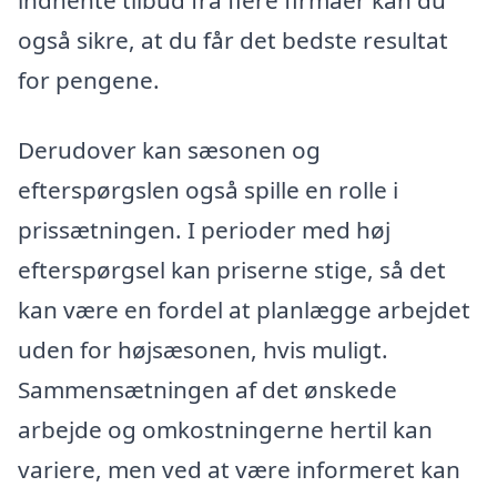
også sikre, at du får det bedste resultat
for pengene.
Derudover kan sæsonen og
efterspørgslen også spille en rolle i
prissætningen. I perioder med høj
efterspørgsel kan priserne stige, så det
kan være en fordel at planlægge arbejdet
uden for højsæsonen, hvis muligt.
Sammensætningen af det ønskede
arbejde og omkostningerne hertil kan
variere, men ved at være informeret kan