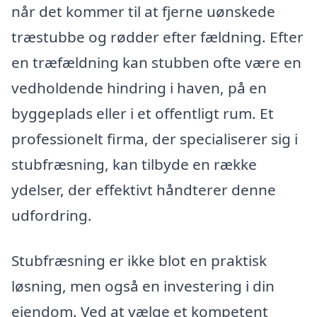
når det kommer til at fjerne uønskede
træstubbe og rødder efter fældning. Efter
en træfældning kan stubben ofte være en
vedholdende hindring i haven, på en
byggeplads eller i et offentligt rum. Et
professionelt firma, der specialiserer sig i
stubfræsning, kan tilbyde en række
ydelser, der effektivt håndterer denne
udfordring.
Stubfræsning er ikke blot en praktisk
løsning, men også en investering i din
ejendom. Ved at vælge et kompetent