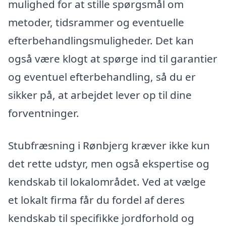
mulighed for at stille spørgsmål om
metoder, tidsrammer og eventuelle
efterbehandlingsmuligheder. Det kan
også være klogt at spørge ind til garantier
og eventuel efterbehandling, så du er
sikker på, at arbejdet lever op til dine
forventninger.
Stubfræsning i Rønbjerg kræver ikke kun
det rette udstyr, men også ekspertise og
kendskab til lokalområdet. Ved at vælge
et lokalt firma får du fordel af deres
kendskab til specifikke jordforhold og