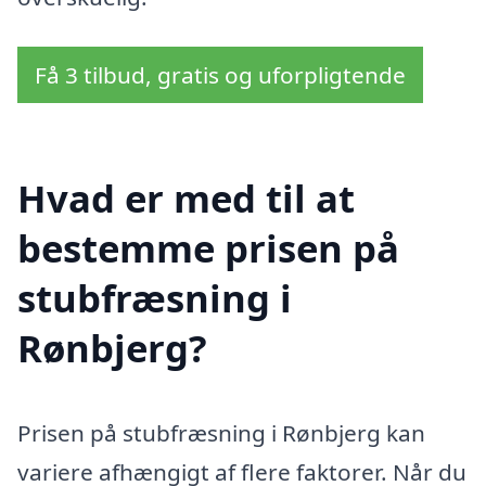
Få 3 tilbud, gratis og uforpligtende
Hvad er med til at
bestemme prisen på
stubfræsning i
Rønbjerg?
Prisen på stubfræsning i Rønbjerg kan
variere afhængigt af flere faktorer. Når du