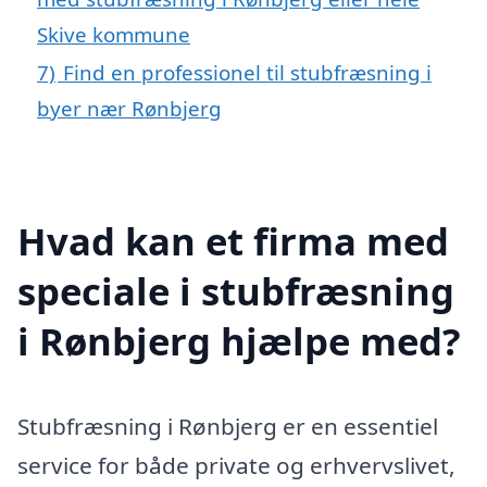
Skive kommune
7)
Find en professionel til stubfræsning i
byer nær Rønbjerg
Hvad kan et firma med
speciale i stubfræsning
i Rønbjerg hjælpe med?
Stubfræsning i Rønbjerg er en essentiel
service for både private og erhvervslivet,