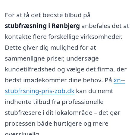
For at få det bedste tilbud på
stubfræsning i Rønbjerg
anbefales det at
kontakte flere forskellige virksomheder.
Dette giver dig mulighed for at
sammenligne priser, undersøge
kundetilfredshed og vælge det firma, der
bedst imødekommer dine behov. På
xn--
stubfrsning-pris-zob.dk
kan du nemt
indhente tilbud fra professionelle
stubfræsere i dit lokalområde – det gør
processen både hurtigere og mere
overskuelig.