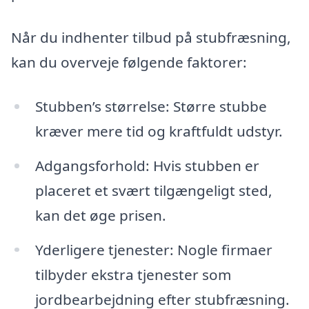
Når du indhenter tilbud på stubfræsning,
kan du overveje følgende faktorer:
Stubben’s størrelse: Større stubbe
kræver mere tid og kraftfuldt udstyr.
Adgangsforhold: Hvis stubben er
placeret et svært tilgængeligt sted,
kan det øge prisen.
Yderligere tjenester: Nogle firmaer
tilbyder ekstra tjenester som
jordbearbejdning efter stubfræsning.