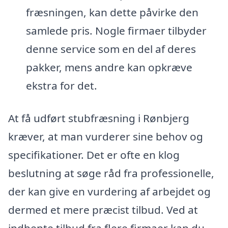
fræsningen, kan dette påvirke den
samlede pris. Nogle firmaer tilbyder
denne service som en del af deres
pakker, mens andre kan opkræve
ekstra for det.
At få udført stubfræsning i Rønbjerg
kræver, at man vurderer sine behov og
specifikationer. Det er ofte en klog
beslutning at søge råd fra professionelle,
der kan give en vurdering af arbejdet og
dermed et mere præcist tilbud. Ved at
indhente tilbud fra flere firmaer kan du