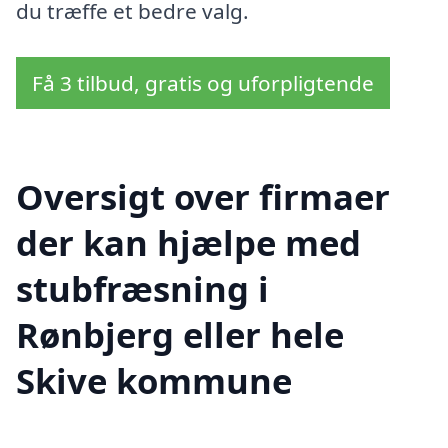
du træffe et bedre valg.
Få 3 tilbud, gratis og uforpligtende
Oversigt over firmaer
der kan hjælpe med
stubfræsning i
Rønbjerg eller hele
Skive kommune