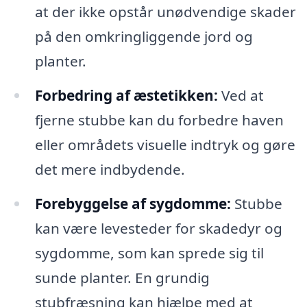
at der ikke opstår unødvendige skader
på den omkringliggende jord og
planter.
Forbedring af æstetikken:
Ved at
fjerne stubbe kan du forbedre haven
eller områdets visuelle indtryk og gøre
det mere indbydende.
Forebyggelse af sygdomme:
Stubbe
kan være levesteder for skadedyr og
sygdomme, som kan sprede sig til
sunde planter. En grundig
stubfræsning kan hjælpe med at