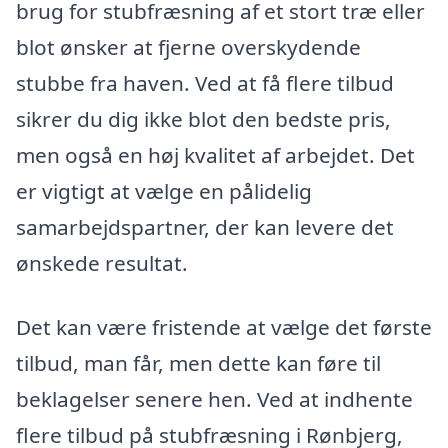
brug for stubfræsning af et stort træ eller
blot ønsker at fjerne overskydende
stubbe fra haven. Ved at få flere tilbud
sikrer du dig ikke blot den bedste pris,
men også en høj kvalitet af arbejdet. Det
er vigtigt at vælge en pålidelig
samarbejdspartner, der kan levere det
ønskede resultat.
Det kan være fristende at vælge det første
tilbud, man får, men dette kan føre til
beklagelser senere hen. Ved at indhente
flere tilbud på stubfræsning i Rønbjerg,