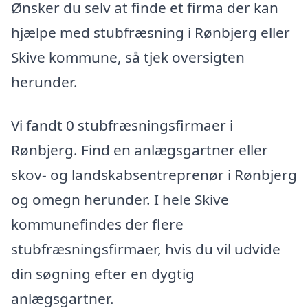
Ønsker du selv at finde et firma der kan
hjælpe med stubfræsning i Rønbjerg eller
Skive kommune, så tjek oversigten
herunder.
Vi fandt 0 stubfræsningsfirmaer i
Rønbjerg. Find en anlægsgartner eller
skov- og landskabsentreprenør i Rønbjerg
og omegn herunder. I hele Skive
kommunefindes der flere
stubfræsningsfirmaer, hvis du vil udvide
din søgning efter en dygtig
anlægsgartner.