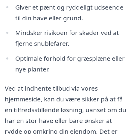
Giver et pænt og ryddeligt udseende
til din have eller grund.
Mindsker risikoen for skader ved at
fjerne snublefarer.
Optimale forhold for græsplæne eller
nye planter.
Ved at indhente tilbud via vores
hjemmeside, kan du være sikker på at få
en tilfredsstillende løsning, uanset om du
har en stor have eller bare ønsker at
rydde op omkring din ejendom. Det er