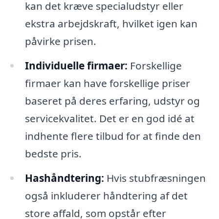
kan det kræve specialudstyr eller
ekstra arbejdskraft, hvilket igen kan
påvirke prisen.
Individuelle firmaer:
Forskellige
firmaer kan have forskellige priser
baseret på deres erfaring, udstyr og
servicekvalitet. Det er en god idé at
indhente flere tilbud for at finde den
bedste pris.
Hashåndtering:
Hvis stubfræsningen
også inkluderer håndtering af det
store affald, som opstår efter