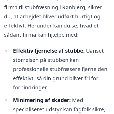
firma til stubfræsning i Rønbjerg, sikrer
du, at arbejdet bliver udført hurtigt og
effektivt. Herunder kan du se, hvad et
sådant firma kan hjælpe med:
Effektiv fjernelse af stubbe:
Uanset
størrelsen på stubben kan
professionelle stubfræsere fjerne den
effektivt, så din grund bliver fri for
forhindringer.
Minimering af skader:
Med
specialiseret udstyr kan fagfolk sikre,