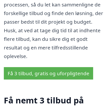
processen, så du let kan sammenligne de
forskellige tilbud og finde den løsning, der
passer bedst til dit projekt og budget.
Husk, at ved at tage dig tid til at indhente
flere tilbud, kan du sikre dig et godt
resultat og en mere tilfredsstillende
oplevelse.
Få 3 tilbud, gratis og uforpligtende
Få nemt 3 tilbud på