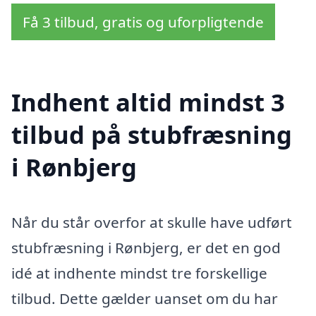
Få 3 tilbud, gratis og uforpligtende
Indhent altid mindst 3
tilbud på stubfræsning
i Rønbjerg
Når du står overfor at skulle have udført
stubfræsning i Rønbjerg, er det en god
idé at indhente mindst tre forskellige
tilbud. Dette gælder uanset om du har