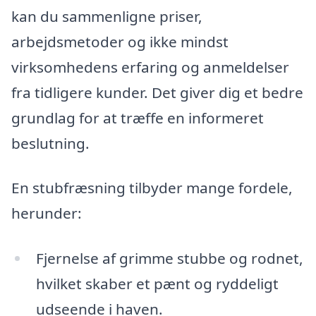
kan du sammenligne priser,
arbejdsmetoder og ikke mindst
virksomhedens erfaring og anmeldelser
fra tidligere kunder. Det giver dig et bedre
grundlag for at træffe en informeret
beslutning.
En stubfræsning tilbyder mange fordele,
herunder:
Fjernelse af grimme stubbe og rodnet,
hvilket skaber et pænt og ryddeligt
udseende i haven.