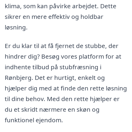
klima, som kan påvirke arbejdet. Dette
sikrer en mere effektiv og holdbar
løsning.
Er du klar til at få fjernet de stubbe, der
hindrer dig? Besøg vores platform for at
indhente tilbud på stubfræsning i
Rønbjerg. Det er hurtigt, enkelt og
hjælper dig med at finde den rette løsning
til dine behov. Med den rette hjælper er
du et skridt nærmere en skøn og
funktionel ejendom.