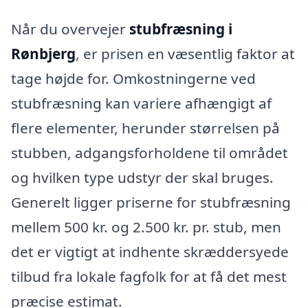
Når du overvejer
stubfræsning i
Rønbjerg
, er prisen en væsentlig faktor at
tage højde for. Omkostningerne ved
stubfræsning kan variere afhængigt af
flere elementer, herunder størrelsen på
stubben, adgangsforholdene til området
og hvilken type udstyr der skal bruges.
Generelt ligger priserne for stubfræsning
mellem 500 kr. og 2.500 kr. pr. stub, men
det er vigtigt at indhente skræddersyede
tilbud fra lokale fagfolk for at få det mest
præcise estimat.