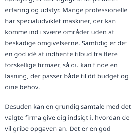
erfaring og udstyr. Mange professionelle
har specialudviklet maskiner, der kan
komme ind i svære områder uden at
beskadige omgivelserne. Samtidig er det
en god idé at indhente tilbud fra flere
forskellige firmaer, så du kan finde en
løsning, der passer både til dit budget og
dine behov.
Desuden kan en grundig samtale med det
valgte firma give dig indsigt i, hvordan de
vil gribe opgaven an. Det er en god