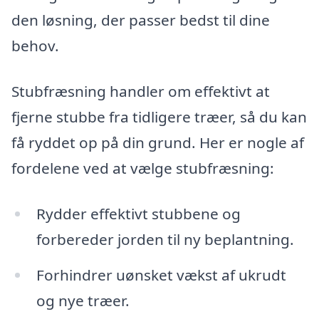
den løsning, der passer bedst til dine
behov.
Stubfræsning handler om effektivt at
fjerne stubbe fra tidligere træer, så du kan
få ryddet op på din grund. Her er nogle af
fordelene ved at vælge stubfræsning:
Rydder effektivt stubbene og
forbereder jorden til ny beplantning.
Forhindrer uønsket vækst af ukrudt
og nye træer.