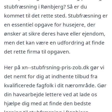
stubfræsning i Rønbjerg? Så er du
kommet til det rette sted. Stubfræsning er
en essentiel opgave for husejere, der
ønsker at sikre deres have eller ejendom,
men det kan være en udfordring at finde
det rette firma til opgaven.
Her på xn--stubfrsning-pris-zob.dk gør vi
det nemt for dig at indhente tilbud fra
kvalificerede fagfolk i dit nærområde. Gør
din havearbejde lettere ved at lade os
hjælpe dig med at finde den bedste