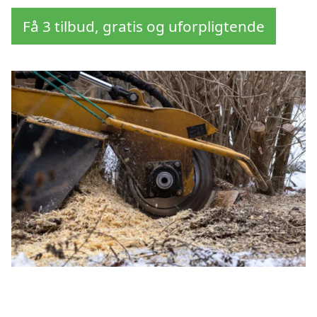
Få 3 tilbud, gratis og uforpligtende