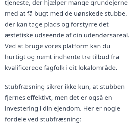
tjeneste, der hjælper mange grundejerne
med at få bugt med de uønskede stubbe,
der kan tage plads og forstyrre det
æstetiske udseende af din udendørsareal.
Ved at bruge vores platform kan du
hurtigt og nemt indhente tre tilbud fra
kvalificerede fagfolk i dit lokalområde.
Stubfræsning sikrer ikke kun, at stubben
fjernes effektivt, men det er også en
investering i din ejendom. Her er nogle
fordele ved stubfræsning: