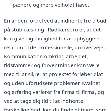
pænere og mere velholdt have.
En anden fordel ved at indhente tre tilbud
på stubfræsning i Rødkærsbro er, at det
kan give dig mulighed for at opbygge en
relation til de professionelle, du overvejer.
Kommunikation omkring arbejdet,
tidsrammer og forventninger kan være
med til at sikre, at projektet forløber glat
og uden uforudsete problemer. Kvalitet
og erfaring varierer fra firma til firma, og
ved at tage dig tid til at indhente
forskellige bud, kan du finde et team, som