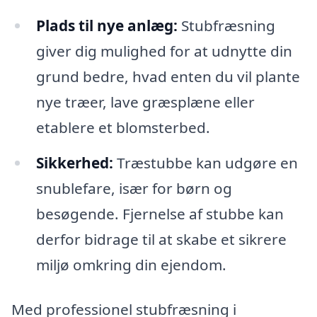
Plads til nye anlæg:
Stubfræsning
giver dig mulighed for at udnytte din
grund bedre, hvad enten du vil plante
nye træer, lave græsplæne eller
etablere et blomsterbed.
Sikkerhed:
Træstubbe kan udgøre en
snublefare, især for børn og
besøgende. Fjernelse af stubbe kan
derfor bidrage til at skabe et sikrere
miljø omkring din ejendom.
Med professionel stubfræsning i