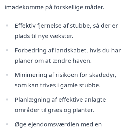
imødekomme på forskellige måder.
Effektiv fjernelse af stubbe, så der er
plads til nye vækster.
Forbedring af landskabet, hvis du har
planer om at ændre haven.
Minimering af risikoen for skadedyr,
som kan trives i gamle stubbe.
Planlægning af effektive anlagte
områder til græs og planter.
Øge ejendomsværdien med en