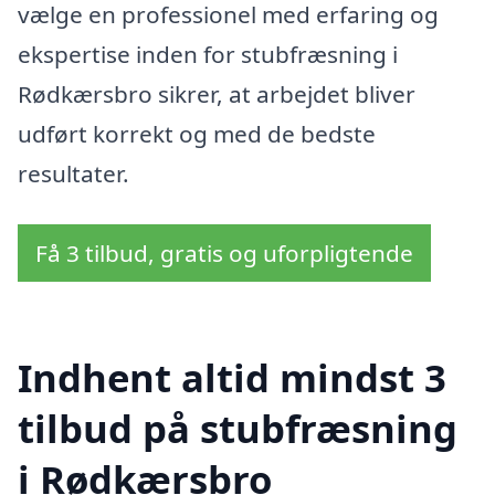
vælge en professionel med erfaring og
ekspertise inden for stubfræsning i
Rødkærsbro sikrer, at arbejdet bliver
udført korrekt og med de bedste
resultater.
Få 3 tilbud, gratis og uforpligtende
Indhent altid mindst 3
tilbud på stubfræsning
i Rødkærsbro