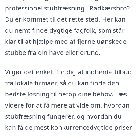
professionel stubfræsning i Rødkærsbro?
Du er kommet til det rette sted. Her kan
du nemt finde dygtige fagfolk, som står
klar til at hjælpe med at fjerne uønskede
stubbe fra din have eller grund.
Vi gør det enkelt for dig at indhente tilbud
fra lokale firmaer, så du kan finde den
bedste løsning til netop dine behov. Læs
videre for at få mere at vide om, hvordan
stubfræsning fungerer, og hvordan du
kan få de mest konkurrencedygtige priser.