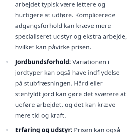
arbejdet typisk være lettere og
hurtigere at udføre. Komplicerede
adgangsforhold kan kræve mere
specialiseret udstyr og ekstra arbejde,
hvilket kan påvirke prisen.
Jordbundsforhold:
Variationen i
jordtyper kan også have indflydelse
på stubfræsningen. Hård eller
stenfyldt jord kan gøre det sværere at
udføre arbejdet, og det kan kræve
mere tid og kraft.
Erfaring og udstyr:
Prisen kan også