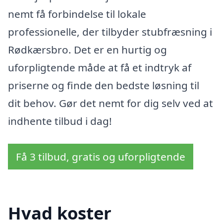
nemt få forbindelse til lokale
professionelle, der tilbyder stubfræsning i
Rødkærsbro. Det er en hurtig og
uforpligtende måde at få et indtryk af
priserne og finde den bedste løsning til
dit behov. Gør det nemt for dig selv ved at
indhente tilbud i dag!
Få 3 tilbud, gratis og uforpligtende
Hvad koster