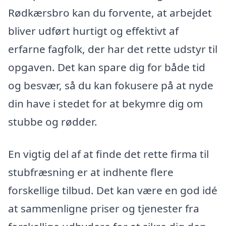
Rødkærsbro kan du forvente, at arbejdet
bliver udført hurtigt og effektivt af
erfarne fagfolk, der har det rette udstyr til
opgaven. Det kan spare dig for både tid
og besvær, så du kan fokusere på at nyde
din have i stedet for at bekymre dig om
stubbe og rødder.
En vigtig del af at finde det rette firma til
stubfræsning er at indhente flere
forskellige tilbud. Det kan være en god idé
at sammenligne priser og tjenester fra