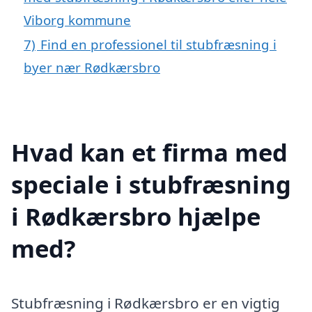
Viborg kommune
7)
Find en professionel til stubfræsning i
byer nær Rødkærsbro
Hvad kan et firma med
speciale i stubfræsning
i Rødkærsbro hjælpe
med?
Stubfræsning i Rødkærsbro er en vigtig