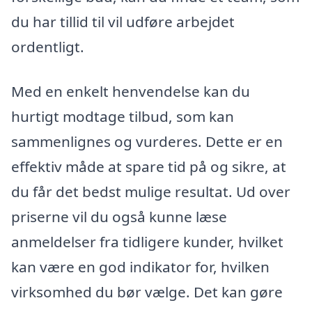
du har tillid til vil udføre arbejdet
ordentligt.
Med en enkelt henvendelse kan du
hurtigt modtage tilbud, som kan
sammenlignes og vurderes. Dette er en
effektiv måde at spare tid på og sikre, at
du får det bedst mulige resultat. Ud over
priserne vil du også kunne læse
anmeldelser fra tidligere kunder, hvilket
kan være en god indikator for, hvilken
virksomhed du bør vælge. Det kan gøre