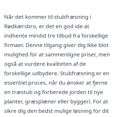
Når det kommer til stubfræsning i
Rødkærsbro, er det en god ide at
indhente mindst tre tilbud fra forskellige
firmaer. Denne tilgang giver dig ikke blot
mulighed for at sammenligne priser, men
også at vurdere kvaliteten af de
forskellige udbydere. Stubfræsning er en
essentiel proces, når du ønsker at fjerne
en træstub og forberede jorden til nye
planter, græsplæner eller byggeri. For at
sikre dig den bedst mulige løsning for dit