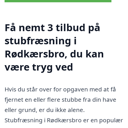
Få nemt 3 tilbud på
stubfræsning i
Rødkærsbro, du kan
være tryg ved
Hvis du står over for opgaven med at få
fjernet en eller flere stubbe fra din have
eller grund, er du ikke alene.
Stubfræsning i Rødkærsbro er en populær