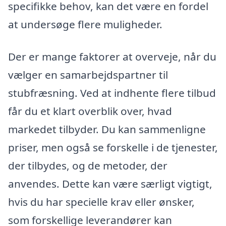
specifikke behov, kan det være en fordel
at undersøge flere muligheder.
Der er mange faktorer at overveje, når du
vælger en samarbejdspartner til
stubfræsning. Ved at indhente flere tilbud
får du et klart overblik over, hvad
markedet tilbyder. Du kan sammenligne
priser, men også se forskelle i de tjenester,
der tilbydes, og de metoder, der
anvendes. Dette kan være særligt vigtigt,
hvis du har specielle krav eller ønsker,
som forskellige leverandører kan