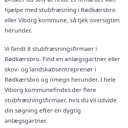
hjælpe med stubfræsning i Rødkærsbro
eller Viborg kommune, så tjek oversigten
herunder.
Vi fandt 8 stubfræsningsfirmaer i
Rødkærsbro. Find en anlægsgartner eller
skov- og landskabsentreprenør i
Rødkærsbro og omegn herunder. I hele
Viborg kommunefindes der flere
stubfræsningsfirmaer, hvis du vil udvide
din søgning efter en dygtig
anlægsgartner.