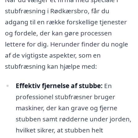
stubfræsning i Rødkærsbro, får du
adgang til en række forskellige tjenester
og fordele, der kan gøre processen
lettere for dig. Herunder finder du nogle
af de vigtigste aspekter, som en
stubfræsning kan hjælpe med:
Effektiv fjernelse af stubbe:
En
professionel stubfræsner bruger
maskiner, der kan grave og fjerne
stubben samt rødderne under jorden,
hvilket sikrer, at stubben helt