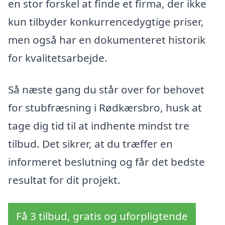
en stor forskel at finde et firma, der ikke
kun tilbyder konkurrencedygtige priser,
men også har en dokumenteret historik
for kvalitetsarbejde.
Så næste gang du står over for behovet
for stubfræsning i Rødkærsbro, husk at
tage dig tid til at indhente mindst tre
tilbud. Det sikrer, at du træffer en
informeret beslutning og får det bedste
resultat for dit projekt.
Få 3 tilbud, gratis og uforpligtende