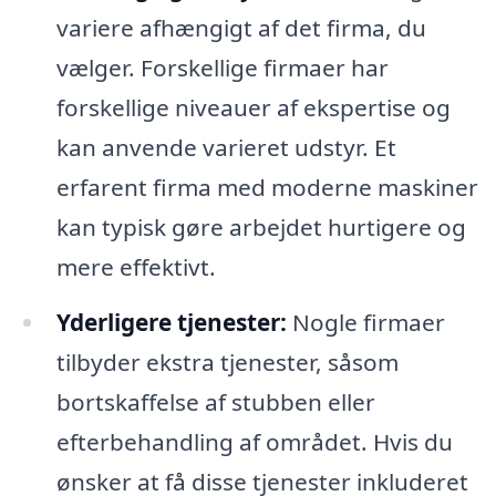
variere afhængigt af det firma, du
vælger. Forskellige firmaer har
forskellige niveauer af ekspertise og
kan anvende varieret udstyr. Et
erfarent firma med moderne maskiner
kan typisk gøre arbejdet hurtigere og
mere effektivt.
Yderligere tjenester:
Nogle firmaer
tilbyder ekstra tjenester, såsom
bortskaffelse af stubben eller
efterbehandling af området. Hvis du
ønsker at få disse tjenester inkluderet