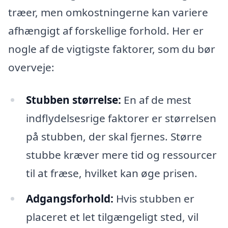
træer, men omkostningerne kan variere
afhængigt af forskellige forhold. Her er
nogle af de vigtigste faktorer, som du bør
overveje:
Stubben størrelse:
En af de mest
indflydelsesrige faktorer er størrelsen
på stubben, der skal fjernes. Større
stubbe kræver mere tid og ressourcer
til at fræse, hvilket kan øge prisen.
Adgangsforhold:
Hvis stubben er
placeret et let tilgængeligt sted, vil