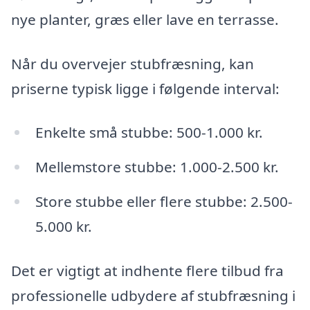
nye planter, græs eller lave en terrasse.
Når du overvejer stubfræsning, kan
priserne typisk ligge i følgende interval:
Enkelte små stubbe: 500-1.000 kr.
Mellemstore stubbe: 1.000-2.500 kr.
Store stubbe eller flere stubbe: 2.500-
5.000 kr.
Det er vigtigt at indhente flere tilbud fra
professionelle udbydere af stubfræsning i