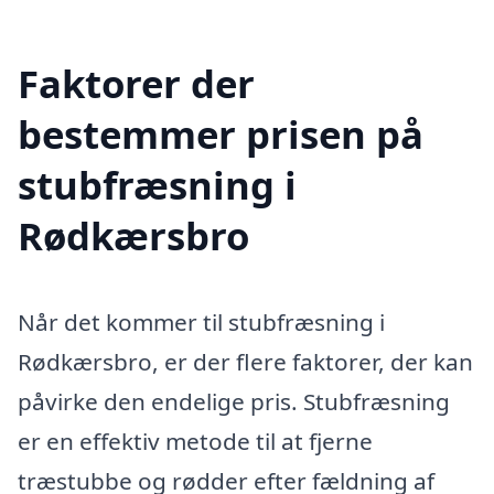
Faktorer der
bestemmer prisen på
stubfræsning i
Rødkærsbro
Når det kommer til stubfræsning i
Rødkærsbro, er der flere faktorer, der kan
påvirke den endelige pris. Stubfræsning
er en effektiv metode til at fjerne
træstubbe og rødder efter fældning af