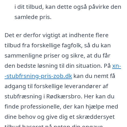
i dit tilbud, kan dette også påvirke den
samlede pris.
Det er derfor vigtigt at indhente flere
tilbud fra forskellige fagfolk, så du kan
sammenligne priser og sikre, at du får
den bedste løsning til din situation. På
xn-
-stubfrsning-pris-zob.dk
kan du nemt få
adgang til forskellige leverandører af
stubfræsning i Rødkærsbro. Her kan du
finde professionelle, der kan hjælpe med
dine behov og give dig et skræddersyet
tilbud baseret på netop din opgave.