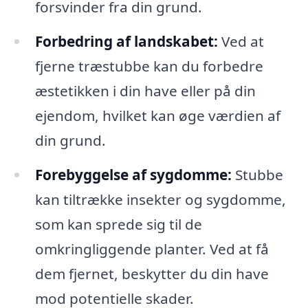
forsvinder fra din grund.
Forbedring af landskabet:
Ved at
fjerne træstubbe kan du forbedre
æstetikken i din have eller på din
ejendom, hvilket kan øge værdien af
din grund.
Forebyggelse af sygdomme:
Stubbe
kan tiltrække insekter og sygdomme,
som kan sprede sig til de
omkringliggende planter. Ved at få
dem fjernet, beskytter du din have
mod potentielle skader.