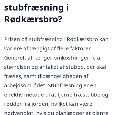
stubfræsning i
Rødkærsbro?
Prisen på stubfræsning i Rødkærsbro kan
variere afhængigt af flere faktorer.
Generelt afhænger omkostningerne af
størrelsen og antallet af stubbe, der skal
fræses, samt tilgængeligheden af
arbejdsområdet. Stubfræsning er en
effektiv metode til at fjerne træstubbe og
rødder fra jorden, hvilket kan være
nødvendigt, hvis du planlægger at plante