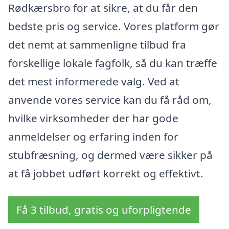
Rødkærsbro for at sikre, at du får den
bedste pris og service. Vores platform gør
det nemt at sammenligne tilbud fra
forskellige lokale fagfolk, så du kan træffe
det mest informerede valg. Ved at
anvende vores service kan du få råd om,
hvilke virksomheder der har gode
anmeldelser og erfaring inden for
stubfræsning, og dermed være sikker på
at få jobbet udført korrekt og effektivt.
Få 3 tilbud, gratis og uforpligtende