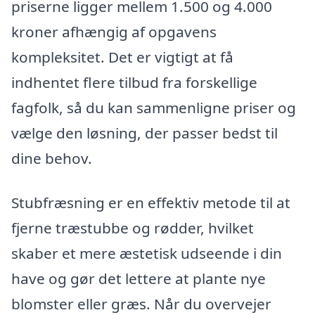
priserne ligger mellem 1.500 og 4.000
kroner afhængig af opgavens
kompleksitet. Det er vigtigt at få
indhentet flere tilbud fra forskellige
fagfolk, så du kan sammenligne priser og
vælge den løsning, der passer bedst til
dine behov.
Stubfræsning er en effektiv metode til at
fjerne træstubbe og rødder, hvilket
skaber et mere æstetisk udseende i din
have og gør det lettere at plante nye
blomster eller græs. Når du overvejer