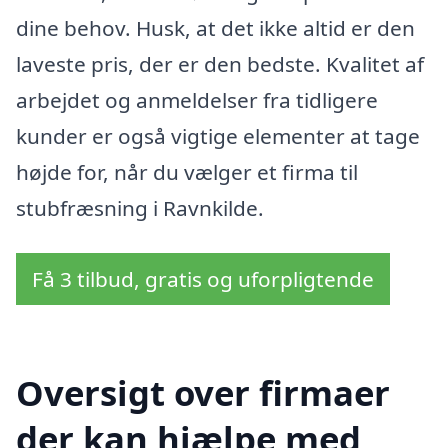
dine behov. Husk, at det ikke altid er den
laveste pris, der er den bedste. Kvalitet af
arbejdet og anmeldelser fra tidligere
kunder er også vigtige elementer at tage
højde for, når du vælger et firma til
stubfræsning i Ravnkilde.
Få 3 tilbud, gratis og uforpligtende
Oversigt over firmaer
der kan hjælpe med