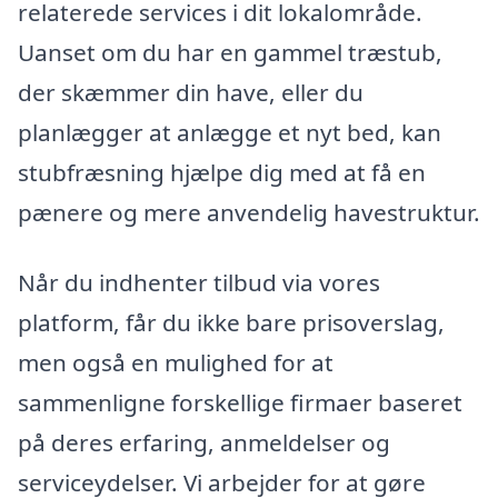
relaterede services i dit lokalområde.
Uanset om du har en gammel træstub,
der skæmmer din have, eller du
planlægger at anlægge et nyt bed, kan
stubfræsning hjælpe dig med at få en
pænere og mere anvendelig havestruktur.
Når du indhenter tilbud via vores
platform, får du ikke bare prisoverslag,
men også en mulighed for at
sammenligne forskellige firmaer baseret
på deres erfaring, anmeldelser og
serviceydelser. Vi arbejder for at gøre