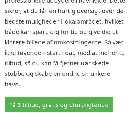
professionelle udbydere i Ravnkilde. Dette
sikrer, at du får en hurtig oversigt over de
bedste muligheder i lokalområdet, hvilket
både kan spare dig for tid og give dig et
klarere billede af omkostningerne. Så vær
ikke tøvende – start i dag med at indhente
tilbud, så du kan få fjernet uønskede
stubbe og skabe en endnu smukkere
have.
Få 3 tilbud, gratis og uforpligtende