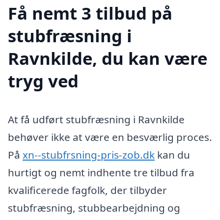
Få nemt 3 tilbud på
stubfræsning i
Ravnkilde, du kan være
tryg ved
At få udført stubfræsning i Ravnkilde
behøver ikke at være en besværlig proces.
På
xn--stubfrsning-pris-zob.dk
kan du
hurtigt og nemt indhente tre tilbud fra
kvalificerede fagfolk, der tilbyder
stubfræsning, stubbearbejdning og