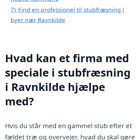
7)
Find en professionel til stubfræsning i
byer nær Ravnkilde
Hvad kan et firma med
speciale i stubfræsning
i Ravnkilde hjælpe
med?
Hvis du står med en gammel stub efter et
fældet træ og overvejer, hvad du skal gøre