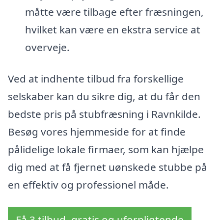
måtte være tilbage efter fræsningen,
hvilket kan være en ekstra service at
overveje.
Ved at indhente tilbud fra forskellige
selskaber kan du sikre dig, at du får den
bedste pris på stubfræsning i Ravnkilde.
Besøg vores hjemmeside for at finde
pålidelige lokale firmaer, som kan hjælpe
dig med at få fjernet uønskede stubbe på
en effektiv og professionel måde.
Få 3 tilbud, gratis og uforpligtende