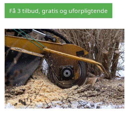
Få 3 tilbud, gratis og uforpligtende