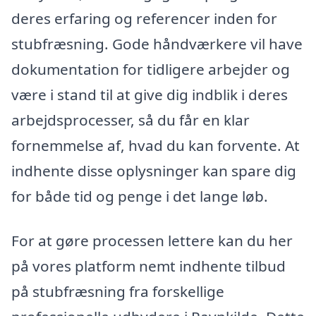
deres erfaring og referencer inden for
stubfræsning. Gode håndværkere vil have
dokumentation for tidligere arbejder og
være i stand til at give dig indblik i deres
arbejdsprocesser, så du får en klar
fornemmelse af, hvad du kan forvente. At
indhente disse oplysninger kan spare dig
for både tid og penge i det lange løb.
For at gøre processen lettere kan du her
på vores platform nemt indhente tilbud
på stubfræsning fra forskellige