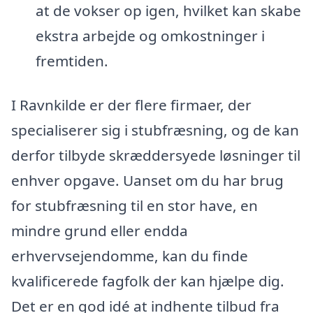
at de vokser op igen, hvilket kan skabe
ekstra arbejde og omkostninger i
fremtiden.
I Ravnkilde er der flere firmaer, der
specialiserer sig i stubfræsning, og de kan
derfor tilbyde skræddersyede løsninger til
enhver opgave. Uanset om du har brug
for stubfræsning til en stor have, en
mindre grund eller endda
erhvervsejendomme, kan du finde
kvalificerede fagfolk der kan hjælpe dig.
Det er en god idé at indhente tilbud fra