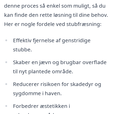
denne proces så enkel som muligt, så du
kan finde den rette løsning til dine behov.
Her er nogle fordele ved stubfræsning:
Effektiv fjernelse af genstridige
stubbe.
Skaber en jævn og brugbar overflade
til nyt plantede område.
Reducerer risikoen for skadedyr og
sygdomme i haven.
Forbedrer æstetikken i