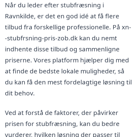
Når du leder efter stubfræsning i
Ravnkilde, er det en god idé at få flere
tilbud fra forskellige professionelle. På xn-
-stubfrsning-pris-zob.dk kan du nemt
indhente disse tilbud og sammenligne
priserne. Vores platform hjælper dig med
at finde de bedste lokale muligheder, så
du kan få den mest fordelagtige løsning til
dit behov.
Ved at forstå de faktorer, der påvirker
prisen for stubfræsning, kan du bedre
vurderer, hvilken løsning der passer til