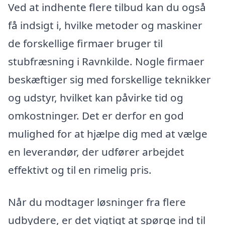
Ved at indhente flere tilbud kan du også
få indsigt i, hvilke metoder og maskiner
de forskellige firmaer bruger til
stubfræsning i Ravnkilde. Nogle firmaer
beskæftiger sig med forskellige teknikker
og udstyr, hvilket kan påvirke tid og
omkostninger. Det er derfor en god
mulighed for at hjælpe dig med at vælge
en leverandør, der udfører arbejdet
effektivt og til en rimelig pris.
Når du modtager løsninger fra flere
udbydere, er det vigtigt at spørge ind til