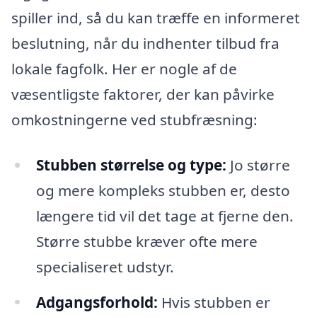
spiller ind, så du kan træffe en informeret
beslutning, når du indhenter tilbud fra
lokale fagfolk. Her er nogle af de
væsentligste faktorer, der kan påvirke
omkostningerne ved stubfræsning:
Stubben størrelse og type:
Jo større
og mere kompleks stubben er, desto
længere tid vil det tage at fjerne den.
Større stubbe kræver ofte mere
specialiseret udstyr.
Adgangsforhold:
Hvis stubben er