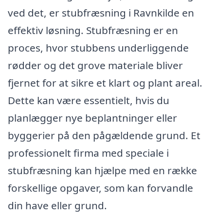
ved det, er stubfræsning i Ravnkilde en
effektiv løsning. Stubfræsning er en
proces, hvor stubbens underliggende
rødder og det grove materiale bliver
fjernet for at sikre et klart og plant areal.
Dette kan være essentielt, hvis du
planlægger nye beplantninger eller
byggerier på den pågældende grund. Et
professionelt firma med speciale i
stubfræsning kan hjælpe med en række
forskellige opgaver, som kan forvandle
din have eller grund.