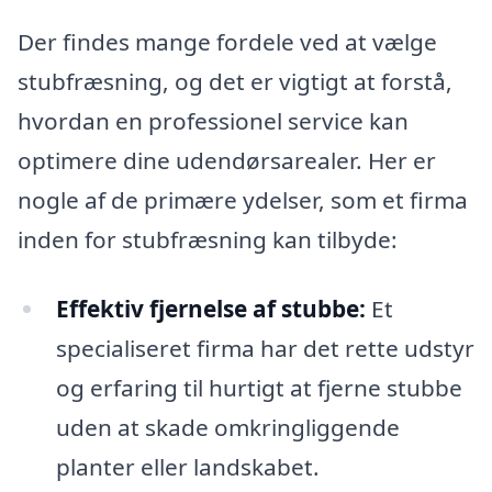
Der findes mange fordele ved at vælge
stubfræsning, og det er vigtigt at forstå,
hvordan en professionel service kan
optimere dine udendørsarealer. Her er
nogle af de primære ydelser, som et firma
inden for stubfræsning kan tilbyde:
Effektiv fjernelse af stubbe:
Et
specialiseret firma har det rette udstyr
og erfaring til hurtigt at fjerne stubbe
uden at skade omkringliggende
planter eller landskabet.