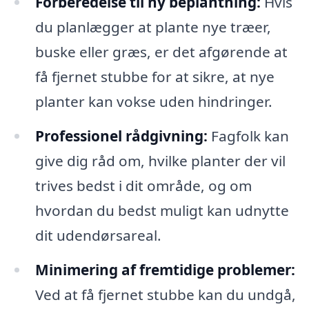
Forberedelse til ny beplantning:
Hvis
du planlægger at plante nye træer,
buske eller græs, er det afgørende at
få fjernet stubbe for at sikre, at nye
planter kan vokse uden hindringer.
Professionel rådgivning:
Fagfolk kan
give dig råd om, hvilke planter der vil
trives bedst i dit område, og om
hvordan du bedst muligt kan udnytte
dit udendørsareal.
Minimering af fremtidige problemer:
Ved at få fjernet stubbe kan du undgå,