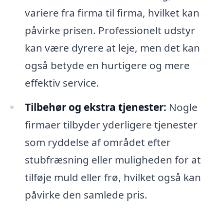
variere fra firma til firma, hvilket kan
påvirke prisen. Professionelt udstyr
kan være dyrere at leje, men det kan
også betyde en hurtigere og mere
effektiv service.
Tilbehør og ekstra tjenester:
Nogle
firmaer tilbyder yderligere tjenester
som ryddelse af området efter
stubfræsning eller muligheden for at
tilføje muld eller frø, hvilket også kan
påvirke den samlede pris.