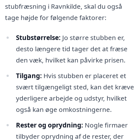
stubfræsning i Ravnkilde, skal du også
tage højde for følgende faktorer:
Stubstørrelse:
Jo større stubben er,
desto længere tid tager det at fræse
den væk, hvilket kan påvirke prisen.
Tilgang:
Hvis stubben er placeret et
svært tilgængeligt sted, kan det kræve
yderligere arbejde og udstyr, hvilket
også kan øge omkostningerne.
Rester og oprydning:
Nogle firmaer
tilbyder oprydning af de rester, der