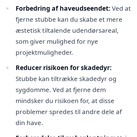
Forbedring af haveudseendet:
Ved at
fjerne stubbe kan du skabe et mere
æstetisk tiltalende udendørsareal,
som giver mulighed for nye
projektmuligheder.
Reducer risikoen for skadedyr:
Stubbe kan tiltrække skadedyr og
sygdomme. Ved at fjerne dem
mindsker du risikoen for, at disse
problemer spredes til andre dele af
din have.