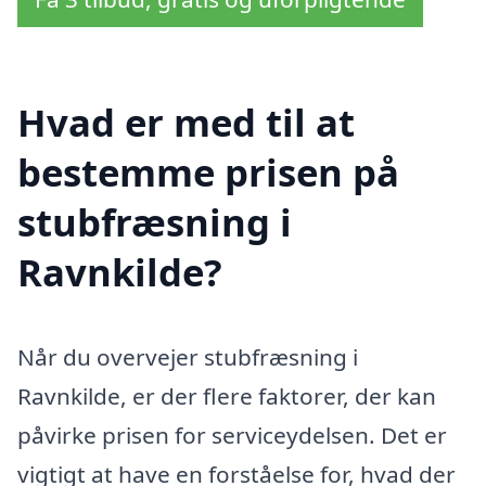
Hvad er med til at
bestemme prisen på
stubfræsning i
Ravnkilde?
Når du overvejer stubfræsning i
Ravnkilde, er der flere faktorer, der kan
påvirke prisen for serviceydelsen. Det er
vigtigt at have en forståelse for, hvad der