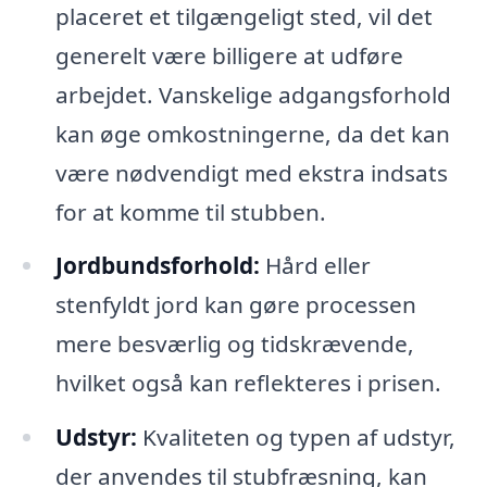
placeret et tilgængeligt sted, vil det
generelt være billigere at udføre
arbejdet. Vanskelige adgangsforhold
kan øge omkostningerne, da det kan
være nødvendigt med ekstra indsats
for at komme til stubben.
Jordbundsforhold:
Hård eller
stenfyldt jord kan gøre processen
mere besværlig og tidskrævende,
hvilket også kan reflekteres i prisen.
Udstyr:
Kvaliteten og typen af udstyr,
der anvendes til stubfræsning, kan