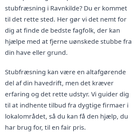
stubfræsning i Ravnkilde? Du er kommet
til det rette sted. Her gør vi det nemt for
dig at finde de bedste fagfolk, der kan
hjælpe med at fjerne uønskede stubbe fra
din have eller grund.
Stubfræsning kan være en altafgørende
del af din havedrift, men det kræver
erfaring og det rette udstyr. Vi guider dig
til at indhente tilbud fra dygtige firmaer i
lokalområdet, så du kan få den hjælp, du
har brug for, til en fair pris.