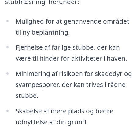
stubfræsning, herunder:
Mulighed for at genanvende området
til ny beplantning.
Fjernelse af farlige stubbe, der kan
være til hinder for aktiviteter i haven.
Minimering af risikoen for skadedyr og
svampesporer, der kan trives i rådne
stubbe.
Skabelse af mere plads og bedre
udnyttelse af din grund.