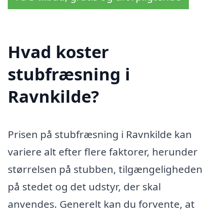
Hvad koster
stubfræsning i
Ravnkilde?
Prisen på stubfræsning i Ravnkilde kan
variere alt efter flere faktorer, herunder
størrelsen på stubben, tilgængeligheden
på stedet og det udstyr, der skal
anvendes. Generelt kan du forvente, at