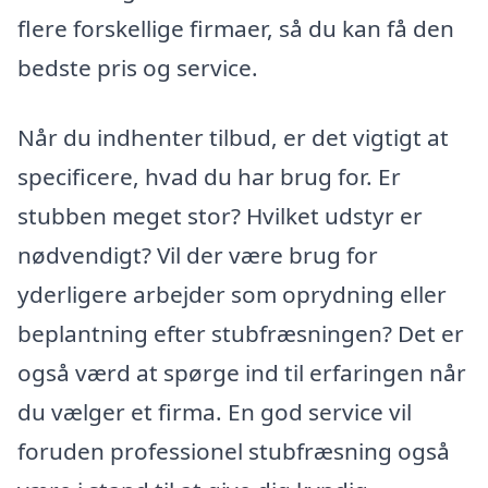
flere forskellige firmaer, så du kan få den
bedste pris og service.
Når du indhenter tilbud, er det vigtigt at
specificere, hvad du har brug for. Er
stubben meget stor? Hvilket udstyr er
nødvendigt? Vil der være brug for
yderligere arbejder som oprydning eller
beplantning efter stubfræsningen? Det er
også værd at spørge ind til erfaringen når
du vælger et firma. En god service vil
foruden professionel stubfræsning også