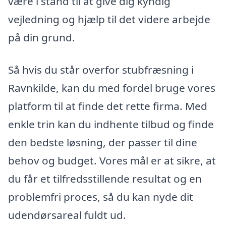
være i stand til at give dig kyndig
vejledning og hjælp til det videre arbejde
på din grund.
Så hvis du står overfor stubfræsning i
Ravnkilde, kan du med fordel bruge vores
platform til at finde det rette firma. Med
enkle trin kan du indhente tilbud og finde
den bedste løsning, der passer til dine
behov og budget. Vores mål er at sikre, at
du får et tilfredsstillende resultat og en
problemfri proces, så du kan nyde dit
udendørsareal fuldt ud.