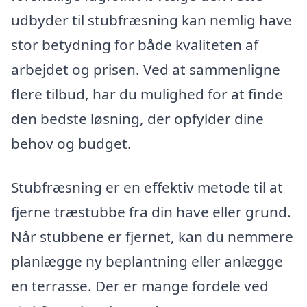
udbyder til stubfræsning kan nemlig have
stor betydning for både kvaliteten af
arbejdet og prisen. Ved at sammenligne
flere tilbud, har du mulighed for at finde
den bedste løsning, der opfylder dine
behov og budget.
Stubfræsning er en effektiv metode til at
fjerne træstubbe fra din have eller grund.
Når stubbene er fjernet, kan du nemmere
planlægge ny beplantning eller anlægge
en terrasse. Der er mange fordele ved