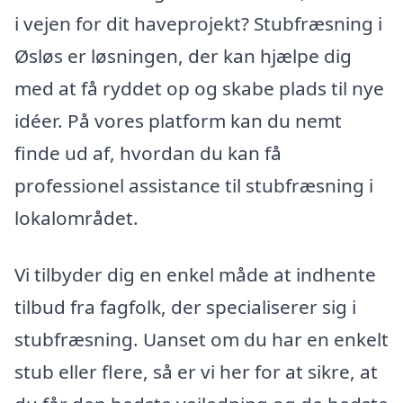
i vejen for dit haveprojekt? Stubfræsning i
Øsløs er løsningen, der kan hjælpe dig
med at få ryddet op og skabe plads til nye
idéer. På vores platform kan du nemt
finde ud af, hvordan du kan få
professionel assistance til stubfræsning i
lokalområdet.
Vi tilbyder dig en enkel måde at indhente
tilbud fra fagfolk, der specialiserer sig i
stubfræsning. Uanset om du har en enkelt
stub eller flere, så er vi her for at sikre, at