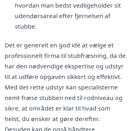
hvordan man bedst vedligeholder sit
udendørsareal efter fjernelsen af
stubbe.
Det er generelt en god idé at vælge et
professionelt firma til stubfræsning, da de
har den nødvendige ekspertise og udstyr
til at udføre opgaven sikkert og effektivt.
Med det rette udstyr kan specialisterne
nemt fræse stubben ned til rodniveau og
sikre, at området er klar til hvad som
helst, du ønsker at gøre derefter.
Desuden kan de også håndtere