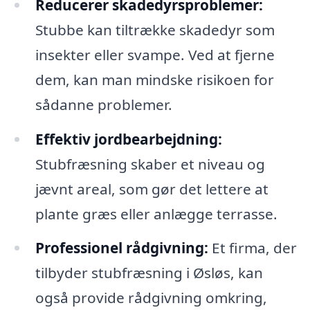
Reducerer skadedyrsproblemer:
Stubbe kan tiltrække skadedyr som
insekter eller svampe. Ved at fjerne
dem, kan man mindske risikoen for
sådanne problemer.
Effektiv jordbearbejdning:
Stubfræsning skaber et niveau og
jævnt areal, som gør det lettere at
plante græs eller anlægge terrasse.
Professionel rådgivning:
Et firma, der
tilbyder stubfræsning i Øsløs, kan
også provide rådgivning omkring,