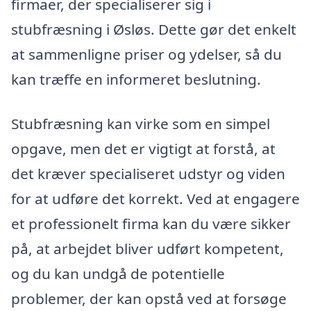
firmaer, der specialiserer sig i
stubfræsning i Øsløs. Dette gør det enkelt
at sammenligne priser og ydelser, så du
kan træffe en informeret beslutning.
Stubfræsning kan virke som en simpel
opgave, men det er vigtigt at forstå, at
det kræver specialiseret udstyr og viden
for at udføre det korrekt. Ved at engagere
et professionelt firma kan du være sikker
på, at arbejdet bliver udført kompetent,
og du kan undgå de potentielle
problemer, der kan opstå ved at forsøge