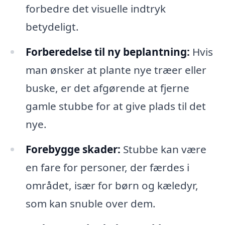
forbedre det visuelle indtryk
betydeligt.
Forberedelse til ny beplantning:
Hvis
man ønsker at plante nye træer eller
buske, er det afgørende at fjerne
gamle stubbe for at give plads til det
nye.
Forebygge skader:
Stubbe kan være
en fare for personer, der færdes i
området, især for børn og kæledyr,
som kan snuble over dem.