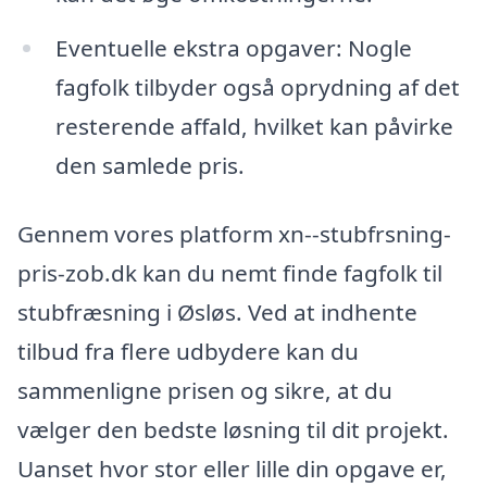
Eventuelle ekstra opgaver: Nogle
fagfolk tilbyder også oprydning af det
resterende affald, hvilket kan påvirke
den samlede pris.
Gennem vores platform xn--stubfrsning-
pris-zob.dk kan du nemt finde fagfolk til
stubfræsning i Øsløs. Ved at indhente
tilbud fra flere udbydere kan du
sammenligne prisen og sikre, at du
vælger den bedste løsning til dit projekt.
Uanset hvor stor eller lille din opgave er,