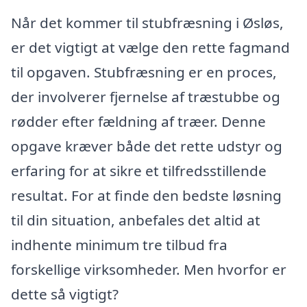
Når det kommer til stubfræsning i Øsløs,
er det vigtigt at vælge den rette fagmand
til opgaven. Stubfræsning er en proces,
der involverer fjernelse af træstubbe og
rødder efter fældning af træer. Denne
opgave kræver både det rette udstyr og
erfaring for at sikre et tilfredsstillende
resultat. For at finde den bedste løsning
til din situation, anbefales det altid at
indhente minimum tre tilbud fra
forskellige virksomheder. Men hvorfor er
dette så vigtigt?