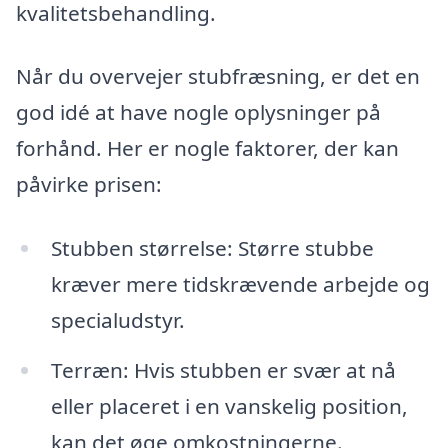
kvalitetsbehandling.
Når du overvejer stubfræsning, er det en
god idé at have nogle oplysninger på
forhånd. Her er nogle faktorer, der kan
påvirke prisen:
Stubben størrelse: Større stubbe
kræver mere tidskrævende arbejde og
specialudstyr.
Terræn: Hvis stubben er svær at nå
eller placeret i en vanskelig position,
kan det øge omkostningerne.