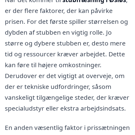
er der flere faktorer, der kan påvirke
prisen. For det første spiller størrelsen og
dybden af stubben en vigtig rolle. Jo
større og dybere stubben er, desto mere
tid og ressourcer kræver arbejdet. Dette
kan føre til højere omkostninger.
Derudover er det vigtigt at overveje, om
der er tekniske udfordringer, såsom
vanskeligt tilgængelige steder, der kræver
specialudstyr eller ekstra arbejdsindsats.
En anden væsentlig faktor i prissætningen