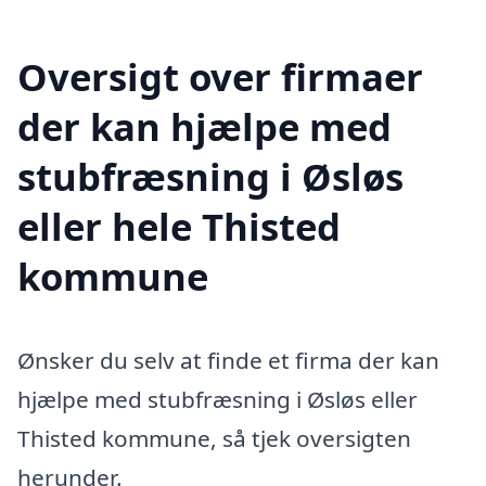
Oversigt over firmaer
der kan hjælpe med
stubfræsning i Øsløs
eller hele Thisted
kommune
Ønsker du selv at finde et firma der kan
hjælpe med stubfræsning i Øsløs eller
Thisted kommune, så tjek oversigten
herunder.