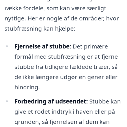
række fordele, som kan være særligt
nyttige. Her er nogle af de områder, hvor
stubfræsning kan hjælpe:
Fjernelse af stubbe:
Det primære
formål med stubfræsning er at fjerne
stubbe fra tidligere fældede træer, så
de ikke længere udgør en gener eller
hindring.
Forbedring af udseendet:
Stubbe kan
give et rodet indtryk i haven eller på
grunden, så fjernelsen af dem kan