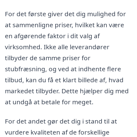
For det første giver det dig mulighed for
at sammenligne priser, hvilket kan være
en afgørende faktor i dit valg af
virksomhed. Ikke alle leverandører
tilbyder de samme priser for
stubfræsning, og ved at indhente flere
tilbud, kan du få et klart billede af, hvad
markedet tilbyder. Dette hjælper dig med
at undgå at betale for meget.
For det andet gør det dig i stand til at
vurdere kvaliteten af de forskellige