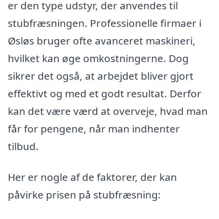
er den type udstyr, der anvendes til
stubfræsningen. Professionelle firmaer i
Øsløs bruger ofte avanceret maskineri,
hvilket kan øge omkostningerne. Dog
sikrer det også, at arbejdet bliver gjort
effektivt og med et godt resultat. Derfor
kan det være værd at overveje, hvad man
får for pengene, når man indhenter
tilbud.
Her er nogle af de faktorer, der kan
påvirke prisen på stubfræsning: