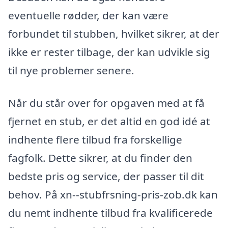
eventuelle rødder, der kan være
forbundet til stubben, hvilket sikrer, at der
ikke er rester tilbage, der kan udvikle sig
til nye problemer senere.
Når du står over for opgaven med at få
fjernet en stub, er det altid en god idé at
indhente flere tilbud fra forskellige
fagfolk. Dette sikrer, at du finder den
bedste pris og service, der passer til dit
behov. På xn--stubfrsning-pris-zob.dk kan
du nemt indhente tilbud fra kvalificerede