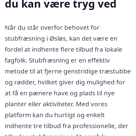
du kan være tryg ved
Når du står overfor behovet for
stubfræsning i Øsløs, kan det være en
fordel at indhente flere tilbud fra lokale
fagfolk. Stubfræsning er en effektiv
metode til at fjerne genstridige træstubbe
og rødder, hvilket giver dig mulighed for
at få en pænere have og plads til nye
planter eller aktiviteter. Med vores
platform kan du hurtigt og enkelt
indhente tre tilbud fra professionelle, der