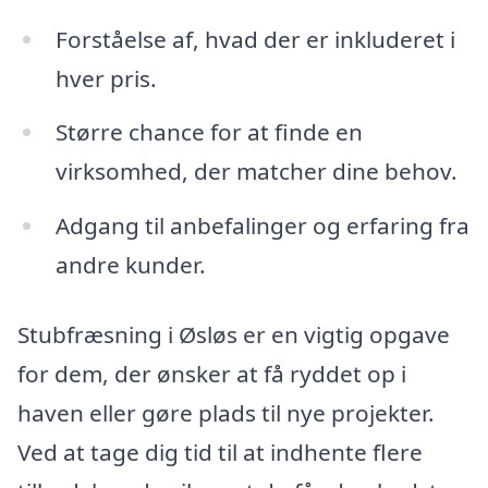
Forståelse af, hvad der er inkluderet i
hver pris.
Større chance for at finde en
virksomhed, der matcher dine behov.
Adgang til anbefalinger og erfaring fra
andre kunder.
Stubfræsning i Øsløs er en vigtig opgave
for dem, der ønsker at få ryddet op i
haven eller gøre plads til nye projekter.
Ved at tage dig tid til at indhente flere