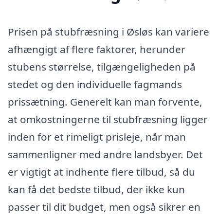
Prisen på stubfræsning i Øsløs kan variere
afhængigt af flere faktorer, herunder
stubens størrelse, tilgængeligheden på
stedet og den individuelle fagmands
prissætning. Generelt kan man forvente,
at omkostningerne til stubfræsning ligger
inden for et rimeligt prisleje, når man
sammenligner med andre landsbyer. Det
er vigtigt at indhente flere tilbud, så du
kan få det bedste tilbud, der ikke kun
passer til dit budget, men også sikrer en