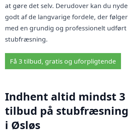
at gøre det selv. Derudover kan du nyde
godt af de langvarige fordele, der følger
med en grundig og professionelt udført
stubfræsning.
Få 3 tilbud, gratis og uforpligtende
Indhent altid mindst 3
tilbud på stubfræsning
i Øsløs