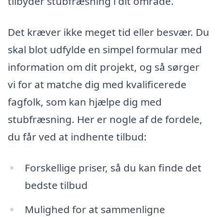
tilbyder stubfræsning i dit område.
Det kræver ikke meget tid eller besvær. Du
skal blot udfylde en simpel formular med
information om dit projekt, og så sørger
vi for at matche dig med kvalificerede
fagfolk, som kan hjælpe dig med
stubfræsning. Her er nogle af de fordele,
du får ved at indhente tilbud:
Forskellige priser, så du kan finde det
bedste tilbud
Mulighed for at sammenligne