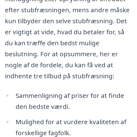
efter stubfræsningen, mens andre måske
kun tilbyder den selve stubfræsning. Det
er vigtigt at vide, hvad du betaler for, så
du kan træffe den bedst mulige
beslutning. For at opsummere, her er
nogle af de fordele, du kan få ved at
indhente tre tilbud på stubfræsning:
Sammenligning af priser for at finde
den bedste værdi.
Mulighed for at vurdere kvaliteten af
forskellige fagfolk.