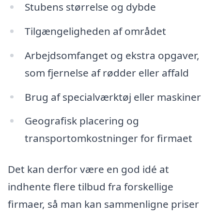
Stubens størrelse og dybde
Tilgængeligheden af området
Arbejdsomfanget og ekstra opgaver,
som fjernelse af rødder eller affald
Brug af specialværktøj eller maskiner
Geografisk placering og
transportomkostninger for firmaet
Det kan derfor være en god idé at
indhente flere tilbud fra forskellige
firmaer, så man kan sammenligne priser