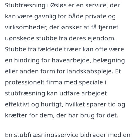
Stubfræsning i Øsløs er en service, der
kan være gavnlig for både private og
virksomheder, der ønsker at få fjernet
uønskede stubbe fra deres ejendom.
Stubbe fra fældede træer kan ofte være
en hindring for havearbejde, belægning
eller anden form for landskabspleje. Et
professionelt firma med speciale i
stubfræsning kan udføre arbejdet
effektivt og hurtigt, hvilket sparer tid og
kræfter for dem, der har brug for det.
En stubfræsningsservice bidrager med en