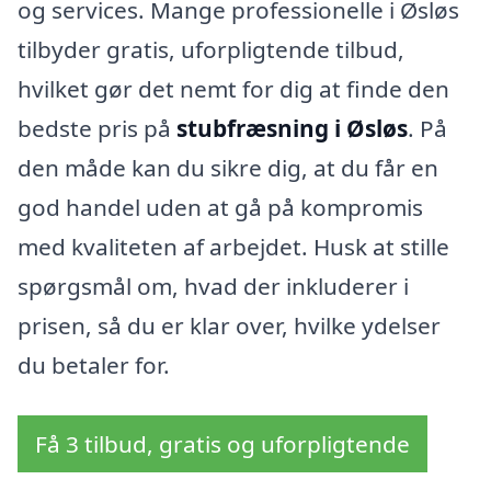
og services. Mange professionelle i Øsløs
tilbyder gratis, uforpligtende tilbud,
hvilket gør det nemt for dig at finde den
bedste pris på
stubfræsning i Øsløs
. På
den måde kan du sikre dig, at du får en
god handel uden at gå på kompromis
med kvaliteten af arbejdet. Husk at stille
spørgsmål om, hvad der inkluderer i
prisen, så du er klar over, hvilke ydelser
du betaler for.
Få 3 tilbud, gratis og uforpligtende