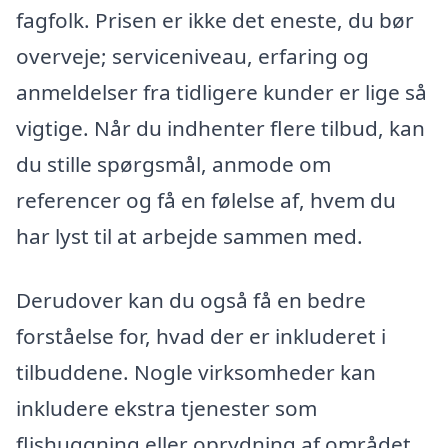
fagfolk. Prisen er ikke det eneste, du bør
overveje; serviceniveau, erfaring og
anmeldelser fra tidligere kunder er lige så
vigtige. Når du indhenter flere tilbud, kan
du stille spørgsmål, anmode om
referencer og få en følelse af, hvem du
har lyst til at arbejde sammen med.
Derudover kan du også få en bedre
forståelse for, hvad der er inkluderet i
tilbuddene. Nogle virksomheder kan
inkludere ekstra tjenester som
flishuggning eller oprydning af området