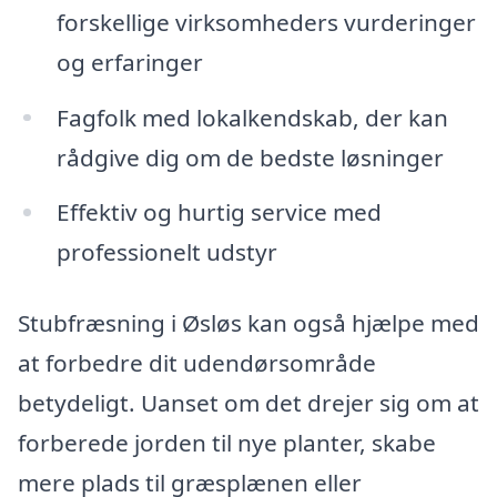
forskellige virksomheders vurderinger
og erfaringer
Fagfolk med lokalkendskab, der kan
rådgive dig om de bedste løsninger
Effektiv og hurtig service med
professionelt udstyr
Stubfræsning i Øsløs kan også hjælpe med
at forbedre dit udendørsområde
betydeligt. Uanset om det drejer sig om at
forberede jorden til nye planter, skabe
mere plads til græsplænen eller