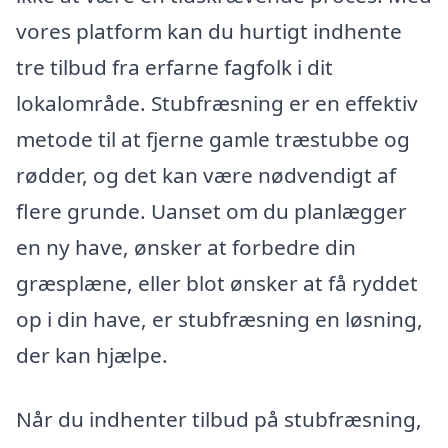
vores platform kan du hurtigt indhente
tre tilbud fra erfarne fagfolk i dit
lokalområde. Stubfræsning er en effektiv
metode til at fjerne gamle træstubbe og
rødder, og det kan være nødvendigt af
flere grunde. Uanset om du planlægger
en ny have, ønsker at forbedre din
græsplæne, eller blot ønsker at få ryddet
op i din have, er stubfræsning en løsning,
der kan hjælpe.
Når du indhenter tilbud på stubfræsning,