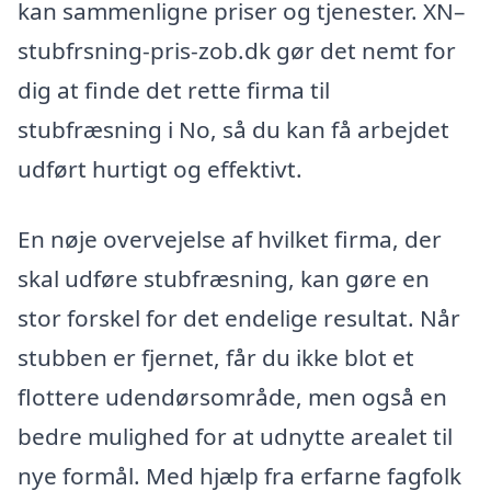
kan sammenligne priser og tjenester. XN–
stubfrsning-pris-zob.dk gør det nemt for
dig at finde det rette firma til
stubfræsning i No, så du kan få arbejdet
udført hurtigt og effektivt.
En nøje overvejelse af hvilket firma, der
skal udføre stubfræsning, kan gøre en
stor forskel for det endelige resultat. Når
stubben er fjernet, får du ikke blot et
flottere udendørsområde, men også en
bedre mulighed for at udnytte arealet til
nye formål. Med hjælp fra erfarne fagfolk