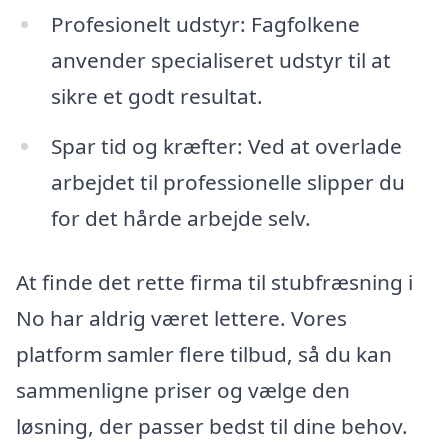
Profesionelt udstyr: Fagfolkene
anvender specialiseret udstyr til at
sikre et godt resultat.
Spar tid og kræfter: Ved at overlade
arbejdet til professionelle slipper du
for det hårde arbejde selv.
At finde det rette firma til stubfræsning i
No har aldrig været lettere. Vores
platform samler flere tilbud, så du kan
sammenligne priser og vælge den
løsning, der passer bedst til dine behov.