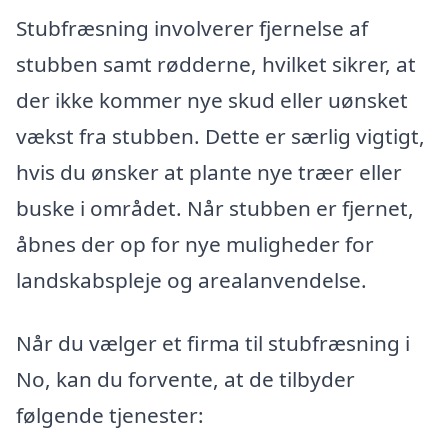
Stubfræsning involverer fjernelse af
stubben samt rødderne, hvilket sikrer, at
der ikke kommer nye skud eller uønsket
vækst fra stubben. Dette er særlig vigtigt,
hvis du ønsker at plante nye træer eller
buske i området. Når stubben er fjernet,
åbnes der op for nye muligheder for
landskabspleje og arealanvendelse.
Når du vælger et firma til stubfræsning i
No, kan du forvente, at de tilbyder
følgende tjenester: