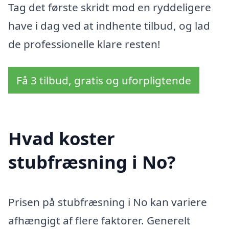
Tag det første skridt mod en ryddeligere
have i dag ved at indhente tilbud, og lad
de professionelle klare resten!
Få 3 tilbud, gratis og uforpligtende
Hvad koster
stubfræsning i No?
Prisen på stubfræsning i No kan variere
afhængigt af flere faktorer. Generelt