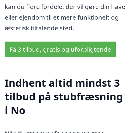
kan du flere fordele, der vil gøre din have
eller ejendom til et mere funktionelt og
æstetisk tiltalende sted.
Få 3 tilbud, gratis og uforpligtende
Indhent altid mindst 3
tilbud på stubfræsning
i No