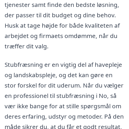
tjenester samt finde den bedste løsning,
der passer til dit budget og dine behov.
Husk at tage højde for både kvaliteten af
arbejdet og firmaets omdømme, når du
træffer dit valg.
Stubfræsning er en vigtig del af havepleje
og landskabspleje, og det kan gøre en
stor forskel for dit uderum. Når du vælger
en professionel til stubfræsning i No, så
vær ikke bange for at stille spørgsmål om
deres erfaring, udstyr og metoder. På den
måde sikrer du, at du får et godt resultat,