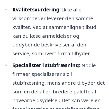
Kvalitetsvurdering:
Ikke alle
virksomheder leverer den samme
kvalitet. Ved at sammenligne tilbud
kan du læse anmeldelser og
uddybende beskrivelser af den
service, som hvert firma tilbyder.
Specialister i stubfræsning:
Nogle
firmaer specialiserer sig i
stubfræsning, mens andre tilbyder det
som en del af en bredere palette af
havearbejdsydelser. Det kan være en