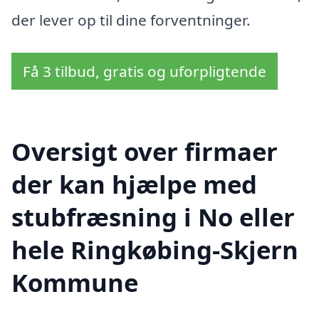
der lever op til dine forventninger.
Få 3 tilbud, gratis og uforpligtende
Oversigt over firmaer
der kan hjælpe med
stubfræsning i No eller
hele Ringkøbing-Skjern
Kommune