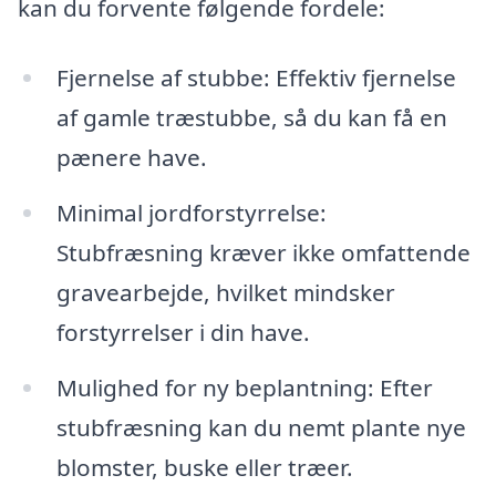
kan du forvente følgende fordele:
Fjernelse af stubbe: Effektiv fjernelse
af gamle træstubbe, så du kan få en
pænere have.
Minimal jordforstyrrelse:
Stubfræsning kræver ikke omfattende
gravearbejde, hvilket mindsker
forstyrrelser i din have.
Mulighed for ny beplantning: Efter
stubfræsning kan du nemt plante nye
blomster, buske eller træer.