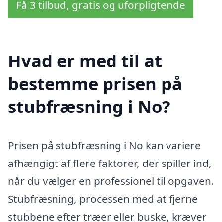
Få 3 tilbud, gratis og uforpligtende
Hvad er med til at
bestemme prisen på
stubfræsning i No?
Prisen på stubfræsning i No kan variere
afhængigt af flere faktorer, der spiller ind,
når du vælger en professionel til opgaven.
Stubfræsning, processen med at fjerne
stubbene efter træer eller buske, kræver