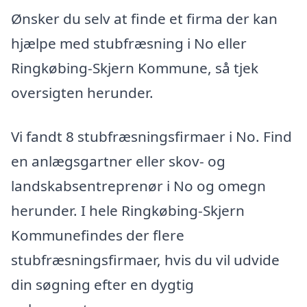
Ønsker du selv at finde et firma der kan
hjælpe med stubfræsning i No eller
Ringkøbing-Skjern Kommune, så tjek
oversigten herunder.
Vi fandt 8 stubfræsningsfirmaer i No. Find
en anlægsgartner eller skov- og
landskabsentreprenør i No og omegn
herunder. I hele Ringkøbing-Skjern
Kommunefindes der flere
stubfræsningsfirmaer, hvis du vil udvide
din søgning efter en dygtig