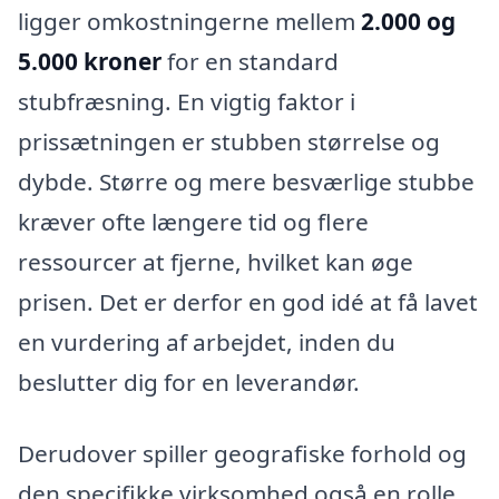
ligger omkostningerne mellem
2.000 og
5.000 kroner
for en standard
stubfræsning. En vigtig faktor i
prissætningen er stubben størrelse og
dybde. Større og mere besværlige stubbe
kræver ofte længere tid og flere
ressourcer at fjerne, hvilket kan øge
prisen. Det er derfor en god idé at få lavet
en vurdering af arbejdet, inden du
beslutter dig for en leverandør.
Derudover spiller geografiske forhold og
den specifikke virksomhed også en rolle.