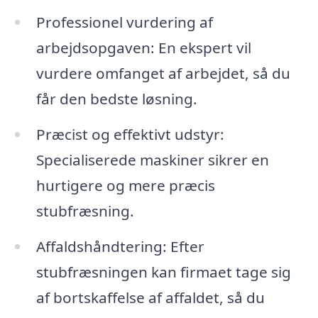
Professionel vurdering af
arbejdsopgaven: En ekspert vil
vurdere omfanget af arbejdet, så du
får den bedste løsning.
Præcist og effektivt udstyr:
Specialiserede maskiner sikrer en
hurtigere og mere præcis
stubfræsning.
Affaldshåndtering: Efter
stubfræsningen kan firmaet tage sig
af bortskaffelse af affaldet, så du