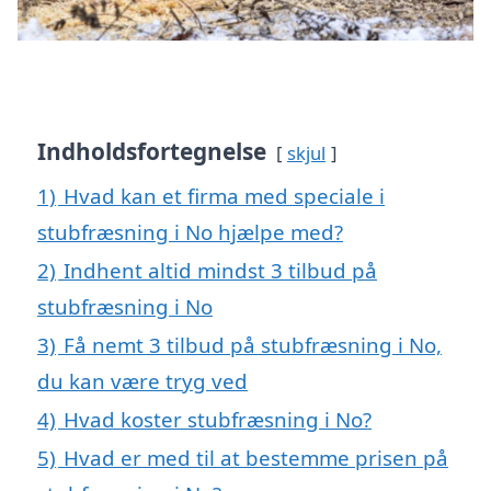
Indholdsfortegnelse
skjul
1)
Hvad kan et firma med speciale i
stubfræsning i No hjælpe med?
2)
Indhent altid mindst 3 tilbud på
stubfræsning i No
3)
Få nemt 3 tilbud på stubfræsning i No,
du kan være tryg ved
4)
Hvad koster stubfræsning i No?
5)
Hvad er med til at bestemme prisen på