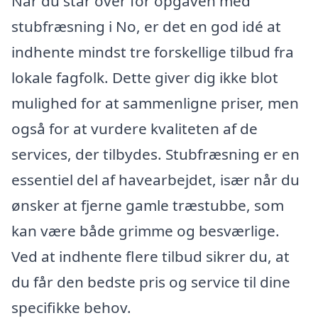
Når du står over for opgaven med
stubfræsning i No, er det en god idé at
indhente mindst tre forskellige tilbud fra
lokale fagfolk. Dette giver dig ikke blot
mulighed for at sammenligne priser, men
også for at vurdere kvaliteten af de
services, der tilbydes. Stubfræsning er en
essentiel del af havearbejdet, især når du
ønsker at fjerne gamle træstubbe, som
kan være både grimme og besværlige.
Ved at indhente flere tilbud sikrer du, at
du får den bedste pris og service til dine
specifikke behov.