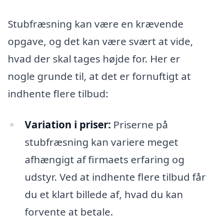
Stubfræsning kan være en krævende
opgave, og det kan være svært at vide,
hvad der skal tages højde for. Her er
nogle grunde til, at det er fornuftigt at
indhente flere tilbud:
Variation i priser:
Priserne på
stubfræsning kan variere meget
afhængigt af firmaets erfaring og
udstyr. Ved at indhente flere tilbud får
du et klart billede af, hvad du kan
forvente at betale.