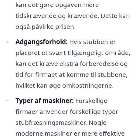
kan det gøre opgaven mere
tidskrævende og krævende. Dette kan
også påvirke prisen.
Adgangsforhold:
Hvis stubben er
placeret et svært tilgængeligt område,
kan det kræve ekstra forberedelse og
tid for firmaet at komme til stubbene,
hvilket kan øge omkostningerne.
Typer af maskiner:
Forskellige
firmaer anvender forskellige typer
stubfræsningsmaskiner. Nogle
moderne maskiner er mere effektive