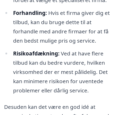
fordel at vælge et specialiseret firma.
Forhandling:
Hvis et firma giver dig et
tilbud, kan du bruge dette til at
forhandle med andre firmaer for at få
den bedst mulige pris og service.
Risikoafdækning:
Ved at have flere
tilbud kan du bedre vurdere, hvilken
virksomhed der er mest pålidelig. Det
kan minimere risikoen for uventede
problemer eller dårlig service.
Desuden kan det være en god idé at