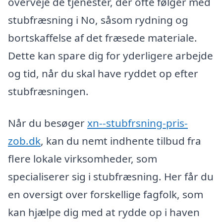
overveje de tjenester, der ofte følger med
stubfræsning i No, såsom rydning og
bortskaffelse af det fræsede materiale.
Dette kan spare dig for yderligere arbejde
og tid, når du skal have ryddet op efter
stubfræsningen.
Når du besøger
xn--stubfrsning-pris-
zob.dk
, kan du nemt indhente tilbud fra
flere lokale virksomheder, som
specialiserer sig i stubfræsning. Her får du
en oversigt over forskellige fagfolk, som
kan hjælpe dig med at rydde op i haven