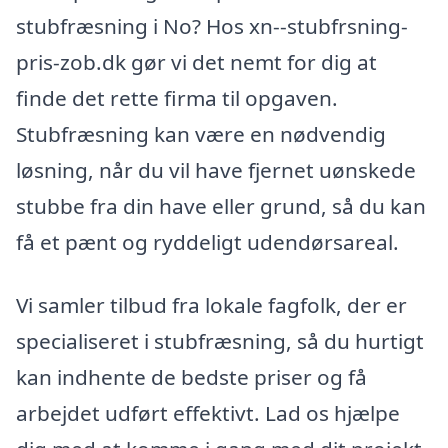
stubfræsning i No? Hos xn--stubfrsning-
pris-zob.dk gør vi det nemt for dig at
finde det rette firma til opgaven.
Stubfræsning kan være en nødvendig
løsning, når du vil have fjernet uønskede
stubbe fra din have eller grund, så du kan
få et pænt og ryddeligt udendørsareal.
Vi samler tilbud fra lokale fagfolk, der er
specialiseret i stubfræsning, så du hurtigt
kan indhente de bedste priser og få
arbejdet udført effektivt. Lad os hjælpe