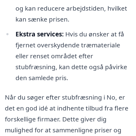
og kan reducere arbejdstiden, hvilket
kan sænke prisen.
Ekstra services:
Hvis du ønsker at få
fjernet overskydende træmateriale
eller renset området efter
stubfræsning, kan dette også påvirke
den samlede pris.
Når du søger efter stubfræsning i No, er
det en god idé at indhente tilbud fra flere
forskellige firmaer. Dette giver dig
mulighed for at sammenligne priser og