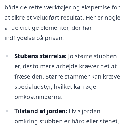
både de rette værktøjer og ekspertise for
at sikre et veludført resultat. Her er nogle
af de vigtige elementer, der har
indflydelse på prisen:
Stubens størrelse:
Jo større stubben
er, desto mere arbejde kræver det at
fræse den. Større stammer kan kræve
specialudstyr, hvilket kan øge
omkostningerne.
Tilstand af jorden:
Hvis jorden
omkring stubben er hård eller stenet,