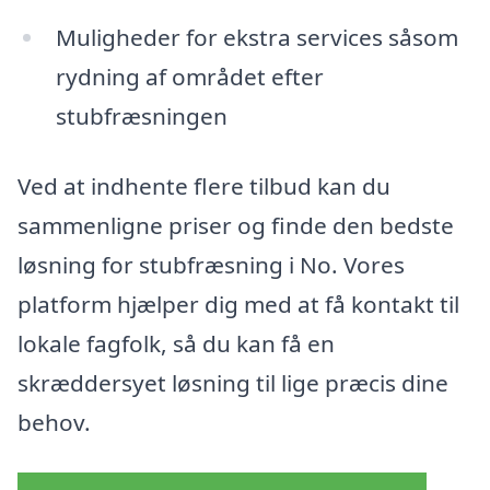
Muligheder for ekstra services såsom
rydning af området efter
stubfræsningen
Ved at indhente flere tilbud kan du
sammenligne priser og finde den bedste
løsning for stubfræsning i No. Vores
platform hjælper dig med at få kontakt til
lokale fagfolk, så du kan få en
skræddersyet løsning til lige præcis dine
behov.