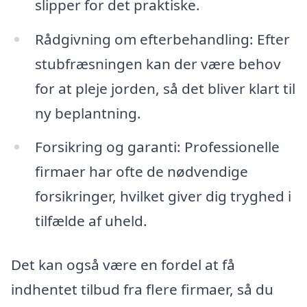
slipper for det praktiske.
Rådgivning om efterbehandling: Efter
stubfræsningen kan der være behov
for at pleje jorden, så det bliver klart til
ny beplantning.
Forsikring og garanti: Professionelle
firmaer har ofte de nødvendige
forsikringer, hvilket giver dig tryghed i
tilfælde af uheld.
Det kan også være en fordel at få
indhentet tilbud fra flere firmaer, så du