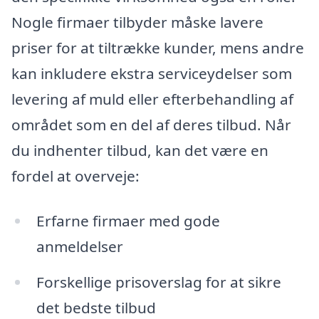
Nogle firmaer tilbyder måske lavere
priser for at tiltrække kunder, mens andre
kan inkludere ekstra serviceydelser som
levering af muld eller efterbehandling af
området som en del af deres tilbud. Når
du indhenter tilbud, kan det være en
fordel at overveje:
Erfarne firmaer med gode
anmeldelser
Forskellige prisoverslag for at sikre
det bedste tilbud