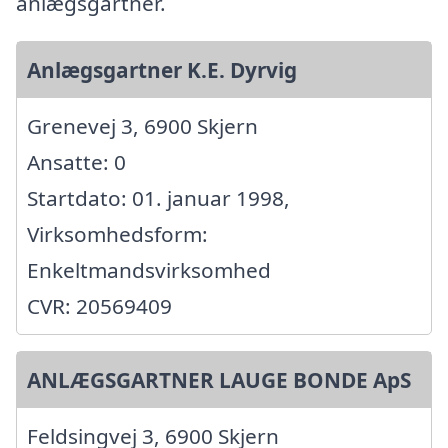
anlægsgartner.
Anlægsgartner K.E. Dyrvig
Grenevej 3, 6900 Skjern
Ansatte: 0
Startdato: 01. januar 1998,
Virksomhedsform:
Enkeltmandsvirksomhed
CVR: 20569409
ANLÆGSGARTNER LAUGE BONDE ApS
Feldsingvej 3, 6900 Skjern