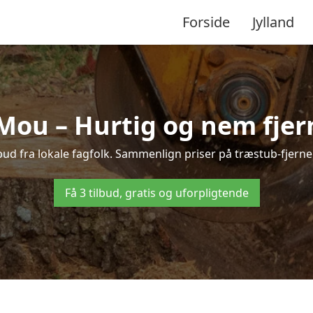
Forside
Jylland
Mou – Hurtig og nem fjer
ud fra lokale fagfolk. Sammenlign priser på træstub-fjerne
Få 3 tilbud, gratis og uforpligtende