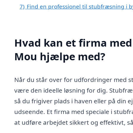
7)
Find en professionel til stubfræsning i
Hvad kan et firma med 
Mou hjælpe med?
Når du står over for udfordringer med s
være den ideelle løsning for dig. Stubfræ
så du frigiver plads i haven eller på din
udseende. Et firma med speciale i stubf
at udføre arbejdet sikkert og effektivt, 