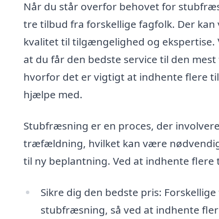
Når du står overfor behovet for stubfræs
tre tilbud fra forskellige fagfolk. Der kan
kvalitet til tilgængelighed og ekspertise.
at du får den bedste service til den mest
hvorfor det er vigtigt at indhente flere
hjælpe med.
Stubfræsning er en proces, der involvere
træfældning, hvilket kan være nødvendig
til ny beplantning. Ved at indhente flere 
Sikre dig den bedste pris: Forskellige
stubfræsning, så ved at indhente flere