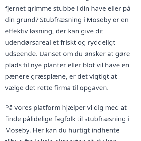
fjernet grimme stubbe i din have eller på
din grund? Stubfræsning i Moseby er en
effektiv løsning, der kan give dit
udendørsareal et friskt og ryddeligt
udseende. Uanset om du ønsker at gøre
plads til nye planter eller blot vil have en
pænere græsplæne, er det vigtigt at
vælge det rette firma til opgaven.
På vores platform hjælper vi dig med at
finde pålidelige fagfolk til stubfræsning i
Moseby. Her kan du hurtigt indhente