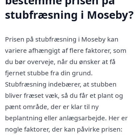
bestemme prisen på
stubfræsning i Moseby?
Prisen på stubfræsning i Moseby kan
variere afhængigt af flere faktorer, som
du bør overveje, når du ønsker at få
fjernet stubbe fra din grund.
Stubfræsning indebærer, at stubben
bliver fræset væk, så du får et plant og
pænt område, der er klar til ny
beplantning eller anlægsarbejde. Her er
nogle faktorer, der kan påvirke prisen: