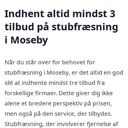
Indhent altid mindst 3
tilbud på stubfræsning
i Moseby
Når du står over for behovet for
stubfræsning i Moseby, er det altid en god
idé at indhente mindst tre tilbud fra
forskellige firmaer. Dette giver dig ikke
alene et bredere perspektiv på prisen,
men også på den service, der tilbydes.
Stubfræsning, der involverer fjernelse af