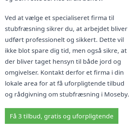
Ved at vælge et specialiseret firma til
stubfræsning sikrer du, at arbejdet bliver
udført professionelt og sikkert. Dette vil
ikke blot spare dig tid, men også sikre, at
der bliver taget hensyn til både jord og
omgivelser. Kontakt derfor et firma i din
lokale area for at få uforpligtende tilbud
og rådgivning om stubfræsning i Moseby.
Få 3 tilbud, gratis og uforpligtende