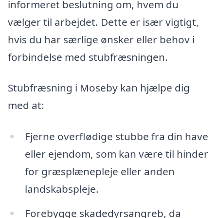
informeret beslutning om, hvem du
vælger til arbejdet. Dette er især vigtigt,
hvis du har særlige ønsker eller behov i
forbindelse med stubfræsningen.
Stubfræsning i Moseby kan hjælpe dig
med at:
Fjerne overflødige stubbe fra din have
eller ejendom, som kan være til hinder
for græsplænepleje eller anden
landskabspleje.
Forebygge skadedyrsangreb, da