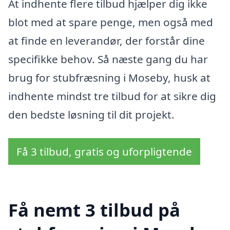
At indhente flere tilbud hjælper dig ikke
blot med at spare penge, men også med
at finde en leverandør, der forstår dine
specifikke behov. Så næste gang du har
brug for stubfræsning i Moseby, husk at
indhente mindst tre tilbud for at sikre dig
den bedste løsning til dit projekt.
Få 3 tilbud, gratis og uforpligtende
Få nemt 3 tilbud på