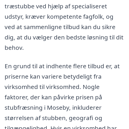
træstubbe ved hjælp af specialiseret
udstyr, kræver kompetente fagfolk, og
ved at sammenligne tilbud kan du sikre
dig, at du vælger den bedste løsning til dit
behov.
En grund til at indhente flere tilbud er, at
priserne kan variere betydeligt fra
virksomhed til virksomhed. Nogle
faktorer, der kan påvirke prisen på
stubfræsning i Moseby, inkluderer
størrelsen af stubben, geografi og
tilgængelighed. Hvis en virksomhed har