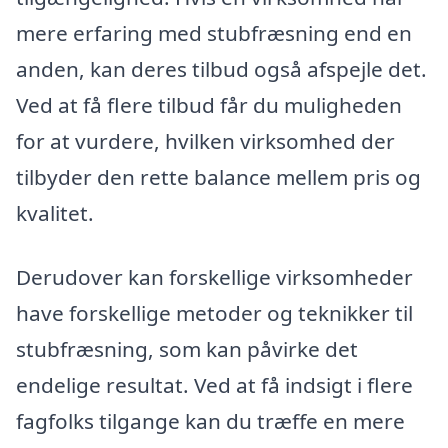
mere erfaring med stubfræsning end en
anden, kan deres tilbud også afspejle det.
Ved at få flere tilbud får du muligheden
for at vurdere, hvilken virksomhed der
tilbyder den rette balance mellem pris og
kvalitet.
Derudover kan forskellige virksomheder
have forskellige metoder og teknikker til
stubfræsning, som kan påvirke det
endelige resultat. Ved at få indsigt i flere
fagfolks tilgange kan du træffe en mere