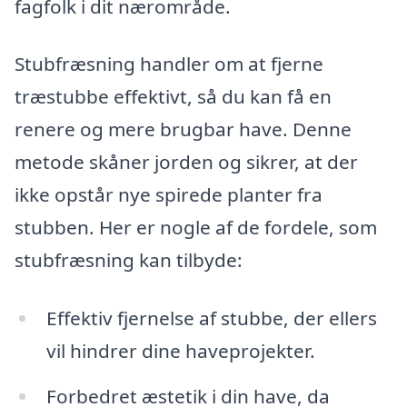
fagfolk i dit nærområde.
Stubfræsning handler om at fjerne
træstubbe effektivt, så du kan få en
renere og mere brugbar have. Denne
metode skåner jorden og sikrer, at der
ikke opstår nye spirede planter fra
stubben. Her er nogle af de fordele, som
stubfræsning kan tilbyde:
Effektiv fjernelse af stubbe, der ellers
vil hindrer dine haveprojekter.
Forbedret æstetik i din have, da