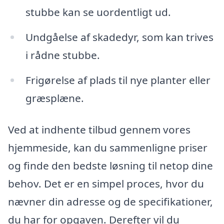
stubbe kan se uordentligt ud.
Undgåelse af skadedyr, som kan trives
i rådne stubbe.
Frigørelse af plads til nye planter eller
græsplæne.
Ved at indhente tilbud gennem vores
hjemmeside, kan du sammenligne priser
og finde den bedste løsning til netop dine
behov. Det er en simpel proces, hvor du
nævner din adresse og de specifikationer,
du har for opgaven. Derefter vil du