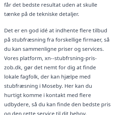
får det bedste resultat uden at skulle
tænke på de tekniske detaljer.
Det er en god idé at indhente flere tilbud
på stubfræsning fra forskellige firmaer, så
du kan sammenligne priser og services.
Vores platform, xn--stubfrsning-pris-
zob.dk, gør det nemt for dig at finde
lokale fagfolk, der kan hjælpe med
stubfræsning i Moseby. Her kan du
hurtigt komme i kontakt med flere
udbydere, så du kan finde den bedste pris
og den rette service til dit behov.