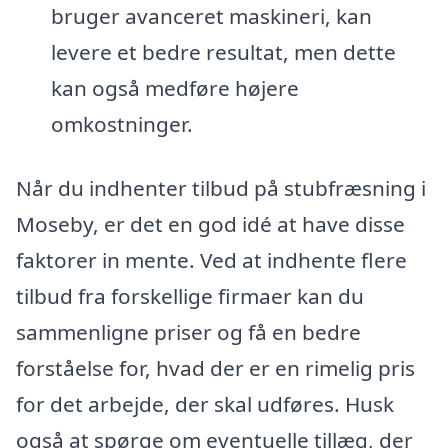
bruger avanceret maskineri, kan
levere et bedre resultat, men dette
kan også medføre højere
omkostninger.
Når du indhenter tilbud på stubfræsning i
Moseby, er det en god idé at have disse
faktorer in mente. Ved at indhente flere
tilbud fra forskellige firmaer kan du
sammenligne priser og få en bedre
forståelse for, hvad der er en rimelig pris
for det arbejde, der skal udføres. Husk
også at spørge om eventuelle tillæg, der