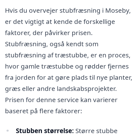
Hvis du overvejer stubfræsning i Moseby,
er det vigtigt at kende de forskellige
faktorer, der påvirker prisen.
Stubfræsning, også kendt som
stubfræsning af træstubbe, er en proces,
hvor gamle træstubbe og rødder fjernes
fra jorden for at gøre plads til nye planter,
græs eller andre landskabsprojekter.
Prisen for denne service kan varierer
baseret på flere faktorer:
Stubben størrelse:
Større stubbe