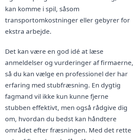
kan komme i spil, såsom
transportomkostninger eller gebyrer for
ekstra arbejde.
Det kan være en god idé at læse
anmeldelser og vurderinger af firmaerne,
så du kan vælge en professionel der har
erfaring med stubfræsning. En dygtig
fagmand vil ikke kun kunne fjerne
stubben effektivt, men også rådgive dig
om, hvordan du bedst kan håndtere
området efter fræsningen. Med det rette