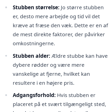
Stubben størrelse:
Jo større stubben
er, desto mere arbejde og tid vil det
kræve at fræse den væk. Dette er en af
de mest direkte faktorer, der påvirker
omkostningerne.
Stubben alder:
Ældre stubbe kan have
dybere rødder og være mere
vanskelige at fjerne, hvilket kan
resultere i en højere pris.
Adgangsforhold:
Hvis stubben er
placeret på et svært tilgængeligt sted,