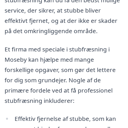
service, der sikrer, at stubbe bliver
effektivt fjernet, og at der ikke er skader
på det omkringliggende område.
Et firma med speciale i stubfræsning i
Moseby kan hjælpe med mange
forskellige opgaver, som gør det lettere
for dig som grundejer. Nogle af de
primære fordele ved at få professionel
stubfræsning inkluderer:
Effektiv fjernelse af stubbe, som kan