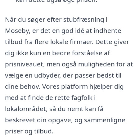
Når du søger efter stubfræsning i
Moseby, er det en god idé at indhente
tilbud fra flere lokale firmaer. Dette giver
dig ikke kun en bedre forståelse af
prisniveauet, men også muligheden for at
vælge en udbyder, der passer bedst til
dine behov. Vores platform hjælper dig
med at finde de rette fagfolk i
lokalområdet, så du nemt kan få
beskrevet din opgave, og sammenligne
priser og tilbud.