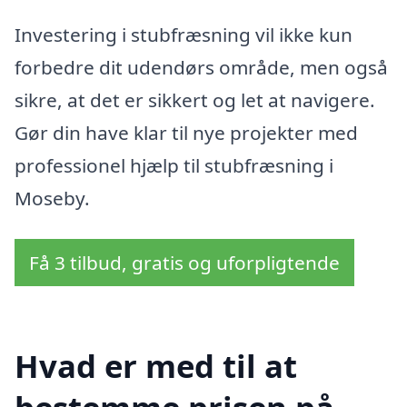
Investering i stubfræsning vil ikke kun
forbedre dit udendørs område, men også
sikre, at det er sikkert og let at navigere.
Gør din have klar til nye projekter med
professionel hjælp til stubfræsning i
Moseby.
Få 3 tilbud, gratis og uforpligtende
Hvad er med til at