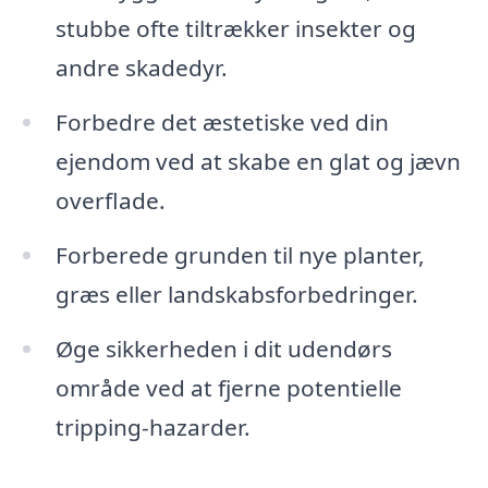
stubbe ofte tiltrækker insekter og
andre skadedyr.
Forbedre det æstetiske ved din
ejendom ved at skabe en glat og jævn
overflade.
Forberede grunden til nye planter,
græs eller landskabsforbedringer.
Øge sikkerheden i dit udendørs
område ved at fjerne potentielle
tripping-hazarder.