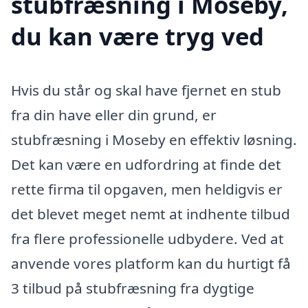
stubfræsning i Moseby,
du kan være tryg ved
Hvis du står og skal have fjernet en stub
fra din have eller din grund, er
stubfræsning i Moseby en effektiv løsning.
Det kan være en udfordring at finde det
rette firma til opgaven, men heldigvis er
det blevet meget nemt at indhente tilbud
fra flere professionelle udbydere. Ved at
anvende vores platform kan du hurtigt få
3 tilbud på stubfræsning fra dygtige