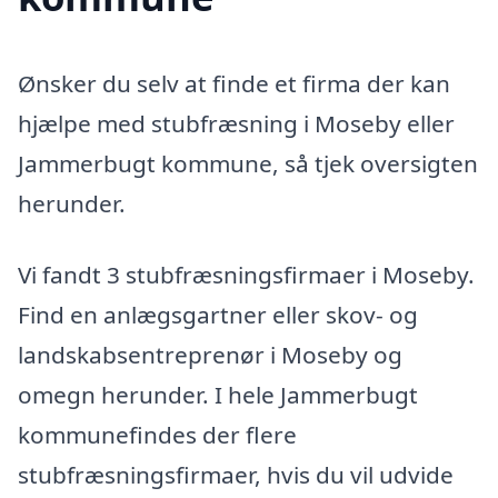
Ønsker du selv at finde et firma der kan
hjælpe med stubfræsning i Moseby eller
Jammerbugt kommune, så tjek oversigten
herunder.
Vi fandt 3 stubfræsningsfirmaer i Moseby.
Find en anlægsgartner eller skov- og
landskabsentreprenør i Moseby og
omegn herunder. I hele Jammerbugt
kommunefindes der flere
stubfræsningsfirmaer, hvis du vil udvide