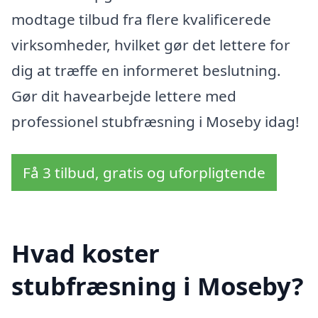
modtage tilbud fra flere kvalificerede
virksomheder, hvilket gør det lettere for
dig at træffe en informeret beslutning.
Gør dit havearbejde lettere med
professionel stubfræsning i Moseby idag!
Få 3 tilbud, gratis og uforpligtende
Hvad koster
stubfræsning i Moseby?