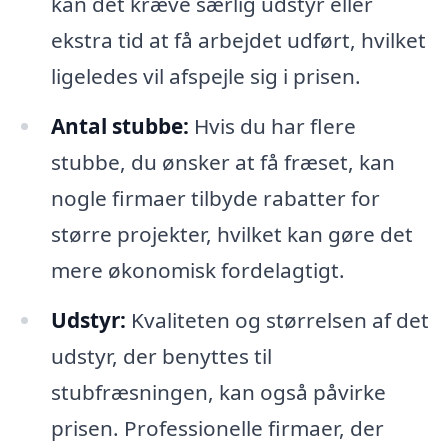
kan det kræve særlig udstyr eller
ekstra tid at få arbejdet udført, hvilket
ligeledes vil afspejle sig i prisen.
Antal stubbe:
Hvis du har flere
stubbe, du ønsker at få fræset, kan
nogle firmaer tilbyde rabatter for
større projekter, hvilket kan gøre det
mere økonomisk fordelagtigt.
Udstyr:
Kvaliteten og størrelsen af det
udstyr, der benyttes til
stubfræsningen, kan også påvirke
prisen. Professionelle firmaer, der