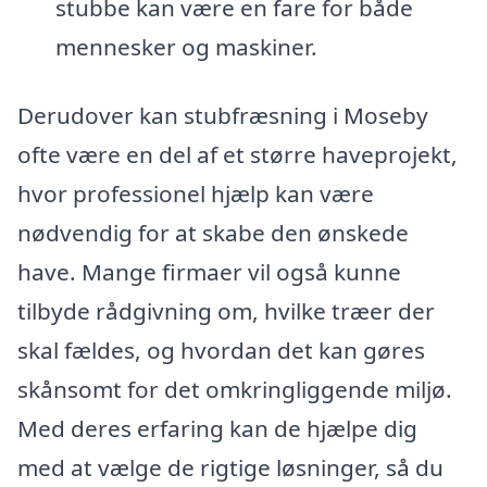
stubbe kan være en fare for både
mennesker og maskiner.
Derudover kan stubfræsning i Moseby
ofte være en del af et større haveprojekt,
hvor professionel hjælp kan være
nødvendig for at skabe den ønskede
have. Mange firmaer vil også kunne
tilbyde rådgivning om, hvilke træer der
skal fældes, og hvordan det kan gøres
skånsomt for det omkringliggende miljø.
Med deres erfaring kan de hjælpe dig
med at vælge de rigtige løsninger, så du