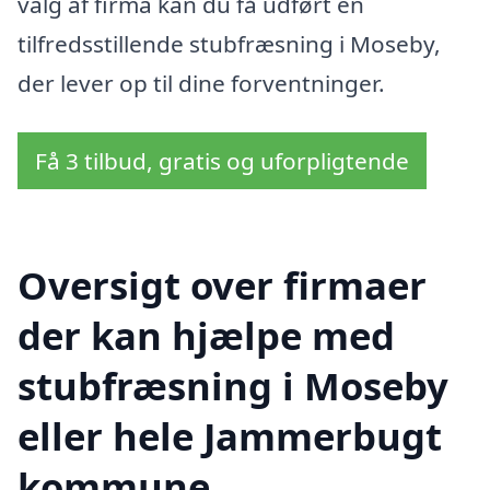
valg af firma kan du få udført en
tilfredsstillende stubfræsning i Moseby,
der lever op til dine forventninger.
Få 3 tilbud, gratis og uforpligtende
Oversigt over firmaer
der kan hjælpe med
stubfræsning i Moseby
eller hele Jammerbugt
kommune