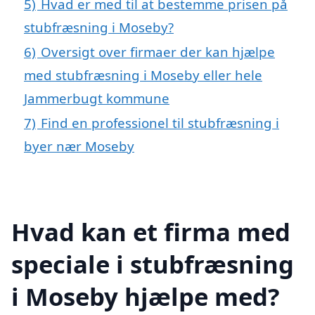
5)
Hvad er med til at bestemme prisen på
stubfræsning i Moseby?
6)
Oversigt over firmaer der kan hjælpe
med stubfræsning i Moseby eller hele
Jammerbugt kommune
7)
Find en professionel til stubfræsning i
byer nær Moseby
Hvad kan et firma med
speciale i stubfræsning
i Moseby hjælpe med?