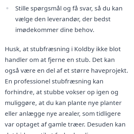
Stille spørgsmål og få svar, så du kan
vælge den leverandør, der bedst
imødekommer dine behov.
Husk, at stubfræsning i Koldby ikke blot
handler om at fjerne en stub. Det kan
også være en del af et større haveprojekt.
En professionel stubfræsning kan
forhindre, at stubbe vokser op igen og
muliggøre, at du kan plante nye planter
eller anlægge nye arealer, som tidligere
var optaget af gamle træer. Desuden kan