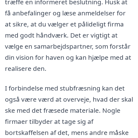
træffe en informeret beslutning. Husk at
få anbefalinger og læse anmeldelser for
at sikre, at du vælger et pålideligt firma
med godt håndværk. Det er vigtigt at
vælge en samarbejdspartner, som forstår
din vision for haven og kan hjælpe med at
realisere den.
I forbindelse med stubfræsning kan det
også være værd at overveje, hvad der skal
ske med det fræsede materiale. Nogle
firmaer tilbyder at tage sig af
bortskaffelsen af det, mens andre måske