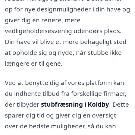
op for nye designmuligheder i din have og
giver dig en renere, mere
vedligeholdelsesvenlig udendørs plads.
Din have vil blive et mere behageligt sted
at opholde sig og nyde, når stubbe ikke
længere er til gene.
Ved at benytte dig af vores platform kan
du indhente tilbud fra forskellige firmaer,
der tilbyder
stubfræsning i Koldby
. Dette
sparer dig tid og giver dig en oversigt
over de bedste muligheder, så du kan