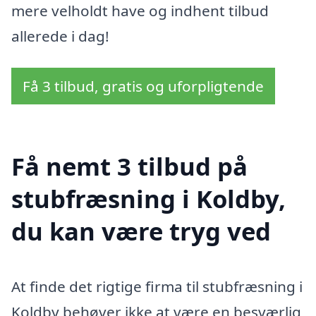
mere velholdt have og indhent tilbud
allerede i dag!
Få 3 tilbud, gratis og uforpligtende
Få nemt 3 tilbud på
stubfræsning i Koldby,
du kan være tryg ved
At finde det rigtige firma til stubfræsning i
Koldby behøver ikke at være en besværlig