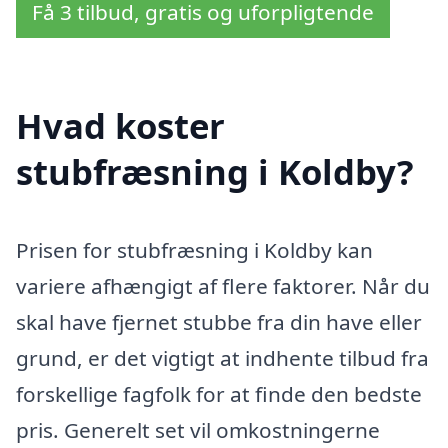
Få 3 tilbud, gratis og uforpligtende
Hvad koster
stubfræsning i Koldby?
Prisen for stubfræsning i Koldby kan
variere afhængigt af flere faktorer. Når du
skal have fjernet stubbe fra din have eller
grund, er det vigtigt at indhente tilbud fra
forskellige fagfolk for at finde den bedste
pris. Generelt set vil omkostningerne