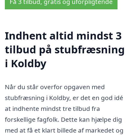
Få 3 tilbud, gratis og uforpligtende
Indhent altid mindst 3
tilbud på stubfræsning
i Koldby
Når du står overfor opgaven med
stubfræsning i Koldby, er det en god idé
at indhente mindst tre tilbud fra
forskellige fagfolk. Dette kan hjælpe dig
med at få et klart billede af markedet og