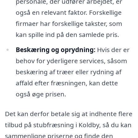
personale, der udfører arbejdet, er
også en relevant faktor. Forskellige
firmaer har forskellige takster, som
kan spille ind på den samlede pris.
Beskæring og oprydning:
Hvis der er
behov for yderligere services, såsom
beskæring af træer eller rydning af
affald efter fræsningen, kan dette
også øge prisen.
Det kan derfor betale sig at indhente flere
tilbud på stubfræsning i Koldby, så du kan
sammenligne priserne og finde den