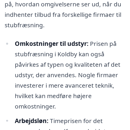
på, hvordan omgivelserne ser ud, når du
indhenter tilbud fra forskellige firmaer til
stubfræsning.
Omkostninger til udstyr:
Prisen på
stubfræsning i Koldby kan også
påvirkes af typen og kvaliteten af det
udstyr, der anvendes. Nogle firmaer
investerer i mere avanceret teknik,
hvilket kan medføre højere
omkostninger.
Arbejdsløn:
Timeprisen for det