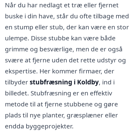
Når du har nedlagt et træ eller fjernet
buske i din have, står du ofte tilbage med
en stump eller stub, der kan være en stor
ulempe. Disse stubbe kan være både
grimme og besværlige, men de er også
svære at fjerne uden det rette udstyr og
ekspertise. Her kommer firmaer, der
tilbyder
stubfræsning i Koldby
, ind i
billedet. Stubfræsning er en effektiv
metode til at fjerne stubbene og gøre
plads til nye planter, græsplæner eller
endda byggeprojekter.