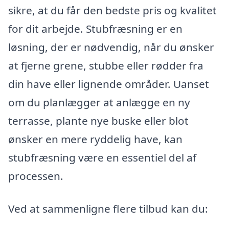
sikre, at du får den bedste pris og kvalitet
for dit arbejde. Stubfræsning er en
løsning, der er nødvendig, når du ønsker
at fjerne grene, stubbe eller rødder fra
din have eller lignende områder. Uanset
om du planlægger at anlægge en ny
terrasse, plante nye buske eller blot
ønsker en mere ryddelig have, kan
stubfræsning være en essentiel del af
processen.
Ved at sammenligne flere tilbud kan du: