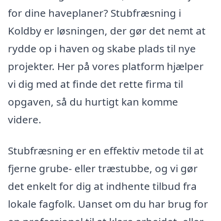
for dine haveplaner? Stubfræsning i
Koldby er løsningen, der gør det nemt at
rydde op i haven og skabe plads til nye
projekter. Her på vores platform hjælper
vi dig med at finde det rette firma til
opgaven, så du hurtigt kan komme
videre.
Stubfræsning er en effektiv metode til at
fjerne grube- eller træstubbe, og vi gør
det enkelt for dig at indhente tilbud fra
lokale fagfolk. Uanset om du har brug for