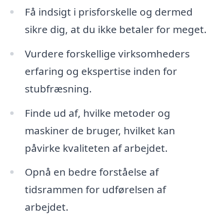
Få indsigt i prisforskelle og dermed
sikre dig, at du ikke betaler for meget.
Vurdere forskellige virksomheders
erfaring og ekspertise inden for
stubfræsning.
Finde ud af, hvilke metoder og
maskiner de bruger, hvilket kan
påvirke kvaliteten af arbejdet.
Opnå en bedre forståelse af
tidsrammen for udførelsen af
arbejdet.