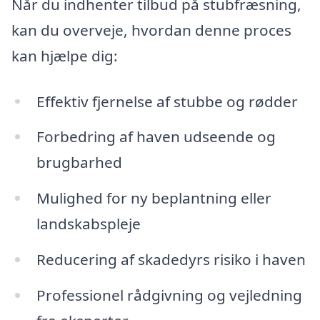
Når du indhenter tilbud på stubfræsning,
kan du overveje, hvordan denne proces
kan hjælpe dig:
Effektiv fjernelse af stubbe og rødder
Forbedring af haven udseende og
brugbarhed
Mulighed for ny beplantning eller
landskabspleje
Reducering af skadedyrs risiko i haven
Professionel rådgivning og vejledning