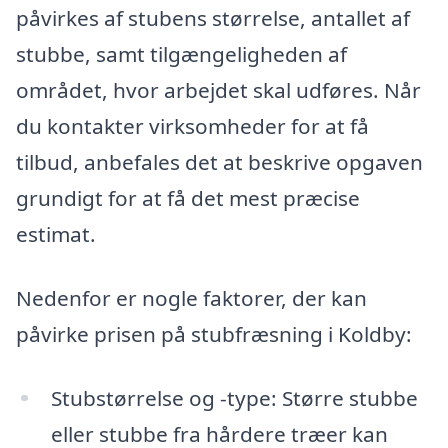
påvirkes af stubens størrelse, antallet af
stubbe, samt tilgængeligheden af
området, hvor arbejdet skal udføres. Når
du kontakter virksomheder for at få
tilbud, anbefales det at beskrive opgaven
grundigt for at få det mest præcise
estimat.
Nedenfor er nogle faktorer, der kan
påvirke prisen på stubfræsning i Koldby:
Stubstørrelse og -type: Større stubbe
eller stubbe fra hårdere træer kan