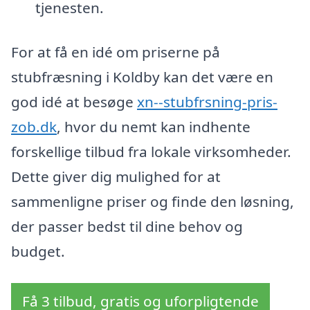
tjenesten.
For at få en idé om priserne på
stubfræsning i Koldby kan det være en
god idé at besøge
xn--stubfrsning-pris-
zob.dk
, hvor du nemt kan indhente
forskellige tilbud fra lokale virksomheder.
Dette giver dig mulighed for at
sammenligne priser og finde den løsning,
der passer bedst til dine behov og
budget.
Få 3 tilbud, gratis og uforpligtende