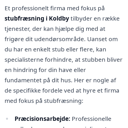
Et professionelt firma med fokus på
stubfræsning i Koldby
tilbyder en række
tjenester, der kan hjælpe dig med at
frigøre dit udendørsområde. Uanset om
du har en enkelt stub eller flere, kan
specialisterne forhindre, at stubben bliver
en hindring for din have eller
fundamentet på dit hus. Her er nogle af
de specifikke fordele ved at hyre et firma
med fokus på stubfræsning:
Præcisionsarbejde:
Professionelle