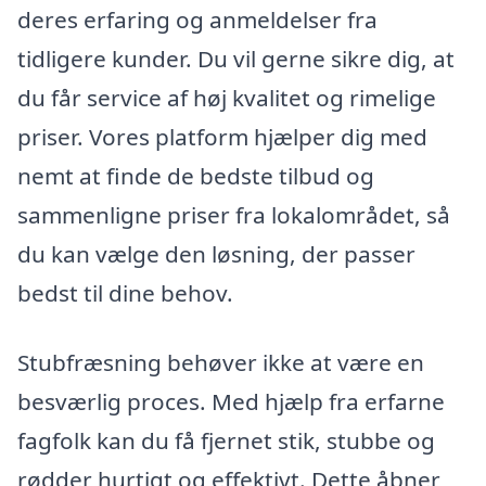
deres erfaring og anmeldelser fra
tidligere kunder. Du vil gerne sikre dig, at
du får service af høj kvalitet og rimelige
priser. Vores platform hjælper dig med
nemt at finde de bedste tilbud og
sammenligne priser fra lokalområdet, så
du kan vælge den løsning, der passer
bedst til dine behov.
Stubfræsning behøver ikke at være en
besværlig proces. Med hjælp fra erfarne
fagfolk kan du få fjernet stik, stubbe og
rødder hurtigt og effektivt. Dette åbner