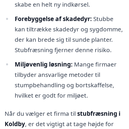
skabe en helt ny indkørsel.
Forebyggelse af skadedyr:
Stubbe
kan tiltrække skadedyr og sygdomme,
der kan brede sig til sunde planter.
Stubfræsning fjerner denne risiko.
Miljøvenlig løsning:
Mange firmaer
tilbyder ansvarlige metoder til
stumpbehandling og bortskaffelse,
hvilket er godt for miljøet.
Når du vælger et firma til
stubfræsning i
Koldby
, er det vigtigt at tage højde for