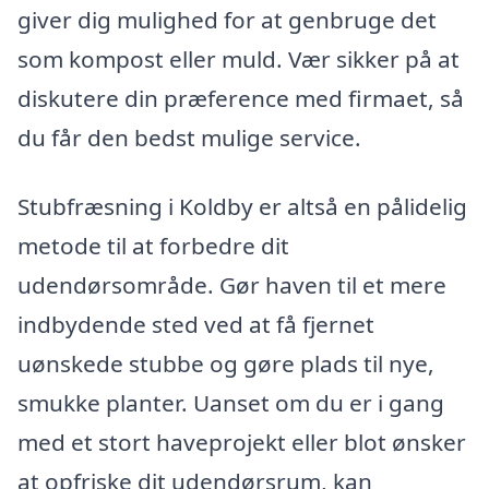
giver dig mulighed for at genbruge det
som kompost eller muld. Vær sikker på at
diskutere din præference med firmaet, så
du får den bedst mulige service.
Stubfræsning i Koldby er altså en pålidelig
metode til at forbedre dit
udendørsområde. Gør haven til et mere
indbydende sted ved at få fjernet
uønskede stubbe og gøre plads til nye,
smukke planter. Uanset om du er i gang
med et stort haveprojekt eller blot ønsker
at opfriske dit udendørsrum, kan