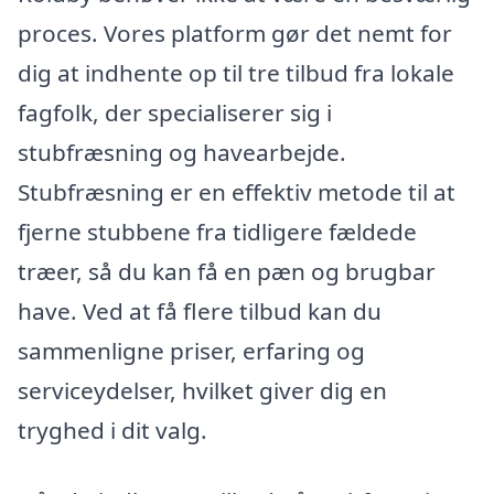
proces. Vores platform gør det nemt for
dig at indhente op til tre tilbud fra lokale
fagfolk, der specialiserer sig i
stubfræsning og havearbejde.
Stubfræsning er en effektiv metode til at
fjerne stubbene fra tidligere fældede
træer, så du kan få en pæn og brugbar
have. Ved at få flere tilbud kan du
sammenligne priser, erfaring og
serviceydelser, hvilket giver dig en
tryghed i dit valg.