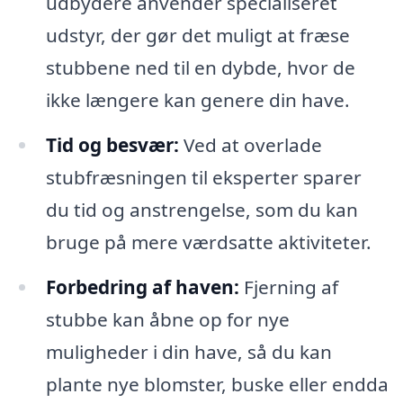
udbydere anvender specialiseret
udstyr, der gør det muligt at fræse
stubbene ned til en dybde, hvor de
ikke længere kan genere din have.
Tid og besvær:
Ved at overlade
stubfræsningen til eksperter sparer
du tid og anstrengelse, som du kan
bruge på mere værdsatte aktiviteter.
Forbedring af haven:
Fjerning af
stubbe kan åbne op for nye
muligheder i din have, så du kan
plante nye blomster, buske eller endda