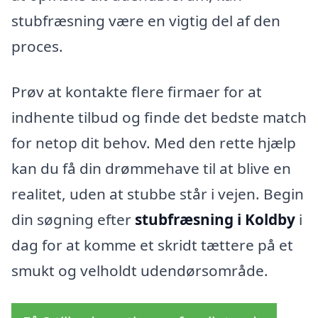
stubfræsning være en vigtig del af den
proces.
Prøv at kontakte flere firmaer for at
indhente tilbud og finde det bedste match
for netop dit behov. Med den rette hjælp
kan du få din drømmehave til at blive en
realitet, uden at stubbe står i vejen. Begin
din søgning efter
stubfræsning i Koldby
i
dag for at komme et skridt tættere på et
smukt og velholdt udendørsområde.