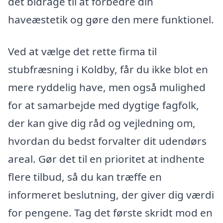
det bidrage til at forbedre din
haveæstetik og gøre den mere funktionel.
Ved at vælge det rette firma til
stubfræsning i Koldby, får du ikke blot en
mere ryddelig have, men også mulighed
for at samarbejde med dygtige fagfolk,
der kan give dig råd og vejledning om,
hvordan du bedst forvalter dit udendørs
areal. Gør det til en prioritet at indhente
flere tilbud, så du kan træffe en
informeret beslutning, der giver dig værdi
for pengene. Tag det første skridt mod en