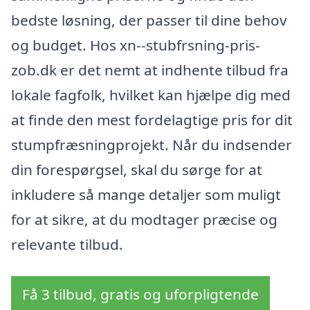
bedste løsning, der passer til dine behov
og budget. Hos xn--stubfrsning-pris-
zob.dk er det nemt at indhente tilbud fra
lokale fagfolk, hvilket kan hjælpe dig med
at finde den mest fordelagtige pris for dit
stumpfræsningprojekt. Når du indsender
din forespørgsel, skal du sørge for at
inkludere så mange detaljer som muligt
for at sikre, at du modtager præcise og
relevante tilbud.
Få 3 tilbud, gratis og uforpligtende