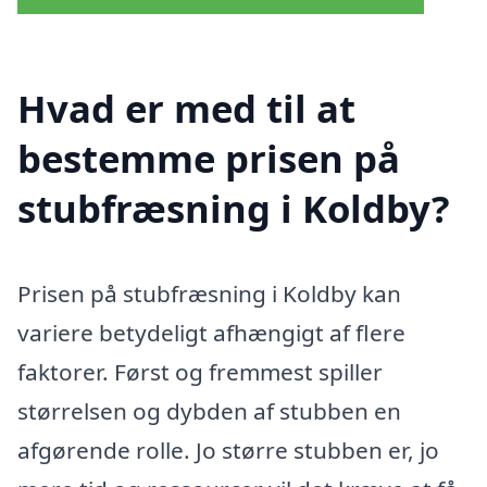
Hvad er med til at
bestemme prisen på
stubfræsning i Koldby?
Prisen på stubfræsning i Koldby kan
variere betydeligt afhængigt af flere
faktorer. Først og fremmest spiller
størrelsen og dybden af stubben en
afgørende rolle. Jo større stubben er, jo