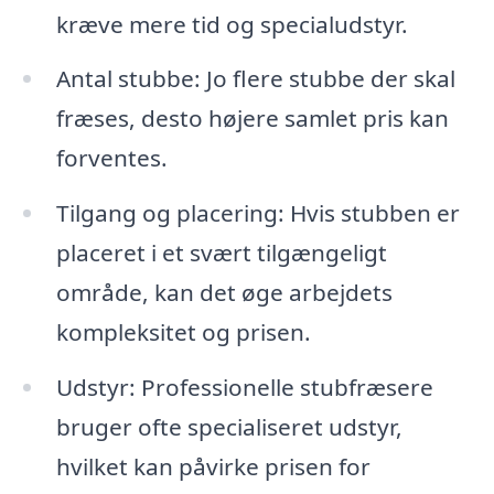
kræve mere tid og specialudstyr.
Antal stubbe: Jo flere stubbe der skal
fræses, desto højere samlet pris kan
forventes.
Tilgang og placering: Hvis stubben er
placeret i et svært tilgængeligt
område, kan det øge arbejdets
kompleksitet og prisen.
Udstyr: Professionelle stubfræsere
bruger ofte specialiseret udstyr,
hvilket kan påvirke prisen for