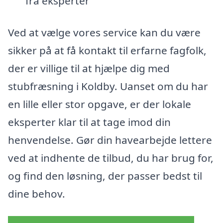
fra eksperter
Ved at vælge vores service kan du være
sikker på at få kontakt til erfarne fagfolk,
der er villige til at hjælpe dig med
stubfræsning i Koldby. Uanset om du har
en lille eller stor opgave, er der lokale
eksperter klar til at tage imod din
henvendelse. Gør din havearbejde lettere
ved at indhente de tilbud, du har brug for,
og find den løsning, der passer bedst til
dine behov.