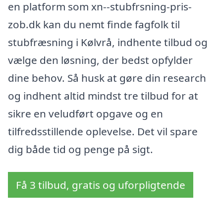
en platform som xn--stubfrsning-pris-
zob.dk kan du nemt finde fagfolk til
stubfræsning i Kølvrå, indhente tilbud og
vælge den løsning, der bedst opfylder
dine behov. Så husk at gøre din research
og indhent altid mindst tre tilbud for at
sikre en veludført opgave og en
tilfredsstillende oplevelse. Det vil spare
dig både tid og penge på sigt.
Få 3 tilbud, gratis og uforpligtende