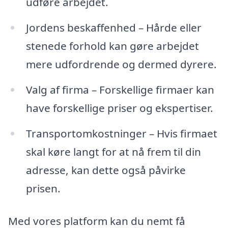
udføre arbejdet.
Jordens beskaffenhed – Hårde eller
stenede forhold kan gøre arbejdet
mere udfordrende og dermed dyrere.
Valg af firma – Forskellige firmaer kan
have forskellige priser og ekspertiser.
Transportomkostninger – Hvis firmaet
skal køre langt for at nå frem til din
adresse, kan dette også påvirke
prisen.
Med vores platform kan du nemt få