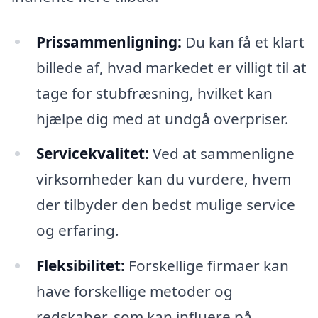
Prissammenligning:
Du kan få et klart
billede af, hvad markedet er villigt til at
tage for stubfræsning, hvilket kan
hjælpe dig med at undgå overpriser.
Servicekvalitet:
Ved at sammenligne
virksomheder kan du vurdere, hvem
der tilbyder den bedst mulige service
og erfaring.
Fleksibilitet:
Forskellige firmaer kan
have forskellige metoder og
redskaber, som kan influere på,