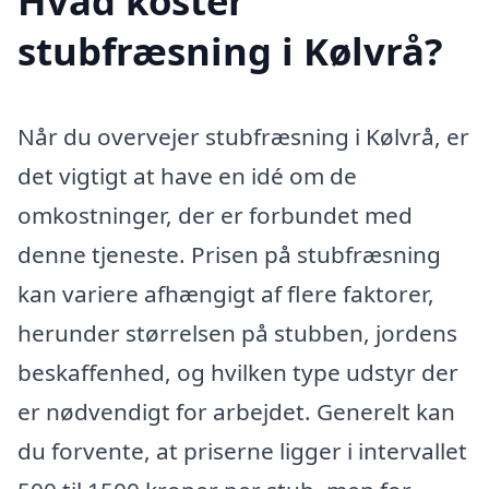
Hvad koster
stubfræsning i Kølvrå?
Når du overvejer stubfræsning i Kølvrå, er
det vigtigt at have en idé om de
omkostninger, der er forbundet med
denne tjeneste. Prisen på stubfræsning
kan variere afhængigt af flere faktorer,
herunder størrelsen på stubben, jordens
beskaffenhed, og hvilken type udstyr der
er nødvendigt for arbejdet. Generelt kan
du forvente, at priserne ligger i intervallet