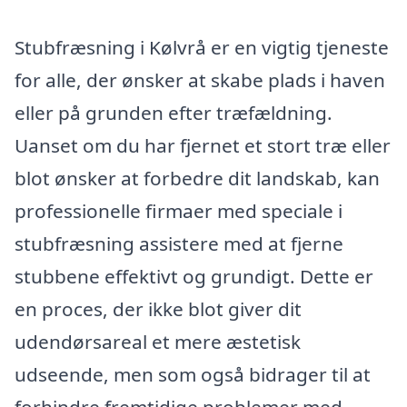
Stubfræsning i Kølvrå er en vigtig tjeneste
for alle, der ønsker at skabe plads i haven
eller på grunden efter træfældning.
Uanset om du har fjernet et stort træ eller
blot ønsker at forbedre dit landskab, kan
professionelle firmaer med speciale i
stubfræsning assistere med at fjerne
stubbene effektivt og grundigt. Dette er
en proces, der ikke blot giver dit
udendørsareal et mere æstetisk
udseende, men som også bidrager til at
forhindre fremtidige problemer med