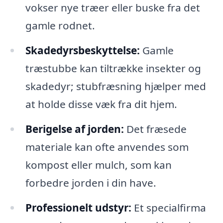
vokser nye træer eller buske fra det
gamle rodnet.
Skadedyrsbeskyttelse:
Gamle
træstubbe kan tiltrække insekter og
skadedyr; stubfræsning hjælper med
at holde disse væk fra dit hjem.
Berigelse af jorden:
Det fræsede
materiale kan ofte anvendes som
kompost eller mulch, som kan
forbedre jorden i din have.
Professionelt udstyr:
Et specialfirma