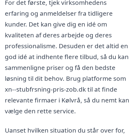
For det første, tjek virksomhedens
erfaring og anmeldelser fra tidligere
kunder. Det kan give dig en idé om
kvaliteten af deres arbejde og deres
professionalisme. Desuden er det altid en
god idé at indhente flere tilbud, så du kan
sammenligne priser og få den bedste
løsning til dit behov. Brug platforme som
xn--stubfrsning-pris-zob.dk til at finde
relevante firmaer i Kølvrå, så du nemt kan
vælge den rette service.
Uanset hvilken situation du står over for,