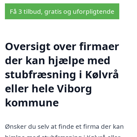
Få 3 tilbud, gratis og uforpligtende
Oversigt over firmaer
der kan hjælpe med
stubfræsning i Kølvrå
eller hele Viborg
kommune
Ønsker du selv at finde et firma der kan