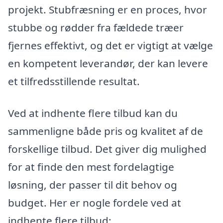
projekt. Stubfræsning er en proces, hvor
stubbe og rødder fra fældede træer
fjernes effektivt, og det er vigtigt at vælge
en kompetent leverandør, der kan levere
et tilfredsstillende resultat.
Ved at indhente flere tilbud kan du
sammenligne både pris og kvalitet af de
forskellige tilbud. Det giver dig mulighed
for at finde den mest fordelagtige
løsning, der passer til dit behov og
budget. Her er nogle fordele ved at
indhente flere tilbud: