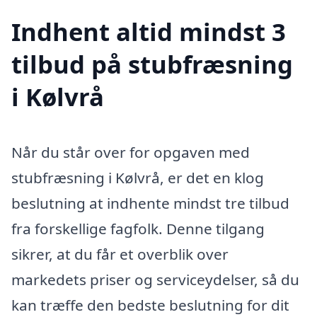
Indhent altid mindst 3
tilbud på stubfræsning
i Kølvrå
Når du står over for opgaven med
stubfræsning i Kølvrå, er det en klog
beslutning at indhente mindst tre tilbud
fra forskellige fagfolk. Denne tilgang
sikrer, at du får et overblik over
markedets priser og serviceydelser, så du
kan træffe den bedste beslutning for dit