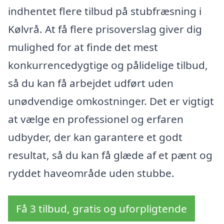
indhentet flere tilbud på stubfræsning i
Kølvrå. At få flere prisoverslag giver dig
mulighed for at finde det mest
konkurrencedygtige og pålidelige tilbud,
så du kan få arbejdet udført uden
unødvendige omkostninger. Det er vigtigt
at vælge en professionel og erfaren
udbyder, der kan garantere et godt
resultat, så du kan få glæde af et pænt og
ryddet haveområde uden stubbe.
Få 3 tilbud, gratis og uforpligtende