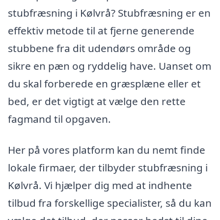
stubfræsning i Kølvrå? Stubfræsning er en
effektiv metode til at fjerne generende
stubbene fra dit udendørs område og
sikre en pæn og ryddelig have. Uanset om
du skal forberede en græsplæne eller et
bed, er det vigtigt at vælge den rette
fagmand til opgaven.
Her på vores platform kan du nemt finde
lokale firmaer, der tilbyder stubfræsning i
Kølvrå. Vi hjælper dig med at indhente
tilbud fra forskellige specialister, så du kan