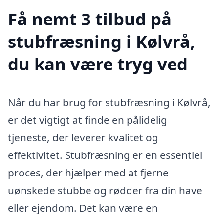
Få nemt 3 tilbud på
stubfræsning i Kølvrå,
du kan være tryg ved
Når du har brug for stubfræsning i Kølvrå,
er det vigtigt at finde en pålidelig
tjeneste, der leverer kvalitet og
effektivitet. Stubfræsning er en essentiel
proces, der hjælper med at fjerne
uønskede stubbe og rødder fra din have
eller ejendom. Det kan være en