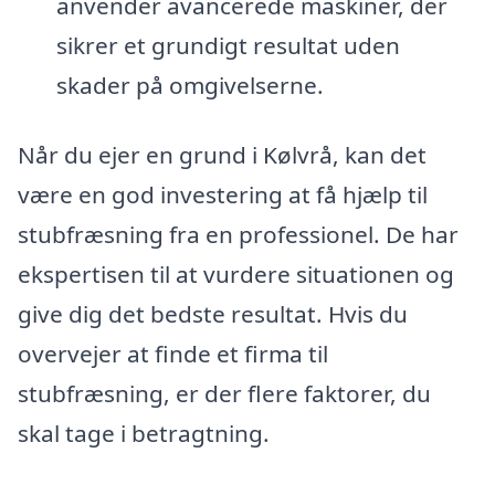
anvender avancerede maskiner, der
sikrer et grundigt resultat uden
skader på omgivelserne.
Når du ejer en grund i Kølvrå, kan det
være en god investering at få hjælp til
stubfræsning fra en professionel. De har
ekspertisen til at vurdere situationen og
give dig det bedste resultat. Hvis du
overvejer at finde et firma til
stubfræsning, er der flere faktorer, du
skal tage i betragtning.