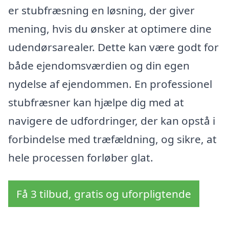
er stubfræsning en løsning, der giver
mening, hvis du ønsker at optimere dine
udendørsarealer. Dette kan være godt for
både ejendomsværdien og din egen
nydelse af ejendommen. En professionel
stubfræsner kan hjælpe dig med at
navigere de udfordringer, der kan opstå i
forbindelse med træfældning, og sikre, at
hele processen forløber glat.
Få 3 tilbud, gratis og uforpligtende