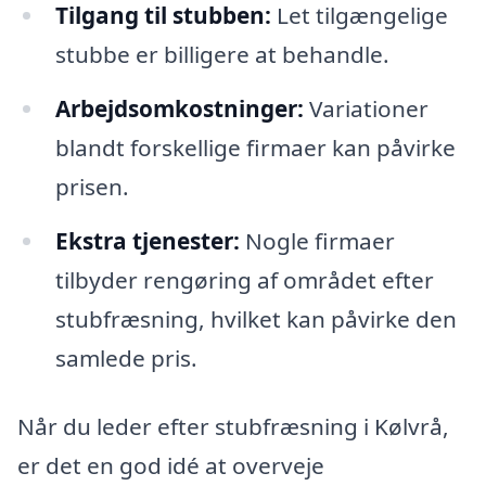
Tilgang til stubben:
Let tilgængelige
stubbe er billigere at behandle.
Arbejdsomkostninger:
Variationer
blandt forskellige firmaer kan påvirke
prisen.
Ekstra tjenester:
Nogle firmaer
tilbyder rengøring af området efter
stubfræsning, hvilket kan påvirke den
samlede pris.
Når du leder efter stubfræsning i Kølvrå,
er det en god idé at overveje