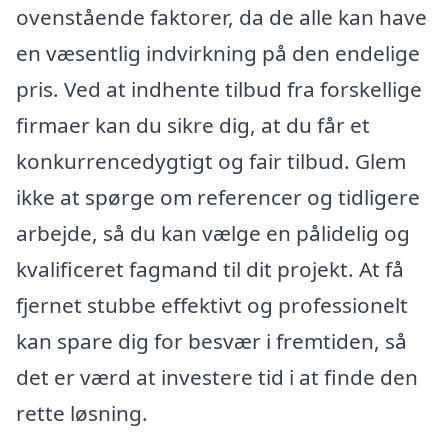
ovenstående faktorer, da de alle kan have
en væsentlig indvirkning på den endelige
pris. Ved at indhente tilbud fra forskellige
firmaer kan du sikre dig, at du får et
konkurrencedygtigt og fair tilbud. Glem
ikke at spørge om referencer og tidligere
arbejde, så du kan vælge en pålidelig og
kvalificeret fagmand til dit projekt. At få
fjernet stubbe effektivt og professionelt
kan spare dig for besvær i fremtiden, så
det er værd at investere tid i at finde den
rette løsning.