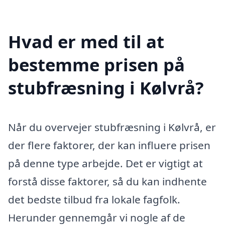
Hvad er med til at
bestemme prisen på
stubfræsning i Kølvrå?
Når du overvejer stubfræsning i Kølvrå, er
der flere faktorer, der kan influere prisen
på denne type arbejde. Det er vigtigt at
forstå disse faktorer, så du kan indhente
det bedste tilbud fra lokale fagfolk.
Herunder gennemgår vi nogle af de