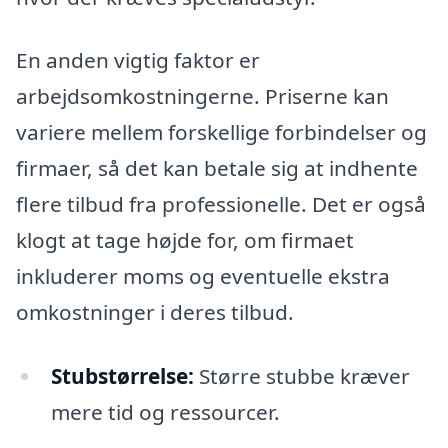
En anden vigtig faktor er
arbejdsomkostningerne. Priserne kan
variere mellem forskellige forbindelser og
firmaer, så det kan betale sig at indhente
flere tilbud fra professionelle. Det er også
klogt at tage højde for, om firmaet
inkluderer moms og eventuelle ekstra
omkostninger i deres tilbud.
Stubstørrelse:
Større stubbe kræver
mere tid og ressourcer.