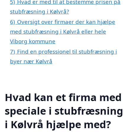
5)
Hvad er med til at bestemme prisen på
stubfræsning i Kølvrå?
6)
Oversigt over firmaer der kan hjælpe
med stubfræsning i Kølvrå eller hele
Viborg kommune
7)
Find en professionel til stubfræsning i
byer nær Kølvrå
Hvad kan et firma med
speciale i stubfræsning
i Kølvrå hjælpe med?