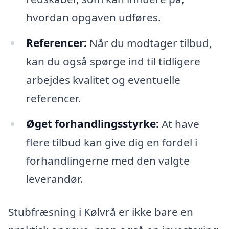
hvordan opgaven udføres.
Referencer:
Når du modtager tilbud,
kan du også spørge ind til tidligere
arbejdes kvalitet og eventuelle
referencer.
Øget forhandlingsstyrke:
At have
flere tilbud kan give dig en fordel i
forhandlingerne med den valgte
leverandør.
Stubfræsning i Kølvrå er ikke bare en