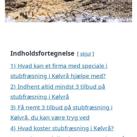
Indholdsfortegnelse
skjul
1)
Hvad kan et firma med speciale i
stubfræsning i Kølvrå hjælpe med?
2)
Indhent altid mindst 3 tilbud på
stubfræsning i Kølvrå
3)
Få nemt 3 tilbud på stubfræsning i
Kølvrå, du kan være tryg ved
4)
Hvad koster stubfræsning i Kølvrå?