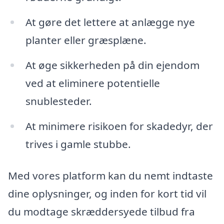
At gøre det lettere at anlægge nye
planter eller græsplæne.
At øge sikkerheden på din ejendom
ved at eliminere potentielle
snublesteder.
At minimere risikoen for skadedyr, der
trives i gamle stubbe.
Med vores platform kan du nemt indtaste
dine oplysninger, og inden for kort tid vil
du modtage skræddersyede tilbud fra