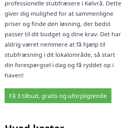
professionelle stubfræsere i Kølvrå. Dette
giver dig mulighed for at sammenligne
priser og finde den løsning, der bedst
passer til dit budget og dine krav. Det har
aldrig været nemmere at få hjælp til
stubfræsning i dit lokalområde, så start
din forespørgsel i dag og få ryddet op i
haven!
Få 3 tilbud, gratis og uforpligtende