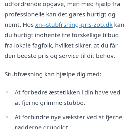
udfordrende opgave, men med hjælp fra
professionelle kan det gøres hurtigt og
nemt. Hos
xn--stubfrsning-pris-zob.dk
kan
du hurtigt indhente tre forskellige tilbud
fra lokale fagfolk, hvilket sikrer, at du får
den bedste pris og service til dit behov.
Stubfræsning kan hjælpe dig med:
At forbedre æstetikken i din have ved
at fjerne grimme stubbe.
At forhindre nye vækster ved at fjerne
rødderne grundigt.