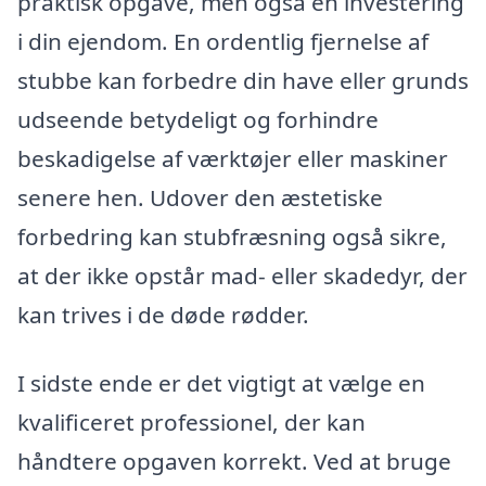
praktisk opgave, men også en investering
i din ejendom. En ordentlig fjernelse af
stubbe kan forbedre din have eller grunds
udseende betydeligt og forhindre
beskadigelse af værktøjer eller maskiner
senere hen. Udover den æstetiske
forbedring kan stubfræsning også sikre,
at der ikke opstår mad- eller skadedyr, der
kan trives i de døde rødder.
I sidste ende er det vigtigt at vælge en
kvalificeret professionel, der kan
håndtere opgaven korrekt. Ved at bruge