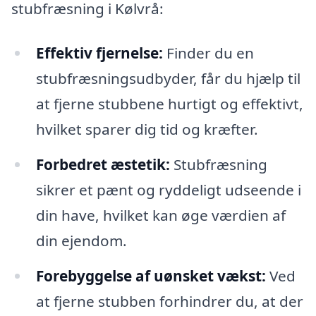
stubfræsning i Kølvrå:
Effektiv fjernelse:
Finder du en
stubfræsningsudbyder, får du hjælp til
at fjerne stubbene hurtigt og effektivt,
hvilket sparer dig tid og kræfter.
Forbedret æstetik:
Stubfræsning
sikrer et pænt og ryddeligt udseende i
din have, hvilket kan øge værdien af
din ejendom.
Forebyggelse af uønsket vækst:
Ved
at fjerne stubben forhindrer du, at der