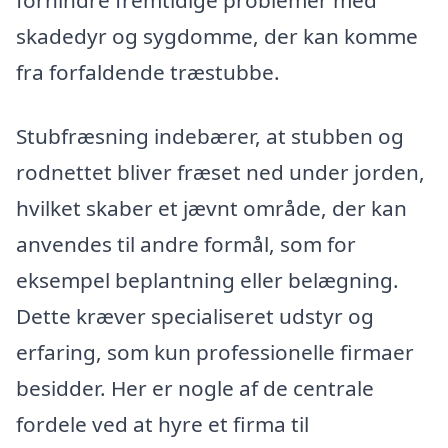
skadedyr og sygdomme, der kan komme
fra forfaldende træstubbe.
Stubfræsning indebærer, at stubben og
rodnettet bliver fræset ned under jorden,
hvilket skaber et jævnt område, der kan
anvendes til andre formål, som for
eksempel beplantning eller belægning.
Dette kræver specialiseret udstyr og
erfaring, som kun professionelle firmaer
besidder. Her er nogle af de centrale
fordele ved at hyre et firma til