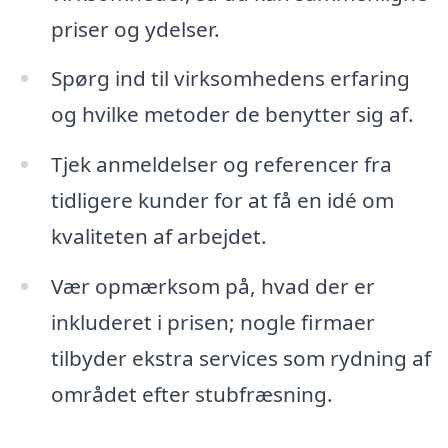
priser og ydelser.
Spørg ind til virksomhedens erfaring
og hvilke metoder de benytter sig af.
Tjek anmeldelser og referencer fra
tidligere kunder for at få en idé om
kvaliteten af arbejdet.
Vær opmærksom på, hvad der er
inkluderet i prisen; nogle firmaer
tilbyder ekstra services som rydning af
området efter stubfræsning.