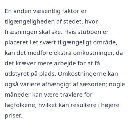
En anden væsentlig faktor er
tilgængeligheden af stedet, hvor
fræsningen skal ske. Hvis stubben er
placeret i et svært tilgængeligt område,
kan det medføre ekstra omkostninger, da
det kræver mere arbejde for at få
udstyret på plads. Omkostningerne kan
også variere afhængigt af sæsonen; nogle
måneder kan være travlere for
fagfolkene, hvilket kan resultere i højere
priser.