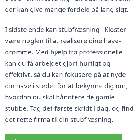
der kan give mange fordele på lang sigt.
I sidste ende kan stubfræsning i Kloster
være nøglen til at realisere dine have-
drømme. Med hjælp fra professionelle
kan du få arbejdet gjort hurtigt og
effektivt, så du kan fokusere på at nyde
din have i stedet for at bekymre dig om,
hvordan du skal håndtere de gamle
stubbe. Tag det første skridt i dag, og find
det rette firma til din stubfræsning.