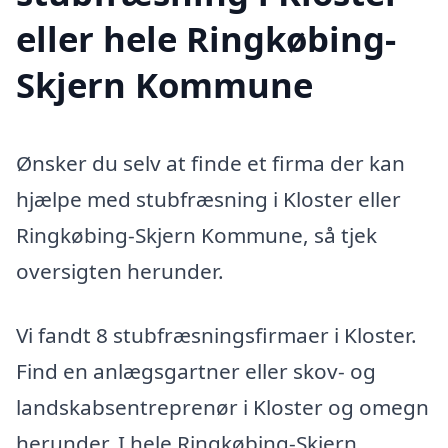
eller hele Ringkøbing-
Skjern Kommune
Ønsker du selv at finde et firma der kan
hjælpe med stubfræsning i Kloster eller
Ringkøbing-Skjern Kommune, så tjek
oversigten herunder.
Vi fandt 8 stubfræsningsfirmaer i Kloster.
Find en anlægsgartner eller skov- og
landskabsentreprenør i Kloster og omegn
herunder. I hele Ringkøbing-Skjern