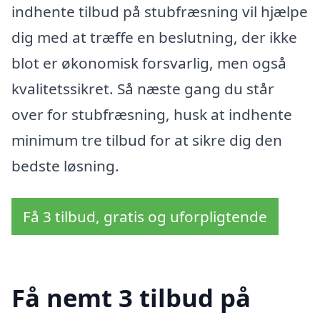
indhente tilbud på stubfræsning vil hjælpe
dig med at træffe en beslutning, der ikke
blot er økonomisk forsvarlig, men også
kvalitetssikret. Så næste gang du står
over for stubfræsning, husk at indhente
minimum tre tilbud for at sikre dig den
bedste løsning.
Få 3 tilbud, gratis og uforpligtende
Få nemt 3 tilbud på