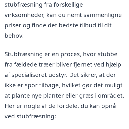
stubfræsning fra forskellige
virksomheder, kan du nemt sammenligne
priser og finde det bedste tilbud til dit
behov.
Stubfræsning er en proces, hvor stubbe
fra fældede træer bliver fjernet ved hjælp
af specialiseret udstyr. Det sikrer, at der
ikke er spor tilbage, hvilket gør det muligt
at plante nye planter eller græs i området.
Her er nogle af de fordele, du kan opnå
ved stubfræsning: