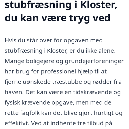
stubfræsning i Kloster,
du kan være tryg ved
Hvis du står over for opgaven med
stubfræsning i Kloster, er du ikke alene.
Mange boligejere og grundejerforeninger
har brug for professionel hjælp til at
fjerne uønskede træstubbe og rødder fra
haven. Det kan være en tidskrævende og
fysisk krævende opgave, men med de
rette fagfolk kan det blive gjort hurtigt og
effektivt. Ved at indhente tre tilbud på