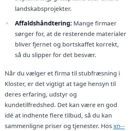
landskabsprojekter.
Affaldshåndtering:
Mange firmaer
sørger for, at de resterende materialer
bliver fjernet og bortskaffet korrekt,
så du slipper for det besvær.
Når du vælger et firma til stubfræsning i
Kloster, er det vigtigt at tage hensyn til
deres erfaring, udstyr og
kundetilfredshed. Det kan være en god
idé at indhente flere tilbud, så du kan
sammenligne priser og tjenester. Hos
xn--