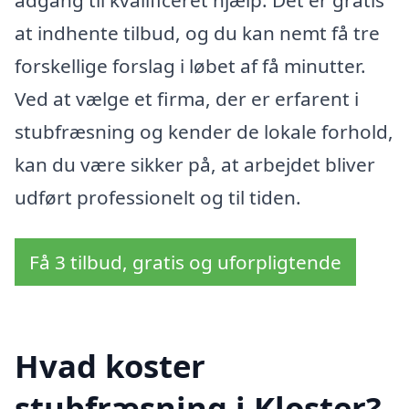
at indhente tilbud, og du kan nemt få tre
forskellige forslag i løbet af få minutter.
Ved at vælge et firma, der er erfarent i
stubfræsning og kender de lokale forhold,
kan du være sikker på, at arbejdet bliver
udført professionelt og til tiden.
Få 3 tilbud, gratis og uforpligtende
Hvad koster
stubfræsning i Kloster?