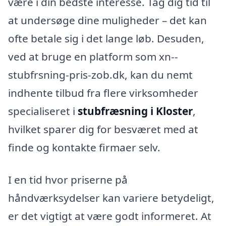
være i din bedste interesse. Tag dig tid til
at undersøge dine muligheder – det kan
ofte betale sig i det lange løb. Desuden,
ved at bruge en platform som xn--
stubfrsning-pris-zob.dk, kan du nemt
indhente tilbud fra flere virksomheder
specialiseret i
stubfræsning i Kloster
,
hvilket sparer dig for besværet med at
finde og kontakte firmaer selv.
I en tid hvor priserne på
håndværksydelser kan variere betydeligt,
er det vigtigt at være godt informeret. At