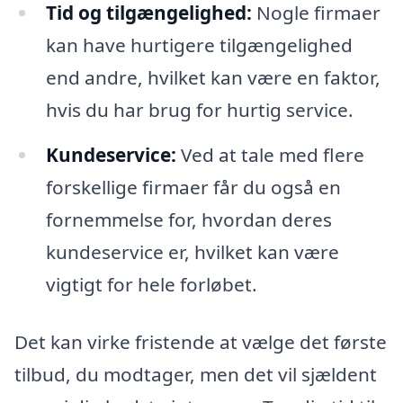
Tid og tilgængelighed:
Nogle firmaer
kan have hurtigere tilgængelighed
end andre, hvilket kan være en faktor,
hvis du har brug for hurtig service.
Kundeservice:
Ved at tale med flere
forskellige firmaer får du også en
fornemmelse for, hvordan deres
kundeservice er, hvilket kan være
vigtigt for hele forløbet.
Det kan virke fristende at vælge det første
tilbud, du modtager, men det vil sjældent