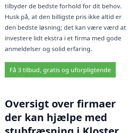
tilbyder de bedste forhold for dit behov.
Husk på, at den billigste pris ikke altid er
den bedste løsning; det kan være værd at
investere lidt ekstra i et firma med gode
anmeldelser og solid erfaring.
Få 3 tilbud, gratis og uforpligtende
Oversigt over firmaer
der kan hjælpe med
stubfræsning i Kloster