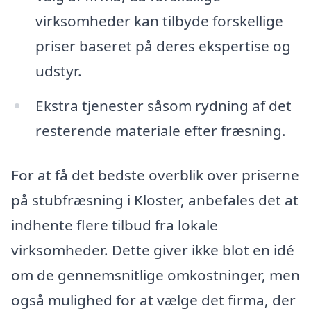
virksomheder kan tilbyde forskellige
priser baseret på deres ekspertise og
udstyr.
Ekstra tjenester såsom rydning af det
resterende materiale efter fræsning.
For at få det bedste overblik over priserne
på stubfræsning i Kloster, anbefales det at
indhente flere tilbud fra lokale
virksomheder. Dette giver ikke blot en idé
om de gennemsnitlige omkostninger, men
også mulighed for at vælge det firma, der