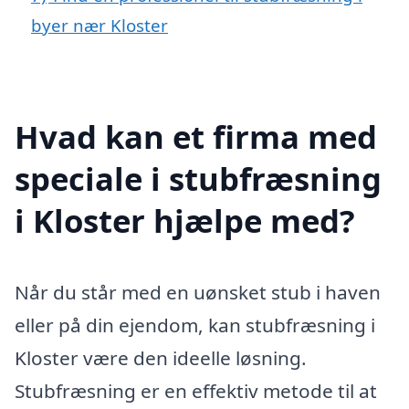
byer nær Kloster
Hvad kan et firma med
speciale i stubfræsning
i Kloster hjælpe med?
Når du står med en uønsket stub i haven
eller på din ejendom, kan stubfræsning i
Kloster være den ideelle løsning.
Stubfræsning er en effektiv metode til at