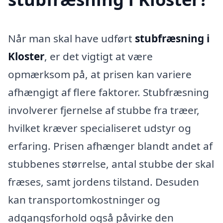
Når man skal have udført
stubfræsning i
Kloster
, er det vigtigt at være
opmærksom på, at prisen kan variere
afhængigt af flere faktorer. Stubfræsning
involverer fjernelse af stubbe fra træer,
hvilket kræver specialiseret udstyr og
erfaring. Prisen afhænger blandt andet af
stubbenes størrelse, antal stubbe der skal
fræses, samt jordens tilstand. Desuden
kan transportomkostninger og
adgangsforhold også påvirke den