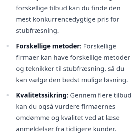
forskellige tilbud kan du finde den
mest konkurrencedygtige pris for
stubfræsning.
Forskellige metoder:
Forskellige
firmaer kan have forskellige metoder
og teknikker til stubfræsning, så du
kan vælge den bedst mulige løsning.
Kvalitetssikring:
Gennem flere tilbud
kan du også vurdere firmaernes
omdømme og kvalitet ved at læse
anmeldelser fra tidligere kunder.