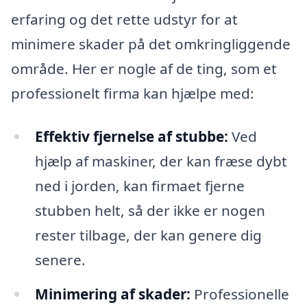
erfaring og det rette udstyr for at
minimere skader på det omkringliggende
område. Her er nogle af de ting, som et
professionelt firma kan hjælpe med:
Effektiv fjernelse af stubbe:
Ved
hjælp af maskiner, der kan fræse dybt
ned i jorden, kan firmaet fjerne
stubben helt, så der ikke er nogen
rester tilbage, der kan genere dig
senere.
Minimering af skader:
Professionelle