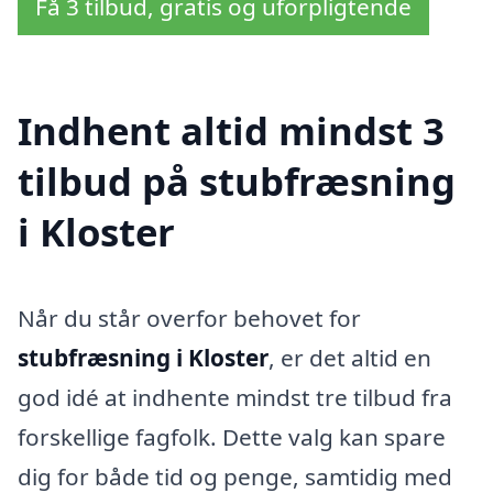
Få 3 tilbud, gratis og uforpligtende
Indhent altid mindst 3
tilbud på stubfræsning
i Kloster
Når du står overfor behovet for
stubfræsning i Kloster
, er det altid en
god idé at indhente mindst tre tilbud fra
forskellige fagfolk. Dette valg kan spare
dig for både tid og penge, samtidig med