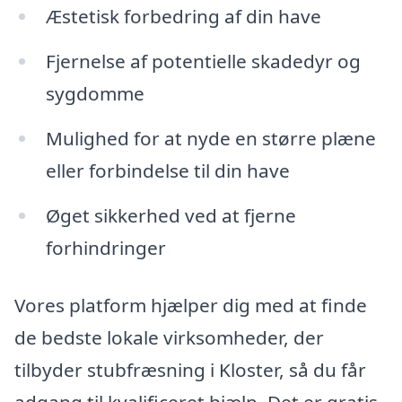
Æstetisk forbedring af din have
Fjernelse af potentielle skadedyr og
sygdomme
Mulighed for at nyde en større plæne
eller forbindelse til din have
Øget sikkerhed ved at fjerne
forhindringer
Vores platform hjælper dig med at finde
de bedste lokale virksomheder, der
tilbyder stubfræsning i Kloster, så du får
adgang til kvalificeret hjælp. Det er gratis