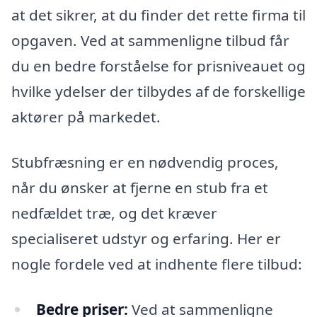
at det sikrer, at du finder det rette firma til
opgaven. Ved at sammenligne tilbud får
du en bedre forståelse for prisniveauet og
hvilke ydelser der tilbydes af de forskellige
aktører på markedet.
Stubfræsning er en nødvendig proces,
når du ønsker at fjerne en stub fra et
nedfældet træ, og det kræver
specialiseret udstyr og erfaring. Her er
nogle fordele ved at indhente flere tilbud:
Bedre priser:
Ved at sammenligne