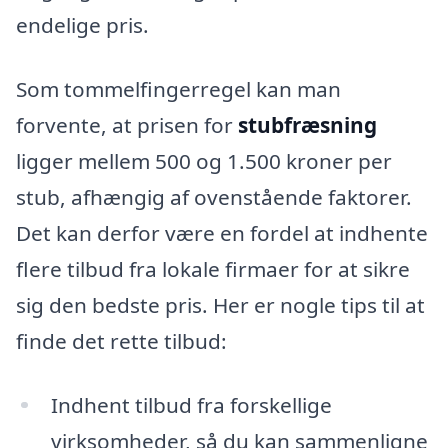
endelige pris.
Som tommelfingerregel kan man
forvente, at prisen for
stubfræsning
ligger mellem 500 og 1.500 kroner per
stub, afhængig af ovenstående faktorer.
Det kan derfor være en fordel at indhente
flere tilbud fra lokale firmaer for at sikre
sig den bedste pris. Her er nogle tips til at
finde det rette tilbud:
Indhent tilbud fra forskellige
virksomheder, så du kan sammenligne