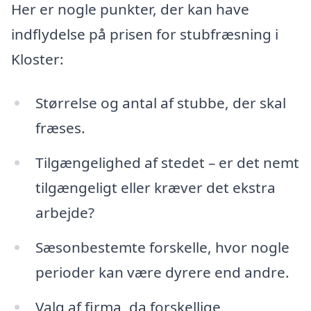
Her er nogle punkter, der kan have
indflydelse på prisen for stubfræsning i
Kloster:
Størrelse og antal af stubbe, der skal
fræses.
Tilgængelighed af stedet – er det nemt
tilgængeligt eller kræver det ekstra
arbejde?
Sæsonbestemte forskelle, hvor nogle
perioder kan være dyrere end andre.
Valg af firma, da forskellige