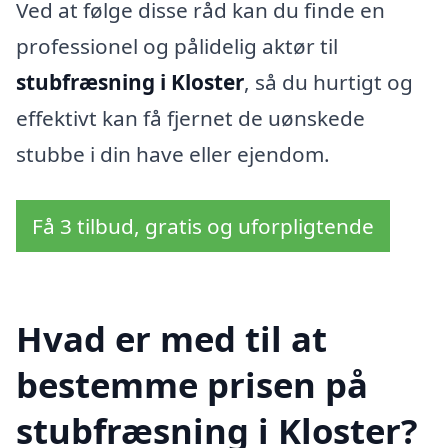
Ved at følge disse råd kan du finde en
professionel og pålidelig aktør til
stubfræsning i Kloster
, så du hurtigt og
effektivt kan få fjernet de uønskede
stubbe i din have eller ejendom.
Få 3 tilbud, gratis og uforpligtende
Hvad er med til at
bestemme prisen på
stubfræsning i Kloster?