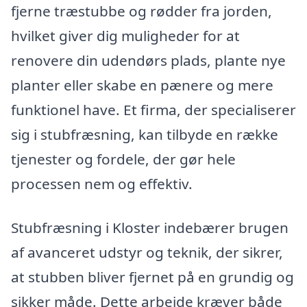
fjerne træstubbe og rødder fra jorden,
hvilket giver dig muligheder for at
renovere din udendørs plads, plante nye
planter eller skabe en pænere og mere
funktionel have. Et firma, der specialiserer
sig i stubfræsning, kan tilbyde en række
tjenester og fordele, der gør hele
processen nem og effektiv.
Stubfræsning i Kloster indebærer brugen
af avanceret udstyr og teknik, der sikrer,
at stubben bliver fjernet på en grundig og
sikker måde. Dette arbejde kræver både