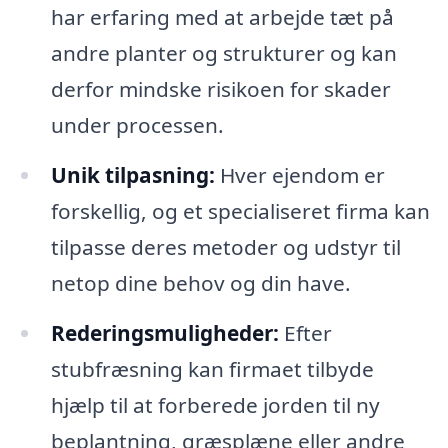
har erfaring med at arbejde tæt på
andre planter og strukturer og kan
derfor mindske risikoen for skader
under processen.
Unik tilpasning:
Hver ejendom er
forskellig, og et specialiseret firma kan
tilpasse deres metoder og udstyr til
netop dine behov og din have.
Rederingsmuligheder:
Efter
stubfræsning kan firmaet tilbyde
hjælp til at forberede jorden til ny
beplantning, græsplæne eller andre