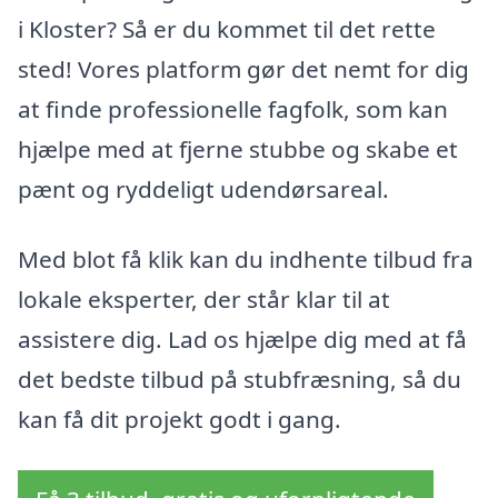
i Kloster? Så er du kommet til det rette
sted! Vores platform gør det nemt for dig
at finde professionelle fagfolk, som kan
hjælpe med at fjerne stubbe og skabe et
pænt og ryddeligt udendørsareal.
Med blot få klik kan du indhente tilbud fra
lokale eksperter, der står klar til at
assistere dig. Lad os hjælpe dig med at få
det bedste tilbud på stubfræsning, så du
kan få dit projekt godt i gang.