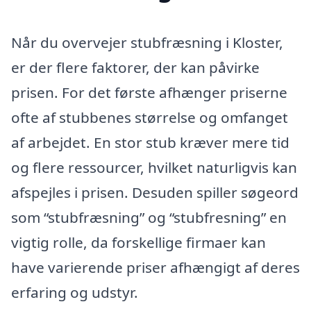
Når du overvejer stubfræsning i Kloster,
er der flere faktorer, der kan påvirke
prisen. For det første afhænger priserne
ofte af stubbenes størrelse og omfanget
af arbejdet. En stor stub kræver mere tid
og flere ressourcer, hvilket naturligvis kan
afspejles i prisen. Desuden spiller søgeord
som “stubfræsning” og “stubfresning” en
vigtig rolle, da forskellige firmaer kan
have varierende priser afhængigt af deres
erfaring og udstyr.