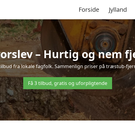
Forside
Jylland
orslev – Hurtig og nem fj
ilbud fra lokale fagfolk. Sammenlign priser på træstub-fjer
Få 3 tilbud, gratis og uforpligtende