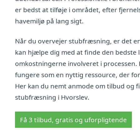
er bedst at tilføje i området, efter fjern
havemiljø på lang sigt.
Når du overvejer stubfræsning, er det en 
kan hjælpe dig med at finde den bedste l
omkostningerne involveret i processen.
fungere som en nyttig ressource, der for
Her kan du nemt anmode om tilbud og fi
stubfræsning i Hvorslev.
Få 3 tilbud, gratis og uforpligtende