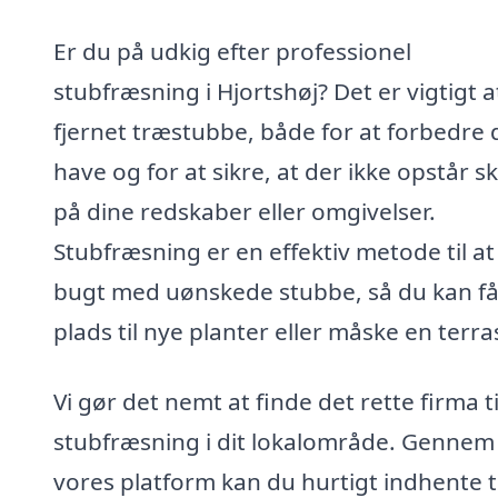
Er du på udkig efter professionel
stubfræsning i Hjortshøj? Det er vigtigt a
fjernet træstubbe, både for at forbedre 
have og for at sikre, at der ikke opstår s
på dine redskaber eller omgivelser.
Stubfræsning er en effektiv metode til at
bugt med uønskede stubbe, så du kan f
plads til nye planter eller måske en terra
Vi gør det nemt at finde det rette firma ti
stubfræsning i dit lokalområde. Gennem
vores platform kan du hurtigt indhente t