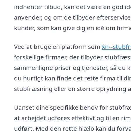
indhenter tilbud, kan det være en god 
anvender, og om de tilbyder efterservice.
kunder, som kan give dig en idé om firma
Ved at bruge en platform som
xn--stubfr
forskellige firmaer, der tilbyder stubfræs
sammenligne priser og tjenester, så du k
du hurtigt kan finde det rette firma til 
stubfræsning eller en større oprydning 
Uanset dine specifikke behov for stubfræs
at arbejdet udføres effektivt og til en rim
udført. Med den rette hjælp kan du forva