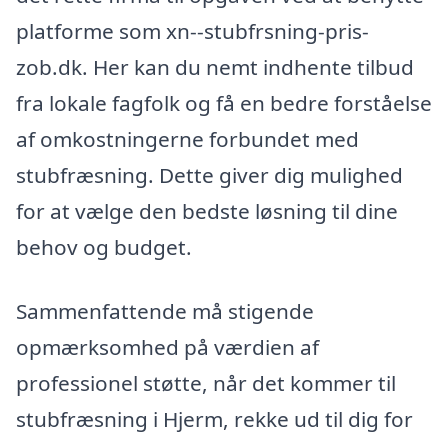
platforme som xn--stubfrsning-pris-
zob.dk. Her kan du nemt indhente tilbud
fra lokale fagfolk og få en bedre forståelse
af omkostningerne forbundet med
stubfræsning. Dette giver dig mulighed
for at vælge den bedste løsning til dine
behov og budget.
Sammenfattende må stigende
opmærksomhed på værdien af
professionel støtte, når det kommer til
stubfræsning i Hjerm, rekke ud til dig for