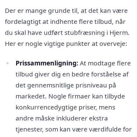
Der er mange grunde til, at det kan være
fordelagtigt at indhente flere tilbud, når
du skal have udført stubfræsning i Hjerm.
Her er nogle vigtige punkter at overveje:
Prissammenligning:
At modtage flere
tilbud giver dig en bedre forståelse af
det gennemsnitlige prisniveau på
markedet. Nogle firmaer kan tilbyde
konkurrencedygtige priser, mens
andre måske inkluderer ekstra
tjenester, som kan være værdifulde for