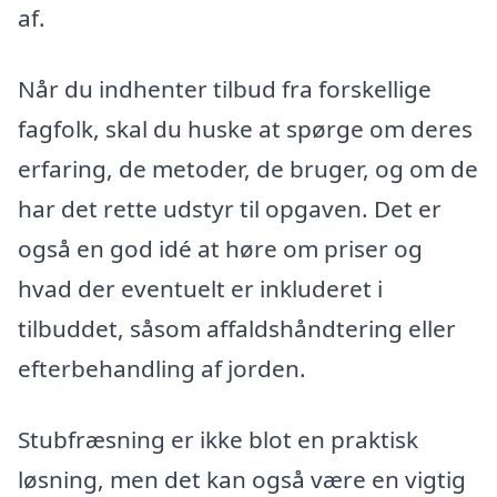
af.
Når du indhenter tilbud fra forskellige
fagfolk, skal du huske at spørge om deres
erfaring, de metoder, de bruger, og om de
har det rette udstyr til opgaven. Det er
også en god idé at høre om priser og
hvad der eventuelt er inkluderet i
tilbuddet, såsom affaldshåndtering eller
efterbehandling af jorden.
Stubfræsning er ikke blot en praktisk
løsning, men det kan også være en vigtig