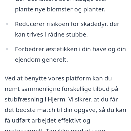
plante nye blomster og planter.
Reducerer risikoen for skadedyr, der
kan trives i rådne stubbe.
Forbedrer æstetikken i din have og din
ejendom generelt.
Ved at benytte vores platform kan du
nemt sammenligne forskellige tilbud på
stubfræsning i Hjerm. Vi sikrer, at du får
det bedste match til din opgave, så du kan
få udført arbejdet effektivt og
professionelt. Tøv ikke med at tage