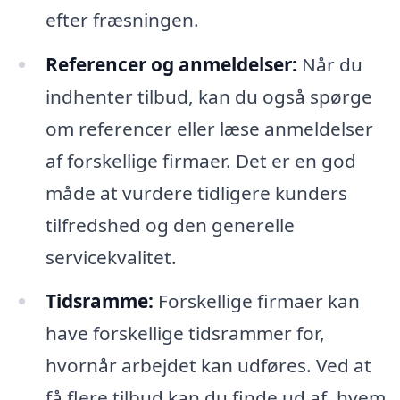
efter fræsningen.
Referencer og anmeldelser:
Når du
indhenter tilbud, kan du også spørge
om referencer eller læse anmeldelser
af forskellige firmaer. Det er en god
måde at vurdere tidligere kunders
tilfredshed og den generelle
servicekvalitet.
Tidsramme:
Forskellige firmaer kan
have forskellige tidsrammer for,
hvornår arbejdet kan udføres. Ved at
få flere tilbud kan du finde ud af, hvem