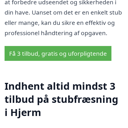
at forbedre udseendet og sikkerheden i
din have. Uanset om det er en enkelt stub
eller mange, kan du sikre en effektiv og
professionel håndtering af opgaven.
Få 3 tilbud, gratis og uforpligtende
Indhent altid mindst 3
tilbud på stubfræsning
i Hjerm