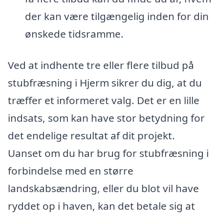
der kan være tilgængelig inden for din
ønskede tidsramme.
Ved at indhente tre eller flere tilbud på
stubfræsning i Hjerm sikrer du dig, at du
træffer et informeret valg. Det er en lille
indsats, som kan have stor betydning for
det endelige resultat af dit projekt.
Uanset om du har brug for stubfræsning i
forbindelse med en større
landskabsændring, eller du blot vil have
ryddet op i haven, kan det betale sig at