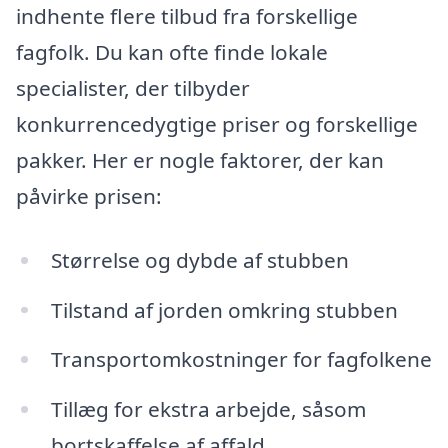
indhente flere tilbud fra forskellige
fagfolk. Du kan ofte finde lokale
specialister, der tilbyder
konkurrencedygtige priser og forskellige
pakker. Her er nogle faktorer, der kan
påvirke prisen:
Størrelse og dybde af stubben
Tilstand af jorden omkring stubben
Transportomkostninger for fagfolkene
Tillæg for ekstra arbejde, såsom
bortskaffelse af affald