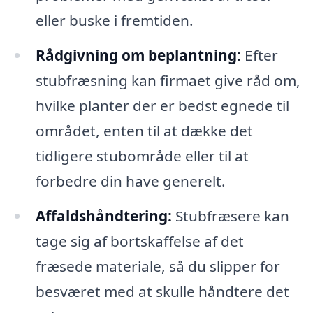
eller buske i fremtiden.
Rådgivning om beplantning:
Efter
stubfræsning kan firmaet give råd om,
hvilke planter der er bedst egnede til
området, enten til at dække det
tidligere stubområde eller til at
forbedre din have generelt.
Affaldshåndtering:
Stubfræsere kan
tage sig af bortskaffelse af det
fræsede materiale, så du slipper for
besværet med at skulle håndtere det