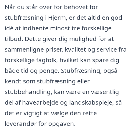
Når du står over for behovet for
stubfræsning i Hjerm, er det altid en god
idé at indhente mindst tre forskellige
tilbud. Dette giver dig mulighed for at
sammenligne priser, kvalitet og service fra
forskellige fagfolk, hvilket kan spare dig
både tid og penge. Stubfræsning, også
kendt som stubfræsning eller
stubbehandling, kan være en væsentlig
del af havearbejde og landskabspleje, så
det er vigtigt at vælge den rette
leverandør for opgaven.