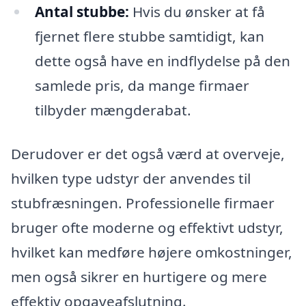
Antal stubbe:
Hvis du ønsker at få
fjernet flere stubbe samtidigt, kan
dette også have en indflydelse på den
samlede pris, da mange firmaer
tilbyder mængderabat.
Derudover er det også værd at overveje,
hvilken type udstyr der anvendes til
stubfræsningen. Professionelle firmaer
bruger ofte moderne og effektivt udstyr,
hvilket kan medføre højere omkostninger,
men også sikrer en hurtigere og mere
effektiv opgaveafslutning.