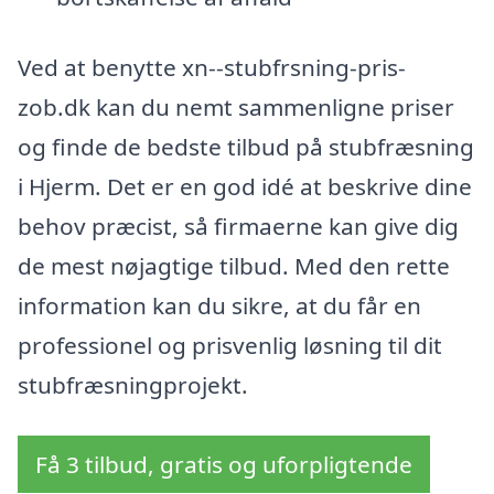
Ved at benytte xn--stubfrsning-pris-
zob.dk kan du nemt sammenligne priser
og finde de bedste tilbud på stubfræsning
i Hjerm. Det er en god idé at beskrive dine
behov præcist, så firmaerne kan give dig
de mest nøjagtige tilbud. Med den rette
information kan du sikre, at du får en
professionel og prisvenlig løsning til dit
stubfræsningprojekt.
Få 3 tilbud, gratis og uforpligtende