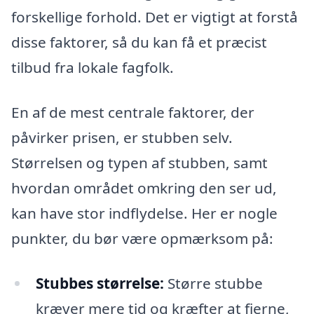
forskellige forhold. Det er vigtigt at forstå
disse faktorer, så du kan få et præcist
tilbud fra lokale fagfolk.
En af de mest centrale faktorer, der
påvirker prisen, er stubben selv.
Størrelsen og typen af stubben, samt
hvordan området omkring den ser ud,
kan have stor indflydelse. Her er nogle
punkter, du bør være opmærksom på:
Stubbes størrelse:
Større stubbe
kræver mere tid og kræfter at fjerne,