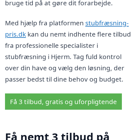
bruge tid på at gøre dit forarbejde.
Med hjælp fra platformen
stubfræsning-
pris.dk
kan du nemt indhente flere tilbud
fra professionelle specialister i
stubfræsning i Hjerm. Tag fuld kontrol
over din have og vælg den løsning, der
passer bedst til dine behov og budget.
Få 3 tilbud, gratis og uforpligtende
Få nemt 3 tilbud på