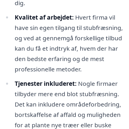
dig.
Kvalitet af arbejdet:
Hvert firma vil
have sin egen tilgang til stubfræsning,
og ved at gennemgå forskellige tilbud
kan du få et indtryk af, hvem der har
den bedste erfaring og de mest
professionelle metoder.
Tjenester inkluderet:
Nogle firmaer
tilbyder mere end blot stubfræsning.
Det kan inkludere områdeforbedring,
bortskaffelse af affald og muligheden
for at plante nye træer eller buske