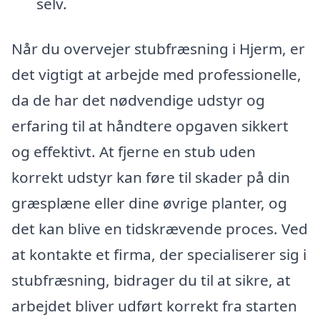
selv.
Når du overvejer stubfræsning i Hjerm, er
det vigtigt at arbejde med professionelle,
da de har det nødvendige udstyr og
erfaring til at håndtere opgaven sikkert
og effektivt. At fjerne en stub uden
korrekt udstyr kan føre til skader på din
græsplæne eller dine øvrige planter, og
det kan blive en tidskrævende proces. Ved
at kontakte et firma, der specialiserer sig i
stubfræsning, bidrager du til at sikre, at
arbejdet bliver udført korrekt fra starten