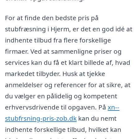
For at finde den bedste pris på
stubfræsning i Hjerm, er det en god idé at
indhente tilbud fra flere forskellige
firmaer. Ved at sammenligne priser og
services kan du få et klart billede af, hvad
markedet tilbyder. Husk at tjekke
anmeldelser og referencer for at sikre, at
du vælger en pålidelig og kompetent
erhvervsdrivende til opgaven. På
xn--
stubfrsning-pris-zob.dk
kan du nemt
indhente forskellige tilbud, hvilket kan