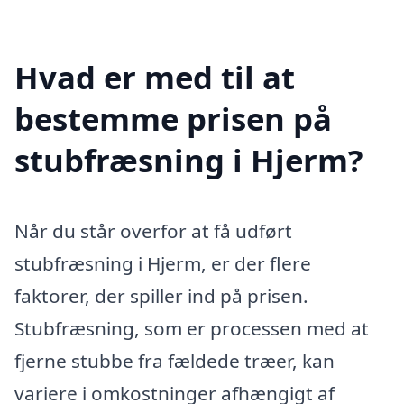
Hvad er med til at
bestemme prisen på
stubfræsning i Hjerm?
Når du står overfor at få udført
stubfræsning i Hjerm, er der flere
faktorer, der spiller ind på prisen.
Stubfræsning, som er processen med at
fjerne stubbe fra fældede træer, kan
variere i omkostninger afhængigt af