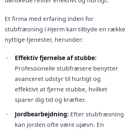
Et firma med erfaring inden for
stubfræsning i Hjerm kan tilbyde en række
nyttige tjenester, herunder:
Effektiv fjernelse af stubbe:
Professionelle stubfræsere benytter
avanceret udstyr til hurtigt og
effektivt at fjerne stubbe, hvilket
sparer dig tid og kræfter.
Jordbearbejdning:
Efter stubfræsning
kan jorden ofte være ujævn. En