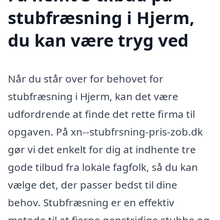
stubfræsning i Hjerm,
du kan være tryg ved
Når du står over for behovet for
stubfræsning i Hjerm, kan det være
udfordrende at finde det rette firma til
opgaven. På xn--stubfrsning-pris-zob.dk
gør vi det enkelt for dig at indhente tre
gode tilbud fra lokale fagfolk, så du kan
vælge det, der passer bedst til dine
behov. Stubfræsning er en effektiv