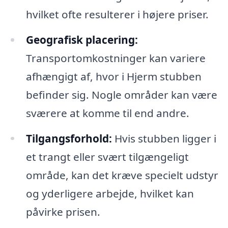
hvilket ofte resulterer i højere priser.
Geografisk placering:
Transportomkostninger kan variere
afhængigt af, hvor i Hjerm stubben
befinder sig. Nogle områder kan være
sværere at komme til end andre.
Tilgangsforhold:
Hvis stubben ligger i
et trangt eller svært tilgængeligt
område, kan det kræve specielt udstyr
og yderligere arbejde, hvilket kan
påvirke prisen.