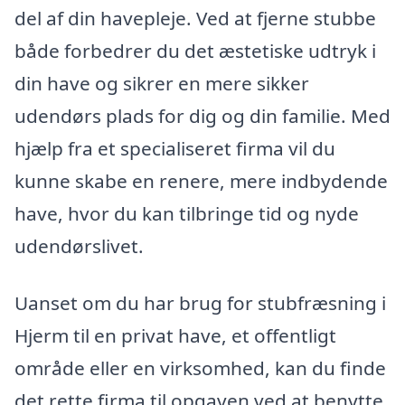
del af din havepleje. Ved at fjerne stubbe
både forbedrer du det æstetiske udtryk i
din have og sikrer en mere sikker
udendørs plads for dig og din familie. Med
hjælp fra et specialiseret firma vil du
kunne skabe en renere, mere indbydende
have, hvor du kan tilbringe tid og nyde
udendørslivet.
Uanset om du har brug for stubfræsning i
Hjerm til en privat have, et offentligt
område eller en virksomhed, kan du finde
det rette firma til opgaven ved at benytte