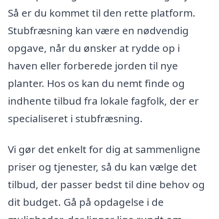
Så er du kommet til den rette platform.
Stubfræsning kan være en nødvendig
opgave, når du ønsker at rydde op i
haven eller forberede jorden til nye
planter. Hos os kan du nemt finde og
indhente tilbud fra lokale fagfolk, der er
specialiseret i stubfræsning.
Vi gør det enkelt for dig at sammenligne
priser og tjenester, så du kan vælge det
tilbud, der passer bedst til dine behov og
dit budget. Gå på opdagelse i de