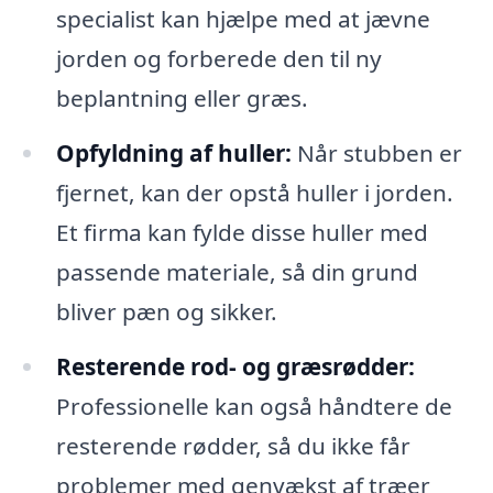
specialist kan hjælpe med at jævne
jorden og forberede den til ny
beplantning eller græs.
Opfyldning af huller:
Når stubben er
fjernet, kan der opstå huller i jorden.
Et firma kan fylde disse huller med
passende materiale, så din grund
bliver pæn og sikker.
Resterende rod- og græsrødder:
Professionelle kan også håndtere de
resterende rødder, så du ikke får
problemer med genvækst af træer