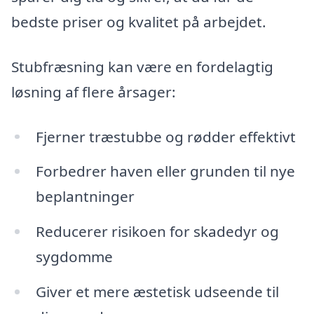
bedste priser og kvalitet på arbejdet.
Stubfræsning kan være en fordelagtig
løsning af flere årsager:
Fjerner træstubbe og rødder effektivt
Forbedrer haven eller grunden til nye
beplantninger
Reducerer risikoen for skadedyr og
sygdomme
Giver et mere æstetisk udseende til