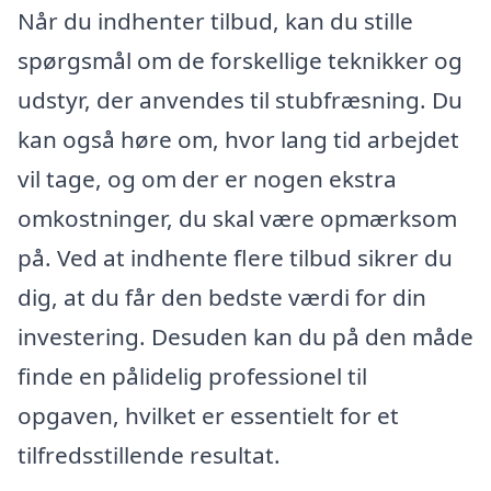
Når du indhenter tilbud, kan du stille
spørgsmål om de forskellige teknikker og
udstyr, der anvendes til stubfræsning. Du
kan også høre om, hvor lang tid arbejdet
vil tage, og om der er nogen ekstra
omkostninger, du skal være opmærksom
på. Ved at indhente flere tilbud sikrer du
dig, at du får den bedste værdi for din
investering. Desuden kan du på den måde
finde en pålidelig professionel til
opgaven, hvilket er essentielt for et
tilfredsstillende resultat.