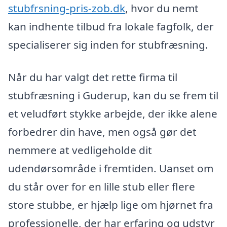
stubfrsning-pris-zob.dk
, hvor du nemt
kan indhente tilbud fra lokale fagfolk, der
specialiserer sig inden for stubfræsning.
Når du har valgt det rette firma til
stubfræsning i Guderup, kan du se frem til
et veludført stykke arbejde, der ikke alene
forbedrer din have, men også gør det
nemmere at vedligeholde dit
udendørsområde i fremtiden. Uanset om
du står over for en lille stub eller flere
store stubbe, er hjælp lige om hjørnet fra
professionelle, der har erfaring og udstyr