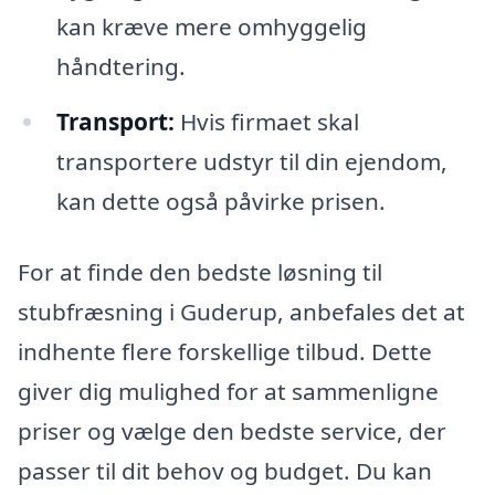
kan kræve mere omhyggelig
håndtering.
Transport:
Hvis firmaet skal
transportere udstyr til din ejendom,
kan dette også påvirke prisen.
For at finde den bedste løsning til
stubfræsning i Guderup, anbefales det at
indhente flere forskellige tilbud. Dette
giver dig mulighed for at sammenligne
priser og vælge den bedste service, der
passer til dit behov og budget. Du kan