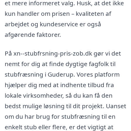
et mere informeret valg. Husk, at det ikke
kun handler om prisen – kvaliteten af
arbejdet og kundeservice er også
afgørende faktorer.
På xn--stubfrsning-pris-zob.dk gør vi det
nemt for dig at finde dygtige fagfolk til
stubfræsning i Guderup. Vores platform
hjælper dig med at indhente tilbud fra
lokale virksomheder, så du kan få den
bedst mulige løsning til dit projekt. Uanset
om du har brug for stubfræsning til en
enkelt stub eller flere, er det vigtigt at