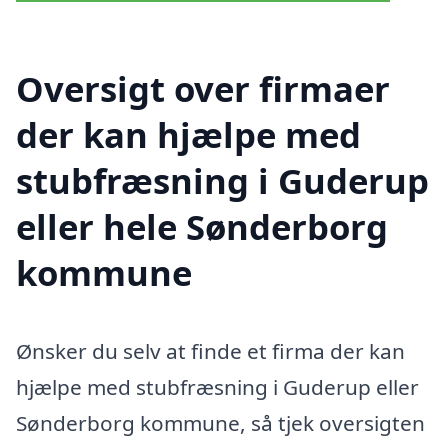
Oversigt over firmaer
der kan hjælpe med
stubfræsning i Guderup
eller hele Sønderborg
kommune
Ønsker du selv at finde et firma der kan
hjælpe med stubfræsning i Guderup eller
Sønderborg kommune, så tjek oversigten