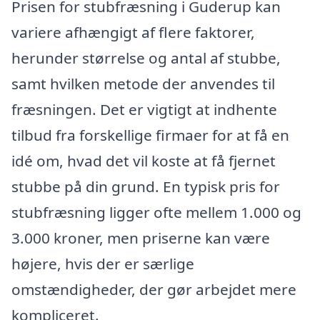
Prisen for stubfræsning i Guderup kan
variere afhængigt af flere faktorer,
herunder størrelse og antal af stubbe,
samt hvilken metode der anvendes til
fræsningen. Det er vigtigt at indhente
tilbud fra forskellige firmaer for at få en
idé om, hvad det vil koste at få fjernet
stubbe på din grund. En typisk pris for
stubfræsning ligger ofte mellem 1.000 og
3.000 kroner, men priserne kan være
højere, hvis der er særlige
omstændigheder, der gør arbejdet mere
kompliceret.