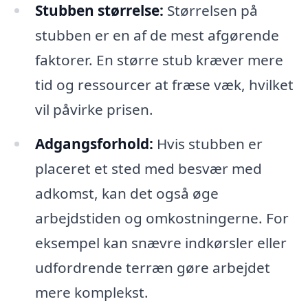
Stubben størrelse:
Størrelsen på
stubben er en af de mest afgørende
faktorer. En større stub kræver mere
tid og ressourcer at fræse væk, hvilket
vil påvirke prisen.
Adgangsforhold:
Hvis stubben er
placeret et sted med besvær med
adkomst, kan det også øge
arbejdstiden og omkostningerne. For
eksempel kan snævre indkørsler eller
udfordrende terræn gøre arbejdet
mere komplekst.