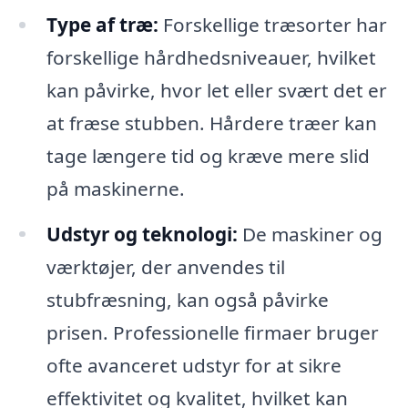
Type af træ:
Forskellige træsorter har
forskellige hårdhedsniveauer, hvilket
kan påvirke, hvor let eller svært det er
at fræse stubben. Hårdere træer kan
tage længere tid og kræve mere slid
på maskinerne.
Udstyr og teknologi:
De maskiner og
værktøjer, der anvendes til
stubfræsning, kan også påvirke
prisen. Professionelle firmaer bruger
ofte avanceret udstyr for at sikre
effektivitet og kvalitet, hvilket kan