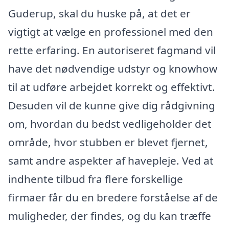
Guderup, skal du huske på, at det er
vigtigt at vælge en professionel med den
rette erfaring. En autoriseret fagmand vil
have det nødvendige udstyr og knowhow
til at udføre arbejdet korrekt og effektivt.
Desuden vil de kunne give dig rådgivning
om, hvordan du bedst vedligeholder det
område, hvor stubben er blevet fjernet,
samt andre aspekter af havepleje. Ved at
indhente tilbud fra flere forskellige
firmaer får du en bredere forståelse af de
muligheder, der findes, og du kan træffe