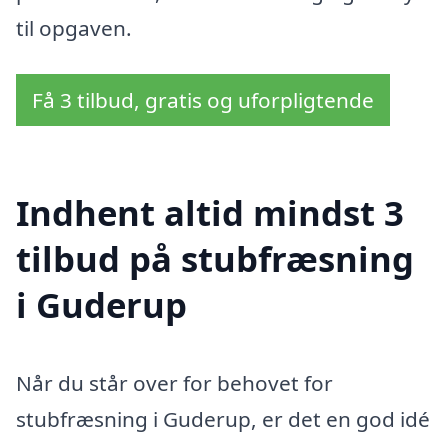
til opgaven.
Få 3 tilbud, gratis og uforpligtende
Indhent altid mindst 3
tilbud på stubfræsning
i Guderup
Når du står over for behovet for
stubfræsning i Guderup, er det en god idé