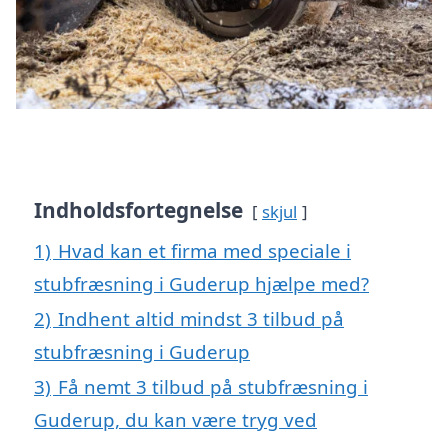
Indholdsfortegnelse
skjul
1)
Hvad kan et firma med speciale i
stubfræsning i Guderup hjælpe med?
2)
Indhent altid mindst 3 tilbud på
stubfræsning i Guderup
3)
Få nemt 3 tilbud på stubfræsning i
Guderup, du kan være tryg ved