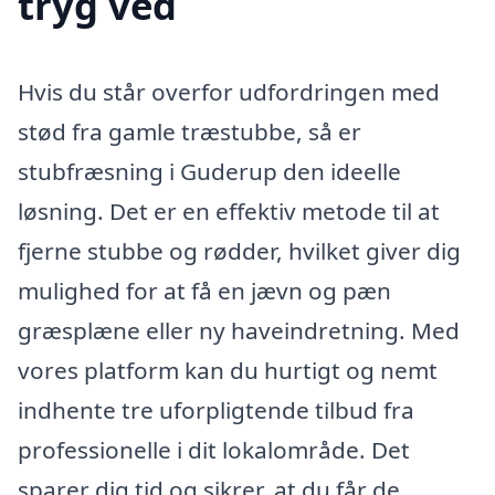
tryg ved
Hvis du står overfor udfordringen med
stød fra gamle træstubbe, så er
stubfræsning i Guderup den ideelle
løsning. Det er en effektiv metode til at
fjerne stubbe og rødder, hvilket giver dig
mulighed for at få en jævn og pæn
græsplæne eller ny haveindretning. Med
vores platform kan du hurtigt og nemt
indhente tre uforpligtende tilbud fra
professionelle i dit lokalområde. Det
sparer dig tid og sikrer, at du får de