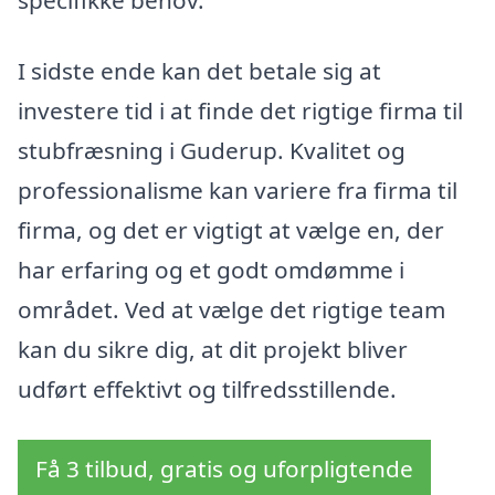
specifikke behov.
I sidste ende kan det betale sig at
investere tid i at finde det rigtige firma til
stubfræsning i Guderup. Kvalitet og
professionalisme kan variere fra firma til
firma, og det er vigtigt at vælge en, der
har erfaring og et godt omdømme i
området. Ved at vælge det rigtige team
kan du sikre dig, at dit projekt bliver
udført effektivt og tilfredsstillende.
Få 3 tilbud, gratis og uforpligtende