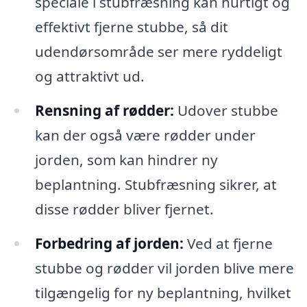
speciale i stubfræsning kan hurtigt og
effektivt fjerne stubbe, så dit
udendørsområde ser mere ryddeligt
og attraktivt ud.
Rensning af rødder:
Udover stubbe
kan der også være rødder under
jorden, som kan hindrer ny
beplantning. Stubfræsning sikrer, at
disse rødder bliver fjernet.
Forbedring af jorden:
Ved at fjerne
stubbe og rødder vil jorden blive mere
tilgængelig for ny beplantning, hvilket