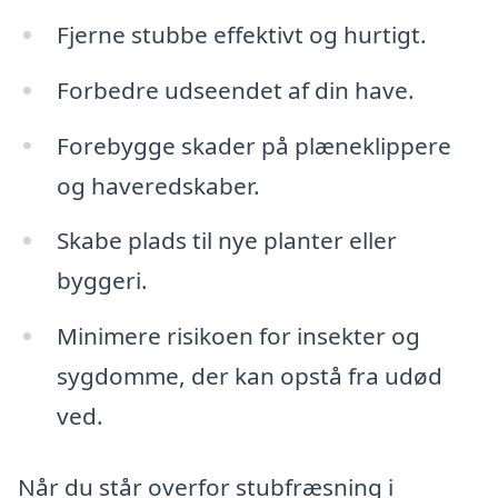
Fjerne stubbe effektivt og hurtigt.
Forbedre udseendet af din have.
Forebygge skader på plæneklippere
og haveredskaber.
Skabe plads til nye planter eller
byggeri.
Minimere risikoen for insekter og
sygdomme, der kan opstå fra udød
ved.
Når du står overfor stubfræsning i