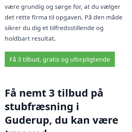
være grundig og sørge for, at du vælger
det rette firma til opgaven. På den måde
sikrer du dig et tilfredsstillende og
holdbart resultat.
Få 3 tilbud, gratis og uforpligtende
Få nemt 3 tilbud på
stubfræsning i
Guderup, du kan være