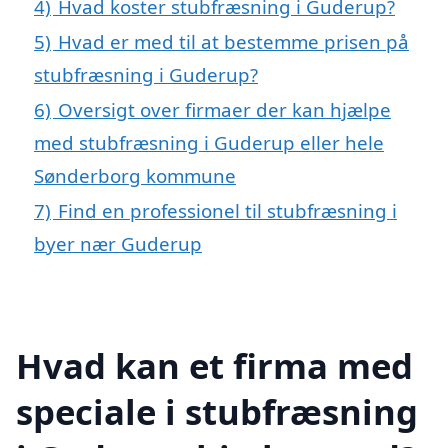
4)
Hvad koster stubfræsning i Guderup?
5)
Hvad er med til at bestemme prisen på
stubfræsning i Guderup?
6)
Oversigt over firmaer der kan hjælpe
med stubfræsning i Guderup eller hele
Sønderborg kommune
7)
Find en professionel til stubfræsning i
byer nær Guderup
Hvad kan et firma med
speciale i stubfræsning