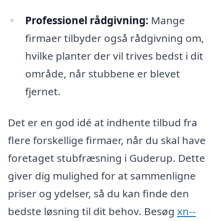
Professionel rådgivning:
Mange
firmaer tilbyder også rådgivning om,
hvilke planter der vil trives bedst i dit
område, når stubbene er blevet
fjernet.
Det er en god idé at indhente tilbud fra
flere forskellige firmaer, når du skal have
foretaget stubfræsning i Guderup. Dette
giver dig mulighed for at sammenligne
priser og ydelser, så du kan finde den
bedste løsning til dit behov. Besøg
xn--