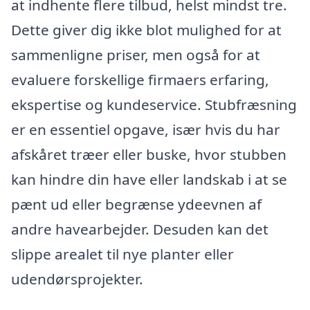
at indhente flere tilbud, helst mindst tre.
Dette giver dig ikke blot mulighed for at
sammenligne priser, men også for at
evaluere forskellige firmaers erfaring,
ekspertise og kundeservice. Stubfræsning
er en essentiel opgave, især hvis du har
afskåret træer eller buske, hvor stubben
kan hindre din have eller landskab i at se
pænt ud eller begrænse ydeevnen af
andre havearbejder. Desuden kan det
slippe arealet til nye planter eller
udendørsprojekter.