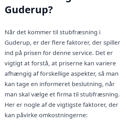
Guderup?
Når det kommer til stubfræsning i
Guderup, er der flere faktorer, der spiller
ind på prisen for denne service. Det er
vigtigt at forstå, at priserne kan variere
afhængig af forskellige aspekter, så man
kan tage en informeret beslutning, når
man skal vælge et firma til stubfræsning.
Her er nogle af de vigtigste faktorer, der
kan påvirke omkostningerne: