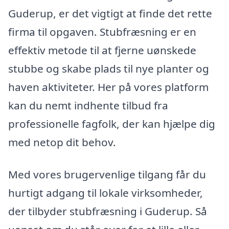
Guderup, er det vigtigt at finde det rette
firma til opgaven. Stubfræsning er en
effektiv metode til at fjerne uønskede
stubbe og skabe plads til nye planter og
haven aktiviteter. Her på vores platform
kan du nemt indhente tilbud fra
professionelle fagfolk, der kan hjælpe dig
med netop dit behov.
Med vores brugervenlige tilgang får du
hurtigt adgang til lokale virksomheder,
der tilbyder stubfræsning i Guderup. Så