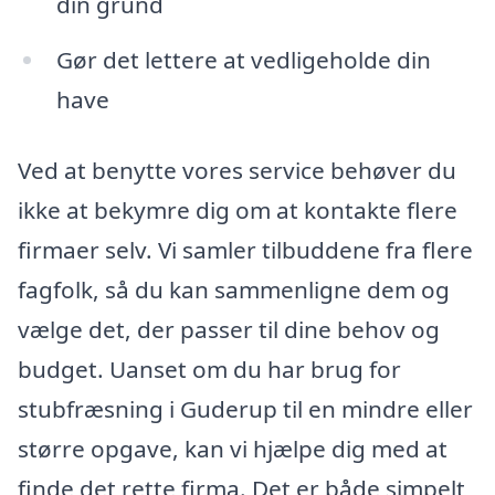
din grund
Gør det lettere at vedligeholde din
have
Ved at benytte vores service behøver du
ikke at bekymre dig om at kontakte flere
firmaer selv. Vi samler tilbuddene fra flere
fagfolk, så du kan sammenligne dem og
vælge det, der passer til dine behov og
budget. Uanset om du har brug for
stubfræsning i Guderup til en mindre eller
større opgave, kan vi hjælpe dig med at
finde det rette firma. Det er både simpelt