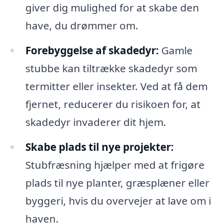
giver dig mulighed for at skabe den
have, du drømmer om.
Forebyggelse af skadedyr:
Gamle
stubbe kan tiltrække skadedyr som
termitter eller insekter. Ved at få dem
fjernet, reducerer du risikoen for, at
skadedyr invaderer dit hjem.
Skabe plads til nye projekter:
Stubfræsning hjælper med at frigøre
plads til nye planter, græsplæner eller
byggeri, hvis du overvejer at lave om i
haven.