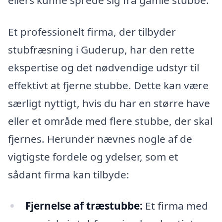
Et professionelt firma, der tilbyder
stubfræsning i Guderup, har den rette
ekspertise og det nødvendige udstyr til
effektivt at fjerne stubbe. Dette kan være
særligt nyttigt, hvis du har en større have
eller et område med flere stubbe, der skal
fjernes. Herunder nævnes nogle af de
vigtigste fordele og ydelser, som et
sådant firma kan tilbyde:
Fjernelse af træstubbe:
Et firma med