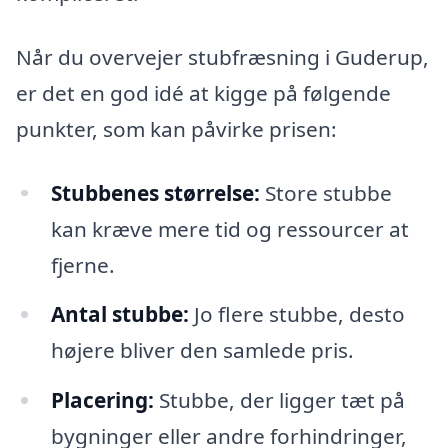
Når du overvejer stubfræsning i Guderup,
er det en god idé at kigge på følgende
punkter, som kan påvirke prisen:
Stubbenes størrelse:
Store stubbe
kan kræve mere tid og ressourcer at
fjerne.
Antal stubbe:
Jo flere stubbe, desto
højere bliver den samlede pris.
Placering:
Stubbe, der ligger tæt på
bygninger eller andre forhindringer,