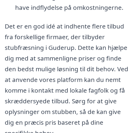
have indflydelse på omkostningerne.
Det er en god idé at indhente flere tilbud
fra forskellige firmaer, der tilbyder
stubfræsning i Guderup. Dette kan hjælpe
dig med at sammenligne priser og finde
den bedst mulige løsning til dit behov. Ved
at anvende vores platform kan du nemt
komme i kontakt med lokale fagfolk og få
skræddersyede tilbud. Sørg for at give
oplysninger om stubben, så de kan give
dig en præcis pris baseret på dine