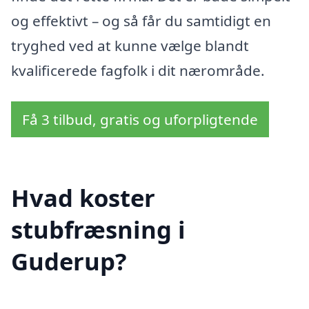
og effektivt – og så får du samtidigt en
tryghed ved at kunne vælge blandt
kvalificerede fagfolk i dit nærområde.
Få 3 tilbud, gratis og uforpligtende
Hvad koster
stubfræsning i
Guderup?