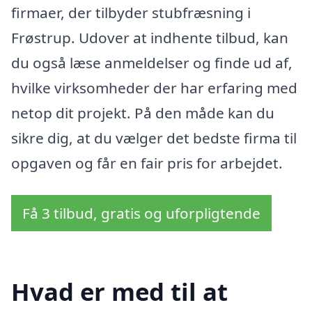
firmaer, der tilbyder stubfræsning i
Frøstrup. Udover at indhente tilbud, kan
du også læse anmeldelser og finde ud af,
hvilke virksomheder der har erfaring med
netop dit projekt. På den måde kan du
sikre dig, at du vælger det bedste firma til
opgaven og får en fair pris for arbejdet.
Få 3 tilbud, gratis og uforpligtende
Hvad er med til at