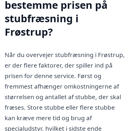
bestemme prisen på
stubfræsning i
Frøstrup?
Når du overvejer stubfræsning i Frøstrup,
er der flere faktorer, der spiller ind på
prisen for denne service. Først og
fremmest afhænger omkostningerne af
størrelsen og antallet af stubbe, der skal
fræses. Store stubbe eller flere stubbe
kan kræve mere tid og brug af
specialudstyr, hvilket i sidste ende