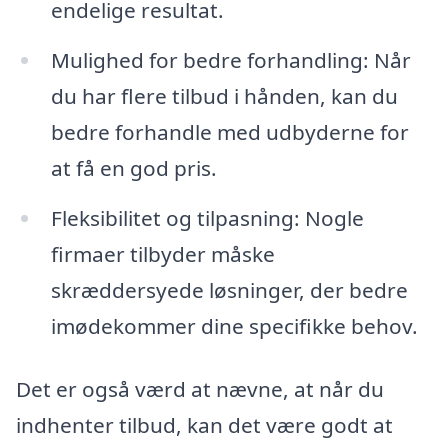
endelige resultat.
Mulighed for bedre forhandling: Når
du har flere tilbud i hånden, kan du
bedre forhandle med udbyderne for
at få en god pris.
Fleksibilitet og tilpasning: Nogle
firmaer tilbyder måske
skræddersyede løsninger, der bedre
imødekommer dine specifikke behov.
Det er også værd at nævne, at når du
indhenter tilbud, kan det være godt at