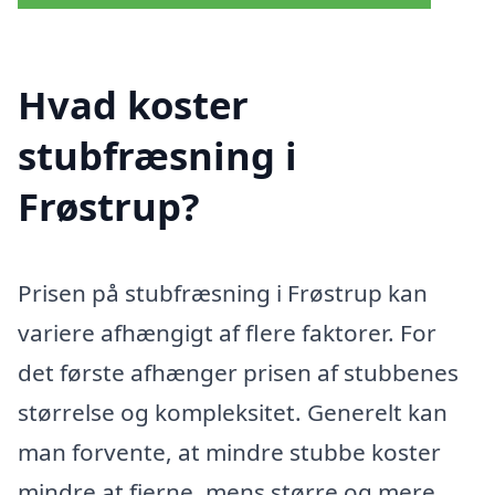
Hvad koster
stubfræsning i
Frøstrup?
Prisen på stubfræsning i Frøstrup kan
variere afhængigt af flere faktorer. For
det første afhænger prisen af stubbenes
størrelse og kompleksitet. Generelt kan
man forvente, at mindre stubbe koster
mindre at fjerne, mens større og mere