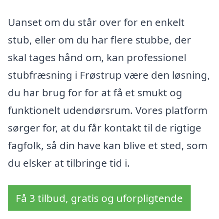
Uanset om du står over for en enkelt
stub, eller om du har flere stubbe, der
skal tages hånd om, kan professionel
stubfræsning i Frøstrup være den løsning,
du har brug for for at få et smukt og
funktionelt udendørsrum. Vores platform
sørger for, at du får kontakt til de rigtige
fagfolk, så din have kan blive et sted, som
du elsker at tilbringe tid i.
Få 3 tilbud, gratis og uforpligtende