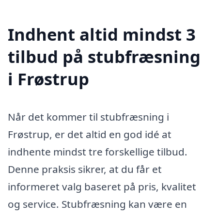
Indhent altid mindst 3
tilbud på stubfræsning
i Frøstrup
Når det kommer til stubfræsning i
Frøstrup, er det altid en god idé at
indhente mindst tre forskellige tilbud.
Denne praksis sikrer, at du får et
informeret valg baseret på pris, kvalitet
og service. Stubfræsning kan være en