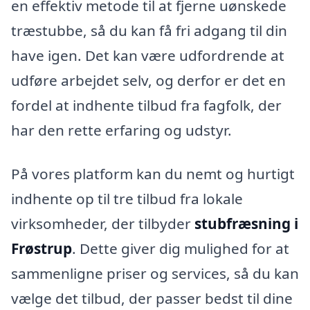
en effektiv metode til at fjerne uønskede
træstubbe, så du kan få fri adgang til din
have igen. Det kan være udfordrende at
udføre arbejdet selv, og derfor er det en
fordel at indhente tilbud fra fagfolk, der
har den rette erfaring og udstyr.
På vores platform kan du nemt og hurtigt
indhente op til tre tilbud fra lokale
virksomheder, der tilbyder
stubfræsning i
Frøstrup
. Dette giver dig mulighed for at
sammenligne priser og services, så du kan
vælge det tilbud, der passer bedst til dine