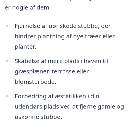
er nogle af dem:
Fjernelse af uønskede stubbe, der
hindrer plantning af nye træer eller
planter.
Skabelse af mere plads i haven til
græsplæner, terrasse eller
blomsterbede.
Forbedring af æstetikken i din
udendørs plads ved at fjerne gamle og
uskønne stubbe.