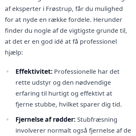
af eksperter i Frøstrup, får du mulighed
for at nyde en række fordele. Herunder
finder du nogle af de vigtigste grunde til,
at det er en god idé at få professionel
hjælp:
Effektivitet:
Professionelle har det
rette udstyr og den nødvendige
erfaring til hurtigt og effektivt at
fjerne stubbe, hvilket sparer dig tid.
Fjernelse af rødder:
Stubfræsning
involverer normalt også fjernelse af de