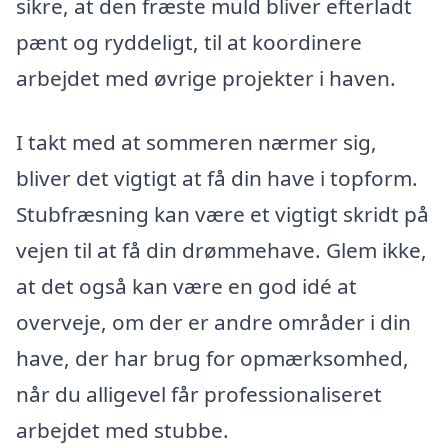
sikre, at den fræste muld bliver efterladt
pænt og ryddeligt, til at koordinere
arbejdet med øvrige projekter i haven.
I takt med at sommeren nærmer sig,
bliver det vigtigt at få din have i topform.
Stubfræsning kan være et vigtigt skridt på
vejen til at få din drømmehave. Glem ikke,
at det også kan være en god idé at
overveje, om der er andre områder i din
have, der har brug for opmærksomhed,
når du alligevel får professionaliseret
arbejdet med stubbe.