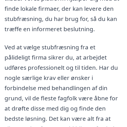
finde lokale firmaer, der kan levere den
stubfræsning, du har brug for, så du kan
træffe en informeret beslutning.
Ved at vælge stubfræsning fra et
pålideligt firma sikrer du, at arbejdet
udføres professionelt og til tiden. Har du
nogle særlige krav eller ønsker i
forbindelse med behandlingen af din
grund, vil de fleste fagfolk være åbne for
at drøfte disse med dig og finde den
bedste løsning. Det kan være alt fra at