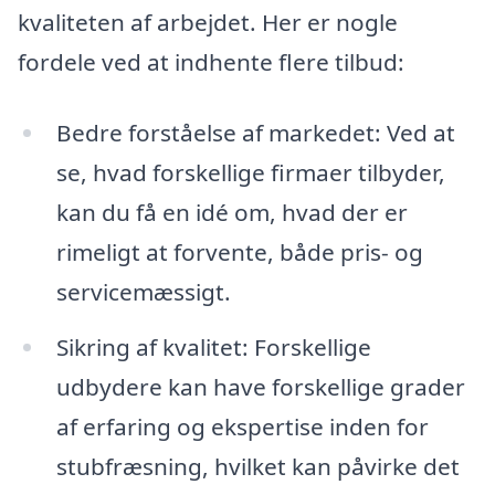
kvaliteten af arbejdet. Her er nogle
fordele ved at indhente flere tilbud:
Bedre forståelse af markedet: Ved at
se, hvad forskellige firmaer tilbyder,
kan du få en idé om, hvad der er
rimeligt at forvente, både pris- og
servicemæssigt.
Sikring af kvalitet: Forskellige
udbydere kan have forskellige grader
af erfaring og ekspertise inden for
stubfræsning, hvilket kan påvirke det