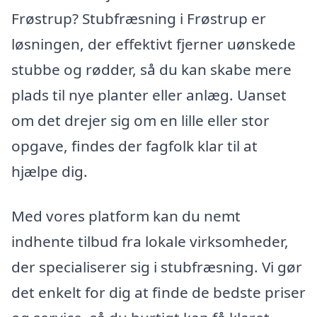
Frøstrup? Stubfræsning i Frøstrup er
løsningen, der effektivt fjerner uønskede
stubbe og rødder, så du kan skabe mere
plads til nye planter eller anlæg. Uanset
om det drejer sig om en lille eller stor
opgave, findes der fagfolk klar til at
hjælpe dig.
Med vores platform kan du nemt
indhente tilbud fra lokale virksomheder,
der specialiserer sig i stubfræsning. Vi gør
det enkelt for dig at finde de bedste priser