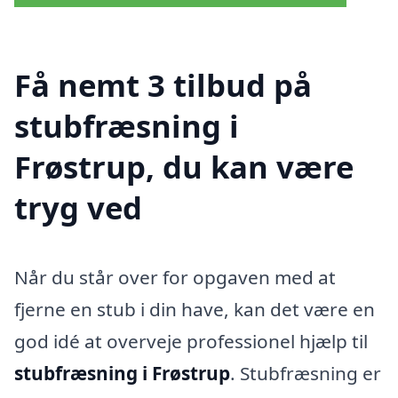
Få nemt 3 tilbud på
stubfræsning i
Frøstrup, du kan være
tryg ved
Når du står over for opgaven med at
fjerne en stub i din have, kan det være en
god idé at overveje professionel hjælp til
stubfræsning i Frøstrup
. Stubfræsning er