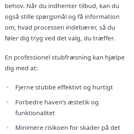
behov. Når du indhenter tilbud, kan du
også stille spørgsmål og få information
om, hvad processen indebærer, så du
føler dig tryg ved det valg, du træffer.
En professionel stubfræsning kan hjælpe
dig med at:
Fjerne stubbe effektivt og hurtigt
Forbedre haven’s æstetik og
funktionalitet
Minimere risikoen for skader på det