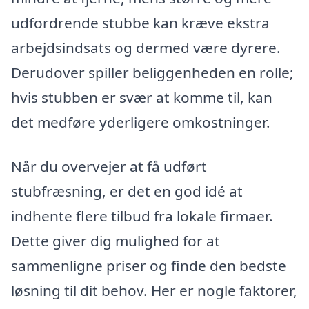
udfordrende stubbe kan kræve ekstra
arbejdsindsats og dermed være dyrere.
Derudover spiller beliggenheden en rolle;
hvis stubben er svær at komme til, kan
det medføre yderligere omkostninger.
Når du overvejer at få udført
stubfræsning, er det en god idé at
indhente flere tilbud fra lokale firmaer.
Dette giver dig mulighed for at
sammenligne priser og finde den bedste
løsning til dit behov. Her er nogle faktorer,