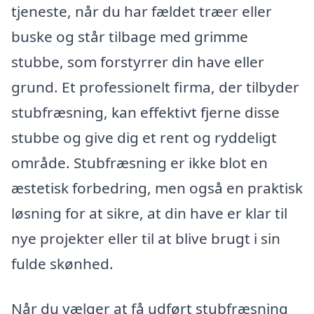
tjeneste, når du har fældet træer eller
buske og står tilbage med grimme
stubbe, som forstyrrer din have eller
grund. Et professionelt firma, der tilbyder
stubfræsning, kan effektivt fjerne disse
stubbe og give dig et rent og ryddeligt
område. Stubfræsning er ikke blot en
æstetisk forbedring, men også en praktisk
løsning for at sikre, at din have er klar til
nye projekter eller til at blive brugt i sin
fulde skønhed.
Når du vælger at få udført stubfræsning