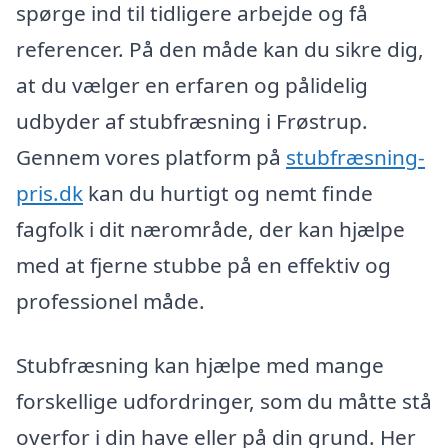
spørge ind til tidligere arbejde og få
referencer. På den måde kan du sikre dig,
at du vælger en erfaren og pålidelig
udbyder af stubfræsning i Frøstrup.
Gennem vores platform på
stubfræsning-
pris.dk
kan du hurtigt og nemt finde
fagfolk i dit nærområde, der kan hjælpe
med at fjerne stubbe på en effektiv og
professionel måde.
Stubfræsning kan hjælpe med mange
forskellige udfordringer, som du måtte stå
overfor i din have eller på din grund. Her