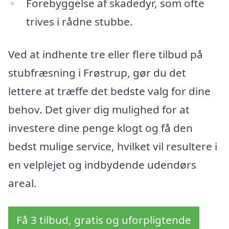
Forebyggelse af skadedyr, som ofte
trives i rådne stubbe.
Ved at indhente tre eller flere tilbud på
stubfræsning i Frøstrup, gør du det
lettere at træffe det bedste valg for dine
behov. Det giver dig mulighed for at
investere dine penge klogt og få den
bedst mulige service, hvilket vil resultere i
en velplejet og indbydende udendørs
areal.
Få 3 tilbud, gratis og uforpligtende