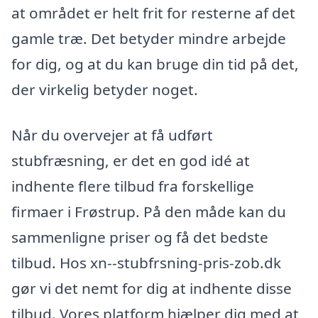
at området er helt frit for resterne af det
gamle træ. Det betyder mindre arbejde
for dig, og at du kan bruge din tid på det,
der virkelig betyder noget.
Når du overvejer at få udført
stubfræsning, er det en god idé at
indhente flere tilbud fra forskellige
firmaer i Frøstrup. På den måde kan du
sammenligne priser og få det bedste
tilbud. Hos xn--stubfrsning-pris-zob.dk
gør vi det nemt for dig at indhente disse
tilbud. Vores platform hjælper dig med at