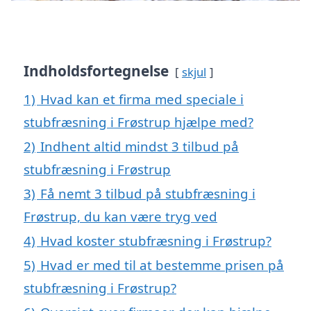
Indholdsfortegnelse
skjul
1)
Hvad kan et firma med speciale i
stubfræsning i Frøstrup hjælpe med?
2)
Indhent altid mindst 3 tilbud på
stubfræsning i Frøstrup
3)
Få nemt 3 tilbud på stubfræsning i
Frøstrup, du kan være tryg ved
4)
Hvad koster stubfræsning i Frøstrup?
5)
Hvad er med til at bestemme prisen på
stubfræsning i Frøstrup?