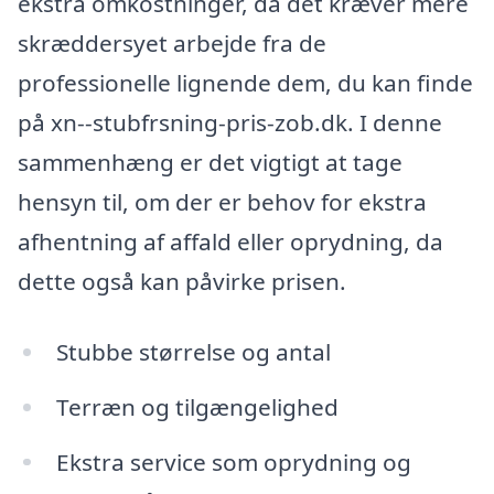
ekstra omkostninger, da det kræver mere
skræddersyet arbejde fra de
professionelle lignende dem, du kan finde
på xn--stubfrsning-pris-zob.dk. I denne
sammenhæng er det vigtigt at tage
hensyn til, om der er behov for ekstra
afhentning af affald eller oprydning, da
dette også kan påvirke prisen.
Stubbe størrelse og antal
Terræn og tilgængelighed
Ekstra service som oprydning og