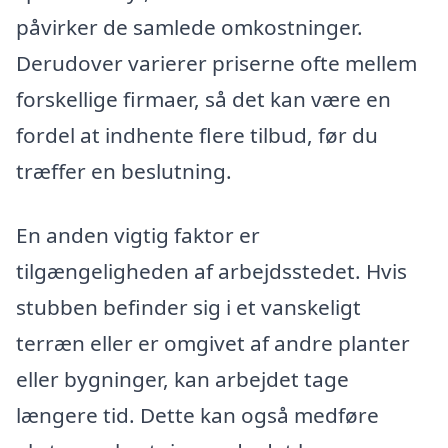
påvirker de samlede omkostninger.
Derudover varierer priserne ofte mellem
forskellige firmaer, så det kan være en
fordel at indhente flere tilbud, før du
træffer en beslutning.
En anden vigtig faktor er
tilgængeligheden af arbejdsstedet. Hvis
stubben befinder sig i et vanskeligt
terræn eller er omgivet af andre planter
eller bygninger, kan arbejdet tage
længere tid. Dette kan også medføre