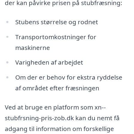
der kan påvirke prisen på stubfræsning:
Stubens størrelse og rodnet
Transportomkostninger for
maskinerne
Varigheden af arbejdet
Om der er behov for ekstra ryddelse
af området efter fræsningen
Ved at bruge en platform som xn--
stubfrsning-pris-zob.dk kan du nemt få
adgang til information om forskellige