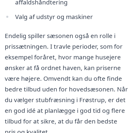
affaldshåndtering
Valg af udstyr og maskiner
Endelig spiller sæsonen også en rolle i
prissætningen. I travle perioder, som for
eksempel foråret, hvor mange husejere
ønsker at få ordnet haven, kan priserne
være højere. Omvendt kan du ofte finde
bedre tilbud uden for hovedsæsonen. Når
du vælger stubfræsning i Frøstrup, er det
en god idé at planlægge i god tid og flere
tilbud for at sikre, at du får den bedste
pris og kvalitet.