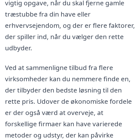
vigtig opgave, når du skal fjerne gamle
træstubbe fra din have eller
erhvervsejendom, og der er flere faktorer,
der spiller ind, når du vælger den rette
udbyder.
Ved at sammenligne tilbud fra flere
virksomheder kan du nemmere finde en,
der tilbyder den bedste løsning til den
rette pris. Udover de økonomiske fordele
er der også værd at overveje, at
forskellige firmaer kan have varierede
metoder og udstyr, der kan påvirke