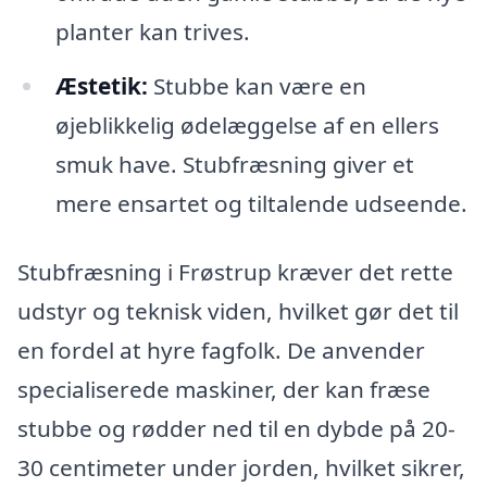
planter kan trives.
Æstetik:
Stubbe kan være en
øjeblikkelig ødelæggelse af en ellers
smuk have. Stubfræsning giver et
mere ensartet og tiltalende udseende.
Stubfræsning i Frøstrup kræver det rette
udstyr og teknisk viden, hvilket gør det til
en fordel at hyre fagfolk. De anvender
specialiserede maskiner, der kan fræse
stubbe og rødder ned til en dybde på 20-
30 centimeter under jorden, hvilket sikrer,