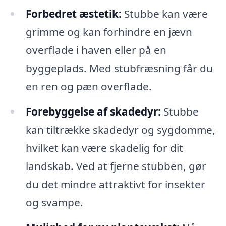
Forbedret æstetik:
Stubbe kan være
grimme og kan forhindre en jævn
overflade i haven eller på en
byggeplads. Med stubfræsning får du
en ren og pæn overflade.
Forebyggelse af skadedyr:
Stubbe
kan tiltrække skadedyr og sygdomme,
hvilket kan være skadelig for dit
landskab. Ved at fjerne stubben, gør
du det mindre attraktivt for insekter
og svampe.