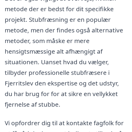
metode der er bedst for dit specifikke
projekt. Stubfræsning er en populær
metode, men der findes også alternative
metoder, som måske er mere
hensigtsmæssige alt afhængigt af
situationen. Uanset hvad du vælger,
tilbyder professionelle stubfræsere i
Fjerritslev den ekspertise og det udstyr,
du har brug for for at sikre en vellykket
fjernelse af stubbe.
Vi opfordrer dig til at kontakte fagfolk for