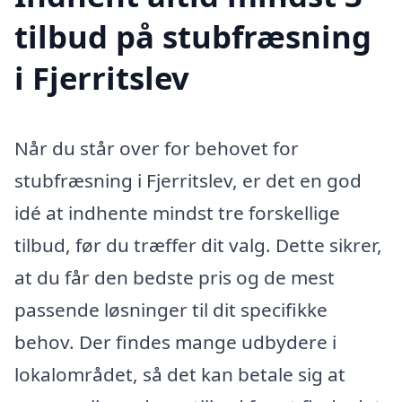
tilbud på stubfræsning
i Fjerritslev
Når du står over for behovet for
stubfræsning i Fjerritslev, er det en god
idé at indhente mindst tre forskellige
tilbud, før du træffer dit valg. Dette sikrer,
at du får den bedste pris og de mest
passende løsninger til dit specifikke
behov. Der findes mange udbydere i
lokalområdet, så det kan betale sig at