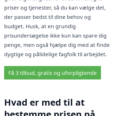
priser og tjenester, så du kan vælge det,
der passer bedst til dine behov og
budget. Husk, at en grundig
prisundersøgelse ikke kun kan spare dig
penge, men også hjælpe dig med at finde
dygtige og pålidelige fagfolk til arbejdet.
Få 3 tilbud, gratis og uforpligtende
Hvad er med til at
bestemme prisen på