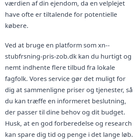
værdien af din ejendom, da en velplejet
have ofte er tiltalende for potentielle
købere.
Ved at bruge en platform som xn--
stubfrsning-pris-zob.dk kan du hurtigt og
nemt indhente flere tilbud fra lokale
fagfolk. Vores service gør det muligt for
dig at sammenligne priser og tjenester, så
du kan træffe en informeret beslutning,
der passer til dine behov og dit budget.
Husk, at en god forberedelse og research
kan spare dig tid og penge i det lange løb.