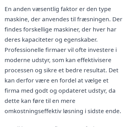
En anden væsentlig faktor er den type
maskine, der anvendes til fræsningen. Der
findes forskellige maskiner, der hver har
deres kapaciteter og egenskaber.
Professionelle firmaer vil ofte investere i
moderne udstyr, som kan effektivisere
processen og sikre et bedre resultat. Det
kan derfor være en fordel at vælge et
firma med godt og opdateret udstyr, da
dette kan føre til en mere
omkostningseffektiv løsning i sidste ende.