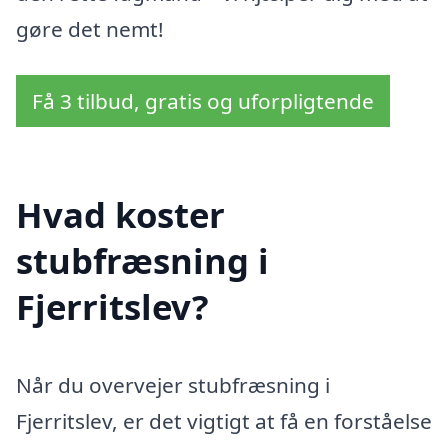
gøre det nemt!
Få 3 tilbud, gratis og uforpligtende
Hvad koster
stubfræsning i
Fjerritslev?
Når du overvejer stubfræsning i
Fjerritslev, er det vigtigt at få en forståelse