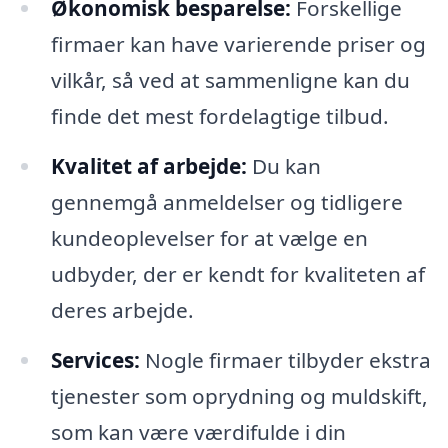
Økonomisk besparelse:
Forskellige
firmaer kan have varierende priser og
vilkår, så ved at sammenligne kan du
finde det mest fordelagtige tilbud.
Kvalitet af arbejde:
Du kan
gennemgå anmeldelser og tidligere
kundeoplevelser for at vælge en
udbyder, der er kendt for kvaliteten af
deres arbejde.
Services:
Nogle firmaer tilbyder ekstra
tjenester som oprydning og muldskift,
som kan være værdifulde i din