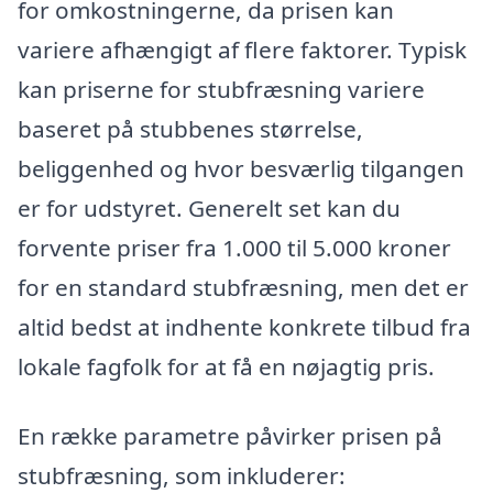
for omkostningerne, da prisen kan
variere afhængigt af flere faktorer. Typisk
kan priserne for stubfræsning variere
baseret på stubbenes størrelse,
beliggenhed og hvor besværlig tilgangen
er for udstyret. Generelt set kan du
forvente priser fra 1.000 til 5.000 kroner
for en standard stubfræsning, men det er
altid bedst at indhente konkrete tilbud fra
lokale fagfolk for at få en nøjagtig pris.
En række parametre påvirker prisen på
stubfræsning, som inkluderer: