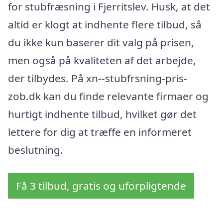
for stubfræsning i Fjerritslev. Husk, at det
altid er klogt at indhente flere tilbud, så
du ikke kun baserer dit valg på prisen,
men også på kvaliteten af det arbejde,
der tilbydes. På xn--stubfrsning-pris-
zob.dk kan du finde relevante firmaer og
hurtigt indhente tilbud, hvilket gør det
lettere for dig at træffe en informeret
beslutning.
Få 3 tilbud, gratis og uforpligtende