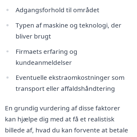
Adgangsforhold til området
Typen af maskine og teknologi, der
bliver brugt
Firmaets erfaring og
kundeanmeldelser
Eventuelle ekstraomkostninger som
transport eller affaldshåndtering
En grundig vurdering af disse faktorer
kan hjælpe dig med at få et realistisk
billede af, hvad du kan forvente at betale