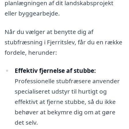
planlægningen af dit landskabsprojekt
eller byggearbejde.
Når du vælger at benytte dig af
stubfræsning i Fjerritslev, får du en række
fordele, herunder:
Effektiv fjernelse af stubbe:
Professionelle stubfræsere anvender
specialiseret udstyr til hurtigt og
effektivt at fjerne stubbe, så du ikke
behøver at bekymre dig om at gøre
det selv.