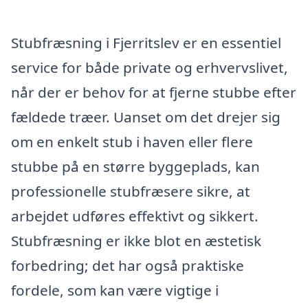
Stubfræsning i Fjerritslev er en essentiel
service for både private og erhvervslivet,
når der er behov for at fjerne stubbe efter
fældede træer. Uanset om det drejer sig
om en enkelt stub i haven eller flere
stubbe på en større byggeplads, kan
professionelle stubfræsere sikre, at
arbejdet udføres effektivt og sikkert.
Stubfræsning er ikke blot en æstetisk
forbedring; det har også praktiske
fordele, som kan være vigtige i