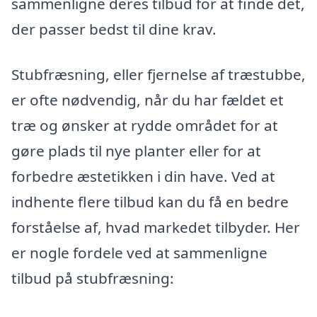
sammenligne deres tilbud for at finde det,
der passer bedst til dine krav.
Stubfræsning, eller fjernelse af træstubbe,
er ofte nødvendig, når du har fældet et
træ og ønsker at rydde området for at
gøre plads til nye planter eller for at
forbedre æstetikken i din have. Ved at
indhente flere tilbud kan du få en bedre
forståelse af, hvad markedet tilbyder. Her
er nogle fordele ved at sammenligne
tilbud på stubfræsning: