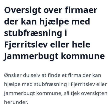
Oversigt over firmaer
der kan hjælpe med
stubfræsning i
Fjerritslev eller hele
Jammerbugt kommune
Ønsker du selv at finde et firma der kan
hjælpe med stubfræsning i Fjerritslev eller
Jammerbugt kommune, så tjek oversigten
herunder.