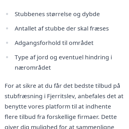
Stubbenes størrelse og dybde
Antallet af stubbe der skal fræses
Adgangsforhold til området
Type af jord og eventuel hindring i
nærområdet
For at sikre at du får det bedste tilbud på
stubfræsning i Fjerritslev, anbefales det at
benytte vores platform til at indhente
flere tilbud fra forskellige firmaer. Dette
giver dig mulighed for at sammenligne