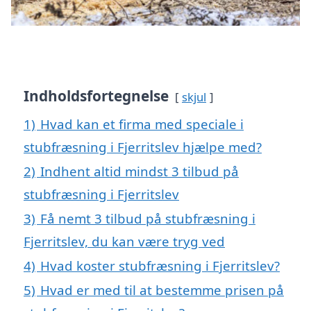
Indholdsfortegnelse
skjul
1)
Hvad kan et firma med speciale i
stubfræsning i Fjerritslev hjælpe med?
2)
Indhent altid mindst 3 tilbud på
stubfræsning i Fjerritslev
3)
Få nemt 3 tilbud på stubfræsning i
Fjerritslev, du kan være tryg ved
4)
Hvad koster stubfræsning i Fjerritslev?
5)
Hvad er med til at bestemme prisen på