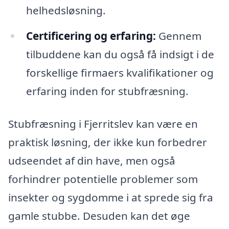
helhedsløsning.
Certificering og erfaring:
Gennem
tilbuddene kan du også få indsigt i de
forskellige firmaers kvalifikationer og
erfaring inden for stubfræsning.
Stubfræsning i Fjerritslev kan være en
praktisk løsning, der ikke kun forbedrer
udseendet af din have, men også
forhindrer potentielle problemer som
insekter og sygdomme i at sprede sig fra
gamle stubbe. Desuden kan det øge