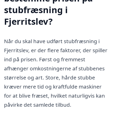
stubfræsning i
Fjerritslev?
Når du skal have udført stubfræsning i
Fjerritslev, er der flere faktorer, der spiller
ind på prisen. Først og fremmest
afhænger omkostningerne af stubbenes
størrelse og art. Store, hårde stubbe
kræver mere tid og kraftfulde maskiner
for at blive fræset, hvilket naturligvis kan
påvirke det samlede tilbud.