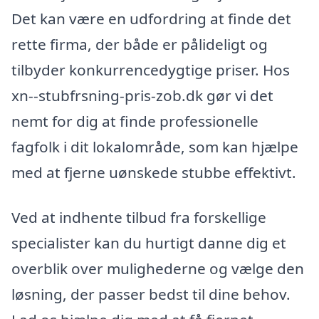
Det kan være en udfordring at finde det
rette firma, der både er pålideligt og
tilbyder konkurrencedygtige priser. Hos
xn--stubfrsning-pris-zob.dk gør vi det
nemt for dig at finde professionelle
fagfolk i dit lokalområde, som kan hjælpe
med at fjerne uønskede stubbe effektivt.
Ved at indhente tilbud fra forskellige
specialister kan du hurtigt danne dig et
overblik over mulighederne og vælge den
løsning, der passer bedst til dine behov.