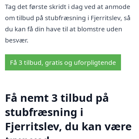
Tag det første skridt i dag ved at anmode
om tilbud på stubfræsning i Fjerritslev, så
du kan få din have til at blomstre uden
besvær.
Få 3 tilbud, gratis og uforpligtende
Få nemt 3 tilbud på
stubfræsning i
Fjerritslev, du kan være