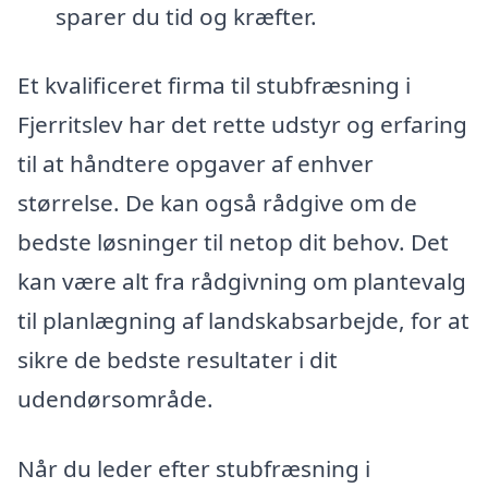
sparer du tid og kræfter.
Et kvalificeret firma til stubfræsning i
Fjerritslev har det rette udstyr og erfaring
til at håndtere opgaver af enhver
størrelse. De kan også rådgive om de
bedste løsninger til netop dit behov. Det
kan være alt fra rådgivning om plantevalg
til planlægning af landskabsarbejde, for at
sikre de bedste resultater i dit
udendørsområde.
Når du leder efter stubfræsning i