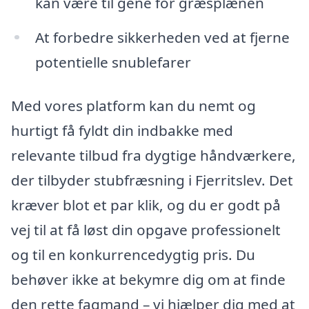
kan være til gene for græsplænen
At forbedre sikkerheden ved at fjerne
potentielle snublefarer
Med vores platform kan du nemt og
hurtigt få fyldt din indbakke med
relevante tilbud fra dygtige håndværkere,
der tilbyder stubfræsning i Fjerritslev. Det
kræver blot et par klik, og du er godt på
vej til at få løst din opgave professionelt
og til en konkurrencedygtig pris. Du
behøver ikke at bekymre dig om at finde
den rette fagmand – vi hjælper dig med at