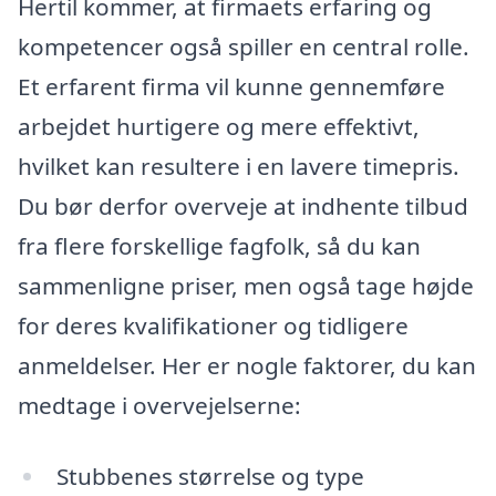
Hertil kommer, at firmaets erfaring og
kompetencer også spiller en central rolle.
Et erfarent firma vil kunne gennemføre
arbejdet hurtigere og mere effektivt,
hvilket kan resultere i en lavere timepris.
Du bør derfor overveje at indhente tilbud
fra flere forskellige fagfolk, så du kan
sammenligne priser, men også tage højde
for deres kvalifikationer og tidligere
anmeldelser. Her er nogle faktorer, du kan
medtage i overvejelserne:
Stubbenes størrelse og type