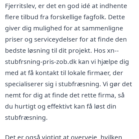
Fjerritslev, er det en god idé at indhente
flere tilbud fra forskellige fagfolk. Dette
giver dig mulighed for at sammenligne
priser og serviceydelser for at finde den
bedste løsning til dit projekt. Hos xn--
stubfrsning-pris-zob.dk kan vi hjælpe dig
med at få kontakt til lokale firmaer, der
specialiserer sig i stubfræsning. Vi gør det
nemt for dig at finde det rette firma, så
du hurtigt og effektivt kan få løst din
stubfræsning.
Det er også vigtigt at overveje, hvilken