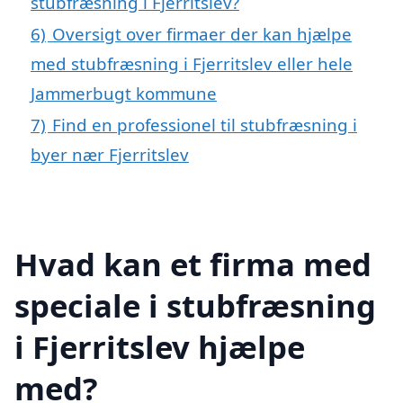
stubfræsning i Fjerritslev?
6)
Oversigt over firmaer der kan hjælpe
med stubfræsning i Fjerritslev eller hele
Jammerbugt kommune
7)
Find en professionel til stubfræsning i
byer nær Fjerritslev
Hvad kan et firma med
speciale i stubfræsning
i Fjerritslev hjælpe
med?