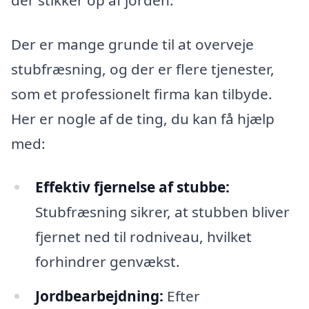
Der er mange grunde til at overveje
stubfræsning, og der er flere tjenester,
som et professionelt firma kan tilbyde.
Her er nogle af de ting, du kan få hjælp
med:
Effektiv fjernelse af stubbe:
Stubfræsning sikrer, at stubben bliver
fjernet ned til rodniveau, hvilket
forhindrer genvækst.
Jordbearbejdning:
Efter