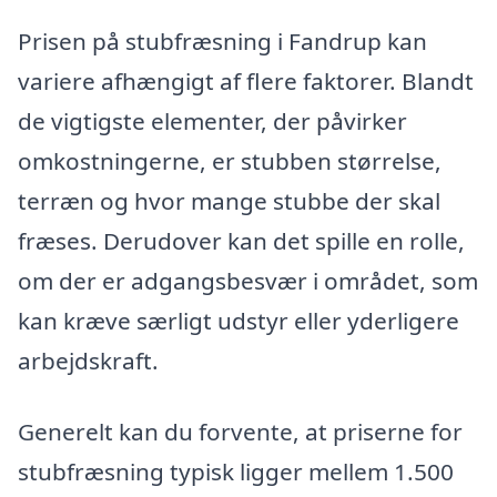
Prisen på stubfræsning i Fandrup kan
variere afhængigt af flere faktorer. Blandt
de vigtigste elementer, der påvirker
omkostningerne, er stubben størrelse,
terræn og hvor mange stubbe der skal
fræses. Derudover kan det spille en rolle,
om der er adgangsbesvær i området, som
kan kræve særligt udstyr eller yderligere
arbejdskraft.
Generelt kan du forvente, at priserne for
stubfræsning typisk ligger mellem 1.500