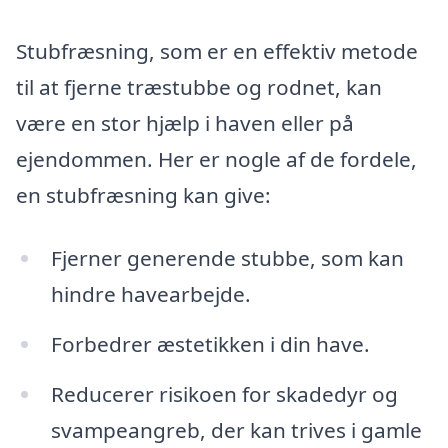
Stubfræsning, som er en effektiv metode
til at fjerne træstubbe og rodnet, kan
være en stor hjælp i haven eller på
ejendommen. Her er nogle af de fordele,
en stubfræsning kan give:
Fjerner generende stubbe, som kan
hindre havearbejde.
Forbedrer æstetikken i din have.
Reducerer risikoen for skadedyr og
svampeangreb, der kan trives i gamle