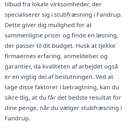
tilbud fra lokale virksomheder, der
specialiserer sig i stubfræsning i Fandrup.
Dette giver dig mulighed for at
sammenligne priser og finde en løsning,
der passer til dit budget. Husk at tjekke
firmaernes erfaring, anmeldelser og
garantier, da kvaliteten af arbejdet også
er en vigtig del af beslutningen. Ved at
tage disse faktorer i betragtning, kan du
sikre dig, at du får det bedste resultat for
dine penge, når du vælger stubfræsning i
Fandrup.