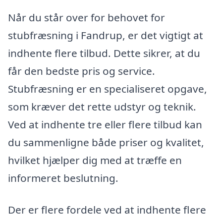
Når du står over for behovet for
stubfræsning i Fandrup, er det vigtigt at
indhente flere tilbud. Dette sikrer, at du
får den bedste pris og service.
Stubfræsning er en specialiseret opgave,
som kræver det rette udstyr og teknik.
Ved at indhente tre eller flere tilbud kan
du sammenligne både priser og kvalitet,
hvilket hjælper dig med at træffe en
informeret beslutning.
Der er flere fordele ved at indhente flere