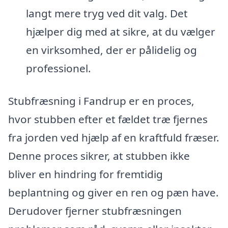
langt mere tryg ved dit valg. Det
hjælper dig med at sikre, at du vælger
en virksomhed, der er pålidelig og
professionel.
Stubfræsning i Fandrup er en proces,
hvor stubben efter et fældet træ fjernes
fra jorden ved hjælp af en kraftfuld fræser.
Denne proces sikrer, at stubben ikke
bliver en hindring for fremtidig
beplantning og giver en ren og pæn have.
Derudover fjerner stubfræsningen