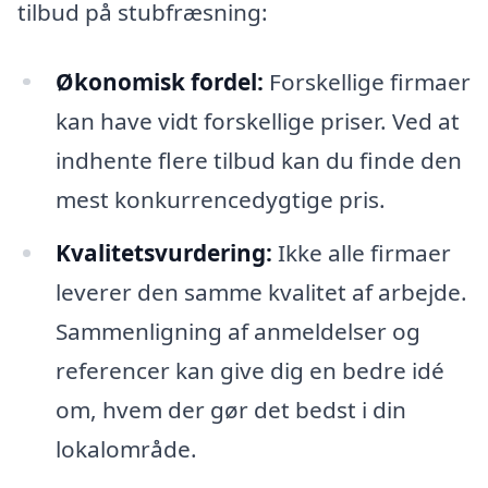
tilbud på stubfræsning:
Økonomisk fordel:
Forskellige firmaer
kan have vidt forskellige priser. Ved at
indhente flere tilbud kan du finde den
mest konkurrencedygtige pris.
Kvalitetsvurdering:
Ikke alle firmaer
leverer den samme kvalitet af arbejde.
Sammenligning af anmeldelser og
referencer kan give dig en bedre idé
om, hvem der gør det bedst i din
lokalområde.