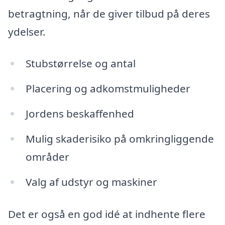
betragtning, når de giver tilbud på deres
ydelser.
Stubstørrelse og antal
Placering og adkomstmuligheder
Jordens beskaffenhed
Mulig skaderisiko på omkringliggende
områder
Valg af udstyr og maskiner
Det er også en god idé at indhente flere