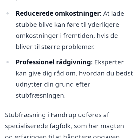
Reducerede omkostninger:
At lade
stubbe blive kan føre til yderligere
omkostninger i fremtiden, hvis de
bliver til større problemer.
Professionel rådgivning:
Eksperter
kan give dig råd om, hvordan du bedst
udnytter din grund efter
stubfræsningen.
Stubfræsning i Fandrup udføres af
specialiserede fagfolk, som har magten
og erfaringen til at håndtere opgaven