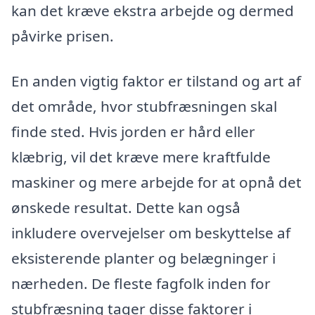
kan det kræve ekstra arbejde og dermed
påvirke prisen.
En anden vigtig faktor er tilstand og art af
det område, hvor stubfræsningen skal
finde sted. Hvis jorden er hård eller
klæbrig, vil det kræve mere kraftfulde
maskiner og mere arbejde for at opnå det
ønskede resultat. Dette kan også
inkludere overvejelser om beskyttelse af
eksisterende planter og belægninger i
nærheden. De fleste fagfolk inden for
stubfræsning tager disse faktorer i