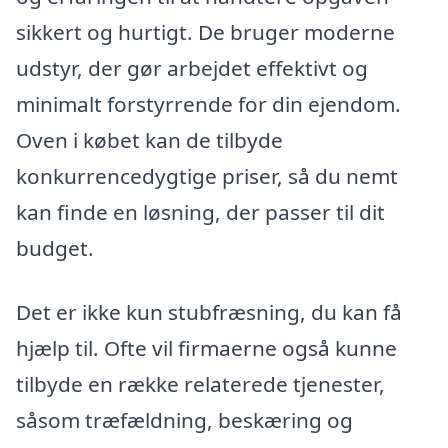
sikkert og hurtigt. De bruger moderne
udstyr, der gør arbejdet effektivt og
minimalt forstyrrende for din ejendom.
Oven i købet kan de tilbyde
konkurrencedygtige priser, så du nemt
kan finde en løsning, der passer til dit
budget.
Det er ikke kun stubfræsning, du kan få
hjælp til. Ofte vil firmaerne også kunne
tilbyde en række relaterede tjenester,
såsom træfældning, beskæring og