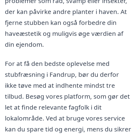
problemer som råd, svamp eller insekter,
der kan påvirke andre planter i haven. At
fjerne stubben kan også forbedre din
haveæstetik og muligvis øge værdien af
din ejendom.
For at få den bedste oplevelse med
stubfræsning i Fandrup, bør du derfor
ikke tøve med at indhente mindst tre
tilbud. Besøg vores platform, som gør det
let at finde relevante fagfolk i dit
lokalområde. Ved at bruge vores service
kan du spare tid og energi, mens du sikrer