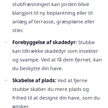
stubfræsningen kan jorden blive
klargjort til ny beplantning eller til
anlæg af terrasse, græsplæne eller
stier.
Forebyggelse af skadedyr:
Stubbe
kan tiltrække skadedyr som insekter
og svampe. Ved at få dem fjernet, kan
du beskytte din have.
Skabelse af plads:
Ved at fjerne
stubbe skaber du mere plads og
frihed til at designe din have, som du
ønsker.