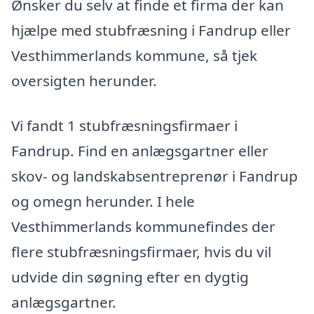
Ønsker du selv at finde et firma der kan
hjælpe med stubfræsning i Fandrup eller
Vesthimmerlands kommune, så tjek
oversigten herunder.
Vi fandt 1 stubfræsningsfirmaer i
Fandrup. Find en anlægsgartner eller
skov- og landskabsentreprenør i Fandrup
og omegn herunder. I hele
Vesthimmerlands kommunefindes der
flere stubfræsningsfirmaer, hvis du vil
udvide din søgning efter en dygtig
anlægsgartner.