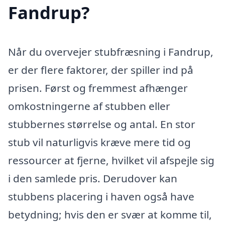
Fandrup?
Når du overvejer stubfræsning i Fandrup,
er der flere faktorer, der spiller ind på
prisen. Først og fremmest afhænger
omkostningerne af stubben eller
stubbernes størrelse og antal. En stor
stub vil naturligvis kræve mere tid og
ressourcer at fjerne, hvilket vil afspejle sig
i den samlede pris. Derudover kan
stubbens placering i haven også have
betydning; hvis den er svær at komme til,