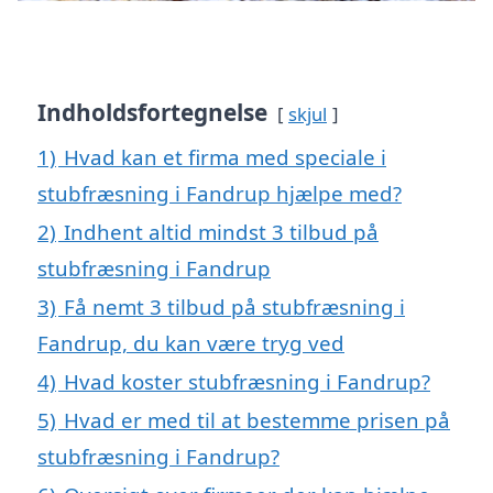
Indholdsfortegnelse
skjul
1)
Hvad kan et firma med speciale i
stubfræsning i Fandrup hjælpe med?
2)
Indhent altid mindst 3 tilbud på
stubfræsning i Fandrup
3)
Få nemt 3 tilbud på stubfræsning i
Fandrup, du kan være tryg ved
4)
Hvad koster stubfræsning i Fandrup?
5)
Hvad er med til at bestemme prisen på
stubfræsning i Fandrup?