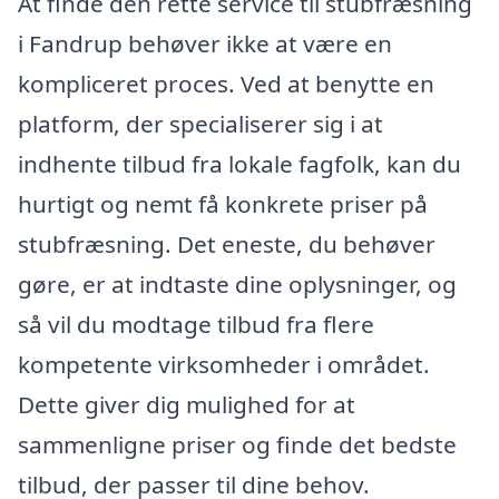
At finde den rette service til stubfræsning
i Fandrup behøver ikke at være en
kompliceret proces. Ved at benytte en
platform, der specialiserer sig i at
indhente tilbud fra lokale fagfolk, kan du
hurtigt og nemt få konkrete priser på
stubfræsning. Det eneste, du behøver
gøre, er at indtaste dine oplysninger, og
så vil du modtage tilbud fra flere
kompetente virksomheder i området.
Dette giver dig mulighed for at
sammenligne priser og finde det bedste
tilbud, der passer til dine behov.