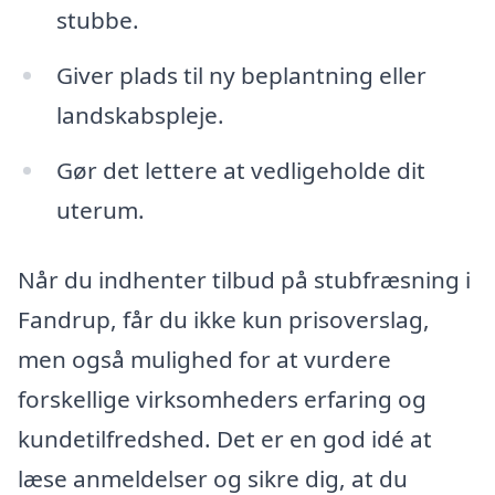
stubbe.
Giver plads til ny beplantning eller
landskabspleje.
Gør det lettere at vedligeholde dit
uterum.
Når du indhenter tilbud på stubfræsning i
Fandrup, får du ikke kun prisoverslag,
men også mulighed for at vurdere
forskellige virksomheders erfaring og
kundetilfredshed. Det er en god idé at
læse anmeldelser og sikre dig, at du