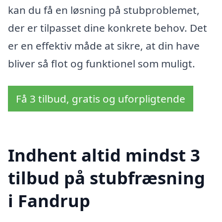
kan du få en løsning på stubproblemet,
der er tilpasset dine konkrete behov. Det
er en effektiv måde at sikre, at din have
bliver så flot og funktionel som muligt.
Få 3 tilbud, gratis og uforpligtende
Indhent altid mindst 3
tilbud på stubfræsning
i Fandrup