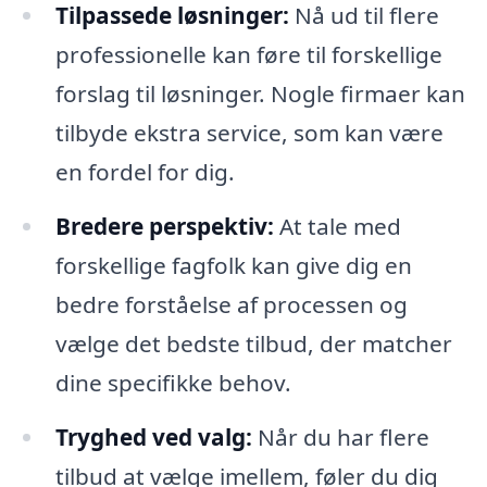
Tilpassede løsninger:
Nå ud til flere
professionelle kan føre til forskellige
forslag til løsninger. Nogle firmaer kan
tilbyde ekstra service, som kan være
en fordel for dig.
Bredere perspektiv:
At tale med
forskellige fagfolk kan give dig en
bedre forståelse af processen og
vælge det bedste tilbud, der matcher
dine specifikke behov.
Tryghed ved valg:
Når du har flere
tilbud at vælge imellem, føler du dig