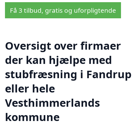
Få 3 tilbud, gratis og uforpligtende
Oversigt over firmaer
der kan hjælpe med
stubfræsning i Fandrup
eller hele
Vesthimmerlands
kommune