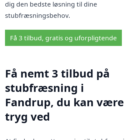
dig den bedste løsning til dine
stubfræsningsbehov.
Få 3 tilbud, gratis og uforpligtende
Få nemt 3 tilbud på
stubfræsning i
Fandrup, du kan være
tryg ved