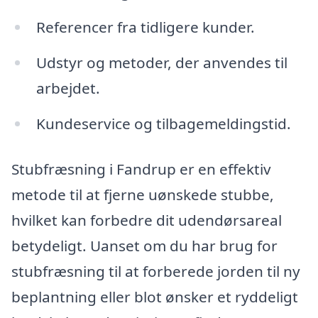
Referencer fra tidligere kunder.
Udstyr og metoder, der anvendes til
arbejdet.
Kundeservice og tilbagemeldingstid.
Stubfræsning i Fandrup er en effektiv
metode til at fjerne uønskede stubbe,
hvilket kan forbedre dit udendørsareal
betydeligt. Uanset om du har brug for
stubfræsning til at forberede jorden til ny
beplantning eller blot ønsker et ryddeligt