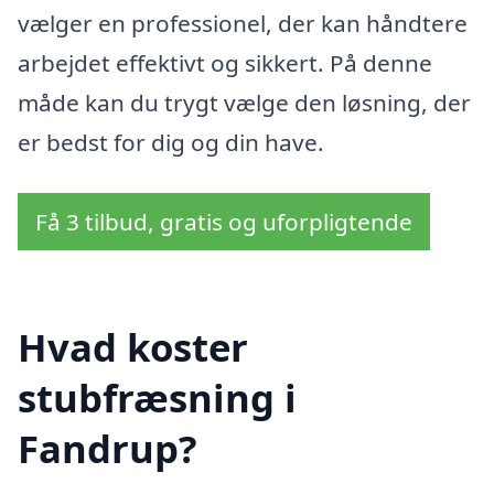
vælger en professionel, der kan håndtere
arbejdet effektivt og sikkert. På denne
måde kan du trygt vælge den løsning, der
er bedst for dig og din have.
Få 3 tilbud, gratis og uforpligtende
Hvad koster
stubfræsning i
Fandrup?