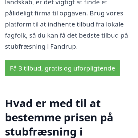
landskab, er det vigtigt at finde et
pålideligt firma til opgaven. Brug vores
platform til at indhente tilbud fra lokale
fagfolk, så du kan få det bedste tilbud på
stubfræsning i Fandrup.
Få 3 tilbud, gratis og uforpligtende
Hvad er med til at
bestemme prisen på
stubfræsning i