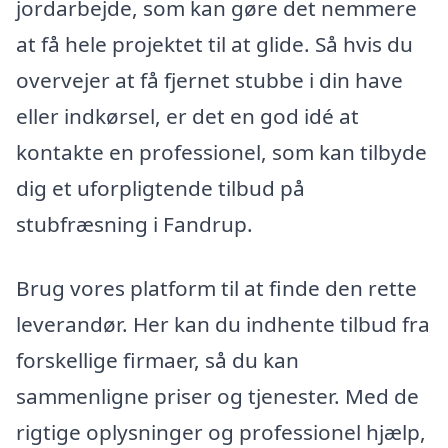
jordarbejde, som kan gøre det nemmere
at få hele projektet til at glide. Så hvis du
overvejer at få fjernet stubbe i din have
eller indkørsel, er det en god idé at
kontakte en professionel, som kan tilbyde
dig et uforpligtende tilbud på
stubfræsning i Fandrup.
Brug vores platform til at finde den rette
leverandør. Her kan du indhente tilbud fra
forskellige firmaer, så du kan
sammenligne priser og tjenester. Med de
rigtige oplysninger og professionel hjælp,