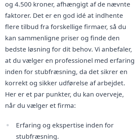
og 4.500 kroner, afhængigt af de nævnte
faktorer. Det er en god idé at indhente
flere tilbud fra forskellige firmaer, så du
kan sammenligne priser og finde den
bedste løsning for dit behov. Vi anbefaler,
at du vælger en professionel med erfaring
inden for stubfræsning, da det sikrer en
korrekt og sikker udførelse af arbejdet.
Her er et par punkter, du kan overveje,
når du vælger et firma:
Erfaring og ekspertise inden for
stubfræsning.