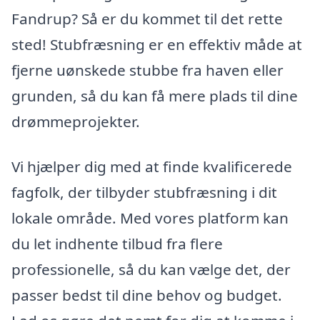
Fandrup? Så er du kommet til det rette
sted! Stubfræsning er en effektiv måde at
fjerne uønskede stubbe fra haven eller
grunden, så du kan få mere plads til dine
drømmeprojekter.
Vi hjælper dig med at finde kvalificerede
fagfolk, der tilbyder stubfræsning i dit
lokale område. Med vores platform kan
du let indhente tilbud fra flere
professionelle, så du kan vælge det, der
passer bedst til dine behov og budget.