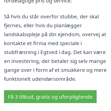
fordelagtige pris og service.
Så hvis du står overfor stubbe, der skal
fjernes, eller hvis du planlægger
landskabspleje på din ejendom, overvej at
kontakte et firma med speciale i
stubfræsning i Egtved i dag. Det kan være
en investering, der betaler sig selv mange
gange over i form af et smukkere og mere
funktionelt udendørsområde.
Få 3 tilbud, gratis og uforpligtende