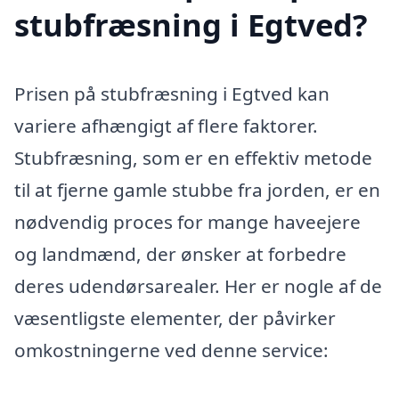
stubfræsning i Egtved?
Prisen på stubfræsning i Egtved kan
variere afhængigt af flere faktorer.
Stubfræsning, som er en effektiv metode
til at fjerne gamle stubbe fra jorden, er en
nødvendig proces for mange haveejere
og landmænd, der ønsker at forbedre
deres udendørsarealer. Her er nogle af de
væsentligste elementer, der påvirker
omkostningerne ved denne service: