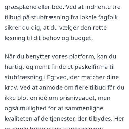
græsplæne eller bed. Ved at indhente tre
tilbud på stubfræsning fra lokale fagfolk
sikrer du dig, at du vælger den rette
løsning til dit behov og budget.
Når du benytter vores platform, kan du
hurtigt og nemt finde et paskelfirma til
stubfræsning i Egtved, der matcher dine
krav. Ved at anmode om flere tilbud får du
ikke blot en idé om prisniveauet, men
også mulighed for at sammenligne
kvaliteten af de tjenester, der tilbydes. Her
er nogle fordele ved stubfræsning: