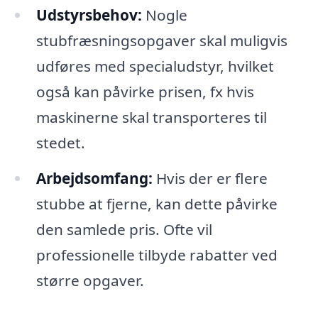
Udstyrsbehov:
Nogle
stubfræsningsopgaver skal muligvis
udføres med specialudstyr, hvilket
også kan påvirke prisen, fx hvis
maskinerne skal transporteres til
stedet.
Arbejdsomfang:
Hvis der er flere
stubbe at fjerne, kan dette påvirke
den samlede pris. Ofte vil
professionelle tilbyde rabatter ved
større opgaver.