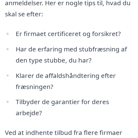
anmeldelser. Her er nogle tips til, hvad du
skal se efter:
Er firmaet certificeret og forsikret?
Har de erfaring med stubfræsning af
den type stubbe, du har?
Klarer de affaldshåndtering efter
fræsningen?
Tilbyder de garantier for deres
arbejde?
Ved at indhente tilbud fra flere firmaer