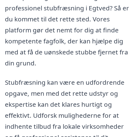
professionel stubfræsning i Egtved? Så er
du kommet til det rette sted. Vores
platform gør det nemt for dig at finde
kompetente fagfolk, der kan hjælpe dig
med at få de uønskede stubbe fjernet fra
din grund.
Stubfræsning kan være en udfordrende
opgave, men med det rette udstyr og
ekspertise kan det klares hurtigt og
effektivt. Udforsk mulighederne for at
indhente tilbud fra lokale virksomheder