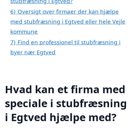
stubfræsning i Egtved?
6)
Oversigt over firmaer der kan hjælpe
med stubfræsning i Egtved eller hele Vejle
kommune
7)
Find en professionel til stubfræsning i
byer nær Egtved
Hvad kan et firma med
speciale i stubfræsning
i Egtved hjælpe med?