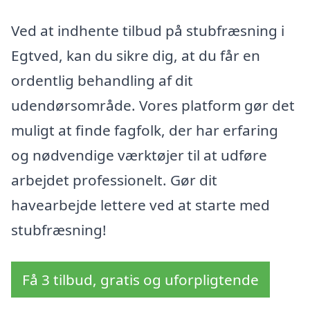
Ved at indhente tilbud på stubfræsning i
Egtved, kan du sikre dig, at du får en
ordentlig behandling af dit
udendørsområde. Vores platform gør det
muligt at finde fagfolk, der har erfaring
og nødvendige værktøjer til at udføre
arbejdet professionelt. Gør dit
havearbejde lettere ved at starte med
stubfræsning!
Få 3 tilbud, gratis og uforpligtende