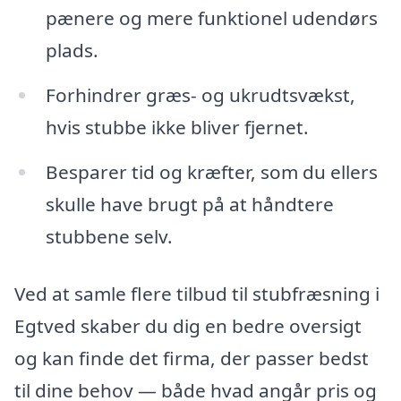
pænere og mere funktionel udendørs
plads.
Forhindrer græs- og ukrudtsvækst,
hvis stubbe ikke bliver fjernet.
Besparer tid og kræfter, som du ellers
skulle have brugt på at håndtere
stubbene selv.
Ved at samle flere tilbud til stubfræsning i
Egtved skaber du dig en bedre oversigt
og kan finde det firma, der passer bedst
til dine behov — både hvad angår pris og