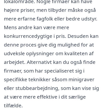
lokalområde. Nogle firmaer kan have
højere priser, men tilbyder måske også
mere erfarne fagfolk eller bedre udstyr.
Mens andre kan være mere
konkurrencedygtige i pris. Desuden kan
denne proces give dig mulighed for at
udveksle oplysninger om kvaliteten af
arbejdet. Alternativt kan du også finde
firmaer, som har specialiseret sig i
specifikke teknikker såsom minigraver
eller stubbearbejdning, som kan vise sig
at være mere effektive i dit særlige
tilfælde.