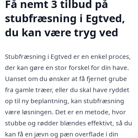
Få nemt 3 tilbud på
stubfræsning i Egtved,
du kan være tryg ved
Stubfræsning i Egtved er en enkel proces,
der kan gøre en stor forskel for din have.
Uanset om du ønsker at få fjernet grube
fra gamle træer, eller du skal have ryddet
op til ny beplantning, kan stubfræsning
være løsningen. Det er en metode, hvor
stubbe og rødder blændes effektivt, så du
kan få en jævn og pæn overflade i din