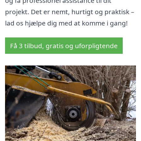
og få professionel assistance til dit
projekt. Det er nemt, hurtigt og praktisk –
lad os hjælpe dig med at komme i gang!
Få 3 tilbud, gratis og uforpligtende