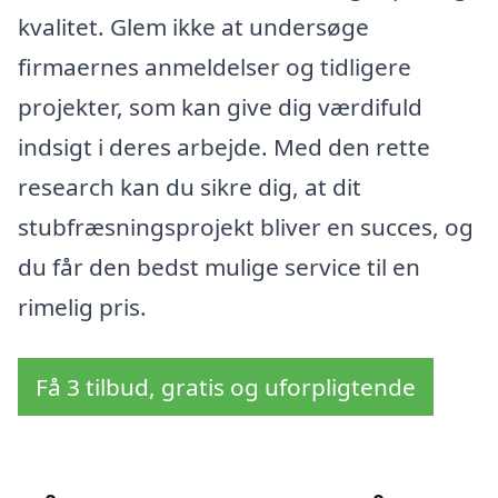
kvalitet. Glem ikke at undersøge
firmaernes anmeldelser og tidligere
projekter, som kan give dig værdifuld
indsigt i deres arbejde. Med den rette
research kan du sikre dig, at dit
stubfræsningsprojekt bliver en succes, og
du får den bedst mulige service til en
rimelig pris.
Få 3 tilbud, gratis og uforpligtende