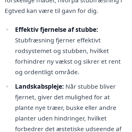
Egtved kan være til gavn for dig.
Effektiv fjernelse af stubbe:
Stubfræsning fjerner effektivt
rodsystemet og stubben, hvilket
forhindrer ny vækst og sikrer et rent
og ordentligt område.
Landskabspleje:
Når stubbe bliver
fjernet, giver det mulighed for at
plante nye træer, buske eller andre
planter uden hindringer, hvilket
forbedrer det æstetiske udseende af