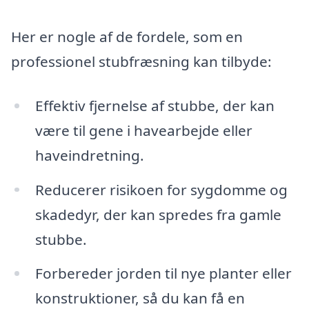
Her er nogle af de fordele, som en
professionel stubfræsning kan tilbyde:
Effektiv fjernelse af stubbe, der kan
være til gene i havearbejde eller
haveindretning.
Reducerer risikoen for sygdomme og
skadedyr, der kan spredes fra gamle
stubbe.
Forbereder jorden til nye planter eller
konstruktioner, så du kan få en