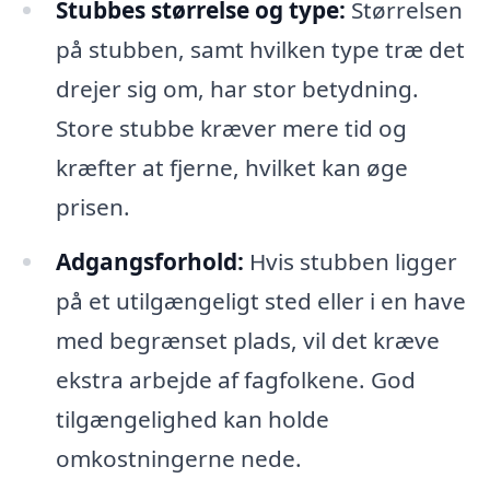
Stubbes størrelse og type:
Størrelsen
på stubben, samt hvilken type træ det
drejer sig om, har stor betydning.
Store stubbe kræver mere tid og
kræfter at fjerne, hvilket kan øge
prisen.
Adgangsforhold:
Hvis stubben ligger
på et utilgængeligt sted eller i en have
med begrænset plads, vil det kræve
ekstra arbejde af fagfolkene. God
tilgængelighed kan holde
omkostningerne nede.