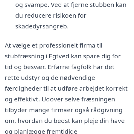
og svampe. Ved at fjerne stubben kan
du reducere risikoen for
skadedyrsangreb.
At vælge et professionelt firma til
stubfræsning i Egtved kan spare dig for
tid og besvær. Erfarne fagfolk har det
rette udstyr og de nødvendige
færdigheder til at udføre arbejdet korrekt
og effektivt. Udover selve fræsningen
tilbyder mange firmaer også rådgivning
om, hvordan du bedst kan pleje din have
og planlægge fremtidige