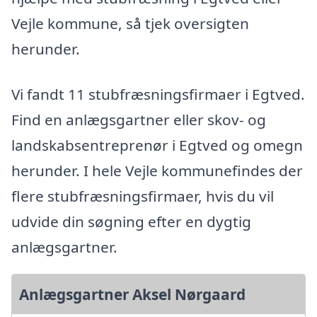
Vejle kommune, så tjek oversigten
herunder.
Vi fandt 11 stubfræsningsfirmaer i Egtved.
Find en anlægsgartner eller skov- og
landskabsentreprenør i Egtved og omegn
herunder. I hele Vejle kommunefindes der
flere stubfræsningsfirmaer, hvis du vil
udvide din søgning efter en dygtig
anlægsgartner.
Anlægsgartner Aksel Nørgaard