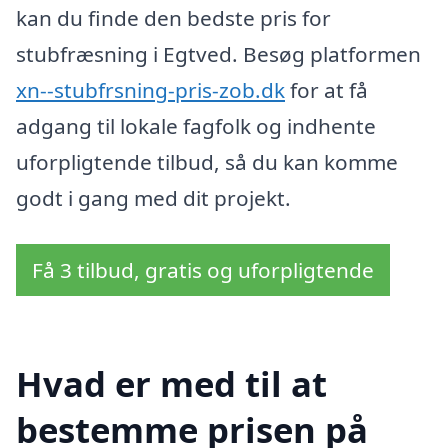
kan du finde den bedste pris for
stubfræsning i Egtved. Besøg platformen
xn--stubfrsning-pris-zob.dk
for at få
adgang til lokale fagfolk og indhente
uforpligtende tilbud, så du kan komme
godt i gang med dit projekt.
Få 3 tilbud, gratis og uforpligtende
Hvad er med til at
bestemme prisen på