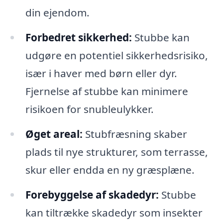
din ejendom.
Forbedret sikkerhed:
Stubbe kan
udgøre en potentiel sikkerhedsrisiko,
især i haver med børn eller dyr.
Fjernelse af stubbe kan minimere
risikoen for snubleulykker.
Øget areal:
Stubfræsning skaber
plads til nye strukturer, som terrasse,
skur eller endda en ny græsplæne.
Forebyggelse af skadedyr:
Stubbe
kan tiltrække skadedyr som insekter