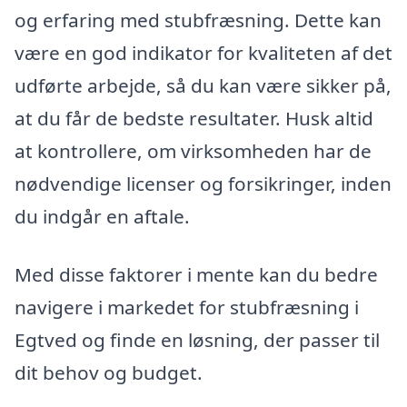
og erfaring med stubfræsning. Dette kan
være en god indikator for kvaliteten af det
udførte arbejde, så du kan være sikker på,
at du får de bedste resultater. Husk altid
at kontrollere, om virksomheden har de
nødvendige licenser og forsikringer, inden
du indgår en aftale.
Med disse faktorer i mente kan du bedre
navigere i markedet for stubfræsning i
Egtved og finde en løsning, der passer til
dit behov og budget.