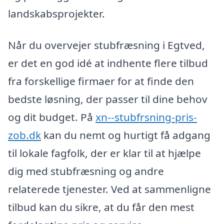
landskabsprojekter.
Når du overvejer stubfræsning i Egtved,
er det en god idé at indhente flere tilbud
fra forskellige firmaer for at finde den
bedste løsning, der passer til dine behov
og dit budget. På
xn--stubfrsning-pris-
zob.dk
kan du nemt og hurtigt få adgang
til lokale fagfolk, der er klar til at hjælpe
dig med stubfræsning og andre
relaterede tjenester. Ved at sammenligne
tilbud kan du sikre, at du får den mest