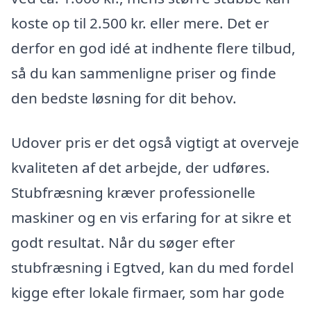
koste op til 2.500 kr. eller mere. Det er
derfor en god idé at indhente flere tilbud,
så du kan sammenligne priser og finde
den bedste løsning for dit behov.
Udover pris er det også vigtigt at overveje
kvaliteten af det arbejde, der udføres.
Stubfræsning kræver professionelle
maskiner og en vis erfaring for at sikre et
godt resultat. Når du søger efter
stubfræsning i Egtved, kan du med fordel
kigge efter lokale firmaer, som har gode