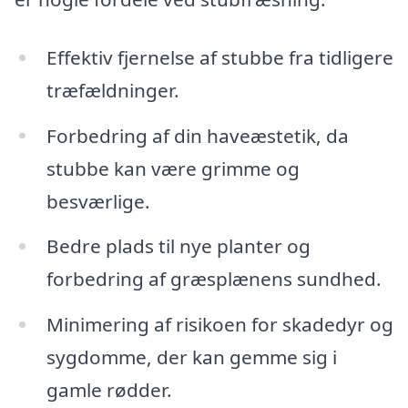
Effektiv fjernelse af stubbe fra tidligere
træfældninger.
Forbedring af din haveæstetik, da
stubbe kan være grimme og
besværlige.
Bedre plads til nye planter og
forbedring af græsplænens sundhed.
Minimering af risikoen for skadedyr og
sygdomme, der kan gemme sig i
gamle rødder.