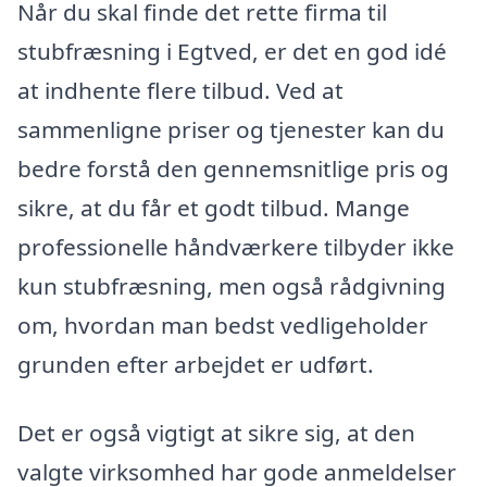
Når du skal finde det rette firma til
stubfræsning i Egtved, er det en god idé
at indhente flere tilbud. Ved at
sammenligne priser og tjenester kan du
bedre forstå den gennemsnitlige pris og
sikre, at du får et godt tilbud. Mange
professionelle håndværkere tilbyder ikke
kun stubfræsning, men også rådgivning
om, hvordan man bedst vedligeholder
grunden efter arbejdet er udført.
Det er også vigtigt at sikre sig, at den
valgte virksomhed har gode anmeldelser