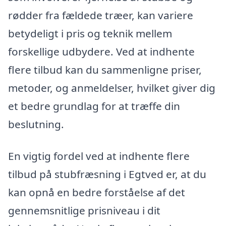
rødder fra fældede træer, kan variere
betydeligt i pris og teknik mellem
forskellige udbydere. Ved at indhente
flere tilbud kan du sammenligne priser,
metoder, og anmeldelser, hvilket giver dig
et bedre grundlag for at træffe din
beslutning.
En vigtig fordel ved at indhente flere
tilbud på stubfræsning i Egtved er, at du
kan opnå en bedre forståelse af det
gennemsnitlige prisniveau i dit