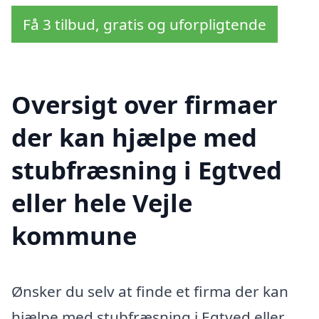
Få 3 tilbud, gratis og uforpligtende
Oversigt over firmaer
der kan hjælpe med
stubfræsning i Egtved
eller hele Vejle
kommune
Ønsker du selv at finde et firma der kan
hjælpe med stubfræsning i Egtved eller