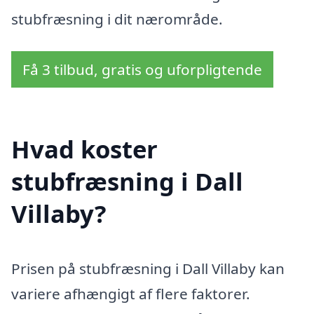
stubfræsning i dit nærområde.
Få 3 tilbud, gratis og uforpligtende
Hvad koster
stubfræsning i Dall
Villaby?
Prisen på stubfræsning i Dall Villaby kan
variere afhængigt af flere faktorer.