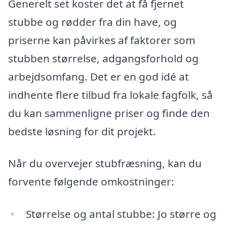
Generelt set koster det at få fjernet
stubbe og rødder fra din have, og
priserne kan påvirkes af faktorer som
stubben størrelse, adgangsforhold og
arbejdsomfang. Det er en god idé at
indhente flere tilbud fra lokale fagfolk, så
du kan sammenligne priser og finde den
bedste løsning for dit projekt.
Når du overvejer stubfræsning, kan du
forvente følgende omkostninger:
Størrelse og antal stubbe: Jo større og