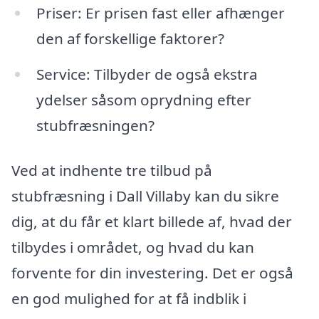
Priser: Er prisen fast eller afhænger
den af forskellige faktorer?
Service: Tilbyder de også ekstra
ydelser såsom oprydning efter
stubfræsningen?
Ved at indhente tre tilbud på
stubfræsning i Dall Villaby kan du sikre
dig, at du får et klart billede af, hvad der
tilbydes i området, og hvad du kan
forvente for din investering. Det er også
en god mulighed for at få indblik i