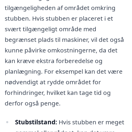
tilgængeligheden af området omkring
stubben. Hvis stubben er placeret i et
svært tilgængeligt område med
begrænset plads til maskiner, vil det også
kunne påvirke omkostningerne, da det
kan kræve ekstra forberedelse og
planlægning. For eksempel kan det være
nødvendigt at rydde området for
forhindringer, hvilket kan tage tid og
derfor også penge.
Stubstilstand:
Hvis stubben er meget