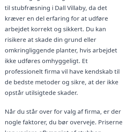
til stubfræsning i Dall Villaby, da det
kræver en del erfaring for at udføre
arbejdet korrekt og sikkert. Du kan
risikere at skade din grund eller
omkringliggende planter, hvis arbejdet
ikke udføres omhyggeligt. Et
professionelt firma vil have kendskab til
de bedste metoder og sikre, at der ikke
opstår utilsigtede skader.
Når du står over for valg af firma, er der
nogle faktorer, du bør overveje. Priserne