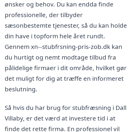
ønsker og behov. Du kan endda finde
professionelle, der tilbyder
sæsonbestemte tjenester, så du kan holde
din have i topform hele året rundt.
Gennem xn--stubfrsning-pris-zob.dk kan
du hurtigt og nemt modtage tilbud fra
pålidelige firmaer i dit område, hvilket gør
det muligt for dig at træffe en informeret
beslutning.
Så hvis du har brug for stubfræsning i Dall
Villaby, er det værd at investere tid i at
finde det rette firma. En professionel vil