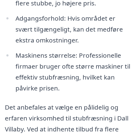
flere stubbe, jo højere pris.
Adgangsforhold: Hvis området er
svært tilgængeligt, kan det medføre
ekstra omkostninger.
Maskinens størrelse: Professionelle
firmaer bruger ofte større maskiner til
effektiv stubfræsning, hvilket kan
påvirke prisen.
Det anbefales at vælge en pålidelig og
erfaren virksomhed til stubfræsning i Dall
Villaby. Ved at indhente tilbud fra flere