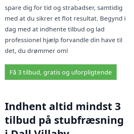
spare dig for tid og strabadser, samtidig
med at du sikrer et flot resultat. Begynd i
dag med at indhente tilbud og lad
professionel hjælp forvandle din have til
det, du drømmer om!
Få 3 tilbud, gratis og uforpligtende
Indhent altid mindst 3
tilbud på stubfræsning
i Dall Villaby