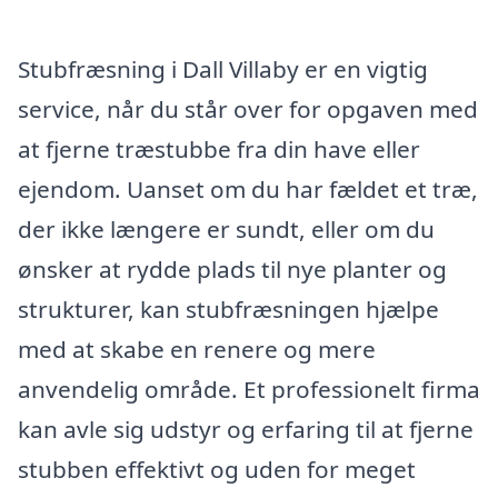
Stubfræsning i Dall Villaby er en vigtig
service, når du står over for opgaven med
at fjerne træstubbe fra din have eller
ejendom. Uanset om du har fældet et træ,
der ikke længere er sundt, eller om du
ønsker at rydde plads til nye planter og
strukturer, kan stubfræsningen hjælpe
med at skabe en renere og mere
anvendelig område. Et professionelt firma
kan avle sig udstyr og erfaring til at fjerne
stubben effektivt og uden for meget