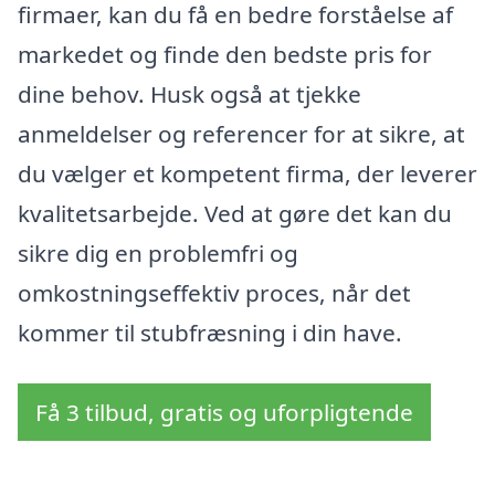
firmaer, kan du få en bedre forståelse af
markedet og finde den bedste pris for
dine behov. Husk også at tjekke
anmeldelser og referencer for at sikre, at
du vælger et kompetent firma, der leverer
kvalitetsarbejde. Ved at gøre det kan du
sikre dig en problemfri og
omkostningseffektiv proces, når det
kommer til stubfræsning i din have.
Få 3 tilbud, gratis og uforpligtende