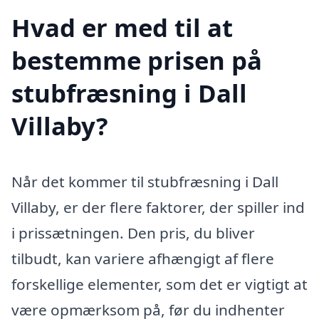
Hvad er med til at
bestemme prisen på
stubfræsning i Dall
Villaby?
Når det kommer til stubfræsning i Dall
Villaby, er der flere faktorer, der spiller ind
i prissætningen. Den pris, du bliver
tilbudt, kan variere afhængigt af flere
forskellige elementer, som det er vigtigt at
være opmærksom på, før du indhenter