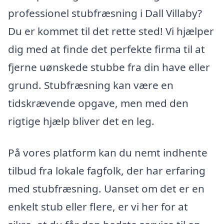
professionel stubfræsning i Dall Villaby?
Du er kommet til det rette sted! Vi hjælper
dig med at finde det perfekte firma til at
fjerne uønskede stubbe fra din have eller
grund. Stubfræsning kan være en
tidskrævende opgave, men med den
rigtige hjælp bliver det en leg.
På vores platform kan du nemt indhente
tilbud fra lokale fagfolk, der har erfaring
med stubfræsning. Uanset om det er en
enkelt stub eller flere, er vi her for at