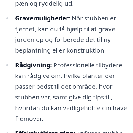
pæn og ryddelig ud.
Gravemuligheder:
Når stubben er
fjernet, kan du få hjælp til at grave
jorden op og forberede det til ny
beplantning eller konstruktion.
Rådgivning:
Professionelle tilbydere
kan rådgive om, hvilke planter der
passer bedst til det område, hvor
stubben var, samt give dig tips til,
hvordan du kan vedligeholde din have
fremover.