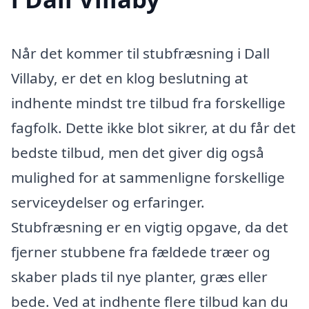
Når det kommer til stubfræsning i Dall
Villaby, er det en klog beslutning at
indhente mindst tre tilbud fra forskellige
fagfolk. Dette ikke blot sikrer, at du får det
bedste tilbud, men det giver dig også
mulighed for at sammenligne forskellige
serviceydelser og erfaringer.
Stubfræsning er en vigtig opgave, da det
fjerner stubbene fra fældede træer og
skaber plads til nye planter, græs eller
bede. Ved at indhente flere tilbud kan du