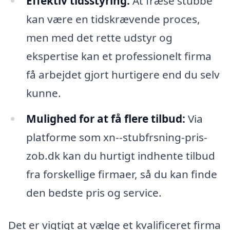
Effektiv tidsstyring:
At fræse stubbe
kan være en tidskrævende proces,
men med det rette udstyr og
ekspertise kan et professionelt firma
få arbejdet gjort hurtigere end du selv
kunne.
Mulighed for at få flere tilbud:
Via
platforme som xn--stubfrsning-pris-
zob.dk kan du hurtigt indhente tilbud
fra forskellige firmaer, så du kan finde
den bedste pris og service.
Det er vigtigt at vælge et kvalificeret firma