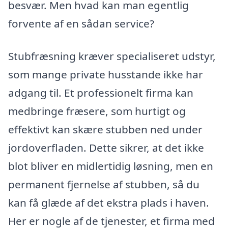
besvær. Men hvad kan man egentlig
forvente af en sådan service?
Stubfræsning kræver specialiseret udstyr,
som mange private husstande ikke har
adgang til. Et professionelt firma kan
medbringe fræsere, som hurtigt og
effektivt kan skære stubben ned under
jordoverfladen. Dette sikrer, at det ikke
blot bliver en midlertidig løsning, men en
permanent fjernelse af stubben, så du
kan få glæde af det ekstra plads i haven.
Her er nogle af de tjenester, et firma med