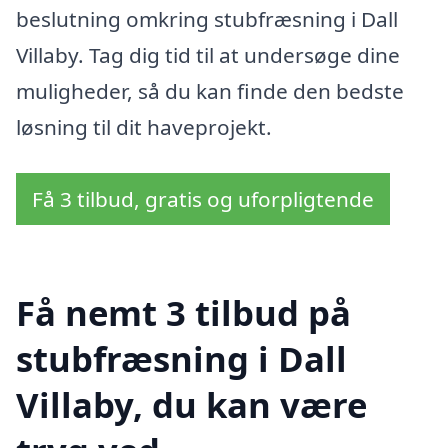
beslutning omkring stubfræsning i Dall
Villaby. Tag dig tid til at undersøge dine
muligheder, så du kan finde den bedste
løsning til dit haveprojekt.
Få 3 tilbud, gratis og uforpligtende
Få nemt 3 tilbud på
stubfræsning i Dall
Villaby, du kan være