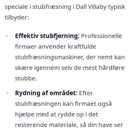
speciale i stubfræsning i Dall Villaby typisk
tilbyder:
Effektiv stubfjerning:
Professionelle
firmaer anvender kraftfulde
stubfræsningsmaskiner, der nemt kan
skære igennem selv de mest hårdføre
stubbe.
Rydning af området:
Efter
stubfræsningen kan firmaet også
hjælpe med at rydde op i det
resterende materiale, så din have ser