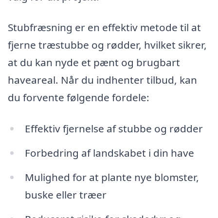
Stubfræsning er en effektiv metode til at
fjerne træstubbe og rødder, hvilket sikrer,
at du kan nyde et pænt og brugbart
haveareal. Når du indhenter tilbud, kan
du forvente følgende fordele:
Effektiv fjernelse af stubbe og rødder
Forbedring af landskabet i din have
Mulighed for at plante nye blomster,
buske eller træer