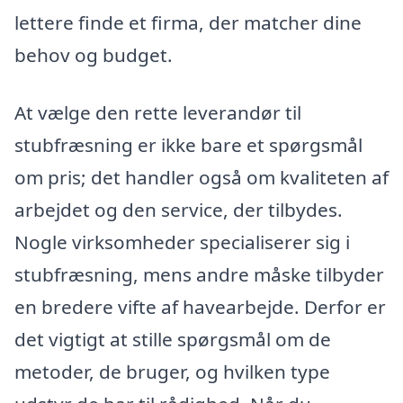
lettere finde et firma, der matcher dine
behov og budget.
At vælge den rette leverandør til
stubfræsning er ikke bare et spørgsmål
om pris; det handler også om kvaliteten af
arbejdet og den service, der tilbydes.
Nogle virksomheder specialiserer sig i
stubfræsning, mens andre måske tilbyder
en bredere vifte af havearbejde. Derfor er
det vigtigt at stille spørgsmål om de
metoder, de bruger, og hvilken type