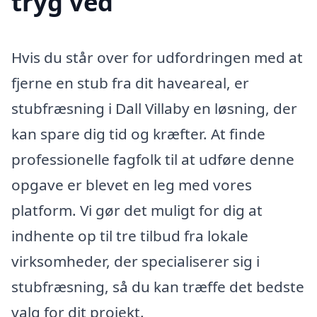
tryg ved
Hvis du står over for udfordringen med at
fjerne en stub fra dit haveareal, er
stubfræsning i Dall Villaby en løsning, der
kan spare dig tid og kræfter. At finde
professionelle fagfolk til at udføre denne
opgave er blevet en leg med vores
platform. Vi gør det muligt for dig at
indhente op til tre tilbud fra lokale
virksomheder, der specialiserer sig i
stubfræsning, så du kan træffe det bedste
valg for dit projekt.