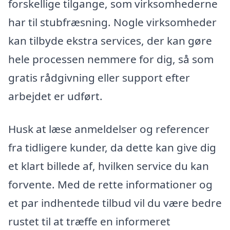
forskellige tilgange, som virksomhederne
har til stubfræsning. Nogle virksomheder
kan tilbyde ekstra services, der kan gøre
hele processen nemmere for dig, så som
gratis rådgivning eller support efter
arbejdet er udført.
Husk at læse anmeldelser og referencer
fra tidligere kunder, da dette kan give dig
et klart billede af, hvilken service du kan
forvente. Med de rette informationer og
et par indhentede tilbud vil du være bedre
rustet til at træffe en informeret