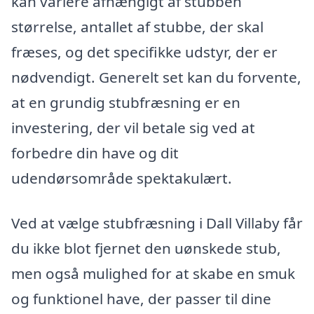
kan variere afhængigt af stubben
størrelse, antallet af stubbe, der skal
fræses, og det specifikke udstyr, der er
nødvendigt. Generelt set kan du forvente,
at en grundig stubfræsning er en
investering, der vil betale sig ved at
forbedre din have og dit
udendørsområde spektakulært.
Ved at vælge stubfræsning i Dall Villaby får
du ikke blot fjernet den uønskede stub,
men også mulighed for at skabe en smuk
og funktionel have, der passer til dine