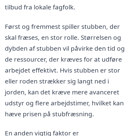
tilbud fra lokale fagfolk.
Først og fremmest spiller stubben, der
skal fræses, en stor rolle. Størrelsen og
dybden af stubben vil påvirke den tid og
de ressourcer, der kræves for at udføre
arbejdet effektivt. Hvis stubben er stor
eller roden strækker sig langt ned i
jorden, kan det kræve mere avanceret
udstyr og flere arbejdstimer, hvilket kan
hæve prisen på stubfræsning.
En anden vigtig faktor er