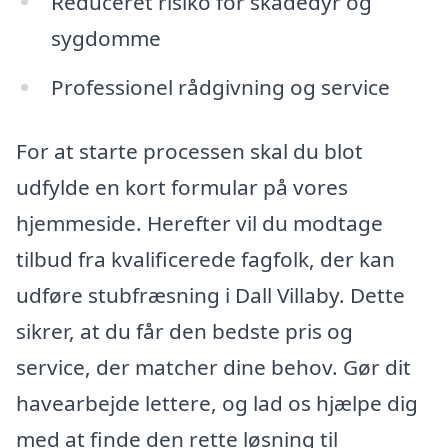
Reduceret risiko for skadedyr og
sygdomme
Professionel rådgivning og service
For at starte processen skal du blot
udfylde en kort formular på vores
hjemmeside. Herefter vil du modtage
tilbud fra kvalificerede fagfolk, der kan
udføre stubfræsning i Dall Villaby. Dette
sikrer, at du får den bedste pris og
service, der matcher dine behov. Gør dit
havearbejde lettere, og lad os hjælpe dig
med at finde den rette løsning til