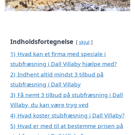
Indholdsfortegnelse
skjul
1)
Hvad kan et firma med speciale i
stubfræsning i Dall Villaby hjælpe med?
2)
Indhent altid mindst 3 tilbud på
stubfræsning i Dall Villaby
3)
Få nemt 3 tilbud på stubfræsning i Dall
Villaby, du kan være tryg ved
4)
Hvad koster stubfræsning i Dall Villaby?
5)
Hvad er med til at bestemme prisen på