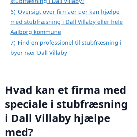
stubfræsning i Dall Villaby?
6)
Oversigt over firmaer der kan hjælpe
med stubfræsning i Dall Villaby eller hele
Aalborg kommune
7)
Find en professionel til stubfræsning i
byer nær Dall Villaby
Hvad kan et firma med
speciale i stubfræsning
i Dall Villaby hjælpe
med?