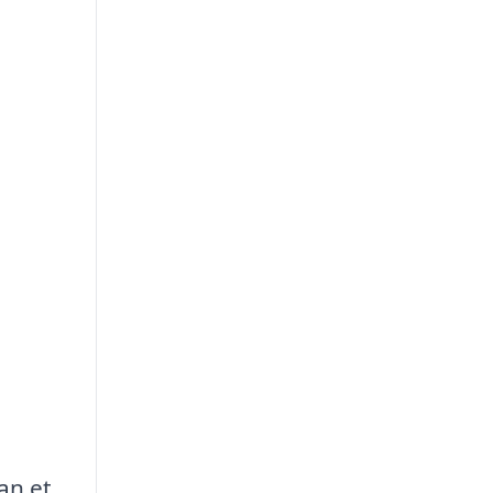
an et