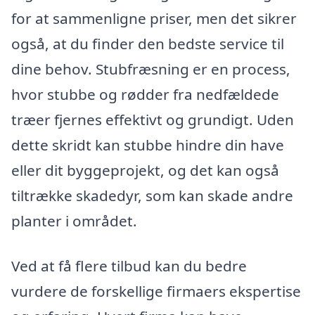
for at sammenligne priser, men det sikrer
også, at du finder den bedste service til
dine behov. Stubfræsning er en process,
hvor stubbe og rødder fra nedfældede
træer fjernes effektivt og grundigt. Uden
dette skridt kan stubbe hindre din have
eller dit byggeprojekt, og det kan også
tiltrække skadedyr, som kan skade andre
planter i området.
Ved at få flere tilbud kan du bedre
vurdere de forskellige firmaers ekspertise