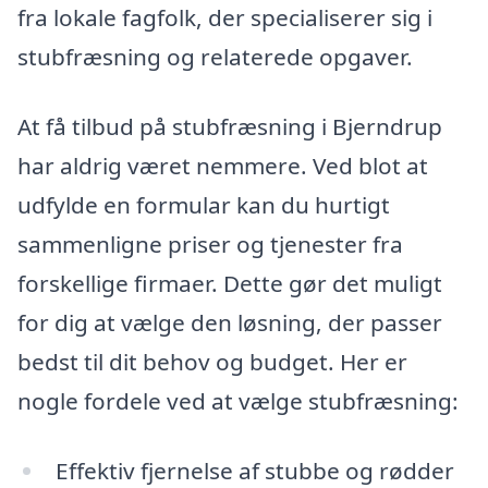
fra lokale fagfolk, der specialiserer sig i
stubfræsning og relaterede opgaver.
At få tilbud på stubfræsning i Bjerndrup
har aldrig været nemmere. Ved blot at
udfylde en formular kan du hurtigt
sammenligne priser og tjenester fra
forskellige firmaer. Dette gør det muligt
for dig at vælge den løsning, der passer
bedst til dit behov og budget. Her er
nogle fordele ved at vælge stubfræsning:
Effektiv fjernelse af stubbe og rødder