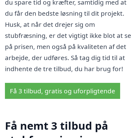
du spare tid og kræfter, samtidig med at
du får den bedste løsning til dit projekt.
Husk, at når det drejer sig om
stubfræsning, er det vigtigt ikke blot at se
på prisen, men også på kvaliteten af det
arbejde, der udføres. Så tag dig tid til at
indhente de tre tilbud, du har brug for!
Få 3 tilbud, gratis og uforpligtende
Få nemt 3 tilbud på