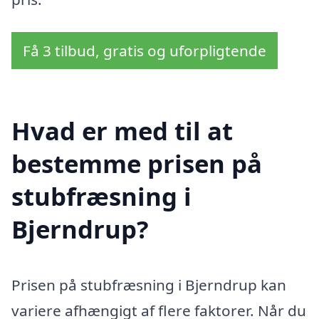
Få 3 tilbud, gratis og uforpligtende
Hvad er med til at
bestemme prisen på
stubfræsning i
Bjerndrup?
Prisen på stubfræsning i Bjerndrup kan
variere afhængigt af flere faktorer. Når du