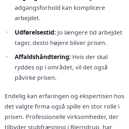
adgangsforhold kan komplicere
arbejdet.
Udførelsestid:
Jo længere tid arbejdet
tager, desto højere bliver prisen.
Affaldshåndtering:
Hvis der skal
ryddes op i området, vil det også
påvirke prisen.
Endelig kan erfaringen og ekspertisen hos
det valgte firma også spille en stor rolle i
prisen. Professionelle virksomheder, der
tilbyder stubfræsning i Bjerndrup, har