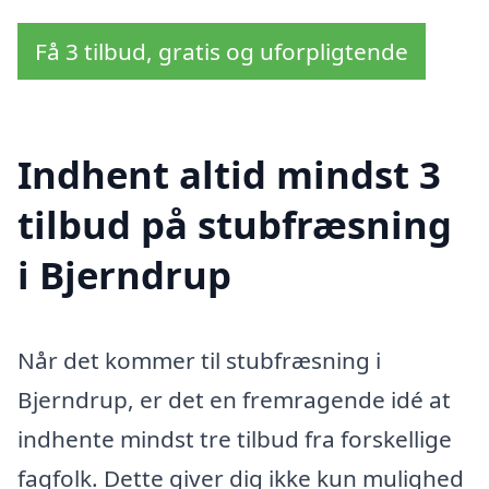
Få 3 tilbud, gratis og uforpligtende
Indhent altid mindst 3
tilbud på stubfræsning
i Bjerndrup
Når det kommer til stubfræsning i
Bjerndrup, er det en fremragende idé at
indhente mindst tre tilbud fra forskellige
fagfolk. Dette giver dig ikke kun mulighed