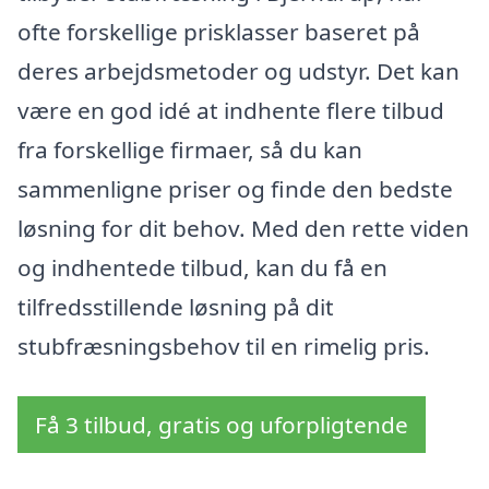
ofte forskellige prisklasser baseret på
deres arbejdsmetoder og udstyr. Det kan
være en god idé at indhente flere tilbud
fra forskellige firmaer, så du kan
sammenligne priser og finde den bedste
løsning for dit behov. Med den rette viden
og indhentede tilbud, kan du få en
tilfredsstillende løsning på dit
stubfræsningsbehov til en rimelig pris.
Få 3 tilbud, gratis og uforpligtende