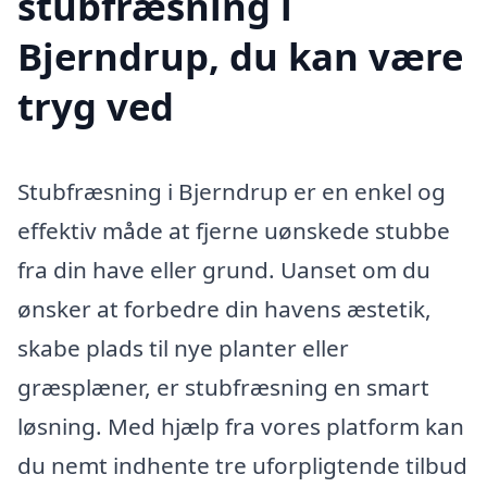
stubfræsning i
Bjerndrup, du kan være
tryg ved
Stubfræsning i Bjerndrup er en enkel og
effektiv måde at fjerne uønskede stubbe
fra din have eller grund. Uanset om du
ønsker at forbedre din havens æstetik,
skabe plads til nye planter eller
græsplæner, er stubfræsning en smart
løsning. Med hjælp fra vores platform kan
du nemt indhente tre uforpligtende tilbud