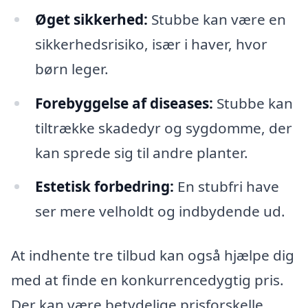
Øget sikkerhed:
Stubbe kan være en
sikkerhedsrisiko, især i haver, hvor
børn leger.
Forebyggelse af diseases:
Stubbe kan
tiltrække skadedyr og sygdomme, der
kan sprede sig til andre planter.
Estetisk forbedring:
En stubfri have
ser mere velholdt og indbydende ud.
At indhente tre tilbud kan også hjælpe dig
med at finde en konkurrencedygtig pris.
Der kan være betydelige prisforskelle