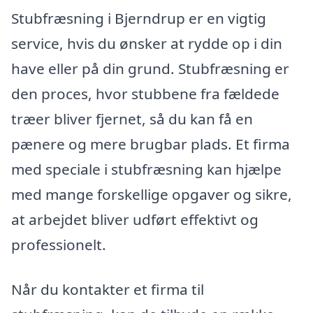
Stubfræsning i Bjerndrup er en vigtig
service, hvis du ønsker at rydde op i din
have eller på din grund. Stubfræsning er
den proces, hvor stubbene fra fældede
træer bliver fjernet, så du kan få en
pænere og mere brugbar plads. Et firma
med speciale i stubfræsning kan hjælpe
med mange forskellige opgaver og sikre,
at arbejdet bliver udført effektivt og
professionelt.
Når du kontakter et firma til