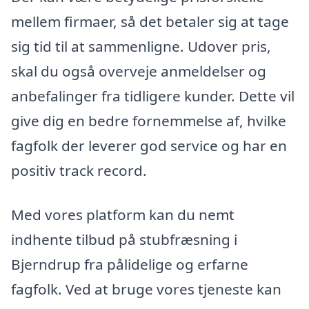
mellem firmaer, så det betaler sig at tage
sig tid til at sammenligne. Udover pris,
skal du også overveje anmeldelser og
anbefalinger fra tidligere kunder. Dette vil
give dig en bedre fornemmelse af, hvilke
fagfolk der leverer god service og har en
positiv track record.
Med vores platform kan du nemt
indhente tilbud på stubfræsning i
Bjerndrup fra pålidelige og erfarne
fagfolk. Ved at bruge vores tjeneste kan