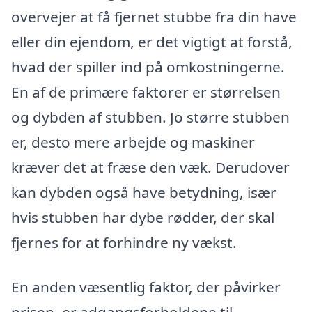
overvejer at få fjernet stubbe fra din have
eller din ejendom, er det vigtigt at forstå,
hvad der spiller ind på omkostningerne.
En af de primære faktorer er størrelsen
og dybden af stubben. Jo større stubben
er, desto mere arbejde og maskiner
kræver det at fræse den væk. Derudover
kan dybden også have betydning, især
hvis stubben har dybe rødder, der skal
fjernes for at forhindre ny vækst.
En anden væsentlig faktor, der påvirker