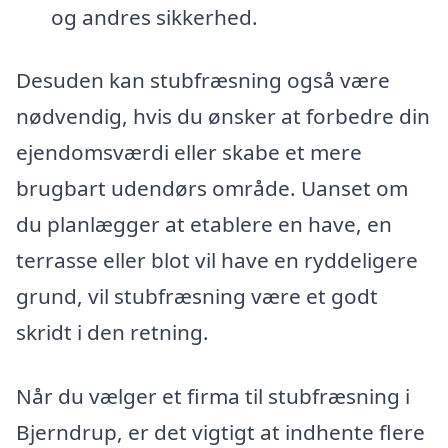
og andres sikkerhed.
Desuden kan stubfræsning også være
nødvendig, hvis du ønsker at forbedre din
ejendomsværdi eller skabe et mere
brugbart udendørs område. Uanset om
du planlægger at etablere en have, en
terrasse eller blot vil have en ryddeligere
grund, vil stubfræsning være et godt
skridt i den retning.
Når du vælger et firma til stubfræsning i
Bjerndrup, er det vigtigt at indhente flere