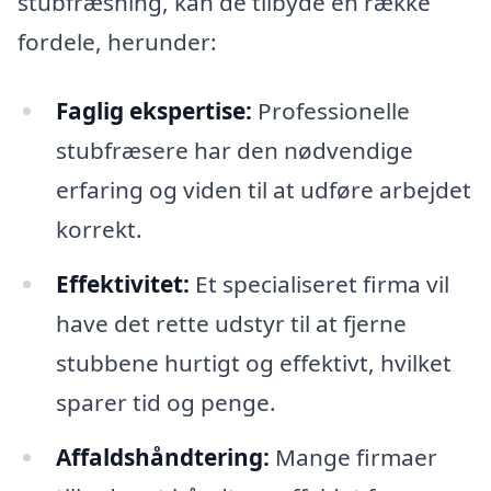
stubfræsning, kan de tilbyde en række
fordele, herunder:
Faglig ekspertise:
Professionelle
stubfræsere har den nødvendige
erfaring og viden til at udføre arbejdet
korrekt.
Effektivitet:
Et specialiseret firma vil
have det rette udstyr til at fjerne
stubbene hurtigt og effektivt, hvilket
sparer tid og penge.
Affaldshåndtering:
Mange firmaer