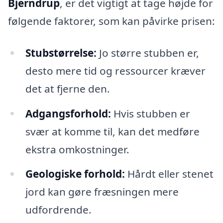
Bjerndrup
, er det vigtigt at tage højde for
følgende faktorer, som kan påvirke prisen:
Stubstørrelse:
Jo større stubben er,
desto mere tid og ressourcer kræver
det at fjerne den.
Adgangsforhold:
Hvis stubben er
svær at komme til, kan det medføre
ekstra omkostninger.
Geologiske forhold:
Hårdt eller stenet
jord kan gøre fræsningen mere
udfordrende.