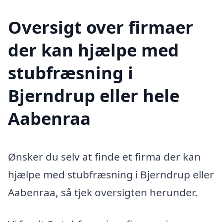
Oversigt over firmaer
der kan hjælpe med
stubfræsning i
Bjerndrup eller hele
Aabenraa
Ønsker du selv at finde et firma der kan
hjælpe med stubfræsning i Bjerndrup eller
Aabenraa, så tjek oversigten herunder.