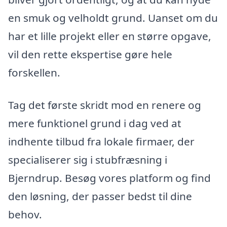
en smuk og velholdt grund. Uanset om du
har et lille projekt eller en større opgave,
vil den rette ekspertise gøre hele
forskellen.
Tag det første skridt mod en renere og
mere funktionel grund i dag ved at
indhente tilbud fra lokale firmaer, der
specialiserer sig i stubfræsning i
Bjerndrup. Besøg vores platform og find
den løsning, der passer bedst til dine
behov.