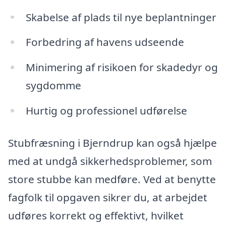
Skabelse af plads til nye beplantninger
Forbedring af havens udseende
Minimering af risikoen for skadedyr og
sygdomme
Hurtig og professionel udførelse
Stubfræsning i Bjerndrup kan også hjælpe
med at undgå sikkerhedsproblemer, som
store stubbe kan medføre. Ved at benytte
fagfolk til opgaven sikrer du, at arbejdet
udføres korrekt og effektivt, hvilket