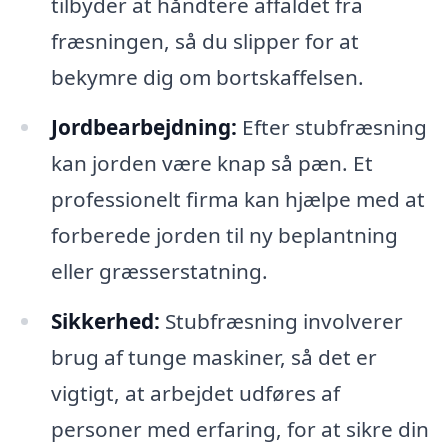
tilbyder at håndtere affaldet fra
fræsningen, så du slipper for at
bekymre dig om bortskaffelsen.
Jordbearbejdning:
Efter stubfræsning
kan jorden være knap så pæn. Et
professionelt firma kan hjælpe med at
forberede jorden til ny beplantning
eller græsserstatning.
Sikkerhed:
Stubfræsning involverer
brug af tunge maskiner, så det er
vigtigt, at arbejdet udføres af
personer med erfaring, for at sikre din