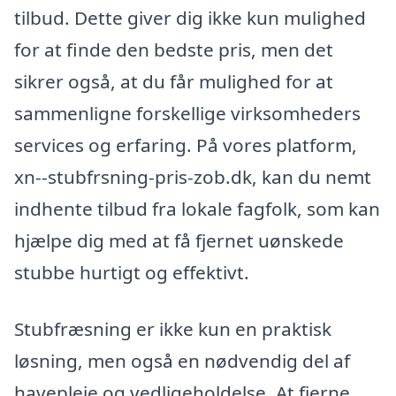
tilbud. Dette giver dig ikke kun mulighed
for at finde den bedste pris, men det
sikrer også, at du får mulighed for at
sammenligne forskellige virksomheders
services og erfaring. På vores platform,
xn--stubfrsning-pris-zob.dk, kan du nemt
indhente tilbud fra lokale fagfolk, som kan
hjælpe dig med at få fjernet uønskede
stubbe hurtigt og effektivt.
Stubfræsning er ikke kun en praktisk
løsning, men også en nødvendig del af
havepleje og vedligeholdelse. At fjerne