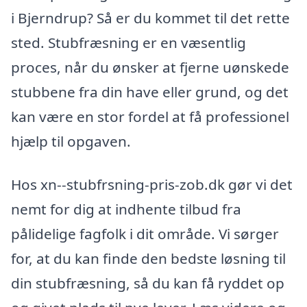
i Bjerndrup? Så er du kommet til det rette
sted. Stubfræsning er en væsentlig
proces, når du ønsker at fjerne uønskede
stubbene fra din have eller grund, og det
kan være en stor fordel at få professionel
hjælp til opgaven.
Hos xn--stubfrsning-pris-zob.dk gør vi det
nemt for dig at indhente tilbud fra
pålidelige fagfolk i dit område. Vi sørger
for, at du kan finde den bedste løsning til
din stubfræsning, så du kan få ryddet op