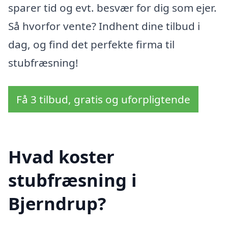
sparer tid og evt. besvær for dig som ejer.
Så hvorfor vente? Indhent dine tilbud i
dag, og find det perfekte firma til
stubfræsning!
Få 3 tilbud, gratis og uforpligtende
Hvad koster
stubfræsning i
Bjerndrup?