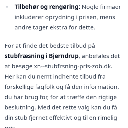
Tilbehør og rengøring:
Nogle firmaer
inkluderer oprydning i prisen, mens
andre tager ekstra for dette.
For at finde det bedste tilbud på
stubfræsning i Bjerndrup
, anbefales det
at besøge xn--stubfrsning-pris-zob.dk.
Her kan du nemt indhente tilbud fra
forskellige fagfolk og få den information,
du har brug for, for at træffe den rigtige
beslutning. Med det rette valg kan du få
din stub fjernet effektivt og til en rimelig
pris.