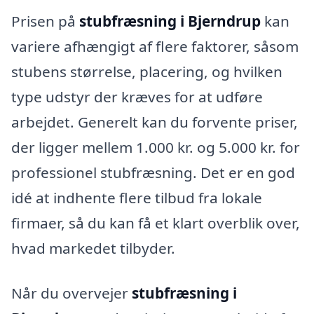
Prisen på
stubfræsning i Bjerndrup
kan
variere afhængigt af flere faktorer, såsom
stubens størrelse, placering, og hvilken
type udstyr der kræves for at udføre
arbejdet. Generelt kan du forvente priser,
der ligger mellem 1.000 kr. og 5.000 kr. for
professionel stubfræsning. Det er en god
idé at indhente flere tilbud fra lokale
firmaer, så du kan få et klart overblik over,
hvad markedet tilbyder.
Når du overvejer
stubfræsning i