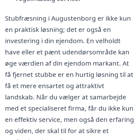
Stubfræsning i Augustenborg er ikke kun
en praktisk løsning; det er også en
investering i din ejendom. En velholdt
have eller et pænt udendørsområde kan
øge værdien af din ejendom markant. At
få fjernet stubbe er en hurtig løsning til at
få et mere ensartet og attraktivt
landskab. Når du vælger at samarbejde
med et specialiseret firma, får du ikke kun
en effektiv service, men også den erfaring
og viden, der skal til for at sikre et