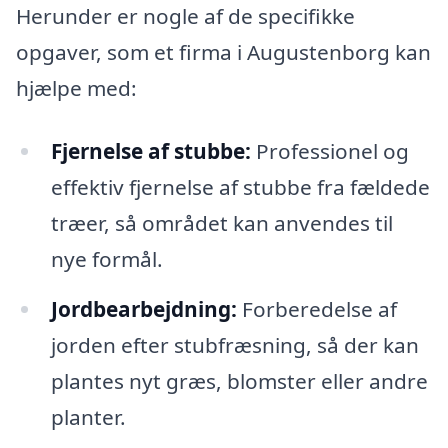
Herunder er nogle af de specifikke
opgaver, som et firma i Augustenborg kan
hjælpe med:
Fjernelse af stubbe:
Professionel og
effektiv fjernelse af stubbe fra fældede
træer, så området kan anvendes til
nye formål.
Jordbearbejdning:
Forberedelse af
jorden efter stubfræsning, så der kan
plantes nyt græs, blomster eller andre
planter.