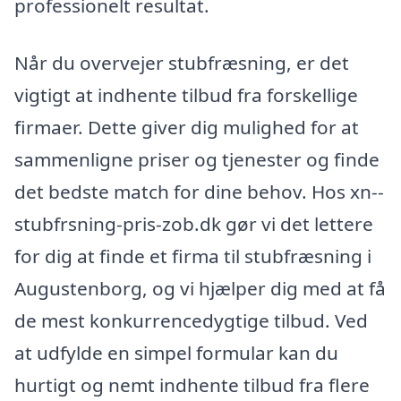
professionelt resultat.
Når du overvejer stubfræsning, er det
vigtigt at indhente tilbud fra forskellige
firmaer. Dette giver dig mulighed for at
sammenligne priser og tjenester og finde
det bedste match for dine behov. Hos xn--
stubfrsning-pris-zob.dk gør vi det lettere
for dig at finde et firma til stubfræsning i
Augustenborg, og vi hjælper dig med at få
de mest konkurrencedygtige tilbud. Ved
at udfylde en simpel formular kan du
hurtigt og nemt indhente tilbud fra flere