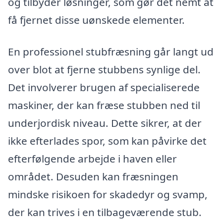
og tilbyder løsninger, som gør det nemt at
få fjernet disse uønskede elementer.
En professionel stubfræsning går langt ud
over blot at fjerne stubbens synlige del.
Det involverer brugen af specialiserede
maskiner, der kan fræse stubben ned til
underjordisk niveau. Dette sikrer, at der
ikke efterlades spor, som kan påvirke det
efterfølgende arbejde i haven eller
området. Desuden kan fræsningen
mindske risikoen for skadedyr og svamp,
der kan trives i en tilbageværende stub.