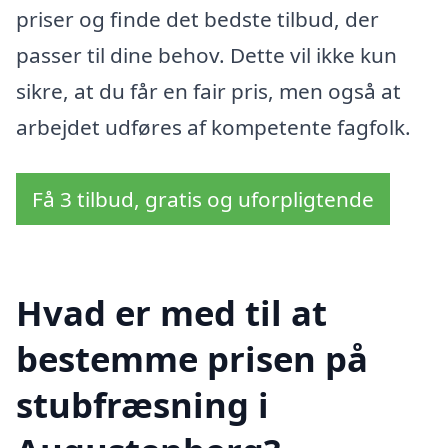
priser og finde det bedste tilbud, der
passer til dine behov. Dette vil ikke kun
sikre, at du får en fair pris, men også at
arbejdet udføres af kompetente fagfolk.
Få 3 tilbud, gratis og uforpligtende
Hvad er med til at
bestemme prisen på
stubfræsning i