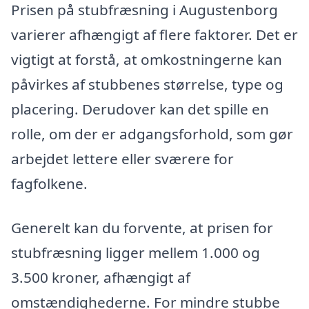
Prisen på stubfræsning i Augustenborg
varierer afhængigt af flere faktorer. Det er
vigtigt at forstå, at omkostningerne kan
påvirkes af stubbenes størrelse, type og
placering. Derudover kan det spille en
rolle, om der er adgangsforhold, som gør
arbejdet lettere eller sværere for
fagfolkene.
Generelt kan du forvente, at prisen for
stubfræsning ligger mellem 1.000 og
3.500 kroner, afhængigt af
omstændighederne. For mindre stubbe