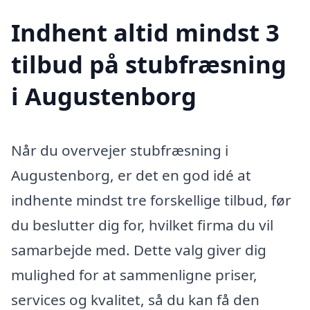
Indhent altid mindst 3
tilbud på stubfræsning
i Augustenborg
Når du overvejer stubfræsning i
Augustenborg, er det en god idé at
indhente mindst tre forskellige tilbud, før
du beslutter dig for, hvilket firma du vil
samarbejde med. Dette valg giver dig
mulighed for at sammenligne priser,
services og kvalitet, så du kan få den