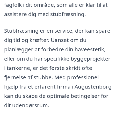
fagfolk i dit område, som alle er klar til at
assistere dig med stubfræsning.
Stubfræsning er en service, der kan spare
dig tid og kræfter. Uanset om du
planlægger at forbedre din haveestetik,
eller om du har specifikke byggeprojekter
i tankerne, er det første skridt ofte
fjernelse af stubbe. Med professionel
hjælp fra et erfarent firma i Augustenborg
kan du skabe de optimale betingelser for
dit udendørsrum.