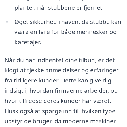
planter, når stubbene er fjernet.
Øget sikkerhed i haven, da stubbe kan
være en fare for både mennesker og
køretøjer.
Når du har indhentet dine tilbud, er det
klogt at tjekke anmeldelser og erfaringer
fra tidligere kunder. Dette kan give dig
indsigt i, hvordan firmaerne arbejder, og
hvor tilfredse deres kunder har været.
Husk også at spørge ind til, hvilken type
udstyr de bruger, da moderne maskiner