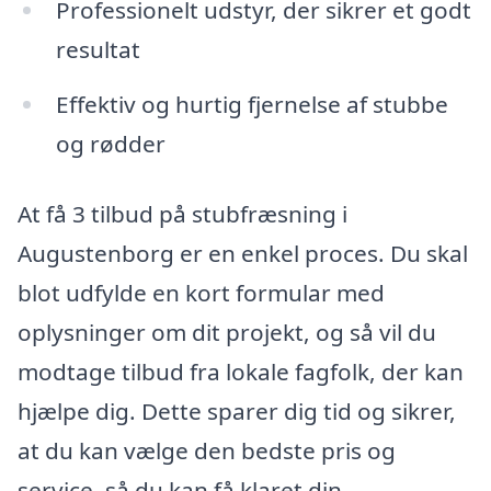
Professionelt udstyr, der sikrer et godt
resultat
Effektiv og hurtig fjernelse af stubbe
og rødder
At få 3 tilbud på stubfræsning i
Augustenborg er en enkel proces. Du skal
blot udfylde en kort formular med
oplysninger om dit projekt, og så vil du
modtage tilbud fra lokale fagfolk, der kan
hjælpe dig. Dette sparer dig tid og sikrer,
at du kan vælge den bedste pris og
service, så du kan få klaret din