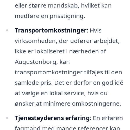
eller større mandskab, hvilket kan
medføre en prisstigning.
Transportomkostninger:
Hvis
virksomheden, der udfører arbejdet,
ikke er lokaliseret i nærheden af
Augustenborg, kan
transportomkostninger tilføjes til den
samlede pris. Det er derfor en god idé
at vælge en lokal service, hvis du
ønsker at minimere omkostningerne.
Tjenesteyderens erfaring:
En erfaren
fagmand med mange referencer kan