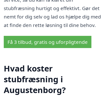
stubfræsning hurtigt og effektivt. Gør det
nemt for dig selv og lad os hjælpe dig med
at finde den rette løsning til dine behov.
Få 3 tilbud, gratis og uforpligtende
Hvad koster
stubfræsning i
Augustenborg?