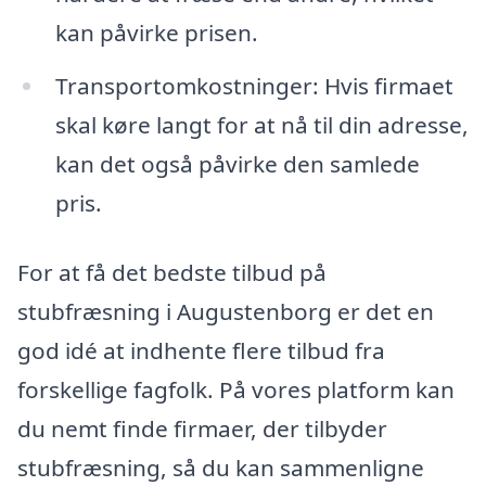
kan påvirke prisen.
Transportomkostninger: Hvis firmaet
skal køre langt for at nå til din adresse,
kan det også påvirke den samlede
pris.
For at få det bedste tilbud på
stubfræsning i Augustenborg er det en
god idé at indhente flere tilbud fra
forskellige fagfolk. På vores platform kan
du nemt finde firmaer, der tilbyder
stubfræsning, så du kan sammenligne