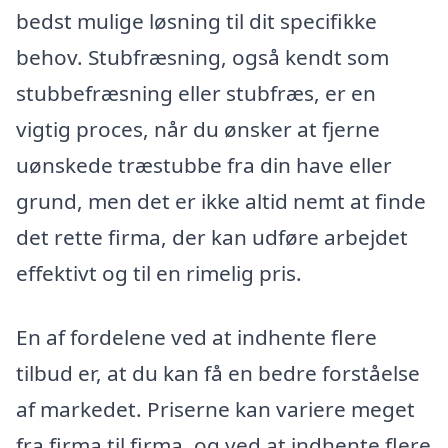
bedst mulige løsning til dit specifikke
behov. Stubfræsning, også kendt som
stubbefræsning eller stubfræs, er en
vigtig proces, når du ønsker at fjerne
uønskede træstubbe fra din have eller
grund, men det er ikke altid nemt at finde
det rette firma, der kan udføre arbejdet
effektivt og til en rimelig pris.
En af fordelene ved at indhente flere
tilbud er, at du kan få en bedre forståelse
af markedet. Priserne kan variere meget
fra firma til firma, og ved at indhente flere