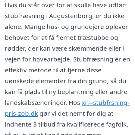
Hvis du står over for at skulle have udført
stubfræsning i Augustenborg, er du ikke
alene. Mange hus- og grundejere oplever
behovet for at få fjernet træstubbe og
rødder, der kan være skæmmende eller i
vejen for havearbejde. Stubfræsning er en
effektiv metode til at fjerne disse
uønskede elementer fra din grund, så du
kan få plads til ny beplantning eller andre
landskabsændringer. Hos
xn--stubfrsning-
pris-zob.dk
gør vi det nemt for dig at
indhente 3 tilbud fra kvalificerede fagfolk,