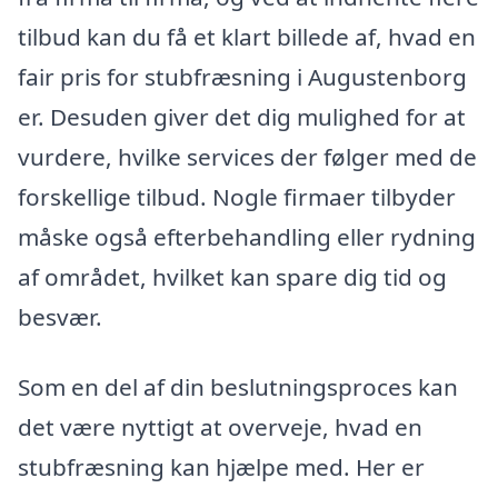
tilbud kan du få et klart billede af, hvad en
fair pris for stubfræsning i Augustenborg
er. Desuden giver det dig mulighed for at
vurdere, hvilke services der følger med de
forskellige tilbud. Nogle firmaer tilbyder
måske også efterbehandling eller rydning
af området, hvilket kan spare dig tid og
besvær.
Som en del af din beslutningsproces kan
det være nyttigt at overveje, hvad en
stubfræsning kan hjælpe med. Her er