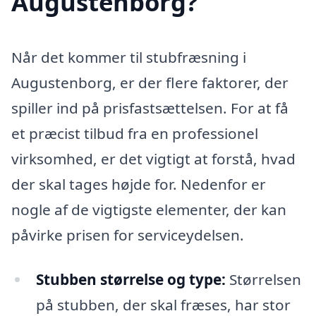
Augustenborg?
Når det kommer til stubfræsning i
Augustenborg, er der flere faktorer, der
spiller ind på prisfastsættelsen. For at få
et præcist tilbud fra en professionel
virksomhed, er det vigtigt at forstå, hvad
der skal tages højde for. Nedenfor er
nogle af de vigtigste elementer, der kan
påvirke prisen for serviceydelsen.
Stubben størrelse og type:
Størrelsen
på stubben, der skal fræses, har stor