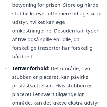
betydning for prisen. Store og hårde
stubbe kræver ofte mere tid og større
udstyr, hvilket kan øge
omkostningerne. Desuden kan typen
af træ også spille en rolle, da
forskellige træsorter har forskellig
hårdhed.
Terrænforhold:
Det område, hvor
stubben er placeret, kan påvirke
prisfastsættelsen. Hvis stubben er
placeret i et svært tilgængeligt
område, kan det kræve ekstra udstyr