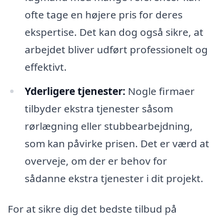
ofte tage en højere pris for deres
ekspertise. Det kan dog også sikre, at
arbejdet bliver udført professionelt og
effektivt.
Yderligere tjenester:
Nogle firmaer
tilbyder ekstra tjenester såsom
rørlægning eller stubbearbejdning,
som kan påvirke prisen. Det er værd at
overveje, om der er behov for
sådanne ekstra tjenester i dit projekt.
For at sikre dig det bedste tilbud på