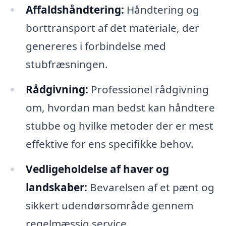
Affaldshåndtering:
Håndtering og
borttransport af det materiale, der
genereres i forbindelse med
stubfræsningen.
Rådgivning:
Professionel rådgivning
om, hvordan man bedst kan håndtere
stubbe og hvilke metoder der er mest
effektive for ens specifikke behov.
Vedligeholdelse af haver og
landskaber:
Bevarelsen af et pænt og
sikkert udendørsområde gennem
regelmæssig service.