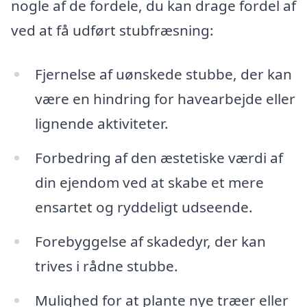
nogle af de fordele, du kan drage fordel af
ved at få udført stubfræsning:
Fjernelse af uønskede stubbe, der kan
være en hindring for havearbejde eller
lignende aktiviteter.
Forbedring af den æstetiske værdi af
din ejendom ved at skabe et mere
ensartet og ryddeligt udseende.
Forebyggelse af skadedyr, der kan
trives i rådne stubbe.
Mulighed for at plante nye træer eller