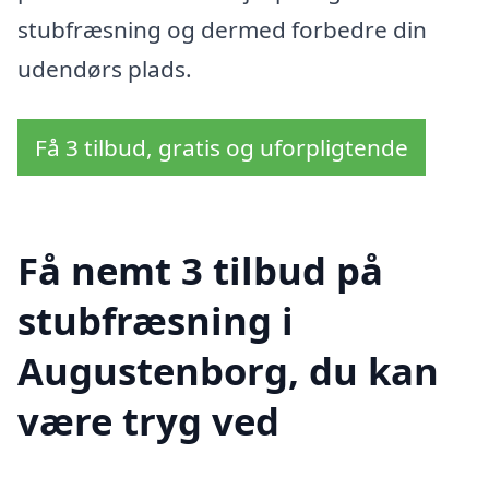
stubfræsning og dermed forbedre din
udendørs plads.
Få 3 tilbud, gratis og uforpligtende
Få nemt 3 tilbud på
stubfræsning i
Augustenborg, du kan
være tryg ved