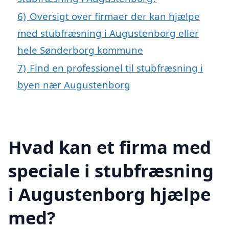
6)
Oversigt over firmaer der kan hjælpe
med stubfræsning i Augustenborg eller
hele Sønderborg kommune
7)
Find en professionel til stubfræsning i
byen nær Augustenborg
Hvad kan et firma med
speciale i stubfræsning
i Augustenborg hjælpe
med?