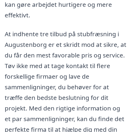
kan gøre arbejdet hurtigere og mere
effektivt.
At indhente tre tilbud på stubfræsning i
Augustenborg er et skridt mod at sikre, at
du får den mest favorable pris og service.
Tøv ikke med at tage kontakt til flere
forskellige firmaer og lave de
sammenligninger, du behøver for at
træffe den bedste beslutning for dit
projekt. Med den rigtige information og
et par sammenligninger, kan du finde det
perfekte firma til at hjælpe dig med din