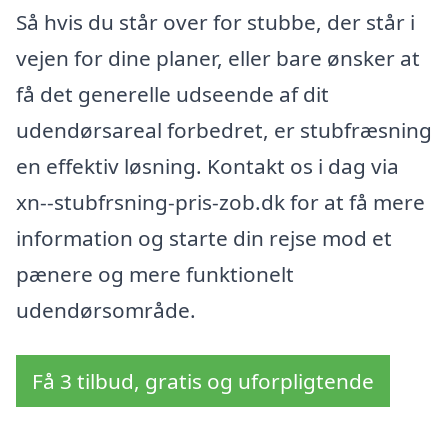
Så hvis du står over for stubbe, der står i
vejen for dine planer, eller bare ønsker at
få det generelle udseende af dit
udendørsareal forbedret, er stubfræsning
en effektiv løsning. Kontakt os i dag via
xn--stubfrsning-pris-zob.dk for at få mere
information og starte din rejse mod et
pænere og mere funktionelt
udendørsområde.
Få 3 tilbud, gratis og uforpligtende