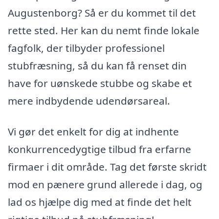
Augustenborg? Så er du kommet til det
rette sted. Her kan du nemt finde lokale
fagfolk, der tilbyder professionel
stubfræsning, så du kan få renset din
have for uønskede stubbe og skabe et
mere indbydende udendørsareal.
Vi gør det enkelt for dig at indhente
konkurrencedygtige tilbud fra erfarne
firmaer i dit område. Tag det første skridt
mod en pænere grund allerede i dag, og
lad os hjælpe dig med at finde det helt