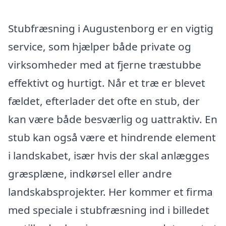
Stubfræsning i Augustenborg er en vigtig
service, som hjælper både private og
virksomheder med at fjerne træstubbe
effektivt og hurtigt. Når et træ er blevet
fældet, efterlader det ofte en stub, der
kan være både besværlig og uattraktiv. En
stub kan også være et hindrende element
i landskabet, især hvis der skal anlægges
græsplæne, indkørsel eller andre
landskabsprojekter. Her kommer et firma
med speciale i stubfræsning ind i billedet