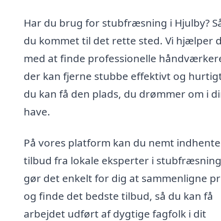
Har du brug for stubfræsning i Hjulby? S
du kommet til det rette sted. Vi hjælper 
med at finde professionelle håndværker
der kan fjerne stubbe effektivt og hurtigt
du kan få den plads, du drømmer om i d
have.
På vores platform kan du nemt indhente
tilbud fra lokale eksperter i stubfræsning
gør det enkelt for dig at sammenligne pr
og finde det bedste tilbud, så du kan få
arbejdet udført af dygtige fagfolk i dit