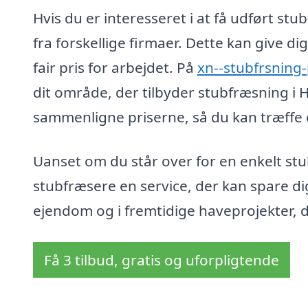
Hvis du er interesseret i at få udført stu
fra forskellige firmaer. Dette kan give d
fair pris for arbejdet. På
xn--stubfrsning-
dit område, der tilbyder stubfræsning i 
sammenligne priserne, så du kan træffe 
Uanset om du står over for en enkelt stub
stubfræsere en service, der kan spare dig 
ejendom og i fremtidige haveprojekter, d
Få 3 tilbud, gratis og uforpligtende