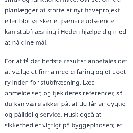
planlægger at starte et nyt haveprojekt
eller blot ønsker et pænere udseende,
kan stubfræsning i Heden hjælpe dig med
at nå dine mål.
For at få det bedste resultat anbefales det
at vælge et firma med erfaring og et godt
ry inden for stubfræsning. Læs
anmeldelser, og tjek deres referencer, så
du kan være sikker på, at du får en dygtig
og pålidelig service. Husk også at
sikkerhed er vigtigt på byggepladsen; et