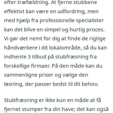
efter træfældning. At fjerne stubbene
effektivt kan være en udfordring, men
med hjælp fra professionelle specialister
kan det blive en simpel og hurtig proces.
Vi gør det nemt for dig at finde de rigtige
håndværkere i dit lokalområde, så du kan
indhente 3 tilbud på stubfræsning fra
forskellige firmaer. På den måde kan du
sammenligne priser og vælge den
løsning, der passer bedst til dit behov.
Stubfræsning er ikke kun en måde at få
fjernet stumper fra din have; det kan også