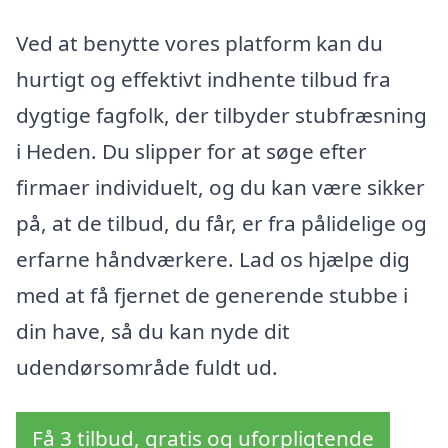
Ved at benytte vores platform kan du
hurtigt og effektivt indhente tilbud fra
dygtige fagfolk, der tilbyder stubfræsning
i Heden. Du slipper for at søge efter
firmaer individuelt, og du kan være sikker
på, at de tilbud, du får, er fra pålidelige og
erfarne håndværkere. Lad os hjælpe dig
med at få fjernet de generende stubbe i
din have, så du kan nyde dit
udendørsområde fuldt ud.
Få 3 tilbud, gratis og uforpligtende