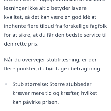
løsninger ikke altid betyder lavere
kvalitet, så det kan være en god idé at
indhente flere tilbud fra forskellige fagfolk
for at sikre, at du får den bedste service til
den rette pris.
Når du overvejer stubfræsning, er der
flere punkter, du bør tage i betragtning:
Stub størrelse: Større stubbeder
kræver mere tid og kræfter, hvilket
kan påvirke prisen.