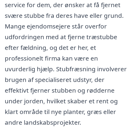
service for dem, der ønsker at få fjernet
svære stubbe fra deres have eller grund.
Mange ejendomsejere står overfor
udfordringen med at fjerne træstubbe
efter fældning, og det er her, et
professionelt firma kan være en
uvurderlig hjælp. Stubfræsning involverer
brugen af specialiseret udstyr, der
effektivt fjerner stubben og rødderne
under jorden, hvilket skaber et rent og
klart område til nye planter, græs eller
andre landskabsprojekter.