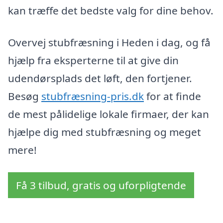
kan træffe det bedste valg for dine behov.
Overvej stubfræsning i Heden i dag, og få
hjælp fra eksperterne til at give din
udendørsplads det løft, den fortjener.
Besøg
stubfræsning-pris.dk
for at finde
de mest pålidelige lokale firmaer, der kan
hjælpe dig med stubfræsning og meget
mere!
Få 3 tilbud, gratis og uforpligtende