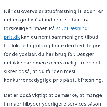
Når du overvejer stubfræsning i Heden, er
det en god idé at indhente tilbud fra
forskellige firmaer. På
stubfræsning-
pris.dk
kan du nemt sammenligne tilbud
fra lokale fagfolk og finde den bedste pris
for de ydelser, du har brug for. Det gør
det ikke bare mere overskueligt, men det
sikrer også, at du får den mest
konkurrencedygtige pris på stubfræsning.
Det er også vigtigt at bemærke, at mange
firmaer tilbyder yderligere services såsom