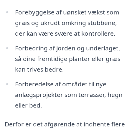
Forebyggelse af uønsket vækst som
græs og ukrudt omkring stubbene,
der kan være svære at kontrollere.
Forbedring af jorden og underlaget,
så dine fremtidige planter eller græs
kan trives bedre.
Forberedelse af området til nye
anlægsprojekter som terrasser, hegn
eller bed.
Derfor er det afgørende at indhente flere