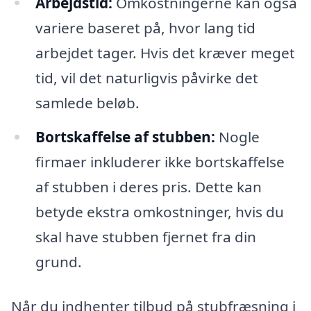
Arbejdstid:
Omkostningerne kan også
variere baseret på, hvor lang tid
arbejdet tager. Hvis det kræver meget
tid, vil det naturligvis påvirke det
samlede beløb.
Bortskaffelse af stubben:
Nogle
firmaer inkluderer ikke bortskaffelse
af stubben i deres pris. Dette kan
betyde ekstra omkostninger, hvis du
skal have stubben fjernet fra din
grund.
Når du indhenter tilbud på stubfræsning i