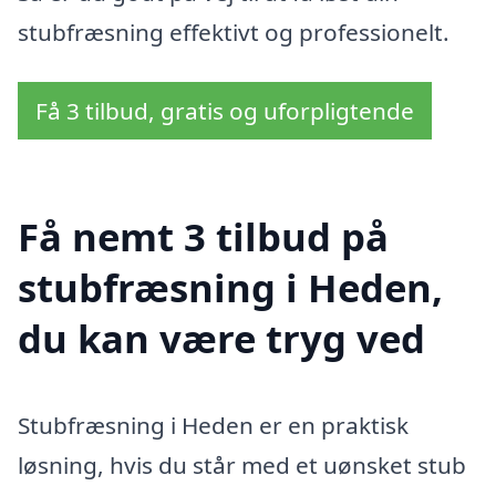
stubfræsning effektivt og professionelt.
Få 3 tilbud, gratis og uforpligtende
Få nemt 3 tilbud på
stubfræsning i Heden,
du kan være tryg ved
Stubfræsning i Heden er en praktisk
løsning, hvis du står med et uønsket stub