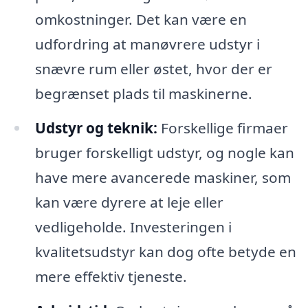
omkostninger. Det kan være en
udfordring at manøvrere udstyr i
snævre rum eller østet, hvor der er
begrænset plads til maskinerne.
Udstyr og teknik:
Forskellige firmaer
bruger forskelligt udstyr, og nogle kan
have mere avancerede maskiner, som
kan være dyrere at leje eller
vedligeholde. Investeringen i
kvalitetsudstyr kan dog ofte betyde en
mere effektiv tjeneste.