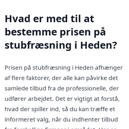
Hvad er med til at
bestemme prisen på
stubfræsning i Heden?
Prisen på stubfræsning i Heden afhænger
af flere faktorer, der alle kan påvirke det
samlede tilbud fra de professionelle, der
udfører arbejdet. Det er vigtigt at forstå,
hvad der spiller ind, så du kan træffe et
informeret valg, når du indhenter tilbud