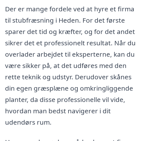
Der er mange fordele ved at hyre et firma
til stubfræsning i Heden. For det første
sparer det tid og kræfter, og for det andet
sikrer det et professionelt resultat. Når du
overlader arbejdet til eksperterne, kan du
være sikker på, at det udføres med den
rette teknik og udstyr. Derudover skånes
din egen græsplæne og omkringliggende
planter, da disse professionelle vil vide,
hvordan man bedst navigerer i dit
udendørs rum.