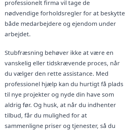
professionelt firma vil tage de
nødvendige forholdsregler for at beskytte
både medarbejdere og ejendom under
arbejdet.
Stubfræsning behøver ikke at være en
vanskelig eller tidskrævende proces, når
du vælger den rette assistance. Med
professionel hjælp kan du hurtigt få plads
til nye projekter og nyde din have som
aldrig før. Og husk, at når du indhenter
tilbud, får du mulighed for at
sammenligne priser og tjenester, så du