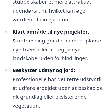
stubbe skaber et mere attraktivt
udendørsrum, hvilket kan øge
værdien af din ejendom.
Klart område til nye projekter:
Stubfræsning gør det nemt at plante
nye træer eller anlægge nye
landskaber uden forhindringer.
Beskytter udstyr og jord:
Professionelle har det rette udstyr til
at udføre arbejdet uden at beskadige
dit grundlag eller eksisterende
vegetation.