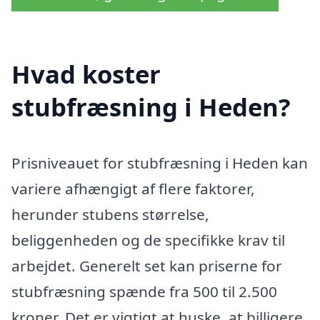
Hvad koster
stubfræsning i Heden?
Prisniveauet for stubfræsning i Heden kan
variere afhængigt af flere faktorer,
herunder stubens størrelse,
beliggenheden og de specifikke krav til
arbejdet. Generelt set kan priserne for
stubfræsning spænde fra 500 til 2.500
kroner. Det er vigtigt at huske, at billigere