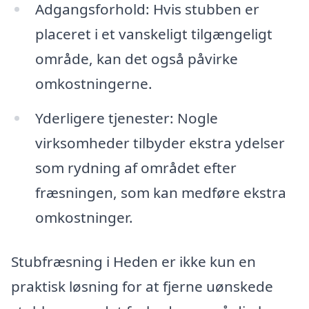
Adgangsforhold: Hvis stubben er
placeret i et vanskeligt tilgængeligt
område, kan det også påvirke
omkostningerne.
Yderligere tjenester: Nogle
virksomheder tilbyder ekstra ydelser
som rydning af området efter
fræsningen, som kan medføre ekstra
omkostninger.
Stubfræsning i Heden er ikke kun en
praktisk løsning for at fjerne uønskede