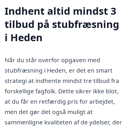
Indhent altid mindst 3
tilbud på stubfræsning
i Heden
Når du står overfor opgaven med
stubfræsning i Heden, er det en smart
strategi at indhente mindst tre tilbud fra
forskellige fagfolk. Dette sikrer ikke blot,
at du får en retfærdig pris for arbejdet,
men det gør det også muligt at
sammenligne kvaliteten af de ydelser, der