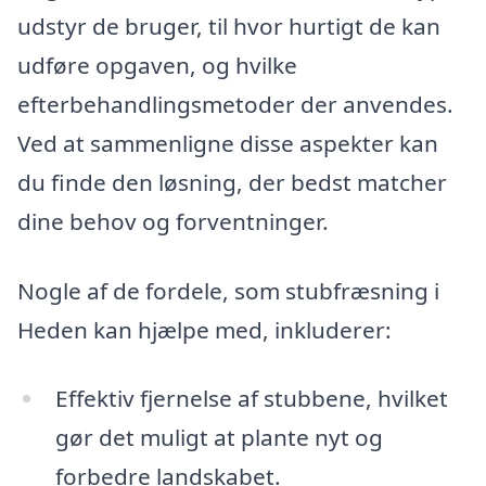
udstyr de bruger, til hvor hurtigt de kan
udføre opgaven, og hvilke
efterbehandlingsmetoder der anvendes.
Ved at sammenligne disse aspekter kan
du finde den løsning, der bedst matcher
dine behov og forventninger.
Nogle af de fordele, som stubfræsning i
Heden kan hjælpe med, inkluderer:
Effektiv fjernelse af stubbene, hvilket
gør det muligt at plante nyt og
forbedre landskabet.