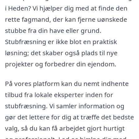
i Heden? Vi hjælper dig med at finde den
rette fagmand, der kan fjerne uønskede
stubbe fra din have eller grund.
Stubfræsning er ikke blot en praktisk
løsning; det skaber også plads til nye
projekter og forbedrer din ejendom.
På vores platform kan du nemt indhente
tilbud fra lokale eksperter inden for
stubfræsning. Vi samler information og
gør det lettere for dig at træffe det bedste
valg, så du kan få arbejdet gjort hurtigt