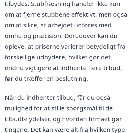
tilbydes. Stubfræsning handler ikke kun
om at fjerne stubbene effektivt, men også
om at sikre, at arbejdet udføres med
omhu og præcision. Derudover kan du
opleve, at priserne varierer betydeligt fra
forskellige udbydere, hvilket gør det
endnu vigtigere at indhente flere tilbud,
før du træffer en beslutning.
Når du indhenter tilbud, får du også
mulighed for at stille spørgsmål til de
tilbudte ydelser, og hvordan firmaet gør
tingene. Det kan være alt fra hvilken type