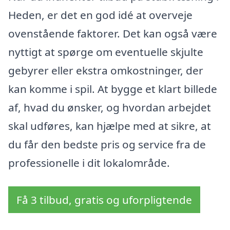
Heden, er det en god idé at overveje
ovenstående faktorer. Det kan også være
nyttigt at spørge om eventuelle skjulte
gebyrer eller ekstra omkostninger, der
kan komme i spil. At bygge et klart billede
af, hvad du ønsker, og hvordan arbejdet
skal udføres, kan hjælpe med at sikre, at
du får den bedste pris og service fra de
professionelle i dit lokalområde.
Få 3 tilbud, gratis og uforpligtende