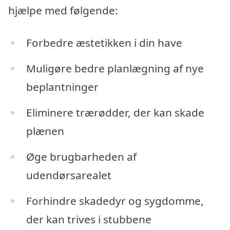
hjælpe med følgende:
Forbedre æstetikken i din have
Muligøre bedre planlægning af nye
beplantninger
Eliminere trærødder, der kan skade
plænen
Øge brugbarheden af
udendørsarealet
Forhindre skadedyr og sygdomme,
der kan trives i stubbene