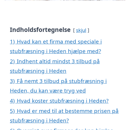
Indholdsfortegnelse
skjul
1)
Hvad kan et firma med speciale i
stubfræsning i Heden hjælpe med?
2)
Indhent altid mindst 3 tilbud på
stubfræsning i Heden
3)
Få nemt 3 tilbud på stubfræsning i
Heden, du kan være tryg ved
4)
Hvad koster stubfræsning i Heden?
5)
Hvad er med til at bestemme prisen på
stubfræsning i Heden?