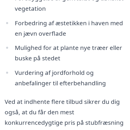
vegetation
Forbedring af æstetikken i haven med
en jævn overflade
Mulighed for at plante nye træer eller
buske på stedet
Vurdering af jordforhold og
anbefalinger til efterbehandling
Ved at indhente flere tilbud sikrer du dig
også, at du får den mest
konkurrencedygtige pris på stubfræsning