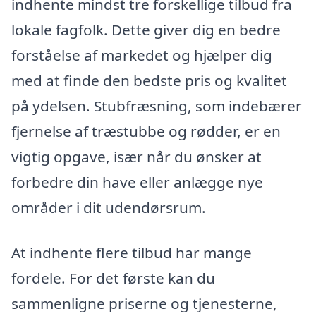
indhente mindst tre forskellige tilbud fra
lokale fagfolk. Dette giver dig en bedre
forståelse af markedet og hjælper dig
med at finde den bedste pris og kvalitet
på ydelsen. Stubfræsning, som indebærer
fjernelse af træstubbe og rødder, er en
vigtig opgave, især når du ønsker at
forbedre din have eller anlægge nye
områder i dit udendørsrum.
At indhente flere tilbud har mange
fordele. For det første kan du
sammenligne priserne og tjenesterne,