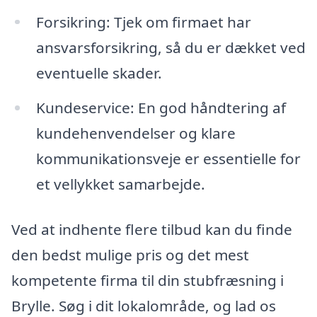
Forsikring: Tjek om firmaet har
ansvarsforsikring, så du er dækket ved
eventuelle skader.
Kundeservice: En god håndtering af
kundehenvendelser og klare
kommunikationsveje er essentielle for
et vellykket samarbejde.
Ved at indhente flere tilbud kan du finde
den bedst mulige pris og det mest
kompetente firma til din stubfræsning i
Brylle. Søg i dit lokalområde, og lad os