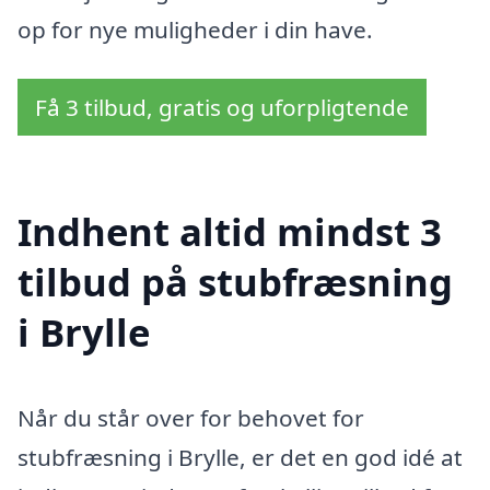
op for nye muligheder i din have.
Få 3 tilbud, gratis og uforpligtende
Indhent altid mindst 3
tilbud på stubfræsning
i Brylle
Når du står over for behovet for
stubfræsning i Brylle, er det en god idé at