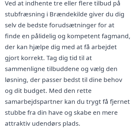
Ved at indhente tre eller flere tilbud på
stubfræsning i Brændekilde giver du dig
selv de bedste forudsætninger for at
finde en pålidelig og kompetent fagmand,
der kan hjælpe dig med at få arbejdet
gjort korrekt. Tag dig tid til at
sammenligne tilbuddene og vælg den
løsning, der passer bedst til dine behov
og dit budget. Med den rette
samarbejdspartner kan du trygt få fjernet
stubbe fra din have og skabe en mere
attraktiv udendørs plads.