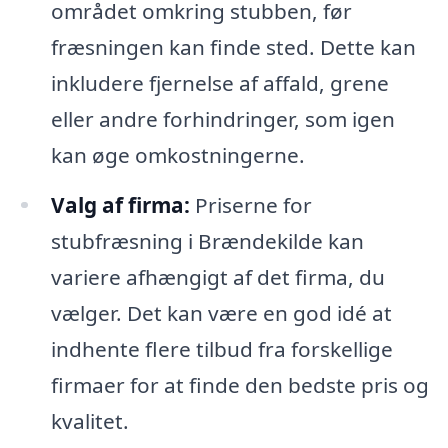
området omkring stubben, før
fræsningen kan finde sted. Dette kan
inkludere fjernelse af affald, grene
eller andre forhindringer, som igen
kan øge omkostningerne.
Valg af firma:
Priserne for
stubfræsning i Brændekilde kan
variere afhængigt af det firma, du
vælger. Det kan være en god idé at
indhente flere tilbud fra forskellige
firmaer for at finde den bedste pris og
kvalitet.