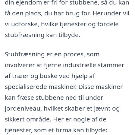
din ejendom er fri for stubbene, så du kan
få den plads, du har brug for. Herunder vil
vi udforske, hvilke tjenester og fordele
stubfræsning kan tilbyde.
Stubfræsning er en proces, som
involverer at fjerne industrielle stammer
af træer og buske ved hjælp af
specialiserede maskiner. Disse maskiner
kan fræse stubbene ned til under
jordeniveau, hvilket skaber et jævnt og
sikkert område. Her er nogle af de
tjenester, som et firma kan tilbyde: