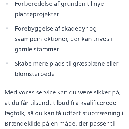
Forberedelse af grunden til nye
planteprojekter
Forebyggelse af skadedyr og
svampeinfektioner, der kan trives i
gamle stammer
Skabe mere plads til græsplæne eller
blomsterbede
Med vores service kan du være sikker på,
at du får tilsendt tilbud fra kvalificerede
fagfolk, så du kan få udført stubfræsning i
Brændekilde på en måde, der passer til