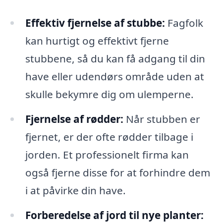
Effektiv fjernelse af stubbe:
Fagfolk
kan hurtigt og effektivt fjerne
stubbene, så du kan få adgang til din
have eller udendørs område uden at
skulle bekymre dig om ulemperne.
Fjernelse af rødder:
Når stubben er
fjernet, er der ofte rødder tilbage i
jorden. Et professionelt firma kan
også fjerne disse for at forhindre dem
i at påvirke din have.
Forberedelse af jord til nye planter: