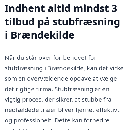
Indhent altid mindst 3
tilbud på stubfræsning
i Brændekilde
Når du står over for behovet for
stubfræsning i Brændekilde, kan det virke
som en overvældende opgave at vælge
det rigtige firma. Stubfræsning er en
vigtig proces, der sikrer, at stubbe fra
nedfældede træer bliver fjernet effektivt
og professionelt. Dette kan forbedre