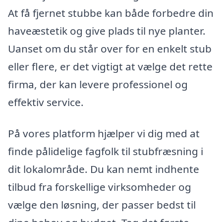
At få fjernet stubbe kan både forbedre din
haveæstetik og give plads til nye planter.
Uanset om du står over for en enkelt stub
eller flere, er det vigtigt at vælge det rette
firma, der kan levere professionel og
effektiv service.
På vores platform hjælper vi dig med at
finde pålidelige fagfolk til stubfræsning i
dit lokalområde. Du kan nemt indhente
tilbud fra forskellige virksomheder og
vælge den løsning, der passer bedst til