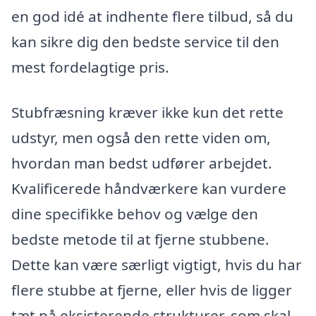
en god idé at indhente flere tilbud, så du
kan sikre dig den bedste service til den
mest fordelagtige pris.
Stubfræsning kræver ikke kun det rette
udstyr, men også den rette viden om,
hvordan man bedst udfører arbejdet.
Kvalificerede håndværkere kan vurdere
dine specifikke behov og vælge den
bedste metode til at fjerne stubbene.
Dette kan være særligt vigtigt, hvis du har
flere stubbe at fjerne, eller hvis de ligger
tæt på eksisterende strukturer, som skal