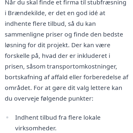
Når du skal finde et firma til stubfræsning
i Brændekilde, er det en god idé at
indhente flere tilbud, så du kan
sammenligne priser og finde den bedste
løsning for dit projekt. Der kan være
forskelle på, hvad der er inkluderet i
prisen, såsom transportomkostninger,
bortskafning af affald eller forberedelse af
området. For at gøre dit valg lettere kan
du overveje følgende punkter:
Indhent tilbud fra flere lokale
virksomheder.