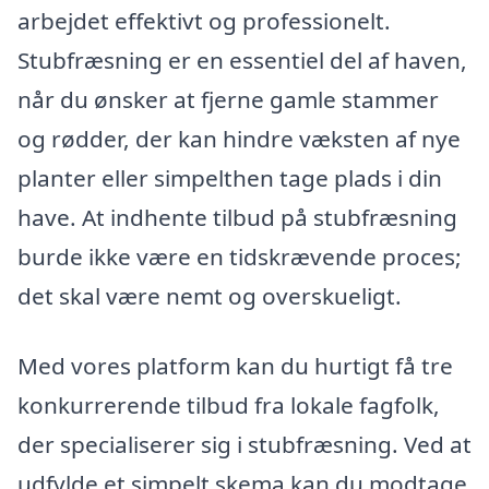
arbejdet effektivt og professionelt.
Stubfræsning er en essentiel del af haven,
når du ønsker at fjerne gamle stammer
og rødder, der kan hindre væksten af nye
planter eller simpelthen tage plads i din
have. At indhente tilbud på stubfræsning
burde ikke være en tidskrævende proces;
det skal være nemt og overskueligt.
Med vores platform kan du hurtigt få tre
konkurrerende tilbud fra lokale fagfolk,
der specialiserer sig i stubfræsning. Ved at
udfylde et simpelt skema kan du modtage