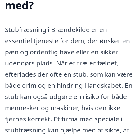
med?
Stubfræsning i Brændekilde er en
essentiel tjeneste for dem, der ønsker en
pæn og ordentlig have eller en sikker
udendørs plads. Når et træ er fældet,
efterlades der ofte en stub, som kan være
både grim og en hindring i landskabet. En
stub kan også udgøre en risiko for både
mennesker og maskiner, hvis den ikke
fjernes korrekt. Et firma med speciale i
stubfræsning kan hjælpe med at sikre, at