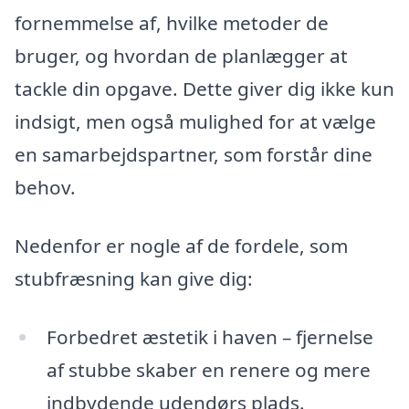
fornemmelse af, hvilke metoder de
bruger, og hvordan de planlægger at
tackle din opgave. Dette giver dig ikke kun
indsigt, men også mulighed for at vælge
en samarbejdspartner, som forstår dine
behov.
Nedenfor er nogle af de fordele, som
stubfræsning kan give dig:
Forbedret æstetik i haven – fjernelse
af stubbe skaber en renere og mere
indbydende udendørs plads.