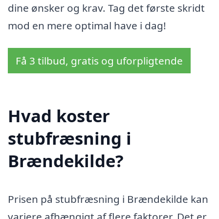
dine ønsker og krav. Tag det første skridt
mod en mere optimal have i dag!
Få 3 tilbud, gratis og uforpligtende
Hvad koster
stubfræsning i
Brændekilde?
Prisen på stubfræsning i Brændekilde kan
variere afhængigt af flere faktorer. Det er