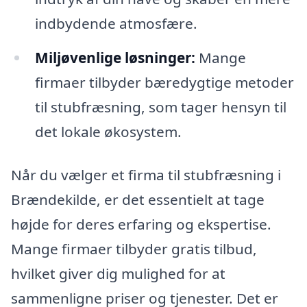
indbydende atmosfære.
Miljøvenlige løsninger:
Mange
firmaer tilbyder bæredygtige metoder
til stubfræsning, som tager hensyn til
det lokale økosystem.
Når du vælger et firma til stubfræsning i
Brændekilde, er det essentielt at tage
højde for deres erfaring og ekspertise.
Mange firmaer tilbyder gratis tilbud,
hvilket giver dig mulighed for at
sammenligne priser og tjenester. Det er