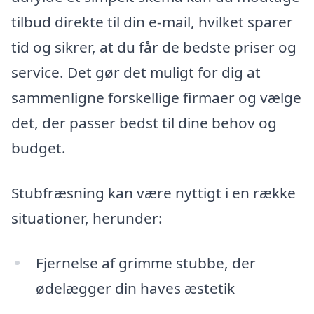
tilbud direkte til din e-mail, hvilket sparer
tid og sikrer, at du får de bedste priser og
service. Det gør det muligt for dig at
sammenligne forskellige firmaer og vælge
det, der passer bedst til dine behov og
budget.
Stubfræsning kan være nyttigt i en række
situationer, herunder:
Fjernelse af grimme stubbe, der
ødelægger din haves æstetik