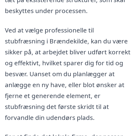
beskyttes under processen.
Ved at vælge professionelle til
stubfræsning i Brændekilde, kan du være
sikker på, at arbejdet bliver udført korrekt
og effektivt, hvilket sparer dig for tid og
besvær. Uanset om du planlægger at
anlægge en ny have, eller blot ønsker at
fjerne et generende element, er
stubfræsning det første skridt til at
forvandle din udendørs plads.