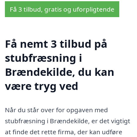
Få 3 tilbud, gratis og uforpligtende
Få nemt 3 tilbud på
stubfræsning i
Brændekilde, du kan
være tryg ved
Når du står over for opgaven med
stubfræsning i Brændekilde, er det vigtigt
at finde det rette firma, der kan udføre