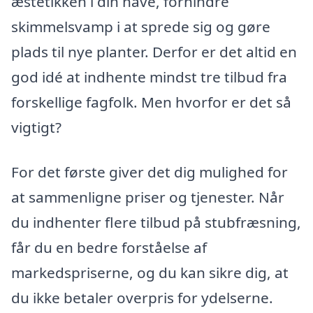
æstetikken i din have, forhindre
skimmelsvamp i at sprede sig og gøre
plads til nye planter. Derfor er det altid en
god idé at indhente mindst tre tilbud fra
forskellige fagfolk. Men hvorfor er det så
vigtigt?
For det første giver det dig mulighed for
at sammenligne priser og tjenester. Når
du indhenter flere tilbud på stubfræsning,
får du en bedre forståelse af
markedspriserne, og du kan sikre dig, at
du ikke betaler overpris for ydelserne.