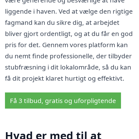
liggende i haven. Ved at vælge den rigtige
fagmand kan du sikre dig, at arbejdet
bliver gjort ordentligt, og at du får en god
pris for det. Gennem vores platform kan
du nemt finde professionelle, der tilbyder
stubfræsning i dit lokalområde, så du kan
få dit projekt klaret hurtigt og effektivt.
Få 3 tilbud, gratis og uforpligtende
Hvad er med til at