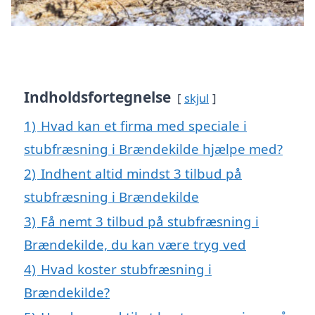
Indholdsfortegnelse
skjul
1)
Hvad kan et firma med speciale i
stubfræsning i Brændekilde hjælpe med?
2)
Indhent altid mindst 3 tilbud på
stubfræsning i Brændekilde
3)
Få nemt 3 tilbud på stubfræsning i
Brændekilde, du kan være tryg ved
4)
Hvad koster stubfræsning i
Brændekilde?