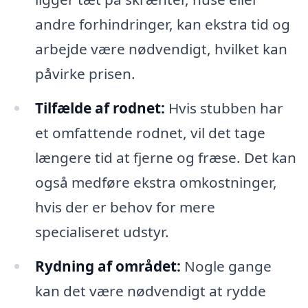
andre forhindringer, kan ekstra tid og
arbejde være nødvendigt, hvilket kan
påvirke prisen.
Tilfælde af rodnet:
Hvis stubben har
et omfattende rodnet, vil det tage
længere tid at fjerne og fræse. Det kan
også medføre ekstra omkostninger,
hvis der er behov for mere
specialiseret udstyr.
Rydning af området:
Nogle gange
kan det være nødvendigt at rydde