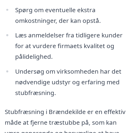
Spørg om eventuelle ekstra
omkostninger, der kan opstå.
Læs anmeldelser fra tidligere kunder
for at vurdere firmaets kvalitet og
pålidelighed.
Undersøg om virksomheden har det
nødvendige udstyr og erfaring med
stubfræsning.
Stubfræsning i Brændekilde er en effektiv
måde at fjerne træstubbe på, som kan
være generende og besværlige at have