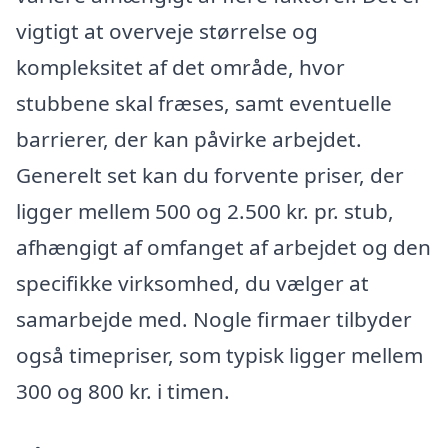
vigtigt at overveje størrelse og
kompleksitet af det område, hvor
stubbene skal fræses, samt eventuelle
barrierer, der kan påvirke arbejdet.
Generelt set kan du forvente priser, der
ligger mellem 500 og 2.500 kr. pr. stub,
afhængigt af omfanget af arbejdet og den
specifikke virksomhed, du vælger at
samarbejde med. Nogle firmaer tilbyder
også timepriser, som typisk ligger mellem
300 og 800 kr. i timen.