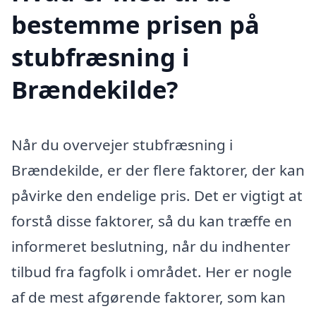
bestemme prisen på
stubfræsning i
Brændekilde?
Når du overvejer stubfræsning i
Brændekilde, er der flere faktorer, der kan
påvirke den endelige pris. Det er vigtigt at
forstå disse faktorer, så du kan træffe en
informeret beslutning, når du indhenter
tilbud fra fagfolk i området. Her er nogle
af de mest afgørende faktorer, som kan