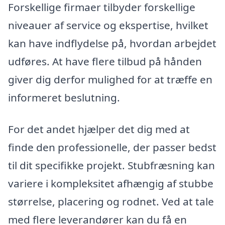
Forskellige firmaer tilbyder forskellige
niveauer af service og ekspertise, hvilket
kan have indflydelse på, hvordan arbejdet
udføres. At have flere tilbud på hånden
giver dig derfor mulighed for at træffe en
informeret beslutning.
For det andet hjælper det dig med at
finde den professionelle, der passer bedst
til dit specifikke projekt. Stubfræsning kan
variere i kompleksitet afhængig af stubbe
størrelse, placering og rodnet. Ved at tale
med flere leverandører kan du få en