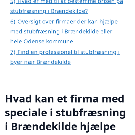
5)
Hvad er med til at bestemme prisen på
stubfræsning i Brændekilde?
6)
Oversigt over firmaer der kan hjælpe
med stubfræsning i Brændekilde eller
hele Odense kommune
7)
Find en professionel til stubfræsning i
byer nær Brændekilde
Hvad kan et firma med
speciale i stubfræsning
i Brændekilde hjælpe