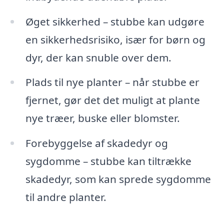
Øget sikkerhed – stubbe kan udgøre
en sikkerhedsrisiko, især for børn og
dyr, der kan snuble over dem.
Plads til nye planter – når stubbe er
fjernet, gør det det muligt at plante
nye træer, buske eller blomster.
Forebyggelse af skadedyr og
sygdomme – stubbe kan tiltrække
skadedyr, som kan sprede sygdomme
til andre planter.